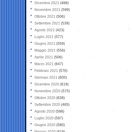
Dicembre 2021
(488)
Novembre 2021
(599)
Ottobre 2021
(506)
Settembre 2021
(539)
Agosto 2021
(423)
Luglio 2021
(577)
Giugno 2021
(559)
Maggio 2021
(556)
Aprile 2021
(506)
Marzo 2021
(647)
Febbraio 2021
(570)
Gennaio 2021
(605)
Dicembre 2020
(619)
Novembre 2020
(575)
Ottobre 2020
(638)
Settembre 2020
(465)
Agosto 2020
(588)
Luglio 2020
(597)
Giugno 2020
(580)
Maggio 2020
(618)