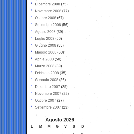
Dicembre 2008
(75)
Novembre 2008
(77)
Ottobre 2008
(67)
Settembre 2008
(56)
Agosto 2008
(39)
Luglio 2008
(50)
Giugno 2008
(55)
Maggio 2008
(63)
Aprile 2008
(50)
Marzo 2008
(39)
Febbraio 2008
(35)
Gennaio 2008
(36)
Dicembre 2007
(25)
Novembre 2007
(22)
Ottobre 2007
(27)
Settembre 2007
(23)
Agosto 2026
L
M
M
G
V
S
D