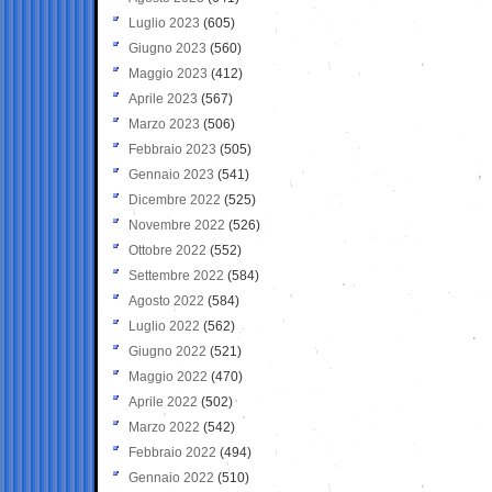
Luglio 2023
(605)
Giugno 2023
(560)
Maggio 2023
(412)
Aprile 2023
(567)
Marzo 2023
(506)
Febbraio 2023
(505)
Gennaio 2023
(541)
Dicembre 2022
(525)
Novembre 2022
(526)
Ottobre 2022
(552)
Settembre 2022
(584)
Agosto 2022
(584)
Luglio 2022
(562)
Giugno 2022
(521)
Maggio 2022
(470)
Aprile 2022
(502)
Marzo 2022
(542)
Febbraio 2022
(494)
Gennaio 2022
(510)