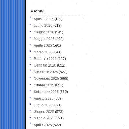
Archivi
Agosto 2026
(119)
Luglio 2026
(613)
Giugno 2026
(545)
Maggio 2026
(402)
Aprile 2026
(591)
Marzo 2026
(641)
Febbraio 2026
(617)
Gennaio 2026
(652)
Dicembre 2025
(627)
Novembre 2025
(668)
Ottobre 2025
(651)
Settembre 2025
(662)
Agosto 2025
(669)
Luglio 2025
(671)
Giugno 2025
(573)
Maggio 2025
(591)
Aprile 2025
(622)