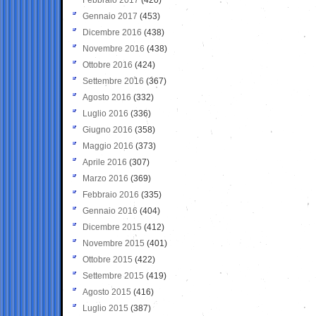
Gennaio 2017
(453)
Dicembre 2016
(438)
Novembre 2016
(438)
Ottobre 2016
(424)
Settembre 2016
(367)
Agosto 2016
(332)
Luglio 2016
(336)
Giugno 2016
(358)
Maggio 2016
(373)
Aprile 2016
(307)
Marzo 2016
(369)
Febbraio 2016
(335)
Gennaio 2016
(404)
Dicembre 2015
(412)
Novembre 2015
(401)
Ottobre 2015
(422)
Settembre 2015
(419)
Agosto 2015
(416)
Luglio 2015
(387)