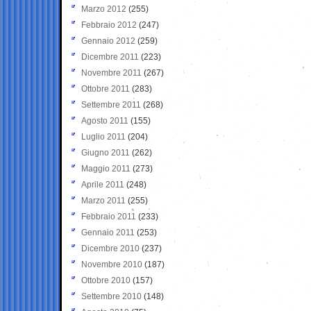
Marzo 2012
(255)
Febbraio 2012
(247)
Gennaio 2012
(259)
Dicembre 2011
(223)
Novembre 2011
(267)
Ottobre 2011
(283)
Settembre 2011
(268)
Agosto 2011
(155)
Luglio 2011
(204)
Giugno 2011
(262)
Maggio 2011
(273)
Aprile 2011
(248)
Marzo 2011
(255)
Febbraio 2011
(233)
Gennaio 2011
(253)
Dicembre 2010
(237)
Novembre 2010
(187)
Ottobre 2010
(157)
Settembre 2010
(148)