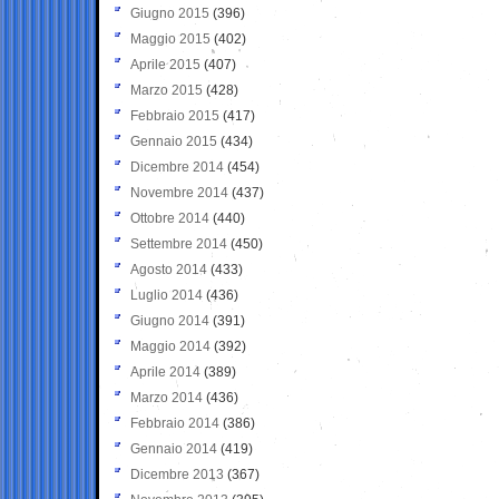
Giugno 2015
(396)
Maggio 2015
(402)
Aprile 2015
(407)
Marzo 2015
(428)
Febbraio 2015
(417)
Gennaio 2015
(434)
Dicembre 2014
(454)
Novembre 2014
(437)
Ottobre 2014
(440)
Settembre 2014
(450)
Agosto 2014
(433)
Luglio 2014
(436)
Giugno 2014
(391)
Maggio 2014
(392)
Aprile 2014
(389)
Marzo 2014
(436)
Febbraio 2014
(386)
Gennaio 2014
(419)
Dicembre 2013
(367)