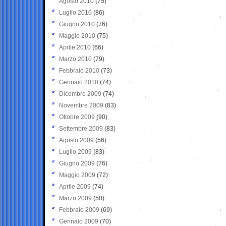
Agosto 2010
(75)
Luglio 2010
(86)
Giugno 2010
(76)
Maggio 2010
(75)
Aprile 2010
(66)
Marzo 2010
(79)
Febbraio 2010
(73)
Gennaio 2010
(74)
Dicembre 2009
(74)
Novembre 2009
(83)
Ottobre 2009
(90)
Settembre 2009
(83)
Agosto 2009
(56)
Luglio 2009
(83)
Giugno 2009
(76)
Maggio 2009
(72)
Aprile 2009
(74)
Marzo 2009
(50)
Febbraio 2009
(69)
Gennaio 2009
(70)