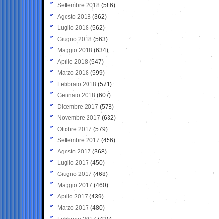
Settembre 2018
(586)
Agosto 2018
(362)
Luglio 2018
(562)
Giugno 2018
(563)
Maggio 2018
(634)
Aprile 2018
(547)
Marzo 2018
(599)
Febbraio 2018
(571)
Gennaio 2018
(607)
Dicembre 2017
(578)
Novembre 2017
(632)
Ottobre 2017
(579)
Settembre 2017
(456)
Agosto 2017
(368)
Luglio 2017
(450)
Giugno 2017
(468)
Maggio 2017
(460)
Aprile 2017
(439)
Marzo 2017
(480)
Febbraio 2017
(420)