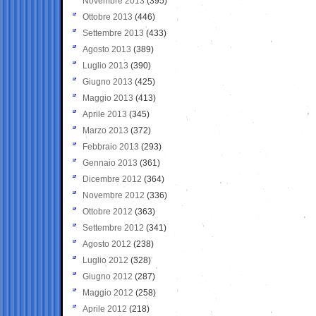
Novembre 2013
(395)
Ottobre 2013
(446)
Settembre 2013
(433)
Agosto 2013
(389)
Luglio 2013
(390)
Giugno 2013
(425)
Maggio 2013
(413)
Aprile 2013
(345)
Marzo 2013
(372)
Febbraio 2013
(293)
Gennaio 2013
(361)
Dicembre 2012
(364)
Novembre 2012
(336)
Ottobre 2012
(363)
Settembre 2012
(341)
Agosto 2012
(238)
Luglio 2012
(328)
Giugno 2012
(287)
Maggio 2012
(258)
Aprile 2012
(218)