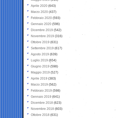
Aprile 2020
(643)
Marzo 2020
(437)
Febbraio 2020
(593)
Gennaio 2020
(596)
Dicembre 2019
(542)
Novembre 2019
(316)
Ottobre 2019
(631)
Settembre 2019
(617)
Agosto 2019
(639)
Luglio 2019
(654)
Giugno 2019
(598)
Maggio 2019
(527)
Aprile 2019
(383)
Marzo 2019
(562)
Febbraio 2019
(598)
Gennaio 2019
(641)
Dicembre 2018
(623)
Novembre 2018
(603)
Ottobre 2018
(631)