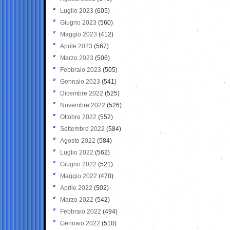
Luglio 2023
(605)
Giugno 2023
(560)
Maggio 2023
(412)
Aprile 2023
(567)
Marzo 2023
(506)
Febbraio 2023
(505)
Gennaio 2023
(541)
Dicembre 2022
(525)
Novembre 2022
(526)
Ottobre 2022
(552)
Settembre 2022
(584)
Agosto 2022
(584)
Luglio 2022
(562)
Giugno 2022
(521)
Maggio 2022
(470)
Aprile 2022
(502)
Marzo 2022
(542)
Febbraio 2022
(494)
Gennaio 2022
(510)