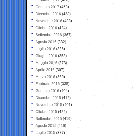
Gennaio 2017
(453)
Dicembre 2016
(438)
Novembre 2016
(438)
Ottobre 2016
(424)
Settembre 2016
(367)
Agosto 2016
(332)
Luglio 2016
(336)
Giugno 2016
(358)
Maggio 2016
(373)
Aprile 2016
(307)
Marzo 2016
(369)
Febbraio 2016
(335)
Gennaio 2016
(404)
Dicembre 2015
(412)
Novembre 2015
(401)
Ottobre 2015
(422)
Settembre 2015
(419)
Agosto 2015
(416)
Luglio 2015
(387)