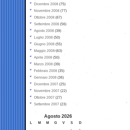
Dicembre 2008
(75)
Novembre 2008
(77)
Ottobre 2008
(67)
Settembre 2008
(56)
Agosto 2008
(39)
Luglio 2008
(50)
Giugno 2008
(55)
Maggio 2008
(63)
Aprile 2008
(50)
Marzo 2008
(39)
Febbraio 2008
(35)
Gennaio 2008
(36)
Dicembre 2007
(25)
Novembre 2007
(22)
Ottobre 2007
(27)
Settembre 2007
(23)
Agosto 2026
L
M
M
G
V
S
D