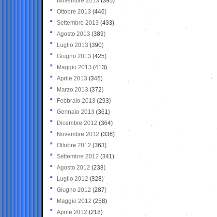
Novembre 2013
(395)
Ottobre 2013
(446)
Settembre 2013
(433)
Agosto 2013
(389)
Luglio 2013
(390)
Giugno 2013
(425)
Maggio 2013
(413)
Aprile 2013
(345)
Marzo 2013
(372)
Febbraio 2013
(293)
Gennaio 2013
(361)
Dicembre 2012
(364)
Novembre 2012
(336)
Ottobre 2012
(363)
Settembre 2012
(341)
Agosto 2012
(238)
Luglio 2012
(328)
Giugno 2012
(287)
Maggio 2012
(258)
Aprile 2012
(218)