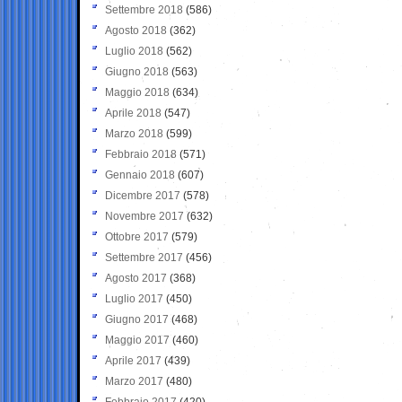
Settembre 2018
(586)
Agosto 2018
(362)
Luglio 2018
(562)
Giugno 2018
(563)
Maggio 2018
(634)
Aprile 2018
(547)
Marzo 2018
(599)
Febbraio 2018
(571)
Gennaio 2018
(607)
Dicembre 2017
(578)
Novembre 2017
(632)
Ottobre 2017
(579)
Settembre 2017
(456)
Agosto 2017
(368)
Luglio 2017
(450)
Giugno 2017
(468)
Maggio 2017
(460)
Aprile 2017
(439)
Marzo 2017
(480)
Febbraio 2017
(420)