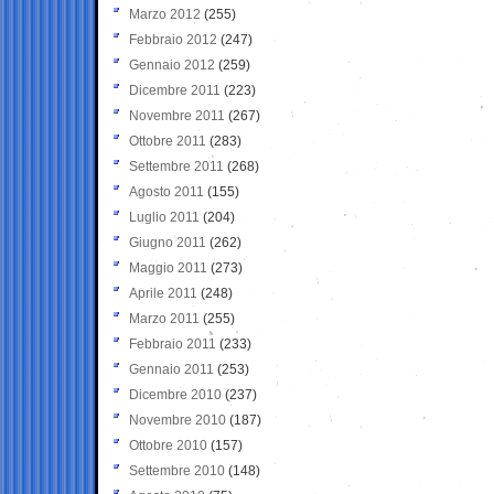
Marzo 2012
(255)
Febbraio 2012
(247)
Gennaio 2012
(259)
Dicembre 2011
(223)
Novembre 2011
(267)
Ottobre 2011
(283)
Settembre 2011
(268)
Agosto 2011
(155)
Luglio 2011
(204)
Giugno 2011
(262)
Maggio 2011
(273)
Aprile 2011
(248)
Marzo 2011
(255)
Febbraio 2011
(233)
Gennaio 2011
(253)
Dicembre 2010
(237)
Novembre 2010
(187)
Ottobre 2010
(157)
Settembre 2010
(148)