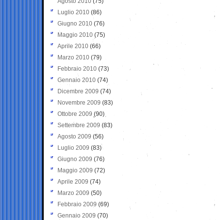
Agosto 2010
(75)
Luglio 2010
(86)
Giugno 2010
(76)
Maggio 2010
(75)
Aprile 2010
(66)
Marzo 2010
(79)
Febbraio 2010
(73)
Gennaio 2010
(74)
Dicembre 2009
(74)
Novembre 2009
(83)
Ottobre 2009
(90)
Settembre 2009
(83)
Agosto 2009
(56)
Luglio 2009
(83)
Giugno 2009
(76)
Maggio 2009
(72)
Aprile 2009
(74)
Marzo 2009
(50)
Febbraio 2009
(69)
Gennaio 2009
(70)