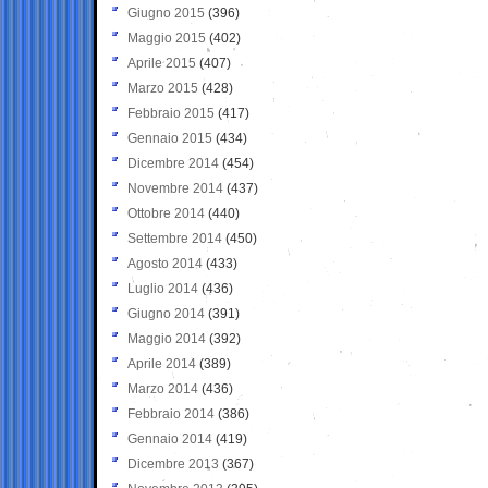
Giugno 2015
(396)
Maggio 2015
(402)
Aprile 2015
(407)
Marzo 2015
(428)
Febbraio 2015
(417)
Gennaio 2015
(434)
Dicembre 2014
(454)
Novembre 2014
(437)
Ottobre 2014
(440)
Settembre 2014
(450)
Agosto 2014
(433)
Luglio 2014
(436)
Giugno 2014
(391)
Maggio 2014
(392)
Aprile 2014
(389)
Marzo 2014
(436)
Febbraio 2014
(386)
Gennaio 2014
(419)
Dicembre 2013
(367)