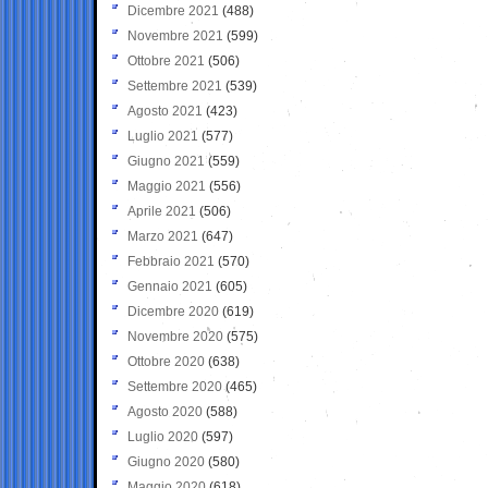
Dicembre 2021
(488)
Novembre 2021
(599)
Ottobre 2021
(506)
Settembre 2021
(539)
Agosto 2021
(423)
Luglio 2021
(577)
Giugno 2021
(559)
Maggio 2021
(556)
Aprile 2021
(506)
Marzo 2021
(647)
Febbraio 2021
(570)
Gennaio 2021
(605)
Dicembre 2020
(619)
Novembre 2020
(575)
Ottobre 2020
(638)
Settembre 2020
(465)
Agosto 2020
(588)
Luglio 2020
(597)
Giugno 2020
(580)
Maggio 2020
(618)