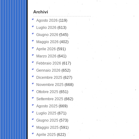
Archivi
Agosto 2026
(119)
Luglio 2026
(613)
Giugno 2026
(545)
Maggio 2026
(402)
Aprile 2026
(591)
Marzo 2026
(641)
Febbraio 2026
(617)
Gennaio 2026
(652)
Dicembre 2025
(627)
Novembre 2025
(668)
Ottobre 2025
(651)
Settembre 2025
(662)
Agosto 2025
(669)
Luglio 2025
(671)
Giugno 2025
(573)
Maggio 2025
(591)
Aprile 2025
(622)