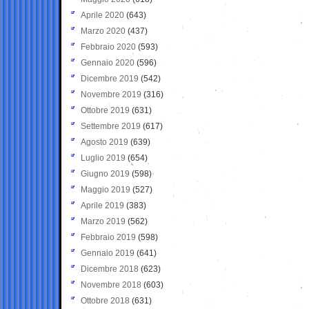
Aprile 2020
(643)
Marzo 2020
(437)
Febbraio 2020
(593)
Gennaio 2020
(596)
Dicembre 2019
(542)
Novembre 2019
(316)
Ottobre 2019
(631)
Settembre 2019
(617)
Agosto 2019
(639)
Luglio 2019
(654)
Giugno 2019
(598)
Maggio 2019
(527)
Aprile 2019
(383)
Marzo 2019
(562)
Febbraio 2019
(598)
Gennaio 2019
(641)
Dicembre 2018
(623)
Novembre 2018
(603)
Ottobre 2018
(631)