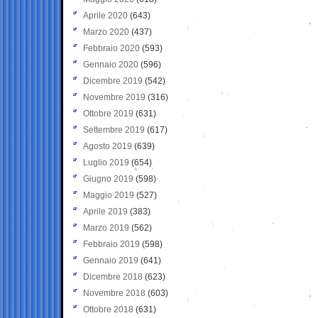
Aprile 2020
(643)
Marzo 2020
(437)
Febbraio 2020
(593)
Gennaio 2020
(596)
Dicembre 2019
(542)
Novembre 2019
(316)
Ottobre 2019
(631)
Settembre 2019
(617)
Agosto 2019
(639)
Luglio 2019
(654)
Giugno 2019
(598)
Maggio 2019
(527)
Aprile 2019
(383)
Marzo 2019
(562)
Febbraio 2019
(598)
Gennaio 2019
(641)
Dicembre 2018
(623)
Novembre 2018
(603)
Ottobre 2018
(631)