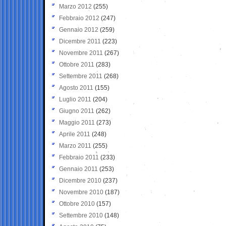
Marzo 2012
(255)
Febbraio 2012
(247)
Gennaio 2012
(259)
Dicembre 2011
(223)
Novembre 2011
(267)
Ottobre 2011
(283)
Settembre 2011
(268)
Agosto 2011
(155)
Luglio 2011
(204)
Giugno 2011
(262)
Maggio 2011
(273)
Aprile 2011
(248)
Marzo 2011
(255)
Febbraio 2011
(233)
Gennaio 2011
(253)
Dicembre 2010
(237)
Novembre 2010
(187)
Ottobre 2010
(157)
Settembre 2010
(148)