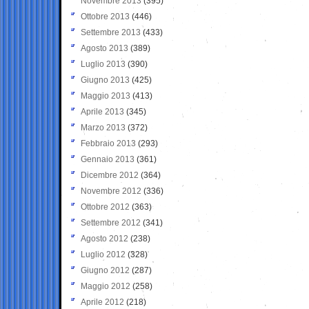
Novembre 2013
(395)
Ottobre 2013
(446)
Settembre 2013
(433)
Agosto 2013
(389)
Luglio 2013
(390)
Giugno 2013
(425)
Maggio 2013
(413)
Aprile 2013
(345)
Marzo 2013
(372)
Febbraio 2013
(293)
Gennaio 2013
(361)
Dicembre 2012
(364)
Novembre 2012
(336)
Ottobre 2012
(363)
Settembre 2012
(341)
Agosto 2012
(238)
Luglio 2012
(328)
Giugno 2012
(287)
Maggio 2012
(258)
Aprile 2012
(218)