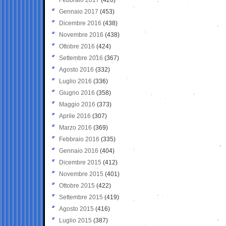
Gennaio 2017
(453)
Dicembre 2016
(438)
Novembre 2016
(438)
Ottobre 2016
(424)
Settembre 2016
(367)
Agosto 2016
(332)
Luglio 2016
(336)
Giugno 2016
(358)
Maggio 2016
(373)
Aprile 2016
(307)
Marzo 2016
(369)
Febbraio 2016
(335)
Gennaio 2016
(404)
Dicembre 2015
(412)
Novembre 2015
(401)
Ottobre 2015
(422)
Settembre 2015
(419)
Agosto 2015
(416)
Luglio 2015
(387)