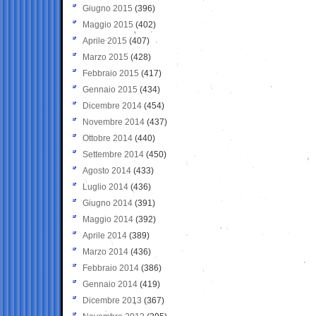
Giugno 2015
(396)
Maggio 2015
(402)
Aprile 2015
(407)
Marzo 2015
(428)
Febbraio 2015
(417)
Gennaio 2015
(434)
Dicembre 2014
(454)
Novembre 2014
(437)
Ottobre 2014
(440)
Settembre 2014
(450)
Agosto 2014
(433)
Luglio 2014
(436)
Giugno 2014
(391)
Maggio 2014
(392)
Aprile 2014
(389)
Marzo 2014
(436)
Febbraio 2014
(386)
Gennaio 2014
(419)
Dicembre 2013
(367)