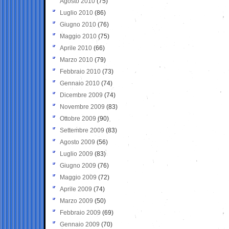
Agosto 2010
(75)
Luglio 2010
(86)
Giugno 2010
(76)
Maggio 2010
(75)
Aprile 2010
(66)
Marzo 2010
(79)
Febbraio 2010
(73)
Gennaio 2010
(74)
Dicembre 2009
(74)
Novembre 2009
(83)
Ottobre 2009
(90)
Settembre 2009
(83)
Agosto 2009
(56)
Luglio 2009
(83)
Giugno 2009
(76)
Maggio 2009
(72)
Aprile 2009
(74)
Marzo 2009
(50)
Febbraio 2009
(69)
Gennaio 2009
(70)