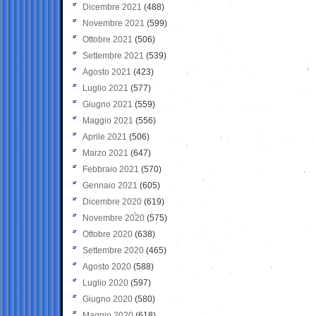
Dicembre 2021
(488)
Novembre 2021
(599)
Ottobre 2021
(506)
Settembre 2021
(539)
Agosto 2021
(423)
Luglio 2021
(577)
Giugno 2021
(559)
Maggio 2021
(556)
Aprile 2021
(506)
Marzo 2021
(647)
Febbraio 2021
(570)
Gennaio 2021
(605)
Dicembre 2020
(619)
Novembre 2020
(575)
Ottobre 2020
(638)
Settembre 2020
(465)
Agosto 2020
(588)
Luglio 2020
(597)
Giugno 2020
(580)
Maggio 2020
(618)