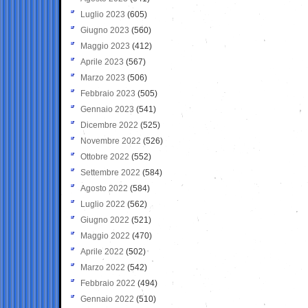
Luglio 2023
(605)
Giugno 2023
(560)
Maggio 2023
(412)
Aprile 2023
(567)
Marzo 2023
(506)
Febbraio 2023
(505)
Gennaio 2023
(541)
Dicembre 2022
(525)
Novembre 2022
(526)
Ottobre 2022
(552)
Settembre 2022
(584)
Agosto 2022
(584)
Luglio 2022
(562)
Giugno 2022
(521)
Maggio 2022
(470)
Aprile 2022
(502)
Marzo 2022
(542)
Febbraio 2022
(494)
Gennaio 2022
(510)