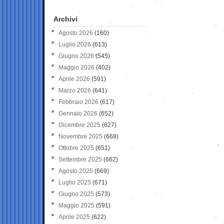
Archivi
Agosto 2026
(160)
Luglio 2026
(613)
Giugno 2026
(545)
Maggio 2026
(402)
Aprile 2026
(591)
Marzo 2026
(641)
Febbraio 2026
(617)
Gennaio 2026
(652)
Dicembre 2025
(627)
Novembre 2025
(668)
Ottobre 2025
(651)
Settembre 2025
(662)
Agosto 2025
(669)
Luglio 2025
(671)
Giugno 2025
(573)
Maggio 2025
(591)
Aprile 2025
(622)