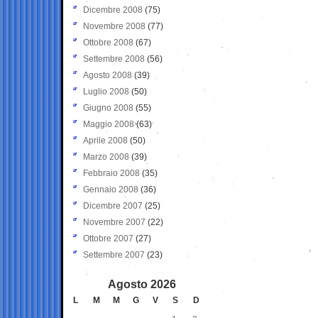
Dicembre 2008
(75)
Novembre 2008
(77)
Ottobre 2008
(67)
Settembre 2008
(56)
Agosto 2008
(39)
Luglio 2008
(50)
Giugno 2008
(55)
Maggio 2008
(63)
Aprile 2008
(50)
Marzo 2008
(39)
Febbraio 2008
(35)
Gennaio 2008
(36)
Dicembre 2007
(25)
Novembre 2007
(22)
Ottobre 2007
(27)
Settembre 2007
(23)
Agosto 2026
L
M
M
G
V
S
D