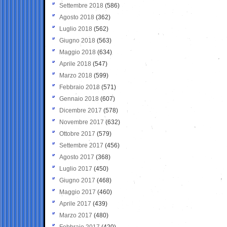
Settembre 2018
(586)
Agosto 2018
(362)
Luglio 2018
(562)
Giugno 2018
(563)
Maggio 2018
(634)
Aprile 2018
(547)
Marzo 2018
(599)
Febbraio 2018
(571)
Gennaio 2018
(607)
Dicembre 2017
(578)
Novembre 2017
(632)
Ottobre 2017
(579)
Settembre 2017
(456)
Agosto 2017
(368)
Luglio 2017
(450)
Giugno 2017
(468)
Maggio 2017
(460)
Aprile 2017
(439)
Marzo 2017
(480)
Febbraio 2017
(420)