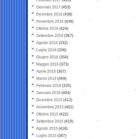
Gennaio 2017
(453)
Dicembre 2016
(438)
Novembre 2016
(438)
Ottobre 2016
(424)
Settembre 2016
(367)
Agosto 2016
(332)
Luglio 2016
(336)
Giugno 2016
(358)
Maggio 2016
(373)
Aprile 2016
(307)
Marzo 2016
(369)
Febbraio 2016
(335)
Gennaio 2016
(404)
Dicembre 2015
(412)
Novembre 2015
(401)
Ottobre 2015
(422)
Settembre 2015
(419)
Agosto 2015
(416)
Luglio 2015
(387)