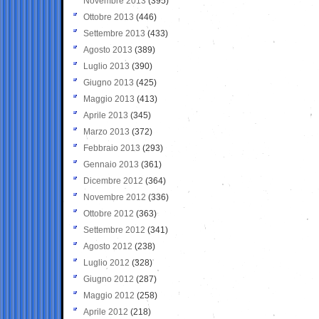
Novembre 2013
(395)
Ottobre 2013
(446)
Settembre 2013
(433)
Agosto 2013
(389)
Luglio 2013
(390)
Giugno 2013
(425)
Maggio 2013
(413)
Aprile 2013
(345)
Marzo 2013
(372)
Febbraio 2013
(293)
Gennaio 2013
(361)
Dicembre 2012
(364)
Novembre 2012
(336)
Ottobre 2012
(363)
Settembre 2012
(341)
Agosto 2012
(238)
Luglio 2012
(328)
Giugno 2012
(287)
Maggio 2012
(258)
Aprile 2012
(218)