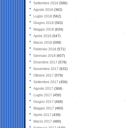
Settembre 2018
(586)
Agosto 2018
(362)
Luglio 2018
(562)
Giugno 2018
(563)
Maggio 2018
(634)
Aprile 2018
(547)
Marzo 2018
(599)
Febbraio 2018
(571)
Gennaio 2018
(607)
Dicembre 2017
(578)
Novembre 2017
(632)
Ottobre 2017
(579)
Settembre 2017
(456)
Agosto 2017
(368)
Luglio 2017
(450)
Giugno 2017
(468)
Maggio 2017
(460)
Aprile 2017
(439)
Marzo 2017
(480)
Febbraio 2017
(420)