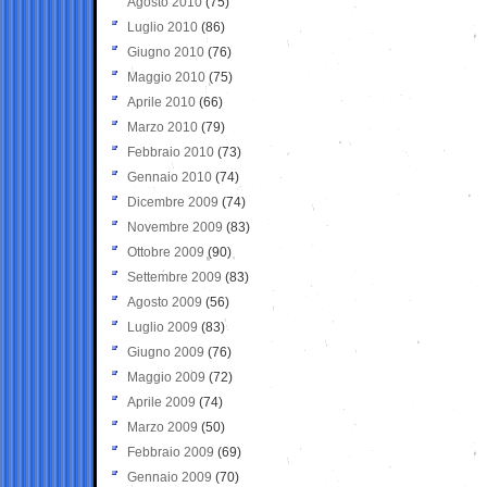
Agosto 2010
(75)
Luglio 2010
(86)
Giugno 2010
(76)
Maggio 2010
(75)
Aprile 2010
(66)
Marzo 2010
(79)
Febbraio 2010
(73)
Gennaio 2010
(74)
Dicembre 2009
(74)
Novembre 2009
(83)
Ottobre 2009
(90)
Settembre 2009
(83)
Agosto 2009
(56)
Luglio 2009
(83)
Giugno 2009
(76)
Maggio 2009
(72)
Aprile 2009
(74)
Marzo 2009
(50)
Febbraio 2009
(69)
Gennaio 2009
(70)