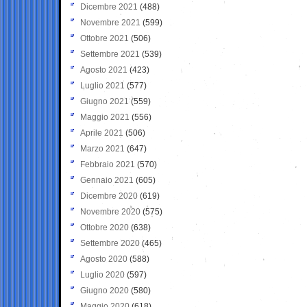
Dicembre 2021
(488)
Novembre 2021
(599)
Ottobre 2021
(506)
Settembre 2021
(539)
Agosto 2021
(423)
Luglio 2021
(577)
Giugno 2021
(559)
Maggio 2021
(556)
Aprile 2021
(506)
Marzo 2021
(647)
Febbraio 2021
(570)
Gennaio 2021
(605)
Dicembre 2020
(619)
Novembre 2020
(575)
Ottobre 2020
(638)
Settembre 2020
(465)
Agosto 2020
(588)
Luglio 2020
(597)
Giugno 2020
(580)
Maggio 2020
(618)