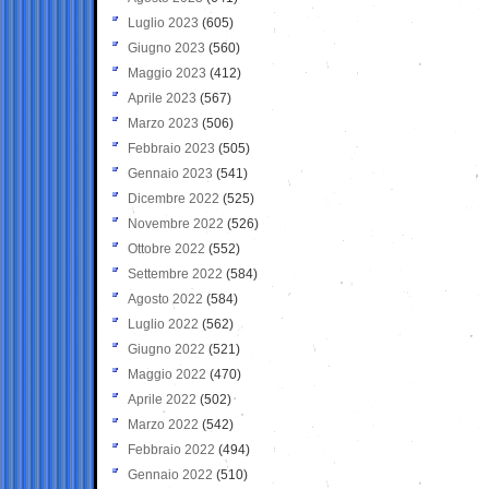
Luglio 2023
(605)
Giugno 2023
(560)
Maggio 2023
(412)
Aprile 2023
(567)
Marzo 2023
(506)
Febbraio 2023
(505)
Gennaio 2023
(541)
Dicembre 2022
(525)
Novembre 2022
(526)
Ottobre 2022
(552)
Settembre 2022
(584)
Agosto 2022
(584)
Luglio 2022
(562)
Giugno 2022
(521)
Maggio 2022
(470)
Aprile 2022
(502)
Marzo 2022
(542)
Febbraio 2022
(494)
Gennaio 2022
(510)