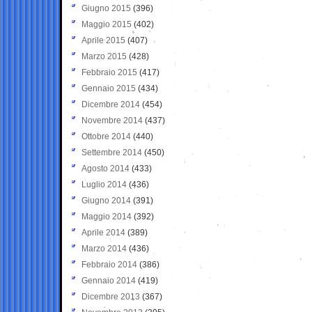
Giugno 2015
(396)
Maggio 2015
(402)
Aprile 2015
(407)
Marzo 2015
(428)
Febbraio 2015
(417)
Gennaio 2015
(434)
Dicembre 2014
(454)
Novembre 2014
(437)
Ottobre 2014
(440)
Settembre 2014
(450)
Agosto 2014
(433)
Luglio 2014
(436)
Giugno 2014
(391)
Maggio 2014
(392)
Aprile 2014
(389)
Marzo 2014
(436)
Febbraio 2014
(386)
Gennaio 2014
(419)
Dicembre 2013
(367)