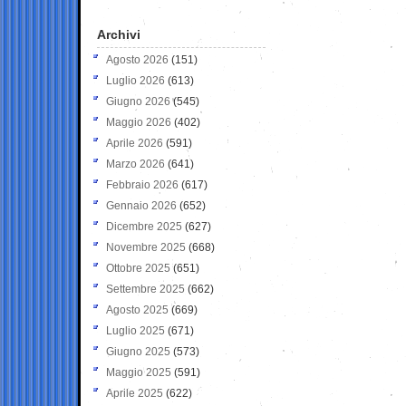
Archivi
Agosto 2026
(151)
Luglio 2026
(613)
Giugno 2026
(545)
Maggio 2026
(402)
Aprile 2026
(591)
Marzo 2026
(641)
Febbraio 2026
(617)
Gennaio 2026
(652)
Dicembre 2025
(627)
Novembre 2025
(668)
Ottobre 2025
(651)
Settembre 2025
(662)
Agosto 2025
(669)
Luglio 2025
(671)
Giugno 2025
(573)
Maggio 2025
(591)
Aprile 2025
(622)