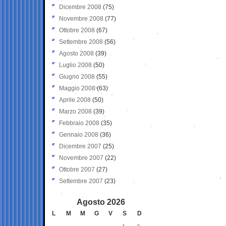
Dicembre 2008
(75)
Novembre 2008
(77)
Ottobre 2008
(67)
Settembre 2008
(56)
Agosto 2008
(39)
Luglio 2008
(50)
Giugno 2008
(55)
Maggio 2008
(63)
Aprile 2008
(50)
Marzo 2008
(39)
Febbraio 2008
(35)
Gennaio 2008
(36)
Dicembre 2007
(25)
Novembre 2007
(22)
Ottobre 2007
(27)
Settembre 2007
(23)
Agosto 2026
L
M
M
G
V
S
D