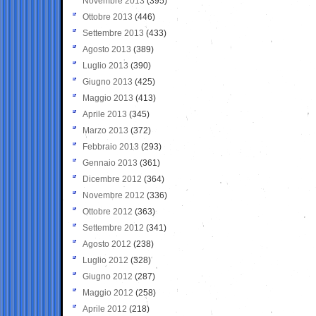
Novembre 2013
(395)
Ottobre 2013
(446)
Settembre 2013
(433)
Agosto 2013
(389)
Luglio 2013
(390)
Giugno 2013
(425)
Maggio 2013
(413)
Aprile 2013
(345)
Marzo 2013
(372)
Febbraio 2013
(293)
Gennaio 2013
(361)
Dicembre 2012
(364)
Novembre 2012
(336)
Ottobre 2012
(363)
Settembre 2012
(341)
Agosto 2012
(238)
Luglio 2012
(328)
Giugno 2012
(287)
Maggio 2012
(258)
Aprile 2012
(218)