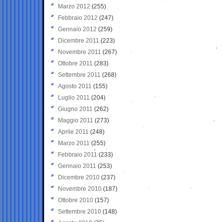
Marzo 2012
(255)
Febbraio 2012
(247)
Gennaio 2012
(259)
Dicembre 2011
(223)
Novembre 2011
(267)
Ottobre 2011
(283)
Settembre 2011
(268)
Agosto 2011
(155)
Luglio 2011
(204)
Giugno 2011
(262)
Maggio 2011
(273)
Aprile 2011
(248)
Marzo 2011
(255)
Febbraio 2011
(233)
Gennaio 2011
(253)
Dicembre 2010
(237)
Novembre 2010
(187)
Ottobre 2010
(157)
Settembre 2010
(148)