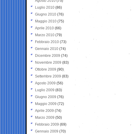
Agosto 2010
(75)
Luglio 2010
(86)
Giugno 2010
(76)
Maggio 2010
(75)
Aprile 2010
(66)
Marzo 2010
(79)
Febbraio 2010
(73)
Gennaio 2010
(74)
Dicembre 2009
(74)
Novembre 2009
(83)
Ottobre 2009
(90)
Settembre 2009
(83)
Agosto 2009
(56)
Luglio 2009
(83)
Giugno 2009
(76)
Maggio 2009
(72)
Aprile 2009
(74)
Marzo 2009
(50)
Febbraio 2009
(69)
Gennaio 2009
(70)