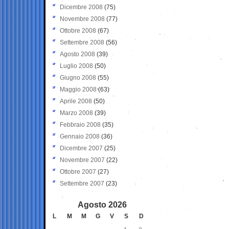
Dicembre 2008
(75)
Novembre 2008
(77)
Ottobre 2008
(67)
Settembre 2008
(56)
Agosto 2008
(39)
Luglio 2008
(50)
Giugno 2008
(55)
Maggio 2008
(63)
Aprile 2008
(50)
Marzo 2008
(39)
Febbraio 2008
(35)
Gennaio 2008
(36)
Dicembre 2007
(25)
Novembre 2007
(22)
Ottobre 2007
(27)
Settembre 2007
(23)
Agosto 2026
L
M
M
G
V
S
D