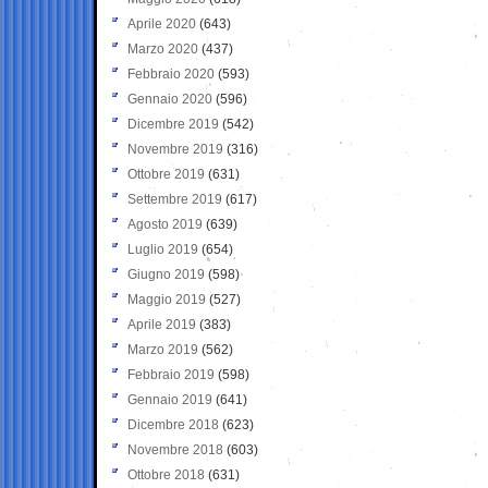
Aprile 2020
(643)
Marzo 2020
(437)
Febbraio 2020
(593)
Gennaio 2020
(596)
Dicembre 2019
(542)
Novembre 2019
(316)
Ottobre 2019
(631)
Settembre 2019
(617)
Agosto 2019
(639)
Luglio 2019
(654)
Giugno 2019
(598)
Maggio 2019
(527)
Aprile 2019
(383)
Marzo 2019
(562)
Febbraio 2019
(598)
Gennaio 2019
(641)
Dicembre 2018
(623)
Novembre 2018
(603)
Ottobre 2018
(631)