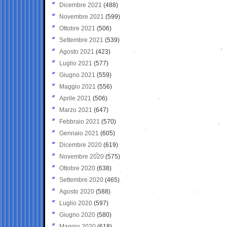
Dicembre 2021
(488)
Novembre 2021
(599)
Ottobre 2021
(506)
Settembre 2021
(539)
Agosto 2021
(423)
Luglio 2021
(577)
Giugno 2021
(559)
Maggio 2021
(556)
Aprile 2021
(506)
Marzo 2021
(647)
Febbraio 2021
(570)
Gennaio 2021
(605)
Dicembre 2020
(619)
Novembre 2020
(575)
Ottobre 2020
(638)
Settembre 2020
(465)
Agosto 2020
(588)
Luglio 2020
(597)
Giugno 2020
(580)
Maggio 2020
(618)