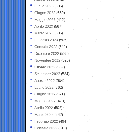
Luglio 2023
(605)
Giugno 2023
(560)
Maggio 2023
(412)
Aprile 2023
(567)
Marzo 2023
(506)
Febbraio 2023
(505)
Gennaio 2023
(541)
Dicembre 2022
(525)
Novembre 2022
(526)
Ottobre 2022
(552)
Settembre 2022
(584)
Agosto 2022
(584)
Luglio 2022
(562)
Giugno 2022
(521)
Maggio 2022
(470)
Aprile 2022
(502)
Marzo 2022
(542)
Febbraio 2022
(494)
Gennaio 2022
(510)