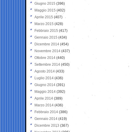
Giugno 2015
(396)
Maggio 2015
(402)
Aprile 2015
(407)
Marzo 2015
(428)
Febbraio 2015
(417)
Gennaio 2015
(434)
Dicembre 2014
(454)
Novembre 2014
(437)
Ottobre 2014
(440)
Settembre 2014
(450)
Agosto 2014
(433)
Luglio 2014
(436)
Giugno 2014
(391)
Maggio 2014
(392)
Aprile 2014
(389)
Marzo 2014
(436)
Febbraio 2014
(386)
Gennaio 2014
(419)
Dicembre 2013
(367)