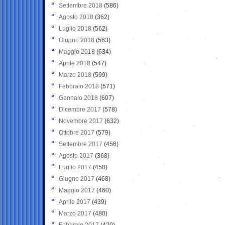
Settembre 2018
(586)
Agosto 2018
(362)
Luglio 2018
(562)
Giugno 2018
(563)
Maggio 2018
(634)
Aprile 2018
(547)
Marzo 2018
(599)
Febbraio 2018
(571)
Gennaio 2018
(607)
Dicembre 2017
(578)
Novembre 2017
(632)
Ottobre 2017
(579)
Settembre 2017
(456)
Agosto 2017
(368)
Luglio 2017
(450)
Giugno 2017
(468)
Maggio 2017
(460)
Aprile 2017
(439)
Marzo 2017
(480)
Febbraio 2017
(420)