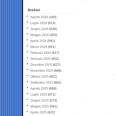
Archivi
Agosto 2026
(160)
Luglio 2026
(613)
Giugno 2026
(545)
Maggio 2026
(402)
Aprile 2026
(591)
Marzo 2026
(641)
Febbraio 2026
(617)
Gennaio 2026
(652)
Dicembre 2025
(627)
Novembre 2025
(668)
Ottobre 2025
(651)
Settembre 2025
(662)
Agosto 2025
(669)
Luglio 2025
(671)
Giugno 2025
(573)
Maggio 2025
(591)
Aprile 2025
(622)