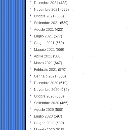
Dicembre 2021
(488)
Novembre 2021
(599)
Ottobre 2021
(506)
Settembre 2021
(539)
Agosto 2021
(423)
Luglio 2021
(577)
Giugno 2021
(559)
Maggio 2021
(556)
Aprile 2021
(506)
Marzo 2021
(647)
Febbraio 2021
(570)
Gennaio 2021
(605)
Dicembre 2020
(619)
Novembre 2020
(575)
Ottobre 2020
(638)
Settembre 2020
(465)
Agosto 2020
(588)
Luglio 2020
(597)
Giugno 2020
(580)
Maggio 2020
(618)