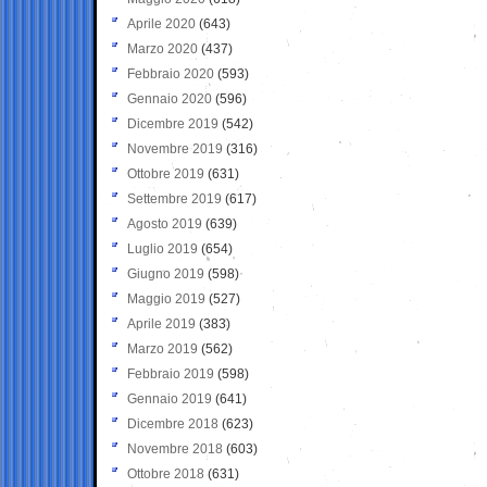
Aprile 2020
(643)
Marzo 2020
(437)
Febbraio 2020
(593)
Gennaio 2020
(596)
Dicembre 2019
(542)
Novembre 2019
(316)
Ottobre 2019
(631)
Settembre 2019
(617)
Agosto 2019
(639)
Luglio 2019
(654)
Giugno 2019
(598)
Maggio 2019
(527)
Aprile 2019
(383)
Marzo 2019
(562)
Febbraio 2019
(598)
Gennaio 2019
(641)
Dicembre 2018
(623)
Novembre 2018
(603)
Ottobre 2018
(631)