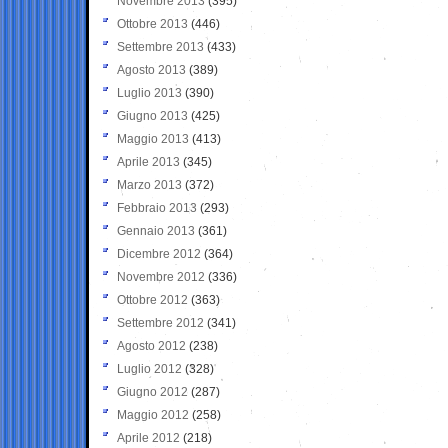
Novembre 2013
(395)
Ottobre 2013
(446)
Settembre 2013
(433)
Agosto 2013
(389)
Luglio 2013
(390)
Giugno 2013
(425)
Maggio 2013
(413)
Aprile 2013
(345)
Marzo 2013
(372)
Febbraio 2013
(293)
Gennaio 2013
(361)
Dicembre 2012
(364)
Novembre 2012
(336)
Ottobre 2012
(363)
Settembre 2012
(341)
Agosto 2012
(238)
Luglio 2012
(328)
Giugno 2012
(287)
Maggio 2012
(258)
Aprile 2012
(218)