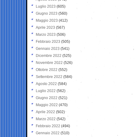
Luglio 2023
(605)
Giugno 2023
(560)
Maggio 2023
(412)
Aprile 2023
(567)
Marzo 2023
(506)
Febbraio 2023
(505)
Gennaio 2023
(541)
Dicembre 2022
(525)
Novembre 2022
(526)
Ottobre 2022
(552)
Settembre 2022
(584)
Agosto 2022
(584)
Luglio 2022
(562)
Giugno 2022
(521)
Maggio 2022
(470)
Aprile 2022
(502)
Marzo 2022
(542)
Febbraio 2022
(494)
Gennaio 2022
(510)