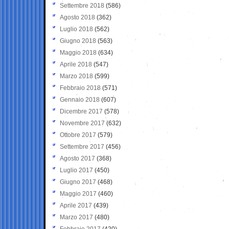
Settembre 2018
(586)
Agosto 2018
(362)
Luglio 2018
(562)
Giugno 2018
(563)
Maggio 2018
(634)
Aprile 2018
(547)
Marzo 2018
(599)
Febbraio 2018
(571)
Gennaio 2018
(607)
Dicembre 2017
(578)
Novembre 2017
(632)
Ottobre 2017
(579)
Settembre 2017
(456)
Agosto 2017
(368)
Luglio 2017
(450)
Giugno 2017
(468)
Maggio 2017
(460)
Aprile 2017
(439)
Marzo 2017
(480)
Febbraio 2017
(420)