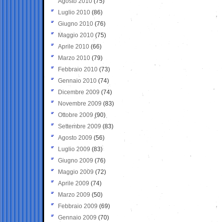
Agosto 2010
(75)
Luglio 2010
(86)
Giugno 2010
(76)
Maggio 2010
(75)
Aprile 2010
(66)
Marzo 2010
(79)
Febbraio 2010
(73)
Gennaio 2010
(74)
Dicembre 2009
(74)
Novembre 2009
(83)
Ottobre 2009
(90)
Settembre 2009
(83)
Agosto 2009
(56)
Luglio 2009
(83)
Giugno 2009
(76)
Maggio 2009
(72)
Aprile 2009
(74)
Marzo 2009
(50)
Febbraio 2009
(69)
Gennaio 2009
(70)