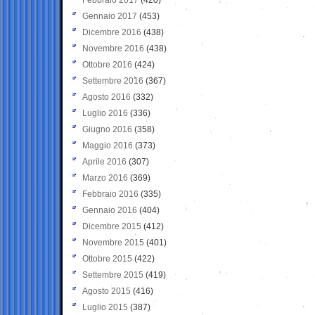
Gennaio 2017
(453)
Dicembre 2016
(438)
Novembre 2016
(438)
Ottobre 2016
(424)
Settembre 2016
(367)
Agosto 2016
(332)
Luglio 2016
(336)
Giugno 2016
(358)
Maggio 2016
(373)
Aprile 2016
(307)
Marzo 2016
(369)
Febbraio 2016
(335)
Gennaio 2016
(404)
Dicembre 2015
(412)
Novembre 2015
(401)
Ottobre 2015
(422)
Settembre 2015
(419)
Agosto 2015
(416)
Luglio 2015
(387)