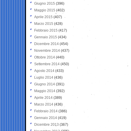
Giugno 2015
(396)
Maggio 2015
(402)
Aprile 2015
(407)
Marzo 2015
(428)
Febbraio 2015
(417)
Gennaio 2015
(434)
Dicembre 2014
(454)
Novembre 2014
(437)
Ottobre 2014
(440)
Settembre 2014
(450)
Agosto 2014
(433)
Luglio 2014
(436)
Giugno 2014
(391)
Maggio 2014
(392)
Aprile 2014
(389)
Marzo 2014
(436)
Febbraio 2014
(386)
Gennaio 2014
(419)
Dicembre 2013
(367)