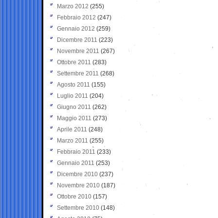
Marzo 2012
(255)
Febbraio 2012
(247)
Gennaio 2012
(259)
Dicembre 2011
(223)
Novembre 2011
(267)
Ottobre 2011
(283)
Settembre 2011
(268)
Agosto 2011
(155)
Luglio 2011
(204)
Giugno 2011
(262)
Maggio 2011
(273)
Aprile 2011
(248)
Marzo 2011
(255)
Febbraio 2011
(233)
Gennaio 2011
(253)
Dicembre 2010
(237)
Novembre 2010
(187)
Ottobre 2010
(157)
Settembre 2010
(148)