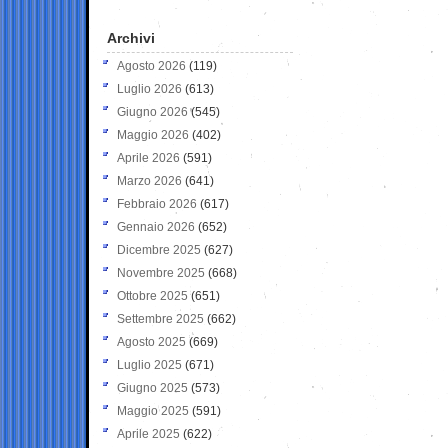
Archivi
Agosto 2026
(119)
Luglio 2026
(613)
Giugno 2026
(545)
Maggio 2026
(402)
Aprile 2026
(591)
Marzo 2026
(641)
Febbraio 2026
(617)
Gennaio 2026
(652)
Dicembre 2025
(627)
Novembre 2025
(668)
Ottobre 2025
(651)
Settembre 2025
(662)
Agosto 2025
(669)
Luglio 2025
(671)
Giugno 2025
(573)
Maggio 2025
(591)
Aprile 2025
(622)