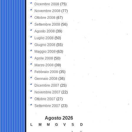
Dicembre 2008
(75)
Novembre 2008
(77)
Ottobre 2008
(67)
Settembre 2008
(56)
Agosto 2008
(39)
Luglio 2008
(50)
Giugno 2008
(55)
Maggio 2008
(63)
Aprile 2008
(50)
Marzo 2008
(39)
Febbraio 2008
(35)
Gennaio 2008
(36)
Dicembre 2007
(25)
Novembre 2007
(22)
Ottobre 2007
(27)
Settembre 2007
(23)
Agosto 2026
L
M
M
G
V
S
D