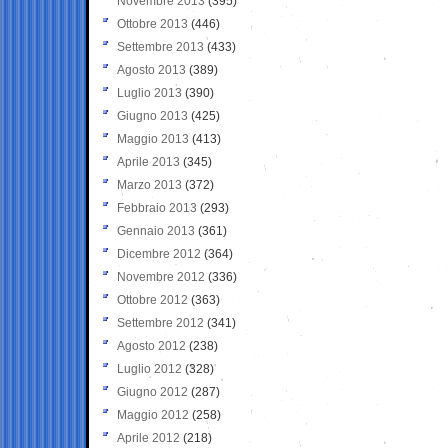
Novembre 2013
(395)
Ottobre 2013
(446)
Settembre 2013
(433)
Agosto 2013
(389)
Luglio 2013
(390)
Giugno 2013
(425)
Maggio 2013
(413)
Aprile 2013
(345)
Marzo 2013
(372)
Febbraio 2013
(293)
Gennaio 2013
(361)
Dicembre 2012
(364)
Novembre 2012
(336)
Ottobre 2012
(363)
Settembre 2012
(341)
Agosto 2012
(238)
Luglio 2012
(328)
Giugno 2012
(287)
Maggio 2012
(258)
Aprile 2012
(218)