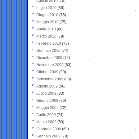
Agosto 2010
(75)
Luglio 2010
(86)
Giugno 2010
(76)
Maggio 2010
(75)
Aprile 2010
(66)
Marzo 2010
(79)
Febbraio 2010
(73)
Gennaio 2010
(74)
Dicembre 2009
(74)
Novembre 2009
(83)
Ottobre 2009
(90)
Settembre 2009
(83)
Agosto 2009
(56)
Luglio 2009
(83)
Giugno 2009
(76)
Maggio 2009
(72)
Aprile 2009
(74)
Marzo 2009
(50)
Febbraio 2009
(69)
Gennaio 2009
(70)