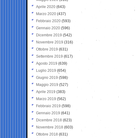
Aprile 2020
(643)
Marzo 2020
(437)
Febbraio 2020
(593)
Gennaio 2020
(596)
Dicembre 2019
(542)
Novembre 2019
(316)
Ottobre 2019
(631)
Settembre 2019
(617)
Agosto 2019
(639)
Luglio 2019
(654)
Giugno 2019
(598)
Maggio 2019
(527)
Aprile 2019
(383)
Marzo 2019
(562)
Febbraio 2019
(598)
Gennaio 2019
(641)
Dicembre 2018
(623)
Novembre 2018
(603)
Ottobre 2018
(631)