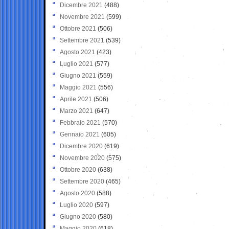
Dicembre 2021
(488)
Novembre 2021
(599)
Ottobre 2021
(506)
Settembre 2021
(539)
Agosto 2021
(423)
Luglio 2021
(577)
Giugno 2021
(559)
Maggio 2021
(556)
Aprile 2021
(506)
Marzo 2021
(647)
Febbraio 2021
(570)
Gennaio 2021
(605)
Dicembre 2020
(619)
Novembre 2020
(575)
Ottobre 2020
(638)
Settembre 2020
(465)
Agosto 2020
(588)
Luglio 2020
(597)
Giugno 2020
(580)
Maggio 2020
(618)