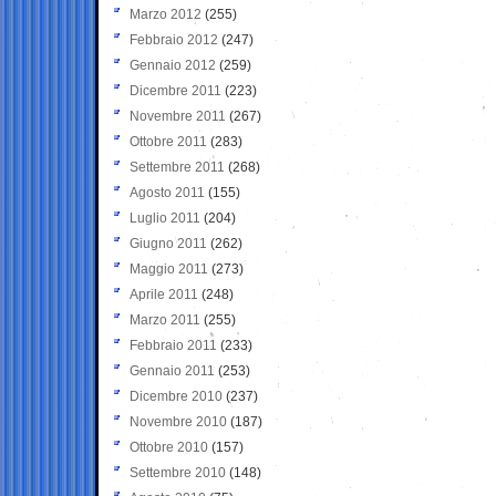
Marzo 2012
(255)
Febbraio 2012
(247)
Gennaio 2012
(259)
Dicembre 2011
(223)
Novembre 2011
(267)
Ottobre 2011
(283)
Settembre 2011
(268)
Agosto 2011
(155)
Luglio 2011
(204)
Giugno 2011
(262)
Maggio 2011
(273)
Aprile 2011
(248)
Marzo 2011
(255)
Febbraio 2011
(233)
Gennaio 2011
(253)
Dicembre 2010
(237)
Novembre 2010
(187)
Ottobre 2010
(157)
Settembre 2010
(148)