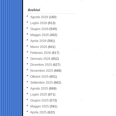
Archivi
Agosto 2026
(160)
Luglio 2026
(613)
Giugno 2026
(545)
Maggio 2026
(402)
Aprile 2026
(591)
Marzo 2026
(641)
Febbraio 2026
(617)
Gennaio 2026
(652)
Dicembre 2025
(627)
Novembre 2025
(668)
Ottobre 2025
(651)
Settembre 2025
(662)
Agosto 2025
(669)
Luglio 2025
(671)
Giugno 2025
(573)
Maggio 2025
(591)
Aprile 2025
(622)