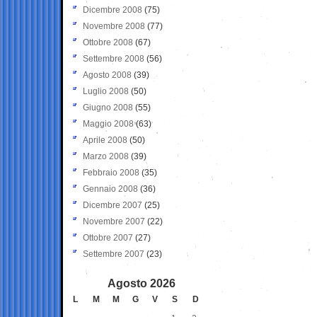
Dicembre 2008
(75)
Novembre 2008
(77)
Ottobre 2008
(67)
Settembre 2008
(56)
Agosto 2008
(39)
Luglio 2008
(50)
Giugno 2008
(55)
Maggio 2008
(63)
Aprile 2008
(50)
Marzo 2008
(39)
Febbraio 2008
(35)
Gennaio 2008
(36)
Dicembre 2007
(25)
Novembre 2007
(22)
Ottobre 2007
(27)
Settembre 2007
(23)
Agosto 2026
L
M
M
G
V
S
D