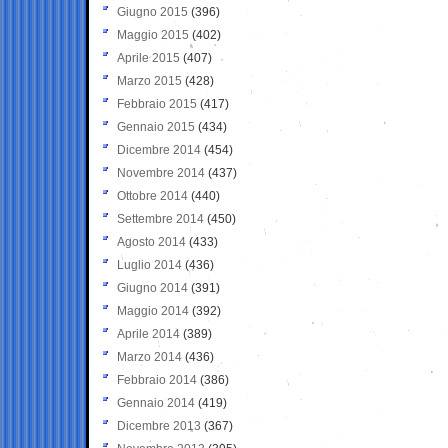
Giugno 2015
(396)
Maggio 2015
(402)
Aprile 2015
(407)
Marzo 2015
(428)
Febbraio 2015
(417)
Gennaio 2015
(434)
Dicembre 2014
(454)
Novembre 2014
(437)
Ottobre 2014
(440)
Settembre 2014
(450)
Agosto 2014
(433)
Luglio 2014
(436)
Giugno 2014
(391)
Maggio 2014
(392)
Aprile 2014
(389)
Marzo 2014
(436)
Febbraio 2014
(386)
Gennaio 2014
(419)
Dicembre 2013
(367)