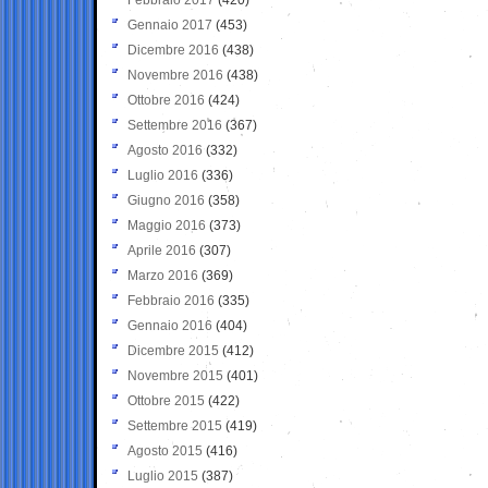
Gennaio 2017
(453)
Dicembre 2016
(438)
Novembre 2016
(438)
Ottobre 2016
(424)
Settembre 2016
(367)
Agosto 2016
(332)
Luglio 2016
(336)
Giugno 2016
(358)
Maggio 2016
(373)
Aprile 2016
(307)
Marzo 2016
(369)
Febbraio 2016
(335)
Gennaio 2016
(404)
Dicembre 2015
(412)
Novembre 2015
(401)
Ottobre 2015
(422)
Settembre 2015
(419)
Agosto 2015
(416)
Luglio 2015
(387)