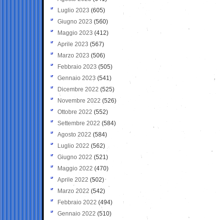
Luglio 2023
(605)
Giugno 2023
(560)
Maggio 2023
(412)
Aprile 2023
(567)
Marzo 2023
(506)
Febbraio 2023
(505)
Gennaio 2023
(541)
Dicembre 2022
(525)
Novembre 2022
(526)
Ottobre 2022
(552)
Settembre 2022
(584)
Agosto 2022
(584)
Luglio 2022
(562)
Giugno 2022
(521)
Maggio 2022
(470)
Aprile 2022
(502)
Marzo 2022
(542)
Febbraio 2022
(494)
Gennaio 2022
(510)