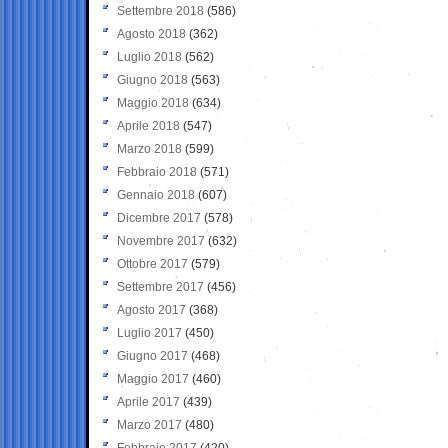
Settembre 2018
(586)
Agosto 2018
(362)
Luglio 2018
(562)
Giugno 2018
(563)
Maggio 2018
(634)
Aprile 2018
(547)
Marzo 2018
(599)
Febbraio 2018
(571)
Gennaio 2018
(607)
Dicembre 2017
(578)
Novembre 2017
(632)
Ottobre 2017
(579)
Settembre 2017
(456)
Agosto 2017
(368)
Luglio 2017
(450)
Giugno 2017
(468)
Maggio 2017
(460)
Aprile 2017
(439)
Marzo 2017
(480)
Febbraio 2017
(420)