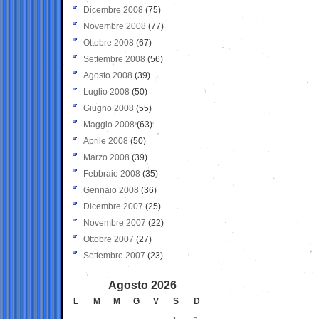
Dicembre 2008
(75)
Novembre 2008
(77)
Ottobre 2008
(67)
Settembre 2008
(56)
Agosto 2008
(39)
Luglio 2008
(50)
Giugno 2008
(55)
Maggio 2008
(63)
Aprile 2008
(50)
Marzo 2008
(39)
Febbraio 2008
(35)
Gennaio 2008
(36)
Dicembre 2007
(25)
Novembre 2007
(22)
Ottobre 2007
(27)
Settembre 2007
(23)
Agosto 2026
L
M
M
G
V
S
D