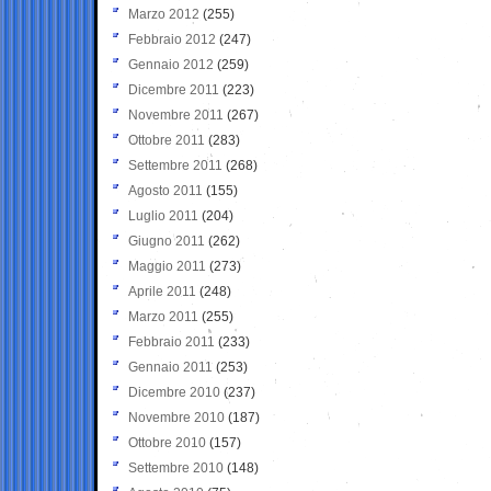
Marzo 2012
(255)
Febbraio 2012
(247)
Gennaio 2012
(259)
Dicembre 2011
(223)
Novembre 2011
(267)
Ottobre 2011
(283)
Settembre 2011
(268)
Agosto 2011
(155)
Luglio 2011
(204)
Giugno 2011
(262)
Maggio 2011
(273)
Aprile 2011
(248)
Marzo 2011
(255)
Febbraio 2011
(233)
Gennaio 2011
(253)
Dicembre 2010
(237)
Novembre 2010
(187)
Ottobre 2010
(157)
Settembre 2010
(148)