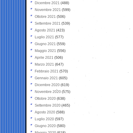
Dicembre 2021
(488)
Novembre 2021
(599)
Ottobre 2021
(506)
Settembre 2021
(539)
Agosto 2021
(423)
Luglio 2021
(577)
Giugno 2021
(559)
Maggio 2021
(556)
Aprile 2021
(506)
Marzo 2021
(647)
Febbraio 2021
(570)
Gennaio 2021
(605)
Dicembre 2020
(619)
Novembre 2020
(575)
Ottobre 2020
(638)
Settembre 2020
(465)
Agosto 2020
(588)
Luglio 2020
(597)
Giugno 2020
(580)
Maggio 2020
(618)