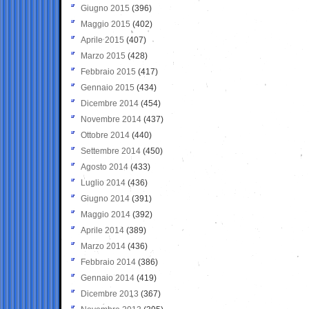
Giugno 2015
(396)
Maggio 2015
(402)
Aprile 2015
(407)
Marzo 2015
(428)
Febbraio 2015
(417)
Gennaio 2015
(434)
Dicembre 2014
(454)
Novembre 2014
(437)
Ottobre 2014
(440)
Settembre 2014
(450)
Agosto 2014
(433)
Luglio 2014
(436)
Giugno 2014
(391)
Maggio 2014
(392)
Aprile 2014
(389)
Marzo 2014
(436)
Febbraio 2014
(386)
Gennaio 2014
(419)
Dicembre 2013
(367)