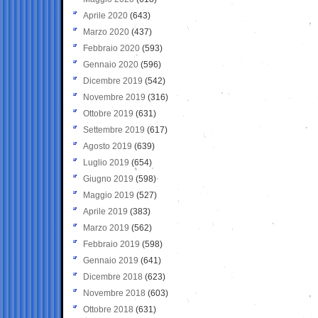
Aprile 2020
(643)
Marzo 2020
(437)
Febbraio 2020
(593)
Gennaio 2020
(596)
Dicembre 2019
(542)
Novembre 2019
(316)
Ottobre 2019
(631)
Settembre 2019
(617)
Agosto 2019
(639)
Luglio 2019
(654)
Giugno 2019
(598)
Maggio 2019
(527)
Aprile 2019
(383)
Marzo 2019
(562)
Febbraio 2019
(598)
Gennaio 2019
(641)
Dicembre 2018
(623)
Novembre 2018
(603)
Ottobre 2018
(631)