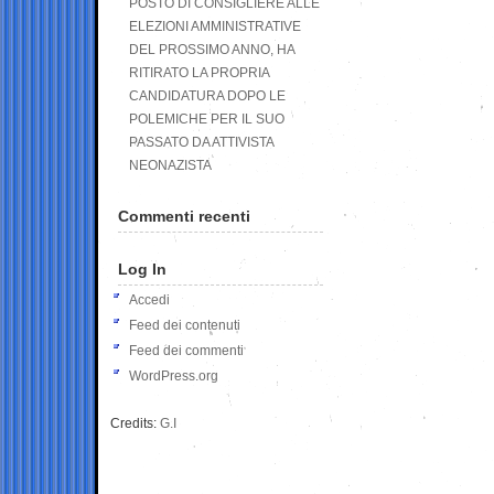
POSTO DI CONSIGLIERE ALLE
ELEZIONI AMMINISTRATIVE
DEL PROSSIMO ANNO, HA
RITIRATO LA PROPRIA
CANDIDATURA DOPO LE
POLEMICHE PER IL SUO
PASSATO DA ATTIVISTA
NEONAZISTA
Commenti recenti
Log In
Accedi
Feed dei contenuti
Feed dei commenti
WordPress.org
Credits:
G.I