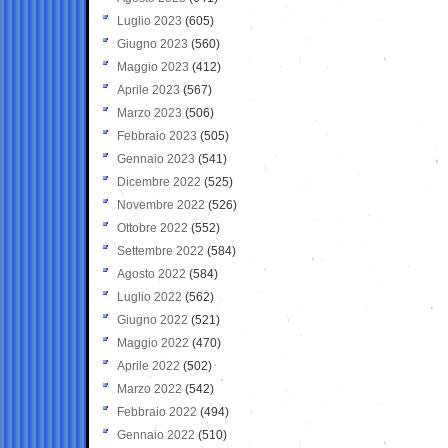
Luglio 2023
(605)
Giugno 2023
(560)
Maggio 2023
(412)
Aprile 2023
(567)
Marzo 2023
(506)
Febbraio 2023
(505)
Gennaio 2023
(541)
Dicembre 2022
(525)
Novembre 2022
(526)
Ottobre 2022
(552)
Settembre 2022
(584)
Agosto 2022
(584)
Luglio 2022
(562)
Giugno 2022
(521)
Maggio 2022
(470)
Aprile 2022
(502)
Marzo 2022
(542)
Febbraio 2022
(494)
Gennaio 2022
(510)