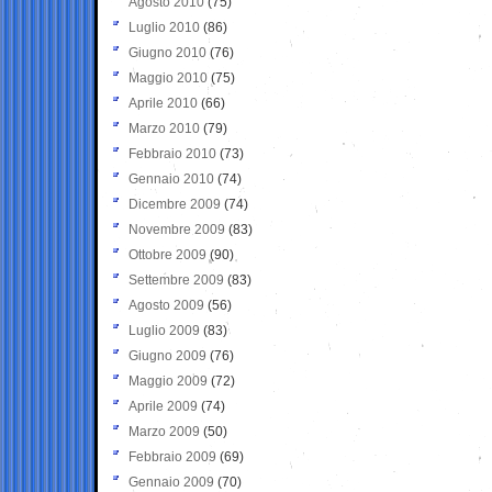
Agosto 2010
(75)
Luglio 2010
(86)
Giugno 2010
(76)
Maggio 2010
(75)
Aprile 2010
(66)
Marzo 2010
(79)
Febbraio 2010
(73)
Gennaio 2010
(74)
Dicembre 2009
(74)
Novembre 2009
(83)
Ottobre 2009
(90)
Settembre 2009
(83)
Agosto 2009
(56)
Luglio 2009
(83)
Giugno 2009
(76)
Maggio 2009
(72)
Aprile 2009
(74)
Marzo 2009
(50)
Febbraio 2009
(69)
Gennaio 2009
(70)