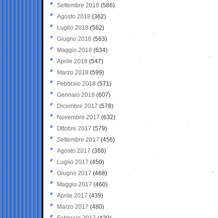
Settembre 2018
(586)
Agosto 2018
(362)
Luglio 2018
(562)
Giugno 2018
(563)
Maggio 2018
(634)
Aprile 2018
(547)
Marzo 2018
(599)
Febbraio 2018
(571)
Gennaio 2018
(607)
Dicembre 2017
(578)
Novembre 2017
(632)
Ottobre 2017
(579)
Settembre 2017
(456)
Agosto 2017
(368)
Luglio 2017
(450)
Giugno 2017
(468)
Maggio 2017
(460)
Aprile 2017
(439)
Marzo 2017
(480)
Febbraio 2017
(420)