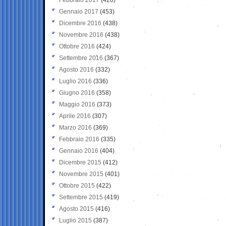
Gennaio 2017
(453)
Dicembre 2016
(438)
Novembre 2016
(438)
Ottobre 2016
(424)
Settembre 2016
(367)
Agosto 2016
(332)
Luglio 2016
(336)
Giugno 2016
(358)
Maggio 2016
(373)
Aprile 2016
(307)
Marzo 2016
(369)
Febbraio 2016
(335)
Gennaio 2016
(404)
Dicembre 2015
(412)
Novembre 2015
(401)
Ottobre 2015
(422)
Settembre 2015
(419)
Agosto 2015
(416)
Luglio 2015
(387)