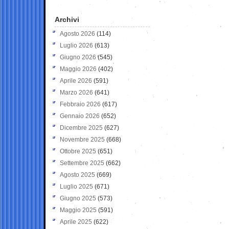
Archivi
Agosto 2026
(114)
Luglio 2026
(613)
Giugno 2026
(545)
Maggio 2026
(402)
Aprile 2026
(591)
Marzo 2026
(641)
Febbraio 2026
(617)
Gennaio 2026
(652)
Dicembre 2025
(627)
Novembre 2025
(668)
Ottobre 2025
(651)
Settembre 2025
(662)
Agosto 2025
(669)
Luglio 2025
(671)
Giugno 2025
(573)
Maggio 2025
(591)
Aprile 2025
(622)