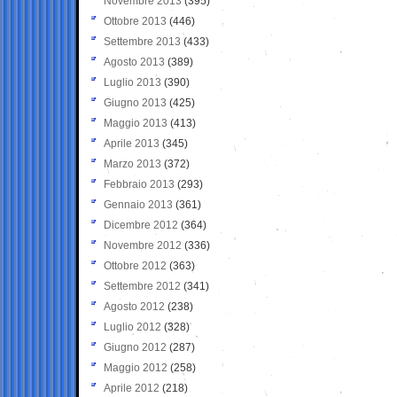
Novembre 2013
(395)
Ottobre 2013
(446)
Settembre 2013
(433)
Agosto 2013
(389)
Luglio 2013
(390)
Giugno 2013
(425)
Maggio 2013
(413)
Aprile 2013
(345)
Marzo 2013
(372)
Febbraio 2013
(293)
Gennaio 2013
(361)
Dicembre 2012
(364)
Novembre 2012
(336)
Ottobre 2012
(363)
Settembre 2012
(341)
Agosto 2012
(238)
Luglio 2012
(328)
Giugno 2012
(287)
Maggio 2012
(258)
Aprile 2012
(218)