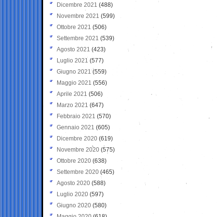
Dicembre 2021
(488)
Novembre 2021
(599)
Ottobre 2021
(506)
Settembre 2021
(539)
Agosto 2021
(423)
Luglio 2021
(577)
Giugno 2021
(559)
Maggio 2021
(556)
Aprile 2021
(506)
Marzo 2021
(647)
Febbraio 2021
(570)
Gennaio 2021
(605)
Dicembre 2020
(619)
Novembre 2020
(575)
Ottobre 2020
(638)
Settembre 2020
(465)
Agosto 2020
(588)
Luglio 2020
(597)
Giugno 2020
(580)
Maggio 2020
(618)