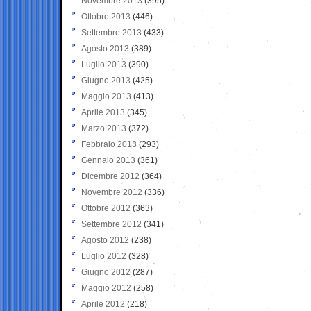
Novembre 2013
(395)
Ottobre 2013
(446)
Settembre 2013
(433)
Agosto 2013
(389)
Luglio 2013
(390)
Giugno 2013
(425)
Maggio 2013
(413)
Aprile 2013
(345)
Marzo 2013
(372)
Febbraio 2013
(293)
Gennaio 2013
(361)
Dicembre 2012
(364)
Novembre 2012
(336)
Ottobre 2012
(363)
Settembre 2012
(341)
Agosto 2012
(238)
Luglio 2012
(328)
Giugno 2012
(287)
Maggio 2012
(258)
Aprile 2012
(218)