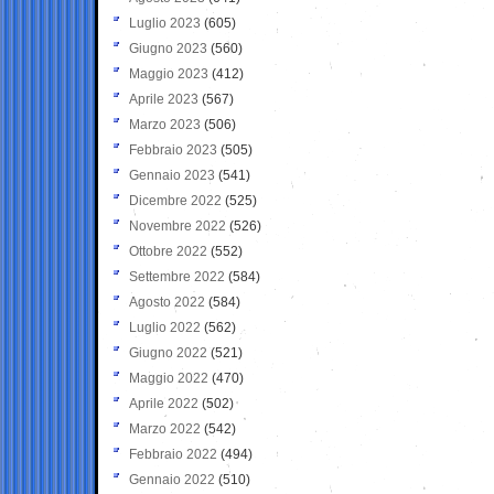
Luglio 2023
(605)
Giugno 2023
(560)
Maggio 2023
(412)
Aprile 2023
(567)
Marzo 2023
(506)
Febbraio 2023
(505)
Gennaio 2023
(541)
Dicembre 2022
(525)
Novembre 2022
(526)
Ottobre 2022
(552)
Settembre 2022
(584)
Agosto 2022
(584)
Luglio 2022
(562)
Giugno 2022
(521)
Maggio 2022
(470)
Aprile 2022
(502)
Marzo 2022
(542)
Febbraio 2022
(494)
Gennaio 2022
(510)