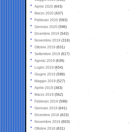
Aprile 2020
(643)
Marzo 2020
(437)
Febbraio 2020
(593)
Gennaio 2020
(596)
Dicembre 2019
(542)
Novembre 2019
(316)
Ottobre 2019
(631)
Settembre 2019
(617)
Agosto 2019
(639)
Luglio 2019
(654)
Giugno 2019
(598)
Maggio 2019
(527)
Aprile 2019
(383)
Marzo 2019
(562)
Febbraio 2019
(598)
Gennaio 2019
(641)
Dicembre 2018
(623)
Novembre 2018
(603)
Ottobre 2018
(631)