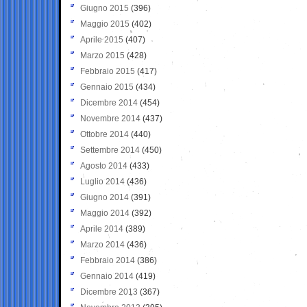
Giugno 2015
(396)
Maggio 2015
(402)
Aprile 2015
(407)
Marzo 2015
(428)
Febbraio 2015
(417)
Gennaio 2015
(434)
Dicembre 2014
(454)
Novembre 2014
(437)
Ottobre 2014
(440)
Settembre 2014
(450)
Agosto 2014
(433)
Luglio 2014
(436)
Giugno 2014
(391)
Maggio 2014
(392)
Aprile 2014
(389)
Marzo 2014
(436)
Febbraio 2014
(386)
Gennaio 2014
(419)
Dicembre 2013
(367)