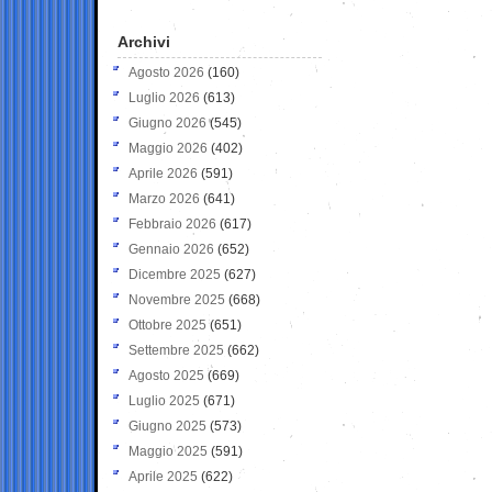
Archivi
Agosto 2026
(160)
Luglio 2026
(613)
Giugno 2026
(545)
Maggio 2026
(402)
Aprile 2026
(591)
Marzo 2026
(641)
Febbraio 2026
(617)
Gennaio 2026
(652)
Dicembre 2025
(627)
Novembre 2025
(668)
Ottobre 2025
(651)
Settembre 2025
(662)
Agosto 2025
(669)
Luglio 2025
(671)
Giugno 2025
(573)
Maggio 2025
(591)
Aprile 2025
(622)