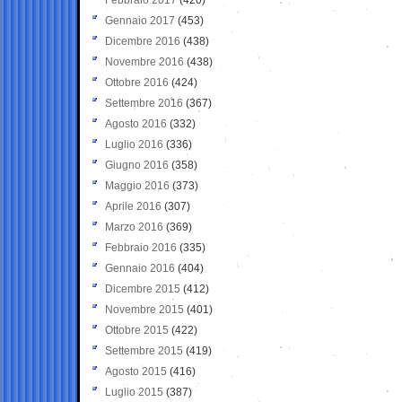
Gennaio 2017
(453)
Dicembre 2016
(438)
Novembre 2016
(438)
Ottobre 2016
(424)
Settembre 2016
(367)
Agosto 2016
(332)
Luglio 2016
(336)
Giugno 2016
(358)
Maggio 2016
(373)
Aprile 2016
(307)
Marzo 2016
(369)
Febbraio 2016
(335)
Gennaio 2016
(404)
Dicembre 2015
(412)
Novembre 2015
(401)
Ottobre 2015
(422)
Settembre 2015
(419)
Agosto 2015
(416)
Luglio 2015
(387)