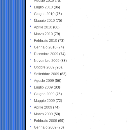
Agosto 2010
(75)
Luglio 2010
(86)
Giugno 2010
(76)
Maggio 2010
(75)
Aprile 2010
(66)
Marzo 2010
(79)
Febbraio 2010
(73)
Gennaio 2010
(74)
Dicembre 2009
(74)
Novembre 2009
(83)
Ottobre 2009
(90)
Settembre 2009
(83)
Agosto 2009
(56)
Luglio 2009
(83)
Giugno 2009
(76)
Maggio 2009
(72)
Aprile 2009
(74)
Marzo 2009
(50)
Febbraio 2009
(69)
Gennaio 2009
(70)