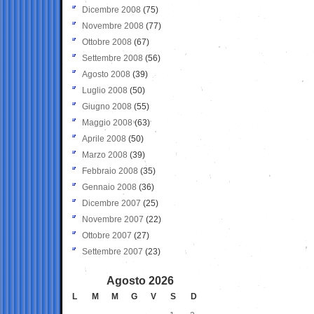
Dicembre 2008
(75)
Novembre 2008
(77)
Ottobre 2008
(67)
Settembre 2008
(56)
Agosto 2008
(39)
Luglio 2008
(50)
Giugno 2008
(55)
Maggio 2008
(63)
Aprile 2008
(50)
Marzo 2008
(39)
Febbraio 2008
(35)
Gennaio 2008
(36)
Dicembre 2007
(25)
Novembre 2007
(22)
Ottobre 2007
(27)
Settembre 2007
(23)
Agosto 2026
L
M
M
G
V
S
D