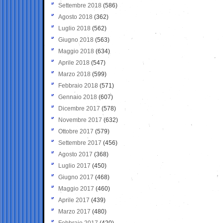
Settembre 2018
(586)
Agosto 2018
(362)
Luglio 2018
(562)
Giugno 2018
(563)
Maggio 2018
(634)
Aprile 2018
(547)
Marzo 2018
(599)
Febbraio 2018
(571)
Gennaio 2018
(607)
Dicembre 2017
(578)
Novembre 2017
(632)
Ottobre 2017
(579)
Settembre 2017
(456)
Agosto 2017
(368)
Luglio 2017
(450)
Giugno 2017
(468)
Maggio 2017
(460)
Aprile 2017
(439)
Marzo 2017
(480)
Febbraio 2017
(420)