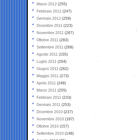
Marzo 2012
(255)
Febbraio 2012
(247)
Gennaio 2012
(259)
Dicembre 2011
(223)
Novembre 2011
(267)
Ottobre 2011
(283)
Settembre 2011
(268)
Agosto 2011
(155)
Luglio 2011
(204)
Giugno 2011
(262)
Maggio 2011
(273)
Aprile 2011
(248)
Marzo 2011
(255)
Febbraio 2011
(233)
Gennaio 2011
(253)
Dicembre 2010
(237)
Novembre 2010
(187)
Ottobre 2010
(157)
Settembre 2010
(148)