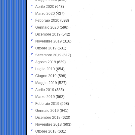
Aprile 2020
(643)
Marzo 2020
(437)
Febbraio 2020
(593)
Gennaio 2020
(596)
Dicembre 2019
(542)
Novembre 2019
(316)
Ottobre 2019
(631)
Settembre 2019
(617)
Agosto 2019
(639)
Luglio 2019
(654)
Giugno 2019
(598)
Maggio 2019
(527)
Aprile 2019
(383)
Marzo 2019
(562)
Febbraio 2019
(598)
Gennaio 2019
(641)
Dicembre 2018
(623)
Novembre 2018
(603)
Ottobre 2018
(631)