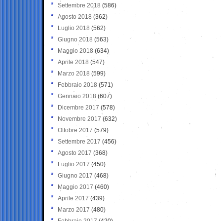
Settembre 2018
(586)
Agosto 2018
(362)
Luglio 2018
(562)
Giugno 2018
(563)
Maggio 2018
(634)
Aprile 2018
(547)
Marzo 2018
(599)
Febbraio 2018
(571)
Gennaio 2018
(607)
Dicembre 2017
(578)
Novembre 2017
(632)
Ottobre 2017
(579)
Settembre 2017
(456)
Agosto 2017
(368)
Luglio 2017
(450)
Giugno 2017
(468)
Maggio 2017
(460)
Aprile 2017
(439)
Marzo 2017
(480)
Febbraio 2017
(420)