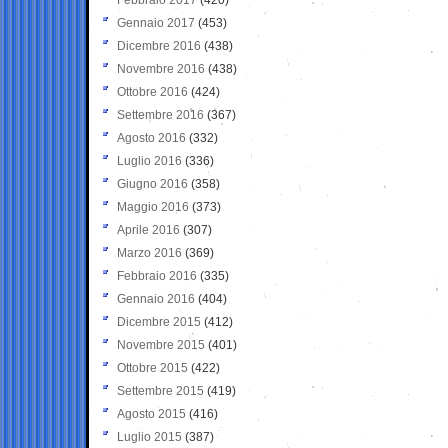
Gennaio 2017
(453)
Dicembre 2016
(438)
Novembre 2016
(438)
Ottobre 2016
(424)
Settembre 2016
(367)
Agosto 2016
(332)
Luglio 2016
(336)
Giugno 2016
(358)
Maggio 2016
(373)
Aprile 2016
(307)
Marzo 2016
(369)
Febbraio 2016
(335)
Gennaio 2016
(404)
Dicembre 2015
(412)
Novembre 2015
(401)
Ottobre 2015
(422)
Settembre 2015
(419)
Agosto 2015
(416)
Luglio 2015
(387)