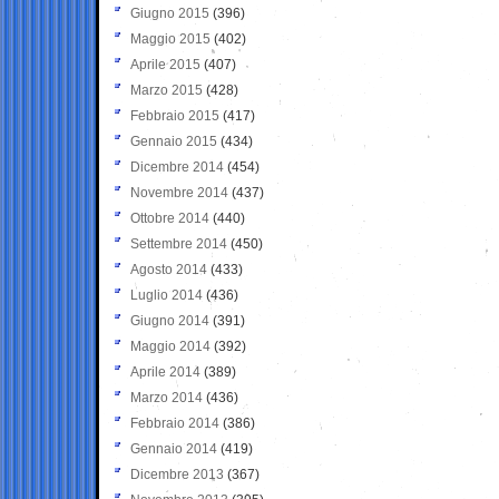
Giugno 2015
(396)
Maggio 2015
(402)
Aprile 2015
(407)
Marzo 2015
(428)
Febbraio 2015
(417)
Gennaio 2015
(434)
Dicembre 2014
(454)
Novembre 2014
(437)
Ottobre 2014
(440)
Settembre 2014
(450)
Agosto 2014
(433)
Luglio 2014
(436)
Giugno 2014
(391)
Maggio 2014
(392)
Aprile 2014
(389)
Marzo 2014
(436)
Febbraio 2014
(386)
Gennaio 2014
(419)
Dicembre 2013
(367)