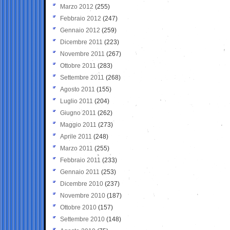
Marzo 2012
(255)
Febbraio 2012
(247)
Gennaio 2012
(259)
Dicembre 2011
(223)
Novembre 2011
(267)
Ottobre 2011
(283)
Settembre 2011
(268)
Agosto 2011
(155)
Luglio 2011
(204)
Giugno 2011
(262)
Maggio 2011
(273)
Aprile 2011
(248)
Marzo 2011
(255)
Febbraio 2011
(233)
Gennaio 2011
(253)
Dicembre 2010
(237)
Novembre 2010
(187)
Ottobre 2010
(157)
Settembre 2010
(148)