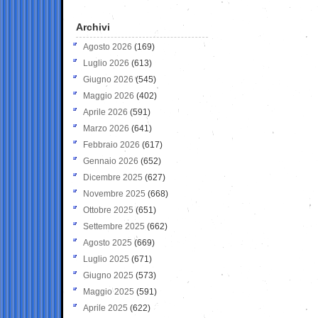
Archivi
Agosto 2026
(169)
Luglio 2026
(613)
Giugno 2026
(545)
Maggio 2026
(402)
Aprile 2026
(591)
Marzo 2026
(641)
Febbraio 2026
(617)
Gennaio 2026
(652)
Dicembre 2025
(627)
Novembre 2025
(668)
Ottobre 2025
(651)
Settembre 2025
(662)
Agosto 2025
(669)
Luglio 2025
(671)
Giugno 2025
(573)
Maggio 2025
(591)
Aprile 2025
(622)