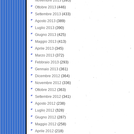
Novembre 2013
(395)
Ottobre 2013
(446)
Settembre 2013
(433)
Agosto 2013
(389)
Luglio 2013
(390)
Giugno 2013
(425)
Maggio 2013
(413)
Aprile 2013
(345)
Marzo 2013
(372)
Febbraio 2013
(293)
Gennaio 2013
(361)
Dicembre 2012
(364)
Novembre 2012
(336)
Ottobre 2012
(363)
Settembre 2012
(341)
Agosto 2012
(238)
Luglio 2012
(328)
Giugno 2012
(287)
Maggio 2012
(258)
Aprile 2012
(218)