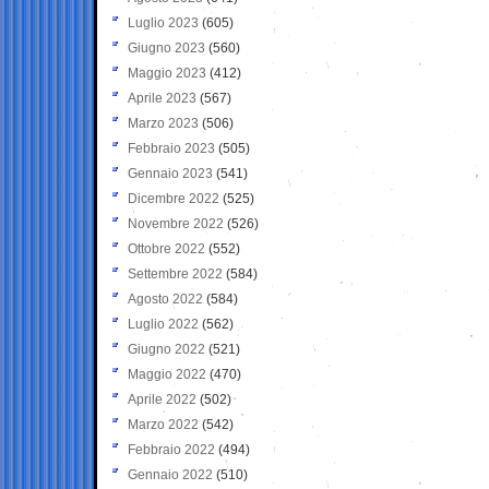
Luglio 2023
(605)
Giugno 2023
(560)
Maggio 2023
(412)
Aprile 2023
(567)
Marzo 2023
(506)
Febbraio 2023
(505)
Gennaio 2023
(541)
Dicembre 2022
(525)
Novembre 2022
(526)
Ottobre 2022
(552)
Settembre 2022
(584)
Agosto 2022
(584)
Luglio 2022
(562)
Giugno 2022
(521)
Maggio 2022
(470)
Aprile 2022
(502)
Marzo 2022
(542)
Febbraio 2022
(494)
Gennaio 2022
(510)