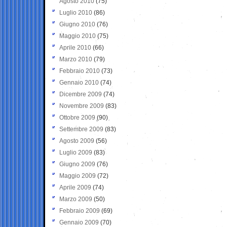
Agosto 2010
(75)
Luglio 2010
(86)
Giugno 2010
(76)
Maggio 2010
(75)
Aprile 2010
(66)
Marzo 2010
(79)
Febbraio 2010
(73)
Gennaio 2010
(74)
Dicembre 2009
(74)
Novembre 2009
(83)
Ottobre 2009
(90)
Settembre 2009
(83)
Agosto 2009
(56)
Luglio 2009
(83)
Giugno 2009
(76)
Maggio 2009
(72)
Aprile 2009
(74)
Marzo 2009
(50)
Febbraio 2009
(69)
Gennaio 2009
(70)