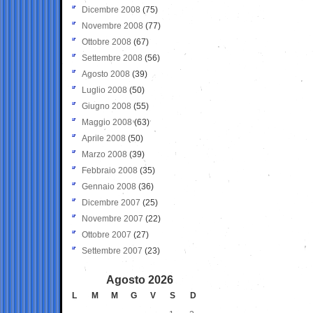
Dicembre 2008
(75)
Novembre 2008
(77)
Ottobre 2008
(67)
Settembre 2008
(56)
Agosto 2008
(39)
Luglio 2008
(50)
Giugno 2008
(55)
Maggio 2008
(63)
Aprile 2008
(50)
Marzo 2008
(39)
Febbraio 2008
(35)
Gennaio 2008
(36)
Dicembre 2007
(25)
Novembre 2007
(22)
Ottobre 2007
(27)
Settembre 2007
(23)
Agosto 2026
L
M
M
G
V
S
D