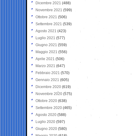
Dicembre 2021
(488)
Novembre 2021
(599)
Ottobre 2021
(506)
Settembre 2021
(539)
Agosto 2021
(423)
Luglio 2021
(577)
Giugno 2021
(559)
Maggio 2021
(556)
Aprile 2021
(506)
Marzo 2021
(647)
Febbraio 2021
(570)
Gennaio 2021
(605)
Dicembre 2020
(619)
Novembre 2020
(575)
Ottobre 2020
(638)
Settembre 2020
(465)
Agosto 2020
(588)
Luglio 2020
(597)
Giugno 2020
(580)
Maggio 2020
(618)