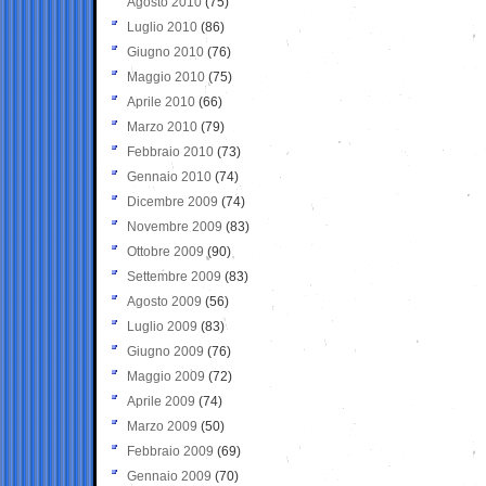
Agosto 2010
(75)
Luglio 2010
(86)
Giugno 2010
(76)
Maggio 2010
(75)
Aprile 2010
(66)
Marzo 2010
(79)
Febbraio 2010
(73)
Gennaio 2010
(74)
Dicembre 2009
(74)
Novembre 2009
(83)
Ottobre 2009
(90)
Settembre 2009
(83)
Agosto 2009
(56)
Luglio 2009
(83)
Giugno 2009
(76)
Maggio 2009
(72)
Aprile 2009
(74)
Marzo 2009
(50)
Febbraio 2009
(69)
Gennaio 2009
(70)