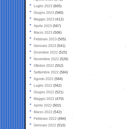
Luglio 2023
(605)
Giugno 2023
(560)
Maggio 2023
(412)
Aprile 2023
(567)
Marzo 2023
(506)
Febbraio 2023
(505)
Gennaio 2023
(541)
Dicembre 2022
(525)
Novembre 2022
(526)
Ottobre 2022
(552)
Settembre 2022
(584)
Agosto 2022
(584)
Luglio 2022
(562)
Giugno 2022
(521)
Maggio 2022
(470)
Aprile 2022
(502)
Marzo 2022
(542)
Febbraio 2022
(494)
Gennaio 2022
(510)