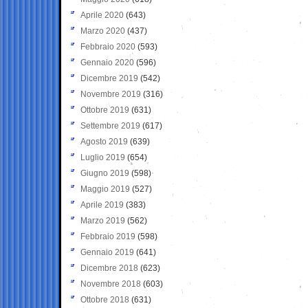
Aprile 2020
(643)
Marzo 2020
(437)
Febbraio 2020
(593)
Gennaio 2020
(596)
Dicembre 2019
(542)
Novembre 2019
(316)
Ottobre 2019
(631)
Settembre 2019
(617)
Agosto 2019
(639)
Luglio 2019
(654)
Giugno 2019
(598)
Maggio 2019
(527)
Aprile 2019
(383)
Marzo 2019
(562)
Febbraio 2019
(598)
Gennaio 2019
(641)
Dicembre 2018
(623)
Novembre 2018
(603)
Ottobre 2018
(631)