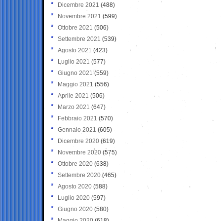
Dicembre 2021
(488)
Novembre 2021
(599)
Ottobre 2021
(506)
Settembre 2021
(539)
Agosto 2021
(423)
Luglio 2021
(577)
Giugno 2021
(559)
Maggio 2021
(556)
Aprile 2021
(506)
Marzo 2021
(647)
Febbraio 2021
(570)
Gennaio 2021
(605)
Dicembre 2020
(619)
Novembre 2020
(575)
Ottobre 2020
(638)
Settembre 2020
(465)
Agosto 2020
(588)
Luglio 2020
(597)
Giugno 2020
(580)
Maggio 2020
(618)