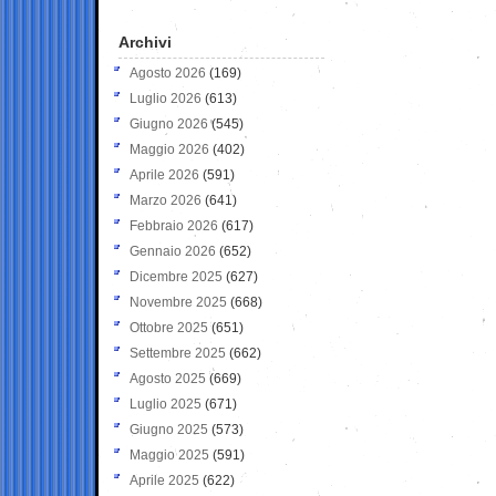
Archivi
Agosto 2026
(169)
Luglio 2026
(613)
Giugno 2026
(545)
Maggio 2026
(402)
Aprile 2026
(591)
Marzo 2026
(641)
Febbraio 2026
(617)
Gennaio 2026
(652)
Dicembre 2025
(627)
Novembre 2025
(668)
Ottobre 2025
(651)
Settembre 2025
(662)
Agosto 2025
(669)
Luglio 2025
(671)
Giugno 2025
(573)
Maggio 2025
(591)
Aprile 2025
(622)