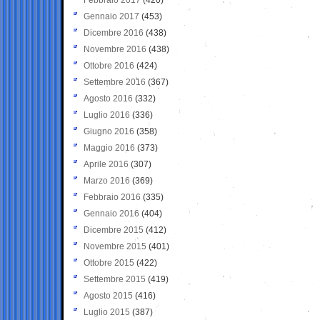
Gennaio 2017
(453)
Dicembre 2016
(438)
Novembre 2016
(438)
Ottobre 2016
(424)
Settembre 2016
(367)
Agosto 2016
(332)
Luglio 2016
(336)
Giugno 2016
(358)
Maggio 2016
(373)
Aprile 2016
(307)
Marzo 2016
(369)
Febbraio 2016
(335)
Gennaio 2016
(404)
Dicembre 2015
(412)
Novembre 2015
(401)
Ottobre 2015
(422)
Settembre 2015
(419)
Agosto 2015
(416)
Luglio 2015
(387)