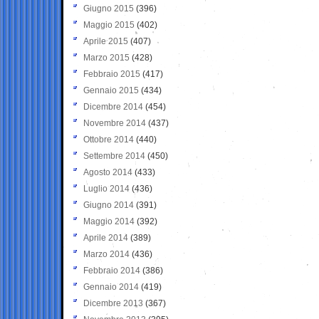
Giugno 2015
(396)
Maggio 2015
(402)
Aprile 2015
(407)
Marzo 2015
(428)
Febbraio 2015
(417)
Gennaio 2015
(434)
Dicembre 2014
(454)
Novembre 2014
(437)
Ottobre 2014
(440)
Settembre 2014
(450)
Agosto 2014
(433)
Luglio 2014
(436)
Giugno 2014
(391)
Maggio 2014
(392)
Aprile 2014
(389)
Marzo 2014
(436)
Febbraio 2014
(386)
Gennaio 2014
(419)
Dicembre 2013
(367)