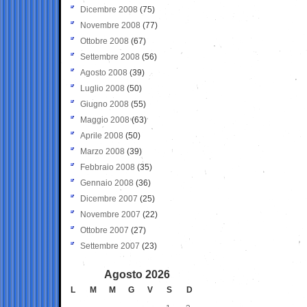
Dicembre 2008
(75)
Novembre 2008
(77)
Ottobre 2008
(67)
Settembre 2008
(56)
Agosto 2008
(39)
Luglio 2008
(50)
Giugno 2008
(55)
Maggio 2008
(63)
Aprile 2008
(50)
Marzo 2008
(39)
Febbraio 2008
(35)
Gennaio 2008
(36)
Dicembre 2007
(25)
Novembre 2007
(22)
Ottobre 2007
(27)
Settembre 2007
(23)
Agosto 2026
L
M
M
G
V
S
D