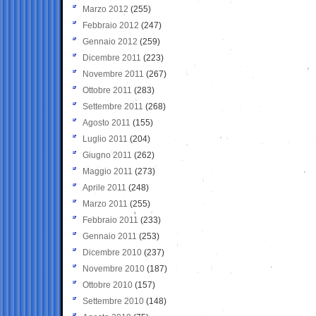
Marzo 2012
(255)
Febbraio 2012
(247)
Gennaio 2012
(259)
Dicembre 2011
(223)
Novembre 2011
(267)
Ottobre 2011
(283)
Settembre 2011
(268)
Agosto 2011
(155)
Luglio 2011
(204)
Giugno 2011
(262)
Maggio 2011
(273)
Aprile 2011
(248)
Marzo 2011
(255)
Febbraio 2011
(233)
Gennaio 2011
(253)
Dicembre 2010
(237)
Novembre 2010
(187)
Ottobre 2010
(157)
Settembre 2010
(148)