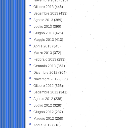
Novembre 2013
(395)
Ottobre 2013
(446)
Settembre 2013
(433)
Agosto 2013
(389)
Luglio 2013
(390)
Giugno 2013
(425)
Maggio 2013
(413)
Aprile 2013
(345)
Marzo 2013
(372)
Febbraio 2013
(293)
Gennaio 2013
(361)
Dicembre 2012
(364)
Novembre 2012
(336)
Ottobre 2012
(363)
Settembre 2012
(341)
Agosto 2012
(238)
Luglio 2012
(328)
Giugno 2012
(287)
Maggio 2012
(258)
Aprile 2012
(218)