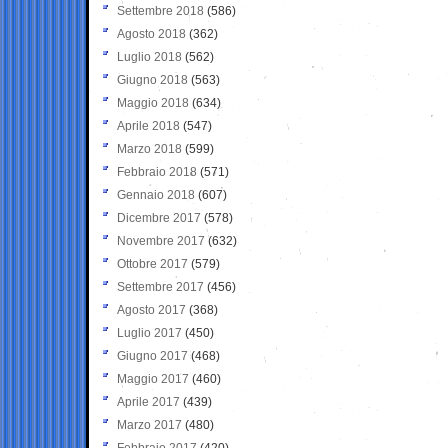
Settembre 2018
(586)
Agosto 2018
(362)
Luglio 2018
(562)
Giugno 2018
(563)
Maggio 2018
(634)
Aprile 2018
(547)
Marzo 2018
(599)
Febbraio 2018
(571)
Gennaio 2018
(607)
Dicembre 2017
(578)
Novembre 2017
(632)
Ottobre 2017
(579)
Settembre 2017
(456)
Agosto 2017
(368)
Luglio 2017
(450)
Giugno 2017
(468)
Maggio 2017
(460)
Aprile 2017
(439)
Marzo 2017
(480)
Febbraio 2017
(420)