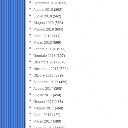
Settembre 2018
(586)
Agosto 2018
(362)
Luglio 2018
(562)
Giugno 2018
(563)
Maggio 2018
(634)
Aprile 2018
(547)
Marzo 2018
(599)
Febbraio 2018
(571)
Gennaio 2018
(607)
Dicembre 2017
(578)
Novembre 2017
(632)
Ottobre 2017
(579)
Settembre 2017
(456)
Agosto 2017
(368)
Luglio 2017
(450)
Giugno 2017
(468)
Maggio 2017
(460)
Aprile 2017
(439)
Marzo 2017
(480)
Febbraio 2017
(420)