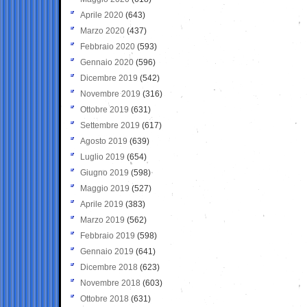
Aprile 2020
(643)
Marzo 2020
(437)
Febbraio 2020
(593)
Gennaio 2020
(596)
Dicembre 2019
(542)
Novembre 2019
(316)
Ottobre 2019
(631)
Settembre 2019
(617)
Agosto 2019
(639)
Luglio 2019
(654)
Giugno 2019
(598)
Maggio 2019
(527)
Aprile 2019
(383)
Marzo 2019
(562)
Febbraio 2019
(598)
Gennaio 2019
(641)
Dicembre 2018
(623)
Novembre 2018
(603)
Ottobre 2018
(631)