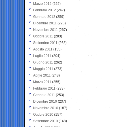
Marzo 2012
(255)
Febbraio 2012
(247)
Gennaio 2012
(259)
Dicembre 2011
(223)
Novembre 2011
(267)
Ottobre 2011
(283)
Settembre 2011
(268)
Agosto 2011
(155)
Luglio 2011
(204)
Giugno 2011
(262)
Maggio 2011
(273)
Aprile 2011
(248)
Marzo 2011
(255)
Febbraio 2011
(233)
Gennaio 2011
(253)
Dicembre 2010
(237)
Novembre 2010
(187)
Ottobre 2010
(157)
Settembre 2010
(148)