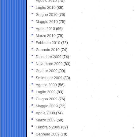
Agosto 2010
(75)
Luglio 2010
(86)
Giugno 2010
(76)
Maggio 2010
(75)
Aprile 2010
(66)
Marzo 2010
(79)
Febbraio 2010
(73)
Gennaio 2010
(74)
Dicembre 2009
(74)
Novembre 2009
(83)
Ottobre 2009
(90)
Settembre 2009
(83)
Agosto 2009
(56)
Luglio 2009
(83)
Giugno 2009
(76)
Maggio 2009
(72)
Aprile 2009
(74)
Marzo 2009
(50)
Febbraio 2009
(69)
Gennaio 2009
(70)