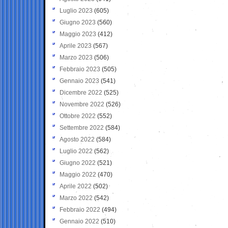
Luglio 2023
(605)
Giugno 2023
(560)
Maggio 2023
(412)
Aprile 2023
(567)
Marzo 2023
(506)
Febbraio 2023
(505)
Gennaio 2023
(541)
Dicembre 2022
(525)
Novembre 2022
(526)
Ottobre 2022
(552)
Settembre 2022
(584)
Agosto 2022
(584)
Luglio 2022
(562)
Giugno 2022
(521)
Maggio 2022
(470)
Aprile 2022
(502)
Marzo 2022
(542)
Febbraio 2022
(494)
Gennaio 2022
(510)