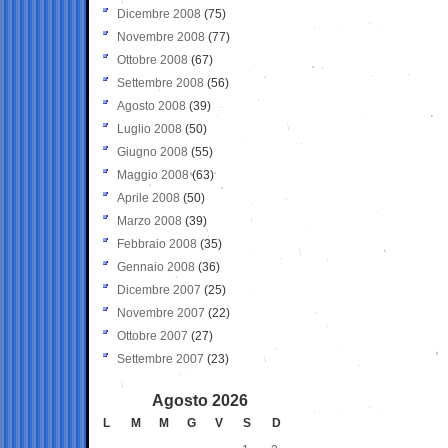
Dicembre 2008
(75)
Novembre 2008
(77)
Ottobre 2008
(67)
Settembre 2008
(56)
Agosto 2008
(39)
Luglio 2008
(50)
Giugno 2008
(55)
Maggio 2008
(63)
Aprile 2008
(50)
Marzo 2008
(39)
Febbraio 2008
(35)
Gennaio 2008
(36)
Dicembre 2007
(25)
Novembre 2007
(22)
Ottobre 2007
(27)
Settembre 2007
(23)
Agosto 2026
L
M
M
G
V
S
D