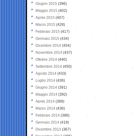
Giugno 2015
(396)
Maggio 2015
(402)
Aprile 2015
(407)
Marzo 2015
(428)
Febbraio 2015
(417)
Gennaio 2015
(434)
Dicembre 2014
(454)
Novembre 2014
(437)
Ottobre 2014
(440)
Settembre 2014
(450)
Agosto 2014
(433)
Luglio 2014
(436)
Giugno 2014
(391)
Maggio 2014
(392)
Aprile 2014
(389)
Marzo 2014
(436)
Febbraio 2014
(386)
Gennaio 2014
(419)
Dicembre 2013
(367)