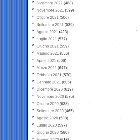
Dicembre 2021
(488)
Novembre 2021
(599)
Ottobre 2021
(506)
Settembre 2021
(539)
Agosto 2021
(423)
Luglio 2021
(577)
Giugno 2021
(559)
Maggio 2021
(556)
Aprile 2021
(506)
Marzo 2021
(647)
Febbraio 2021
(570)
Gennaio 2021
(605)
Dicembre 2020
(619)
Novembre 2020
(575)
Ottobre 2020
(638)
Settembre 2020
(465)
Agosto 2020
(588)
Luglio 2020
(597)
Giugno 2020
(580)
Maggio 2020
(618)