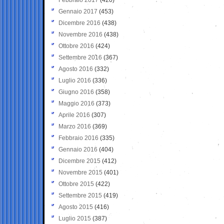
Gennaio 2017
(453)
Dicembre 2016
(438)
Novembre 2016
(438)
Ottobre 2016
(424)
Settembre 2016
(367)
Agosto 2016
(332)
Luglio 2016
(336)
Giugno 2016
(358)
Maggio 2016
(373)
Aprile 2016
(307)
Marzo 2016
(369)
Febbraio 2016
(335)
Gennaio 2016
(404)
Dicembre 2015
(412)
Novembre 2015
(401)
Ottobre 2015
(422)
Settembre 2015
(419)
Agosto 2015
(416)
Luglio 2015
(387)