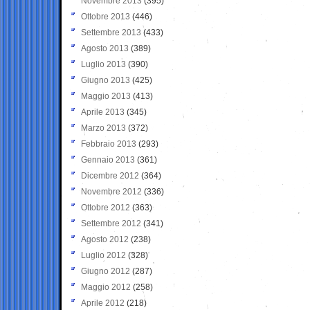
Novembre 2013
(395)
Ottobre 2013
(446)
Settembre 2013
(433)
Agosto 2013
(389)
Luglio 2013
(390)
Giugno 2013
(425)
Maggio 2013
(413)
Aprile 2013
(345)
Marzo 2013
(372)
Febbraio 2013
(293)
Gennaio 2013
(361)
Dicembre 2012
(364)
Novembre 2012
(336)
Ottobre 2012
(363)
Settembre 2012
(341)
Agosto 2012
(238)
Luglio 2012
(328)
Giugno 2012
(287)
Maggio 2012
(258)
Aprile 2012
(218)