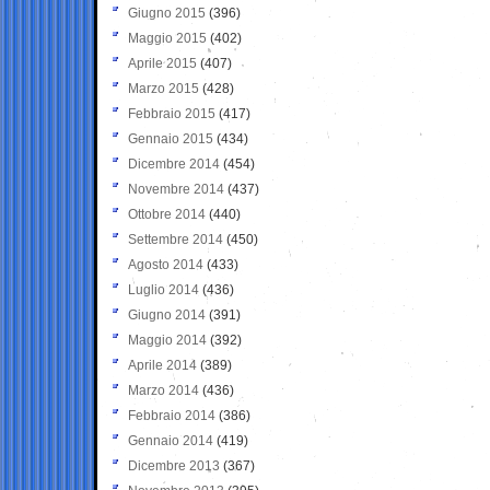
Giugno 2015
(396)
Maggio 2015
(402)
Aprile 2015
(407)
Marzo 2015
(428)
Febbraio 2015
(417)
Gennaio 2015
(434)
Dicembre 2014
(454)
Novembre 2014
(437)
Ottobre 2014
(440)
Settembre 2014
(450)
Agosto 2014
(433)
Luglio 2014
(436)
Giugno 2014
(391)
Maggio 2014
(392)
Aprile 2014
(389)
Marzo 2014
(436)
Febbraio 2014
(386)
Gennaio 2014
(419)
Dicembre 2013
(367)