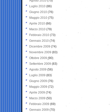
Agosto 2010
(75)
Luglio 2010
(86)
Giugno 2010
(76)
Maggio 2010
(75)
Aprile 2010
(66)
Marzo 2010
(79)
Febbraio 2010
(73)
Gennaio 2010
(74)
Dicembre 2009
(74)
Novembre 2009
(83)
Ottobre 2009
(90)
Settembre 2009
(83)
Agosto 2009
(56)
Luglio 2009
(83)
Giugno 2009
(76)
Maggio 2009
(72)
Aprile 2009
(74)
Marzo 2009
(50)
Febbraio 2009
(69)
Gennaio 2009
(70)