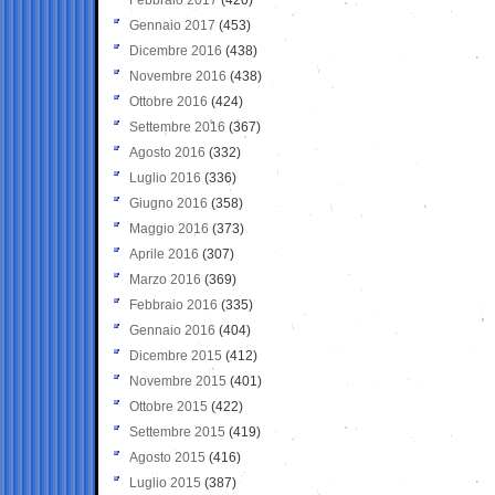
Gennaio 2017
(453)
Dicembre 2016
(438)
Novembre 2016
(438)
Ottobre 2016
(424)
Settembre 2016
(367)
Agosto 2016
(332)
Luglio 2016
(336)
Giugno 2016
(358)
Maggio 2016
(373)
Aprile 2016
(307)
Marzo 2016
(369)
Febbraio 2016
(335)
Gennaio 2016
(404)
Dicembre 2015
(412)
Novembre 2015
(401)
Ottobre 2015
(422)
Settembre 2015
(419)
Agosto 2015
(416)
Luglio 2015
(387)