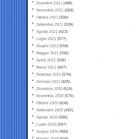
Dicembre 2021
(488)
Novembre 2021
(599)
Ottobre 2021
(506)
Settembre 2021
(539)
Agosto 2021
(423)
Luglio 2021
(577)
Giugno 2021
(559)
Maggio 2021
(556)
Aprile 2021
(506)
Marzo 2021
(647)
Febbraio 2021
(570)
Gennaio 2021
(605)
Dicembre 2020
(619)
Novembre 2020
(575)
Ottobre 2020
(638)
Settembre 2020
(465)
Agosto 2020
(588)
Luglio 2020
(597)
Giugno 2020
(580)
Maggio 2020
(618)