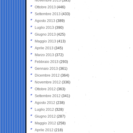
Novembre 2013
(395)
Ottobre 2013
(446)
Settembre 2013
(433)
Agosto 2013
(389)
Luglio 2013
(390)
Giugno 2013
(425)
Maggio 2013
(413)
Aprile 2013
(345)
Marzo 2013
(372)
Febbraio 2013
(293)
Gennaio 2013
(361)
Dicembre 2012
(364)
Novembre 2012
(336)
Ottobre 2012
(363)
Settembre 2012
(341)
Agosto 2012
(238)
Luglio 2012
(328)
Giugno 2012
(287)
Maggio 2012
(258)
Aprile 2012
(218)