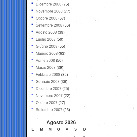
Dicembre 2008
(75)
Novembre 2008
(77)
Ottobre 2008
(67)
Settembre 2008
(56)
Agosto 2008
(39)
Luglio 2008
(50)
Giugno 2008
(55)
Maggio 2008
(63)
Aprile 2008
(50)
Marzo 2008
(39)
Febbraio 2008
(35)
Gennaio 2008
(36)
Dicembre 2007
(25)
Novembre 2007
(22)
Ottobre 2007
(27)
Settembre 2007
(23)
Agosto 2026
L
M
M
G
V
S
D