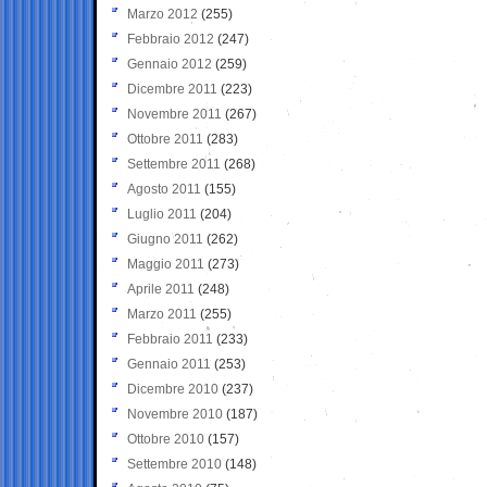
Marzo 2012
(255)
Febbraio 2012
(247)
Gennaio 2012
(259)
Dicembre 2011
(223)
Novembre 2011
(267)
Ottobre 2011
(283)
Settembre 2011
(268)
Agosto 2011
(155)
Luglio 2011
(204)
Giugno 2011
(262)
Maggio 2011
(273)
Aprile 2011
(248)
Marzo 2011
(255)
Febbraio 2011
(233)
Gennaio 2011
(253)
Dicembre 2010
(237)
Novembre 2010
(187)
Ottobre 2010
(157)
Settembre 2010
(148)