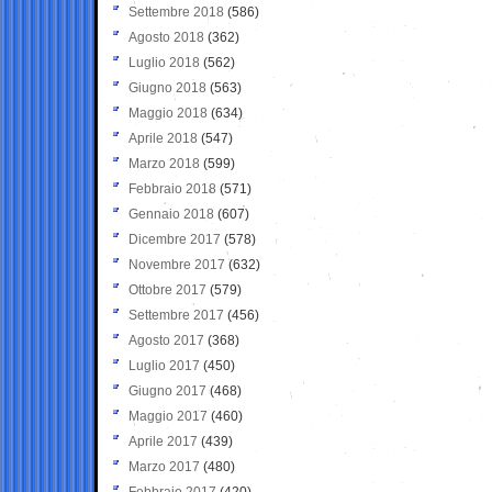
Settembre 2018
(586)
Agosto 2018
(362)
Luglio 2018
(562)
Giugno 2018
(563)
Maggio 2018
(634)
Aprile 2018
(547)
Marzo 2018
(599)
Febbraio 2018
(571)
Gennaio 2018
(607)
Dicembre 2017
(578)
Novembre 2017
(632)
Ottobre 2017
(579)
Settembre 2017
(456)
Agosto 2017
(368)
Luglio 2017
(450)
Giugno 2017
(468)
Maggio 2017
(460)
Aprile 2017
(439)
Marzo 2017
(480)
Febbraio 2017
(420)