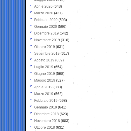
Aprile 2020
(643)
Marzo 2020
(437)
Febbraio 2020
(593)
Gennaio 2020
(596)
Dicembre 2019
(542)
Novembre 2019
(316)
Ottobre 2019
(631)
Settembre 2019
(617)
Agosto 2019
(639)
Luglio 2019
(654)
Giugno 2019
(598)
Maggio 2019
(527)
Aprile 2019
(383)
Marzo 2019
(562)
Febbraio 2019
(598)
Gennaio 2019
(641)
Dicembre 2018
(623)
Novembre 2018
(603)
Ottobre 2018
(631)