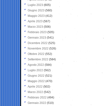
Luglio 2023
(605)
Giugno 2023
(560)
Maggio 2023
(412)
Aprile 2023
(567)
Marzo 2023
(506)
Febbraio 2023
(505)
Gennaio 2023
(541)
Dicembre 2022
(525)
Novembre 2022
(526)
Ottobre 2022
(552)
Settembre 2022
(584)
Agosto 2022
(584)
Luglio 2022
(562)
Giugno 2022
(521)
Maggio 2022
(470)
Aprile 2022
(502)
Marzo 2022
(542)
Febbraio 2022
(494)
Gennaio 2022
(510)