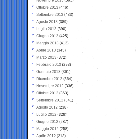
Novembre 2013
(395)
Ottobre 2013
(446)
Settembre 2013
(433)
Agosto 2013
(389)
Luglio 2013
(390)
Giugno 2013
(425)
Maggio 2013
(413)
Aprile 2013
(345)
Marzo 2013
(372)
Febbraio 2013
(293)
Gennaio 2013
(361)
Dicembre 2012
(364)
Novembre 2012
(336)
Ottobre 2012
(363)
Settembre 2012
(341)
Agosto 2012
(238)
Luglio 2012
(328)
Giugno 2012
(287)
Maggio 2012
(258)
Aprile 2012
(218)