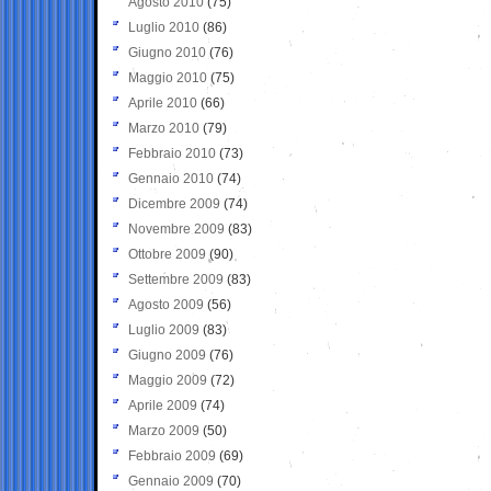
Agosto 2010
(75)
Luglio 2010
(86)
Giugno 2010
(76)
Maggio 2010
(75)
Aprile 2010
(66)
Marzo 2010
(79)
Febbraio 2010
(73)
Gennaio 2010
(74)
Dicembre 2009
(74)
Novembre 2009
(83)
Ottobre 2009
(90)
Settembre 2009
(83)
Agosto 2009
(56)
Luglio 2009
(83)
Giugno 2009
(76)
Maggio 2009
(72)
Aprile 2009
(74)
Marzo 2009
(50)
Febbraio 2009
(69)
Gennaio 2009
(70)