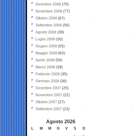
Dicembre 2008
(75)
Novembre 2008
(77)
Ottobre 2008
(67)
Settembre 2008
(56)
Agosto 2008
(39)
Luglio 2008
(50)
Giugno 2008
(55)
Maggio 2008
(63)
Aprile 2008
(50)
Marzo 2008
(39)
Febbraio 2008
(35)
Gennaio 2008
(36)
Dicembre 2007
(25)
Novembre 2007
(22)
Ottobre 2007
(27)
Settembre 2007
(23)
Agosto 2026
L
M
M
G
V
S
D