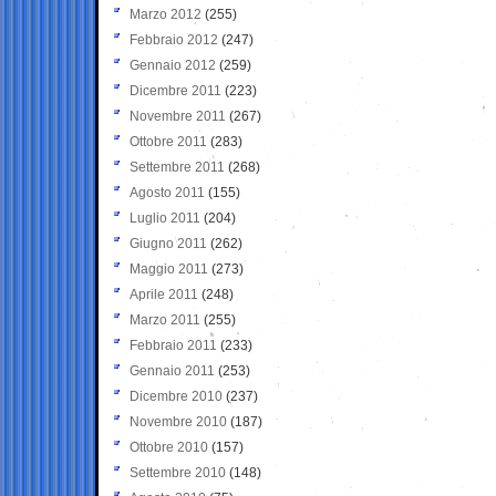
Marzo 2012
(255)
Febbraio 2012
(247)
Gennaio 2012
(259)
Dicembre 2011
(223)
Novembre 2011
(267)
Ottobre 2011
(283)
Settembre 2011
(268)
Agosto 2011
(155)
Luglio 2011
(204)
Giugno 2011
(262)
Maggio 2011
(273)
Aprile 2011
(248)
Marzo 2011
(255)
Febbraio 2011
(233)
Gennaio 2011
(253)
Dicembre 2010
(237)
Novembre 2010
(187)
Ottobre 2010
(157)
Settembre 2010
(148)