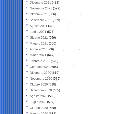
Dicembre 2021
(488)
Novembre 2021
(599)
Ottobre 2021
(506)
Settembre 2021
(539)
Agosto 2021
(423)
Luglio 2021
(577)
Giugno 2021
(559)
Maggio 2021
(556)
Aprile 2021
(506)
Marzo 2021
(647)
Febbraio 2021
(570)
Gennaio 2021
(605)
Dicembre 2020
(619)
Novembre 2020
(575)
Ottobre 2020
(638)
Settembre 2020
(465)
Agosto 2020
(588)
Luglio 2020
(597)
Giugno 2020
(580)
Maggio 2020
(618)