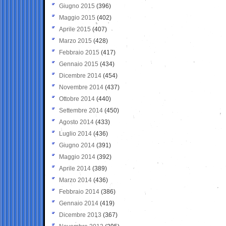
Giugno 2015
(396)
Maggio 2015
(402)
Aprile 2015
(407)
Marzo 2015
(428)
Febbraio 2015
(417)
Gennaio 2015
(434)
Dicembre 2014
(454)
Novembre 2014
(437)
Ottobre 2014
(440)
Settembre 2014
(450)
Agosto 2014
(433)
Luglio 2014
(436)
Giugno 2014
(391)
Maggio 2014
(392)
Aprile 2014
(389)
Marzo 2014
(436)
Febbraio 2014
(386)
Gennaio 2014
(419)
Dicembre 2013
(367)