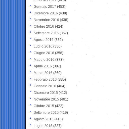
Gennaio 2017
(453)
Dicembre 2016
(438)
Novembre 2016
(438)
Ottobre 2016
(424)
Settembre 2016
(367)
Agosto 2016
(332)
Luglio 2016
(336)
Giugno 2016
(358)
Maggio 2016
(373)
Aprile 2016
(307)
Marzo 2016
(369)
Febbraio 2016
(335)
Gennaio 2016
(404)
Dicembre 2015
(412)
Novembre 2015
(401)
Ottobre 2015
(422)
Settembre 2015
(419)
Agosto 2015
(416)
Luglio 2015
(387)