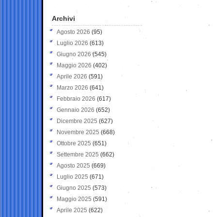
Archivi
Agosto 2026
(95)
Luglio 2026
(613)
Giugno 2026
(545)
Maggio 2026
(402)
Aprile 2026
(591)
Marzo 2026
(641)
Febbraio 2026
(617)
Gennaio 2026
(652)
Dicembre 2025
(627)
Novembre 2025
(668)
Ottobre 2025
(651)
Settembre 2025
(662)
Agosto 2025
(669)
Luglio 2025
(671)
Giugno 2025
(573)
Maggio 2025
(591)
Aprile 2025
(622)