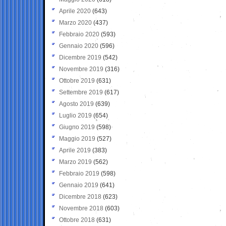
Aprile 2020
(643)
Marzo 2020
(437)
Febbraio 2020
(593)
Gennaio 2020
(596)
Dicembre 2019
(542)
Novembre 2019
(316)
Ottobre 2019
(631)
Settembre 2019
(617)
Agosto 2019
(639)
Luglio 2019
(654)
Giugno 2019
(598)
Maggio 2019
(527)
Aprile 2019
(383)
Marzo 2019
(562)
Febbraio 2019
(598)
Gennaio 2019
(641)
Dicembre 2018
(623)
Novembre 2018
(603)
Ottobre 2018
(631)