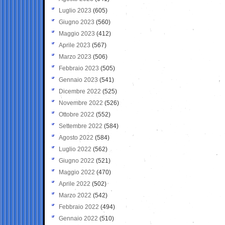
Luglio 2023
(605)
Giugno 2023
(560)
Maggio 2023
(412)
Aprile 2023
(567)
Marzo 2023
(506)
Febbraio 2023
(505)
Gennaio 2023
(541)
Dicembre 2022
(525)
Novembre 2022
(526)
Ottobre 2022
(552)
Settembre 2022
(584)
Agosto 2022
(584)
Luglio 2022
(562)
Giugno 2022
(521)
Maggio 2022
(470)
Aprile 2022
(502)
Marzo 2022
(542)
Febbraio 2022
(494)
Gennaio 2022
(510)