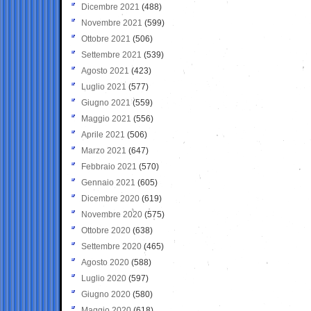
Dicembre 2021
(488)
Novembre 2021
(599)
Ottobre 2021
(506)
Settembre 2021
(539)
Agosto 2021
(423)
Luglio 2021
(577)
Giugno 2021
(559)
Maggio 2021
(556)
Aprile 2021
(506)
Marzo 2021
(647)
Febbraio 2021
(570)
Gennaio 2021
(605)
Dicembre 2020
(619)
Novembre 2020
(575)
Ottobre 2020
(638)
Settembre 2020
(465)
Agosto 2020
(588)
Luglio 2020
(597)
Giugno 2020
(580)
Maggio 2020
(618)