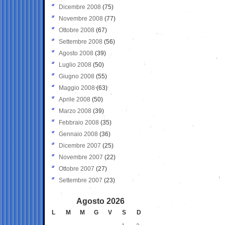
Dicembre 2008
(75)
Novembre 2008
(77)
Ottobre 2008
(67)
Settembre 2008
(56)
Agosto 2008
(39)
Luglio 2008
(50)
Giugno 2008
(55)
Maggio 2008
(63)
Aprile 2008
(50)
Marzo 2008
(39)
Febbraio 2008
(35)
Gennaio 2008
(36)
Dicembre 2007
(25)
Novembre 2007
(22)
Ottobre 2007
(27)
Settembre 2007
(23)
Agosto 2026
L
M
M
G
V
S
D