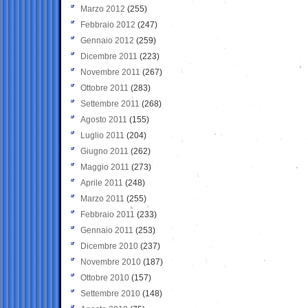
Marzo 2012
(255)
Febbraio 2012
(247)
Gennaio 2012
(259)
Dicembre 2011
(223)
Novembre 2011
(267)
Ottobre 2011
(283)
Settembre 2011
(268)
Agosto 2011
(155)
Luglio 2011
(204)
Giugno 2011
(262)
Maggio 2011
(273)
Aprile 2011
(248)
Marzo 2011
(255)
Febbraio 2011
(233)
Gennaio 2011
(253)
Dicembre 2010
(237)
Novembre 2010
(187)
Ottobre 2010
(157)
Settembre 2010
(148)