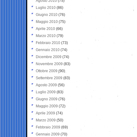
Agosto 2010
(75)
Luglio 2010
(86)
Giugno 2010
(76)
Maggio 2010
(75)
Aprile 2010
(66)
Marzo 2010
(79)
Febbraio 2010
(73)
Gennaio 2010
(74)
Dicembre 2009
(74)
Novembre 2009
(83)
Ottobre 2009
(90)
Settembre 2009
(83)
Agosto 2009
(56)
Luglio 2009
(83)
Giugno 2009
(76)
Maggio 2009
(72)
Aprile 2009
(74)
Marzo 2009
(50)
Febbraio 2009
(69)
Gennaio 2009
(70)