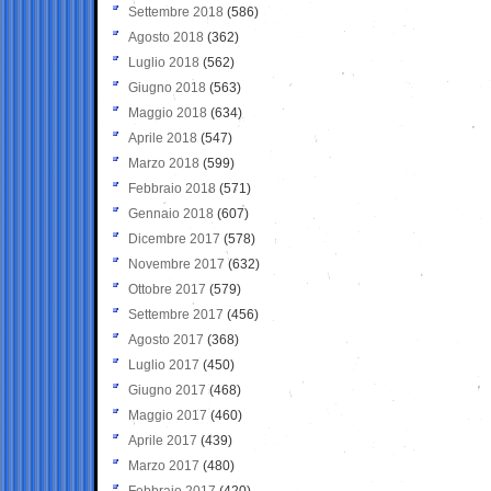
Settembre 2018
(586)
Agosto 2018
(362)
Luglio 2018
(562)
Giugno 2018
(563)
Maggio 2018
(634)
Aprile 2018
(547)
Marzo 2018
(599)
Febbraio 2018
(571)
Gennaio 2018
(607)
Dicembre 2017
(578)
Novembre 2017
(632)
Ottobre 2017
(579)
Settembre 2017
(456)
Agosto 2017
(368)
Luglio 2017
(450)
Giugno 2017
(468)
Maggio 2017
(460)
Aprile 2017
(439)
Marzo 2017
(480)
Febbraio 2017
(420)