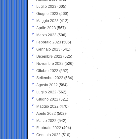
Luglio 2023
(605)
Giugno 2023
(560)
Maggio 2023
(412)
Aprile 2023
(567)
Marzo 2023
(506)
Febbraio 2023
(505)
Gennaio 2023
(541)
Dicembre 2022
(525)
Novembre 2022
(526)
Ottobre 2022
(552)
Settembre 2022
(584)
Agosto 2022
(584)
Luglio 2022
(562)
Giugno 2022
(521)
Maggio 2022
(470)
Aprile 2022
(502)
Marzo 2022
(542)
Febbraio 2022
(494)
Gennaio 2022
(510)