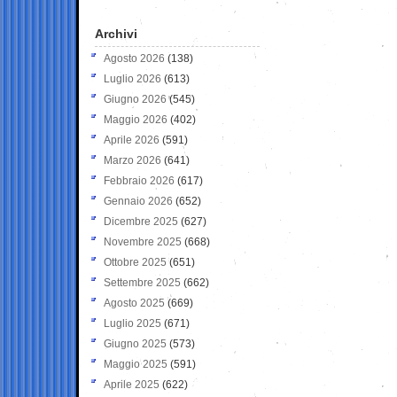
Archivi
Agosto 2026
(138)
Luglio 2026
(613)
Giugno 2026
(545)
Maggio 2026
(402)
Aprile 2026
(591)
Marzo 2026
(641)
Febbraio 2026
(617)
Gennaio 2026
(652)
Dicembre 2025
(627)
Novembre 2025
(668)
Ottobre 2025
(651)
Settembre 2025
(662)
Agosto 2025
(669)
Luglio 2025
(671)
Giugno 2025
(573)
Maggio 2025
(591)
Aprile 2025
(622)