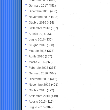
Gennaio 2017
(453)
Dicembre 2016
(438)
Novembre 2016
(438)
Ottobre 2016
(424)
Settembre 2016
(367)
Agosto 2016
(332)
Luglio 2016
(336)
Giugno 2016
(358)
Maggio 2016
(373)
Aprile 2016
(307)
Marzo 2016
(369)
Febbraio 2016
(335)
Gennaio 2016
(404)
Dicembre 2015
(412)
Novembre 2015
(401)
Ottobre 2015
(422)
Settembre 2015
(419)
Agosto 2015
(416)
Luglio 2015
(387)