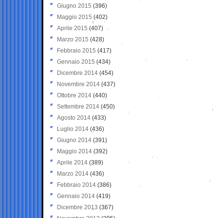
Giugno 2015
(396)
Maggio 2015
(402)
Aprile 2015
(407)
Marzo 2015
(428)
Febbraio 2015
(417)
Gennaio 2015
(434)
Dicembre 2014
(454)
Novembre 2014
(437)
Ottobre 2014
(440)
Settembre 2014
(450)
Agosto 2014
(433)
Luglio 2014
(436)
Giugno 2014
(391)
Maggio 2014
(392)
Aprile 2014
(389)
Marzo 2014
(436)
Febbraio 2014
(386)
Gennaio 2014
(419)
Dicembre 2013
(367)