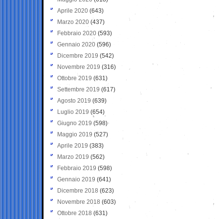
Aprile 2020
(643)
Marzo 2020
(437)
Febbraio 2020
(593)
Gennaio 2020
(596)
Dicembre 2019
(542)
Novembre 2019
(316)
Ottobre 2019
(631)
Settembre 2019
(617)
Agosto 2019
(639)
Luglio 2019
(654)
Giugno 2019
(598)
Maggio 2019
(527)
Aprile 2019
(383)
Marzo 2019
(562)
Febbraio 2019
(598)
Gennaio 2019
(641)
Dicembre 2018
(623)
Novembre 2018
(603)
Ottobre 2018
(631)