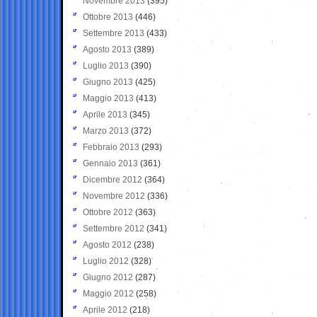
Novembre 2013
(395)
Ottobre 2013
(446)
Settembre 2013
(433)
Agosto 2013
(389)
Luglio 2013
(390)
Giugno 2013
(425)
Maggio 2013
(413)
Aprile 2013
(345)
Marzo 2013
(372)
Febbraio 2013
(293)
Gennaio 2013
(361)
Dicembre 2012
(364)
Novembre 2012
(336)
Ottobre 2012
(363)
Settembre 2012
(341)
Agosto 2012
(238)
Luglio 2012
(328)
Giugno 2012
(287)
Maggio 2012
(258)
Aprile 2012
(218)