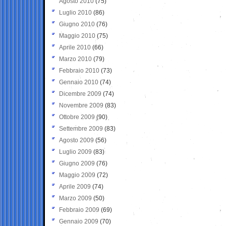
Agosto 2010
(75)
Luglio 2010
(86)
Giugno 2010
(76)
Maggio 2010
(75)
Aprile 2010
(66)
Marzo 2010
(79)
Febbraio 2010
(73)
Gennaio 2010
(74)
Dicembre 2009
(74)
Novembre 2009
(83)
Ottobre 2009
(90)
Settembre 2009
(83)
Agosto 2009
(56)
Luglio 2009
(83)
Giugno 2009
(76)
Maggio 2009
(72)
Aprile 2009
(74)
Marzo 2009
(50)
Febbraio 2009
(69)
Gennaio 2009
(70)