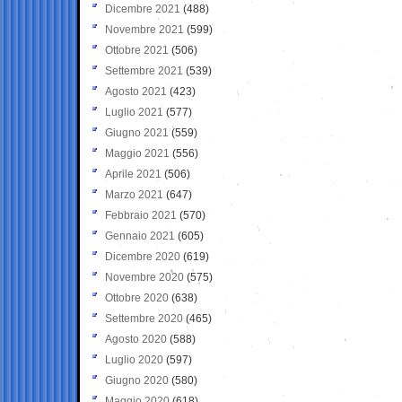
Dicembre 2021
(488)
Novembre 2021
(599)
Ottobre 2021
(506)
Settembre 2021
(539)
Agosto 2021
(423)
Luglio 2021
(577)
Giugno 2021
(559)
Maggio 2021
(556)
Aprile 2021
(506)
Marzo 2021
(647)
Febbraio 2021
(570)
Gennaio 2021
(605)
Dicembre 2020
(619)
Novembre 2020
(575)
Ottobre 2020
(638)
Settembre 2020
(465)
Agosto 2020
(588)
Luglio 2020
(597)
Giugno 2020
(580)
Maggio 2020
(618)