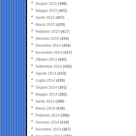
Giugno 2015
(396)
Maggio 2015
(402)
Aprile 2015
(407)
Marzo 2015
(428)
Febbraio 2015
(417)
Gennaio 2015
(434)
Dicembre 2014
(454)
Novembre 2014
(437)
Ottobre 2014
(440)
Settembre 2014
(450)
Agosto 2014
(433)
Luglio 2014
(436)
Giugno 2014
(391)
Maggio 2014
(392)
Aprile 2014
(389)
Marzo 2014
(436)
Febbraio 2014
(386)
Gennaio 2014
(419)
Dicembre 2013
(367)