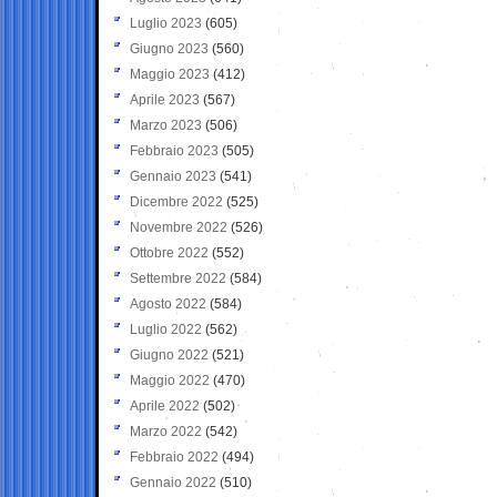
Luglio 2023
(605)
Giugno 2023
(560)
Maggio 2023
(412)
Aprile 2023
(567)
Marzo 2023
(506)
Febbraio 2023
(505)
Gennaio 2023
(541)
Dicembre 2022
(525)
Novembre 2022
(526)
Ottobre 2022
(552)
Settembre 2022
(584)
Agosto 2022
(584)
Luglio 2022
(562)
Giugno 2022
(521)
Maggio 2022
(470)
Aprile 2022
(502)
Marzo 2022
(542)
Febbraio 2022
(494)
Gennaio 2022
(510)