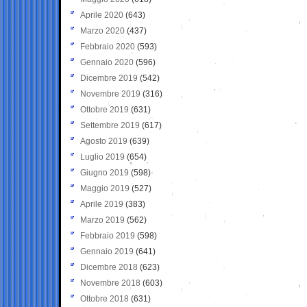
Aprile 2020
(643)
Marzo 2020
(437)
Febbraio 2020
(593)
Gennaio 2020
(596)
Dicembre 2019
(542)
Novembre 2019
(316)
Ottobre 2019
(631)
Settembre 2019
(617)
Agosto 2019
(639)
Luglio 2019
(654)
Giugno 2019
(598)
Maggio 2019
(527)
Aprile 2019
(383)
Marzo 2019
(562)
Febbraio 2019
(598)
Gennaio 2019
(641)
Dicembre 2018
(623)
Novembre 2018
(603)
Ottobre 2018
(631)