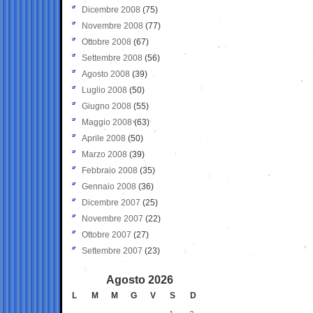
Dicembre 2008
(75)
Novembre 2008
(77)
Ottobre 2008
(67)
Settembre 2008
(56)
Agosto 2008
(39)
Luglio 2008
(50)
Giugno 2008
(55)
Maggio 2008
(63)
Aprile 2008
(50)
Marzo 2008
(39)
Febbraio 2008
(35)
Gennaio 2008
(36)
Dicembre 2007
(25)
Novembre 2007
(22)
Ottobre 2007
(27)
Settembre 2007
(23)
Agosto 2026
L
M
M
G
V
S
D