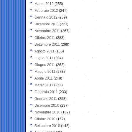
Marzo 2012
(255)
Febbraio 2012
(247)
Gennaio 2012
(259)
Dicembre 2011
(223)
Novembre 2011
(267)
Ottobre 2011
(283)
Settembre 2011
(268)
Agosto 2011
(155)
Luglio 2011
(204)
Giugno 2011
(262)
Maggio 2011
(273)
Aprile 2011
(248)
Marzo 2011
(255)
Febbraio 2011
(233)
Gennaio 2011
(253)
Dicembre 2010
(237)
Novembre 2010
(187)
Ottobre 2010
(157)
Settembre 2010
(148)