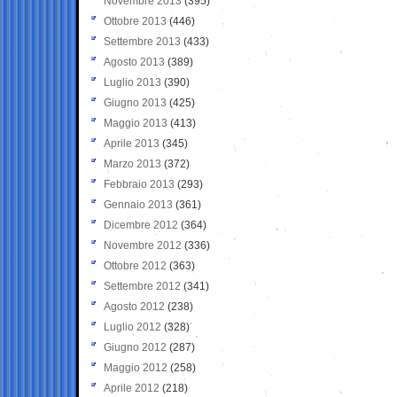
Novembre 2013
(395)
Ottobre 2013
(446)
Settembre 2013
(433)
Agosto 2013
(389)
Luglio 2013
(390)
Giugno 2013
(425)
Maggio 2013
(413)
Aprile 2013
(345)
Marzo 2013
(372)
Febbraio 2013
(293)
Gennaio 2013
(361)
Dicembre 2012
(364)
Novembre 2012
(336)
Ottobre 2012
(363)
Settembre 2012
(341)
Agosto 2012
(238)
Luglio 2012
(328)
Giugno 2012
(287)
Maggio 2012
(258)
Aprile 2012
(218)