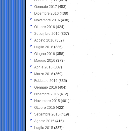
Gennaio 2017
(453)
Dicembre 2016
(438)
Novembre 2016
(438)
Ottobre 2016
(424)
Settembre 2016
(367)
Agosto 2016
(332)
Luglio 2016
(336)
Giugno 2016
(358)
Maggio 2016
(373)
Aprile 2016
(307)
Marzo 2016
(369)
Febbraio 2016
(335)
Gennaio 2016
(404)
Dicembre 2015
(412)
Novembre 2015
(401)
Ottobre 2015
(422)
Settembre 2015
(419)
Agosto 2015
(416)
Luglio 2015
(387)