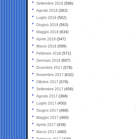
Settembre 2018
(586)
Agosto 2018
(362)
Luglio 2018
(562)
Giugno 2018
(563)
Maggio 2018
(634)
Aprile 2018
(547)
Marzo 2018
(599)
Febbraio 2018
(571)
Gennaio 2018
(607)
Dicembre 2017
(578)
Novembre 2017
(632)
Ottobre 2017
(579)
Settembre 2017
(456)
Agosto 2017
(368)
Luglio 2017
(450)
Giugno 2017
(468)
Maggio 2017
(460)
Aprile 2017
(439)
Marzo 2017
(480)
Febbraio 2017
(420)