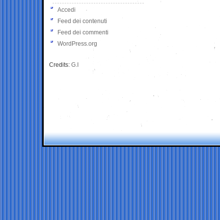
Accedi
Feed dei contenuti
Feed dei commenti
WordPress.org
Credits:
G.I