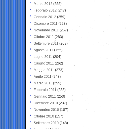
Marzo 2012
(255)
Febbraio 2012
(247)
Gennaio 2012
(259)
Dicembre 2011
(223)
Novembre 2011
(267)
Ottobre 2011
(283)
Settembre 2011
(268)
Agosto 2011
(155)
Luglio 2011
(204)
Giugno 2011
(262)
Maggio 2011
(273)
Aprile 2011
(248)
Marzo 2011
(255)
Febbraio 2011
(233)
Gennaio 2011
(253)
Dicembre 2010
(237)
Novembre 2010
(187)
Ottobre 2010
(157)
Settembre 2010
(148)