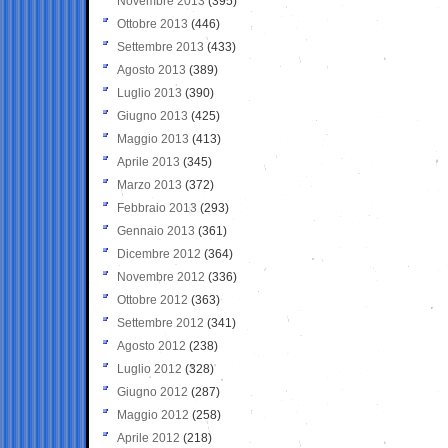
Novembre 2013
(395)
Ottobre 2013
(446)
Settembre 2013
(433)
Agosto 2013
(389)
Luglio 2013
(390)
Giugno 2013
(425)
Maggio 2013
(413)
Aprile 2013
(345)
Marzo 2013
(372)
Febbraio 2013
(293)
Gennaio 2013
(361)
Dicembre 2012
(364)
Novembre 2012
(336)
Ottobre 2012
(363)
Settembre 2012
(341)
Agosto 2012
(238)
Luglio 2012
(328)
Giugno 2012
(287)
Maggio 2012
(258)
Aprile 2012
(218)