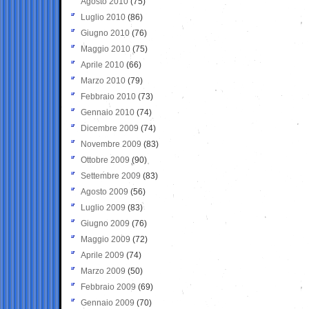
Agosto 2010
(75)
Luglio 2010
(86)
Giugno 2010
(76)
Maggio 2010
(75)
Aprile 2010
(66)
Marzo 2010
(79)
Febbraio 2010
(73)
Gennaio 2010
(74)
Dicembre 2009
(74)
Novembre 2009
(83)
Ottobre 2009
(90)
Settembre 2009
(83)
Agosto 2009
(56)
Luglio 2009
(83)
Giugno 2009
(76)
Maggio 2009
(72)
Aprile 2009
(74)
Marzo 2009
(50)
Febbraio 2009
(69)
Gennaio 2009
(70)