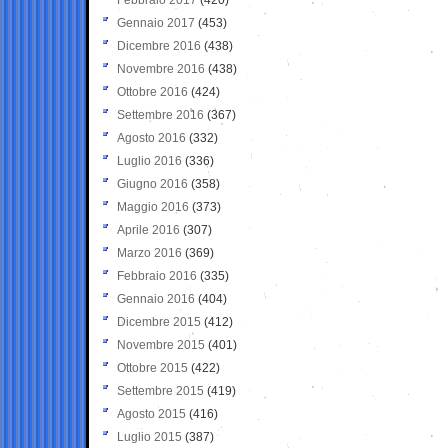
Gennaio 2017
(453)
Dicembre 2016
(438)
Novembre 2016
(438)
Ottobre 2016
(424)
Settembre 2016
(367)
Agosto 2016
(332)
Luglio 2016
(336)
Giugno 2016
(358)
Maggio 2016
(373)
Aprile 2016
(307)
Marzo 2016
(369)
Febbraio 2016
(335)
Gennaio 2016
(404)
Dicembre 2015
(412)
Novembre 2015
(401)
Ottobre 2015
(422)
Settembre 2015
(419)
Agosto 2015
(416)
Luglio 2015
(387)