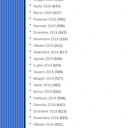
Aprile 2020
(643)
Marzo 2020
(437)
Febbraio 2020
(593)
Gennaio 2020
(596)
Dicembre 2019
(542)
Novembre 2019
(316)
Ottobre 2019
(631)
Settembre 2019
(617)
Agosto 2019
(639)
Luglio 2019
(654)
Giugno 2019
(598)
Maggio 2019
(527)
Aprile 2019
(383)
Marzo 2019
(562)
Febbraio 2019
(598)
Gennaio 2019
(641)
Dicembre 2018
(623)
Novembre 2018
(603)
Ottobre 2018
(631)