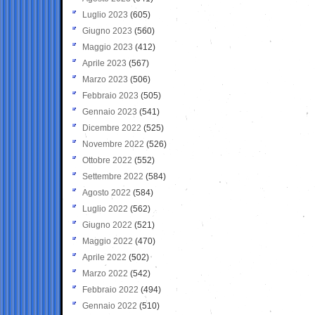
Luglio 2023
(605)
Giugno 2023
(560)
Maggio 2023
(412)
Aprile 2023
(567)
Marzo 2023
(506)
Febbraio 2023
(505)
Gennaio 2023
(541)
Dicembre 2022
(525)
Novembre 2022
(526)
Ottobre 2022
(552)
Settembre 2022
(584)
Agosto 2022
(584)
Luglio 2022
(562)
Giugno 2022
(521)
Maggio 2022
(470)
Aprile 2022
(502)
Marzo 2022
(542)
Febbraio 2022
(494)
Gennaio 2022
(510)