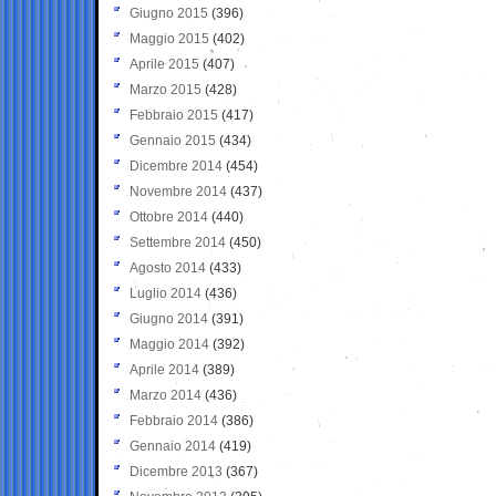
Giugno 2015
(396)
Maggio 2015
(402)
Aprile 2015
(407)
Marzo 2015
(428)
Febbraio 2015
(417)
Gennaio 2015
(434)
Dicembre 2014
(454)
Novembre 2014
(437)
Ottobre 2014
(440)
Settembre 2014
(450)
Agosto 2014
(433)
Luglio 2014
(436)
Giugno 2014
(391)
Maggio 2014
(392)
Aprile 2014
(389)
Marzo 2014
(436)
Febbraio 2014
(386)
Gennaio 2014
(419)
Dicembre 2013
(367)