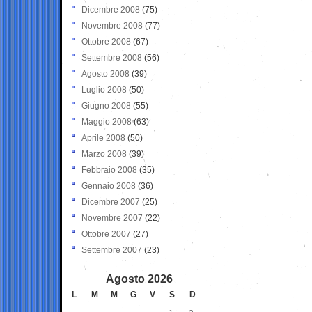
Dicembre 2008
(75)
Novembre 2008
(77)
Ottobre 2008
(67)
Settembre 2008
(56)
Agosto 2008
(39)
Luglio 2008
(50)
Giugno 2008
(55)
Maggio 2008
(63)
Aprile 2008
(50)
Marzo 2008
(39)
Febbraio 2008
(35)
Gennaio 2008
(36)
Dicembre 2007
(25)
Novembre 2007
(22)
Ottobre 2007
(27)
Settembre 2007
(23)
Agosto 2026
L
M
M
G
V
S
D