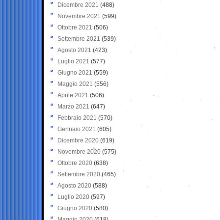
Dicembre 2021
(488)
Novembre 2021
(599)
Ottobre 2021
(506)
Settembre 2021
(539)
Agosto 2021
(423)
Luglio 2021
(577)
Giugno 2021
(559)
Maggio 2021
(556)
Aprile 2021
(506)
Marzo 2021
(647)
Febbraio 2021
(570)
Gennaio 2021
(605)
Dicembre 2020
(619)
Novembre 2020
(575)
Ottobre 2020
(638)
Settembre 2020
(465)
Agosto 2020
(588)
Luglio 2020
(597)
Giugno 2020
(580)
Maggio 2020
(618)