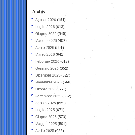
Archivi
Agosto 2026
(151)
Luglio 2026
(613)
Giugno 2026
(545)
Maggio 2026
(402)
Aprile 2026
(591)
Marzo 2026
(641)
Febbraio 2026
(617)
Gennaio 2026
(652)
Dicembre 2025
(627)
Novembre 2025
(668)
Ottobre 2025
(651)
Settembre 2025
(662)
Agosto 2025
(669)
Luglio 2025
(671)
Giugno 2025
(573)
Maggio 2025
(591)
Aprile 2025
(622)