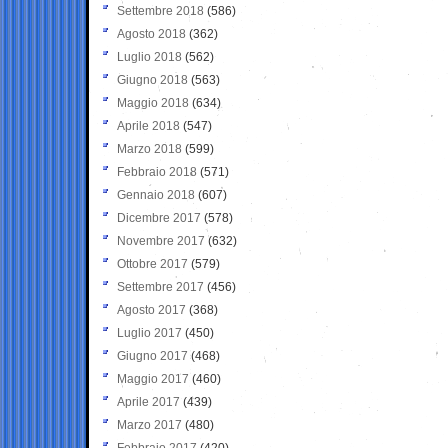
Settembre 2018
(586)
Agosto 2018
(362)
Luglio 2018
(562)
Giugno 2018
(563)
Maggio 2018
(634)
Aprile 2018
(547)
Marzo 2018
(599)
Febbraio 2018
(571)
Gennaio 2018
(607)
Dicembre 2017
(578)
Novembre 2017
(632)
Ottobre 2017
(579)
Settembre 2017
(456)
Agosto 2017
(368)
Luglio 2017
(450)
Giugno 2017
(468)
Maggio 2017
(460)
Aprile 2017
(439)
Marzo 2017
(480)
Febbraio 2017
(420)