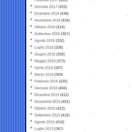
Gennaio 2017
(453)
Dicembre 2016
(438)
Novembre 2016
(438)
Ottobre 2016
(424)
Settembre 2016
(367)
Agosto 2016
(332)
Luglio 2016
(336)
Giugno 2016
(358)
Maggio 2016
(373)
Aprile 2016
(307)
Marzo 2016
(369)
Febbraio 2016
(335)
Gennaio 2016
(404)
Dicembre 2015
(412)
Novembre 2015
(401)
Ottobre 2015
(422)
Settembre 2015
(419)
Agosto 2015
(416)
Luglio 2015
(387)