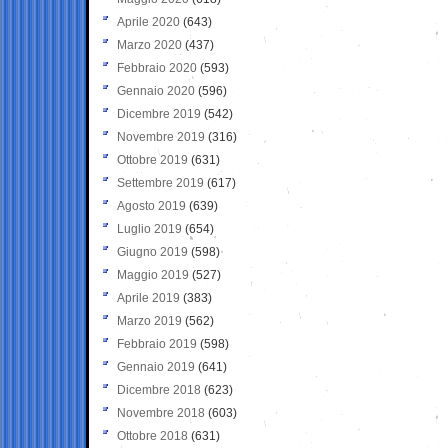
Aprile 2020
(643)
Marzo 2020
(437)
Febbraio 2020
(593)
Gennaio 2020
(596)
Dicembre 2019
(542)
Novembre 2019
(316)
Ottobre 2019
(631)
Settembre 2019
(617)
Agosto 2019
(639)
Luglio 2019
(654)
Giugno 2019
(598)
Maggio 2019
(527)
Aprile 2019
(383)
Marzo 2019
(562)
Febbraio 2019
(598)
Gennaio 2019
(641)
Dicembre 2018
(623)
Novembre 2018
(603)
Ottobre 2018
(631)