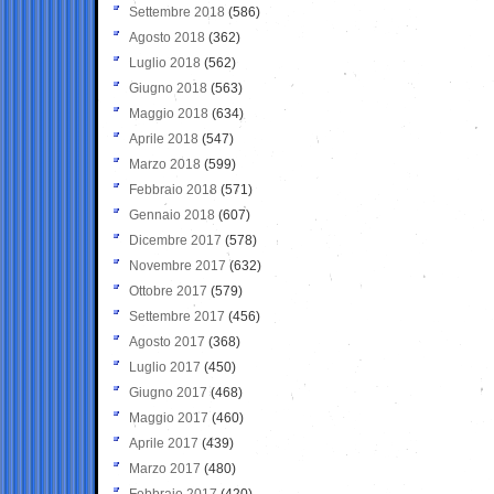
Settembre 2018
(586)
Agosto 2018
(362)
Luglio 2018
(562)
Giugno 2018
(563)
Maggio 2018
(634)
Aprile 2018
(547)
Marzo 2018
(599)
Febbraio 2018
(571)
Gennaio 2018
(607)
Dicembre 2017
(578)
Novembre 2017
(632)
Ottobre 2017
(579)
Settembre 2017
(456)
Agosto 2017
(368)
Luglio 2017
(450)
Giugno 2017
(468)
Maggio 2017
(460)
Aprile 2017
(439)
Marzo 2017
(480)
Febbraio 2017
(420)