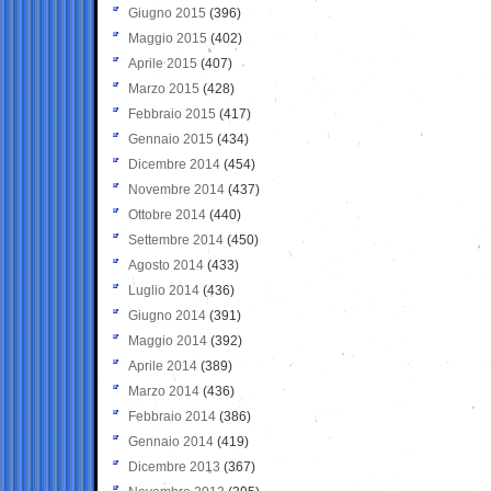
Giugno 2015
(396)
Maggio 2015
(402)
Aprile 2015
(407)
Marzo 2015
(428)
Febbraio 2015
(417)
Gennaio 2015
(434)
Dicembre 2014
(454)
Novembre 2014
(437)
Ottobre 2014
(440)
Settembre 2014
(450)
Agosto 2014
(433)
Luglio 2014
(436)
Giugno 2014
(391)
Maggio 2014
(392)
Aprile 2014
(389)
Marzo 2014
(436)
Febbraio 2014
(386)
Gennaio 2014
(419)
Dicembre 2013
(367)