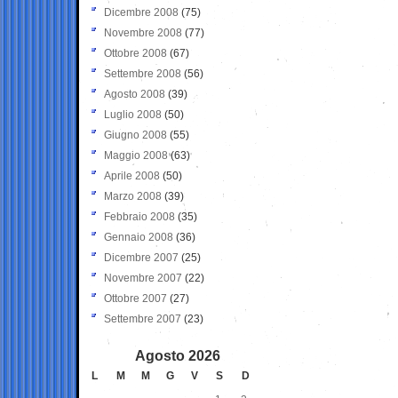
Dicembre 2008
(75)
Novembre 2008
(77)
Ottobre 2008
(67)
Settembre 2008
(56)
Agosto 2008
(39)
Luglio 2008
(50)
Giugno 2008
(55)
Maggio 2008
(63)
Aprile 2008
(50)
Marzo 2008
(39)
Febbraio 2008
(35)
Gennaio 2008
(36)
Dicembre 2007
(25)
Novembre 2007
(22)
Ottobre 2007
(27)
Settembre 2007
(23)
Agosto 2026
L
M
M
G
V
S
D