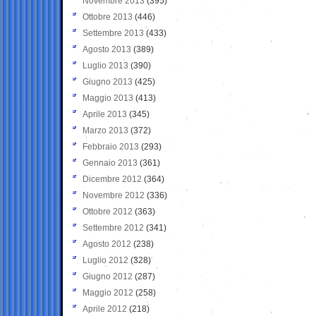
Novembre 2013
(395)
Ottobre 2013
(446)
Settembre 2013
(433)
Agosto 2013
(389)
Luglio 2013
(390)
Giugno 2013
(425)
Maggio 2013
(413)
Aprile 2013
(345)
Marzo 2013
(372)
Febbraio 2013
(293)
Gennaio 2013
(361)
Dicembre 2012
(364)
Novembre 2012
(336)
Ottobre 2012
(363)
Settembre 2012
(341)
Agosto 2012
(238)
Luglio 2012
(328)
Giugno 2012
(287)
Maggio 2012
(258)
Aprile 2012
(218)