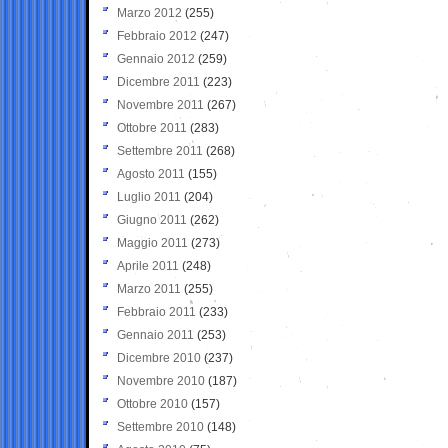
Marzo 2012
(255)
Febbraio 2012
(247)
Gennaio 2012
(259)
Dicembre 2011
(223)
Novembre 2011
(267)
Ottobre 2011
(283)
Settembre 2011
(268)
Agosto 2011
(155)
Luglio 2011
(204)
Giugno 2011
(262)
Maggio 2011
(273)
Aprile 2011
(248)
Marzo 2011
(255)
Febbraio 2011
(233)
Gennaio 2011
(253)
Dicembre 2010
(237)
Novembre 2010
(187)
Ottobre 2010
(157)
Settembre 2010
(148)