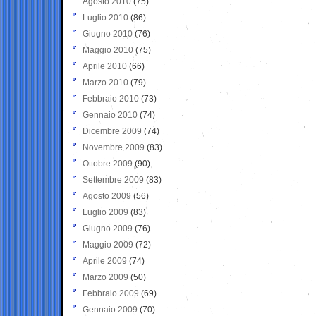
Agosto 2010
(75)
Luglio 2010
(86)
Giugno 2010
(76)
Maggio 2010
(75)
Aprile 2010
(66)
Marzo 2010
(79)
Febbraio 2010
(73)
Gennaio 2010
(74)
Dicembre 2009
(74)
Novembre 2009
(83)
Ottobre 2009
(90)
Settembre 2009
(83)
Agosto 2009
(56)
Luglio 2009
(83)
Giugno 2009
(76)
Maggio 2009
(72)
Aprile 2009
(74)
Marzo 2009
(50)
Febbraio 2009
(69)
Gennaio 2009
(70)