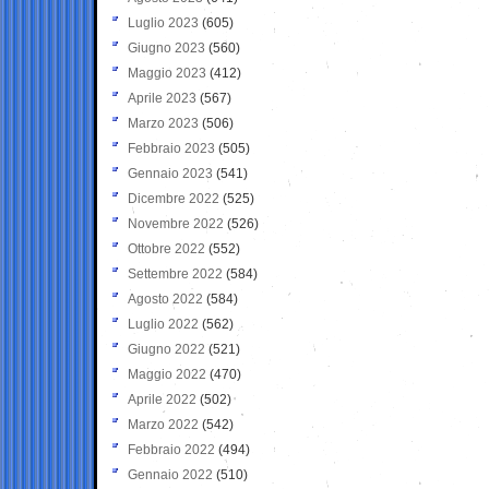
Luglio 2023
(605)
Giugno 2023
(560)
Maggio 2023
(412)
Aprile 2023
(567)
Marzo 2023
(506)
Febbraio 2023
(505)
Gennaio 2023
(541)
Dicembre 2022
(525)
Novembre 2022
(526)
Ottobre 2022
(552)
Settembre 2022
(584)
Agosto 2022
(584)
Luglio 2022
(562)
Giugno 2022
(521)
Maggio 2022
(470)
Aprile 2022
(502)
Marzo 2022
(542)
Febbraio 2022
(494)
Gennaio 2022
(510)