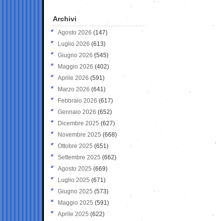
Archivi
Agosto 2026
(147)
Luglio 2026
(613)
Giugno 2026
(545)
Maggio 2026
(402)
Aprile 2026
(591)
Marzo 2026
(641)
Febbraio 2026
(617)
Gennaio 2026
(652)
Dicembre 2025
(627)
Novembre 2025
(668)
Ottobre 2025
(651)
Settembre 2025
(662)
Agosto 2025
(669)
Luglio 2025
(671)
Giugno 2025
(573)
Maggio 2025
(591)
Aprile 2025
(622)