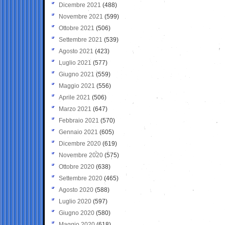
Dicembre 2021
(488)
Novembre 2021
(599)
Ottobre 2021
(506)
Settembre 2021
(539)
Agosto 2021
(423)
Luglio 2021
(577)
Giugno 2021
(559)
Maggio 2021
(556)
Aprile 2021
(506)
Marzo 2021
(647)
Febbraio 2021
(570)
Gennaio 2021
(605)
Dicembre 2020
(619)
Novembre 2020
(575)
Ottobre 2020
(638)
Settembre 2020
(465)
Agosto 2020
(588)
Luglio 2020
(597)
Giugno 2020
(580)
Maggio 2020
(618)