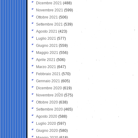
Dicembre 2021
(488)
Novembre 2021
(599)
Ottobre 2021
(506)
Settembre 2021
(539)
Agosto 2021
(423)
Luglio 2021
(577)
Giugno 2021
(559)
Maggio 2021
(556)
Aprile 2021
(506)
Marzo 2021
(647)
Febbraio 2021
(570)
Gennaio 2021
(605)
Dicembre 2020
(619)
Novembre 2020
(575)
Ottobre 2020
(638)
Settembre 2020
(465)
Agosto 2020
(588)
Luglio 2020
(597)
Giugno 2020
(580)
Maggio 2020
(618)