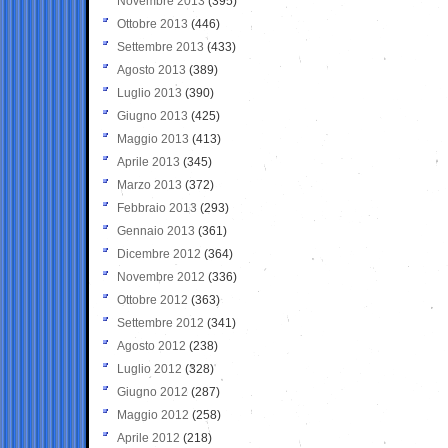
Novembre 2013
(395)
Ottobre 2013
(446)
Settembre 2013
(433)
Agosto 2013
(389)
Luglio 2013
(390)
Giugno 2013
(425)
Maggio 2013
(413)
Aprile 2013
(345)
Marzo 2013
(372)
Febbraio 2013
(293)
Gennaio 2013
(361)
Dicembre 2012
(364)
Novembre 2012
(336)
Ottobre 2012
(363)
Settembre 2012
(341)
Agosto 2012
(238)
Luglio 2012
(328)
Giugno 2012
(287)
Maggio 2012
(258)
Aprile 2012
(218)