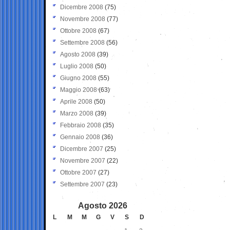
Dicembre 2008
(75)
Novembre 2008
(77)
Ottobre 2008
(67)
Settembre 2008
(56)
Agosto 2008
(39)
Luglio 2008
(50)
Giugno 2008
(55)
Maggio 2008
(63)
Aprile 2008
(50)
Marzo 2008
(39)
Febbraio 2008
(35)
Gennaio 2008
(36)
Dicembre 2007
(25)
Novembre 2007
(22)
Ottobre 2007
(27)
Settembre 2007
(23)
Agosto 2026
L
M
M
G
V
S
D