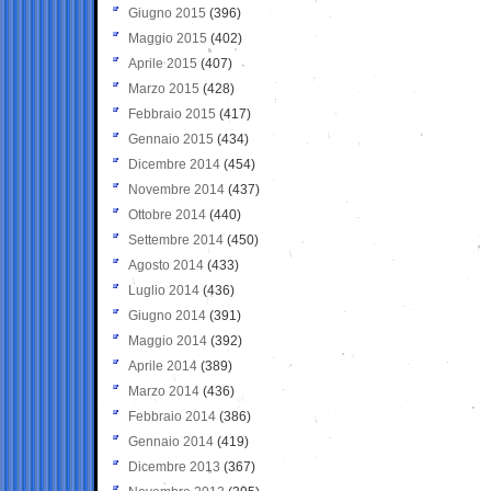
Giugno 2015
(396)
Maggio 2015
(402)
Aprile 2015
(407)
Marzo 2015
(428)
Febbraio 2015
(417)
Gennaio 2015
(434)
Dicembre 2014
(454)
Novembre 2014
(437)
Ottobre 2014
(440)
Settembre 2014
(450)
Agosto 2014
(433)
Luglio 2014
(436)
Giugno 2014
(391)
Maggio 2014
(392)
Aprile 2014
(389)
Marzo 2014
(436)
Febbraio 2014
(386)
Gennaio 2014
(419)
Dicembre 2013
(367)