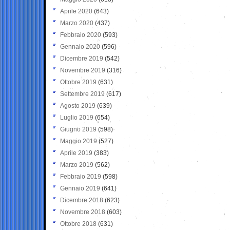
Aprile 2020
(643)
Marzo 2020
(437)
Febbraio 2020
(593)
Gennaio 2020
(596)
Dicembre 2019
(542)
Novembre 2019
(316)
Ottobre 2019
(631)
Settembre 2019
(617)
Agosto 2019
(639)
Luglio 2019
(654)
Giugno 2019
(598)
Maggio 2019
(527)
Aprile 2019
(383)
Marzo 2019
(562)
Febbraio 2019
(598)
Gennaio 2019
(641)
Dicembre 2018
(623)
Novembre 2018
(603)
Ottobre 2018
(631)