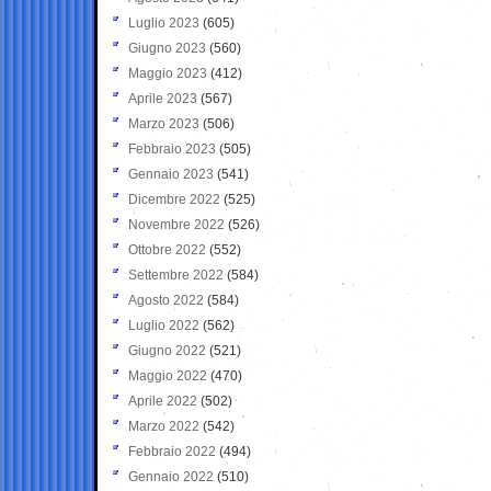
Luglio 2023
(605)
Giugno 2023
(560)
Maggio 2023
(412)
Aprile 2023
(567)
Marzo 2023
(506)
Febbraio 2023
(505)
Gennaio 2023
(541)
Dicembre 2022
(525)
Novembre 2022
(526)
Ottobre 2022
(552)
Settembre 2022
(584)
Agosto 2022
(584)
Luglio 2022
(562)
Giugno 2022
(521)
Maggio 2022
(470)
Aprile 2022
(502)
Marzo 2022
(542)
Febbraio 2022
(494)
Gennaio 2022
(510)