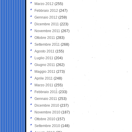
Marzo 2012
(255)
Febbraio 2012
(247)
Gennaio 2012
(259)
Dicembre 2011
(223)
Novembre 2011
(267)
Ottobre 2011
(283)
Settembre 2011
(268)
Agosto 2011
(155)
Luglio 2011
(204)
Giugno 2011
(262)
Maggio 2011
(273)
Aprile 2011
(248)
Marzo 2011
(255)
Febbraio 2011
(233)
Gennaio 2011
(253)
Dicembre 2010
(237)
Novembre 2010
(187)
Ottobre 2010
(157)
Settembre 2010
(148)