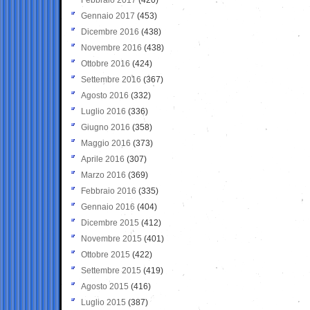
Gennaio 2017
(453)
Dicembre 2016
(438)
Novembre 2016
(438)
Ottobre 2016
(424)
Settembre 2016
(367)
Agosto 2016
(332)
Luglio 2016
(336)
Giugno 2016
(358)
Maggio 2016
(373)
Aprile 2016
(307)
Marzo 2016
(369)
Febbraio 2016
(335)
Gennaio 2016
(404)
Dicembre 2015
(412)
Novembre 2015
(401)
Ottobre 2015
(422)
Settembre 2015
(419)
Agosto 2015
(416)
Luglio 2015
(387)