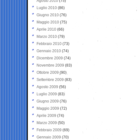
Agosto 2010
(75)
Luglio 2010
(86)
Giugno 2010
(76)
Maggio 2010
(75)
Aprile 2010
(66)
Marzo 2010
(79)
Febbraio 2010
(73)
Gennaio 2010
(74)
Dicembre 2009
(74)
Novembre 2009
(83)
Ottobre 2009
(90)
Settembre 2009
(83)
Agosto 2009
(56)
Luglio 2009
(83)
Giugno 2009
(76)
Maggio 2009
(72)
Aprile 2009
(74)
Marzo 2009
(50)
Febbraio 2009
(69)
Gennaio 2009
(70)