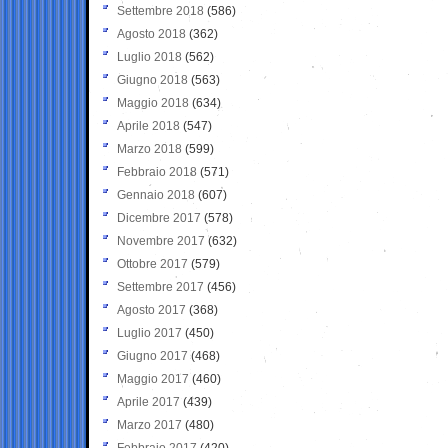
Settembre 2018
(586)
Agosto 2018
(362)
Luglio 2018
(562)
Giugno 2018
(563)
Maggio 2018
(634)
Aprile 2018
(547)
Marzo 2018
(599)
Febbraio 2018
(571)
Gennaio 2018
(607)
Dicembre 2017
(578)
Novembre 2017
(632)
Ottobre 2017
(579)
Settembre 2017
(456)
Agosto 2017
(368)
Luglio 2017
(450)
Giugno 2017
(468)
Maggio 2017
(460)
Aprile 2017
(439)
Marzo 2017
(480)
Febbraio 2017
(420)