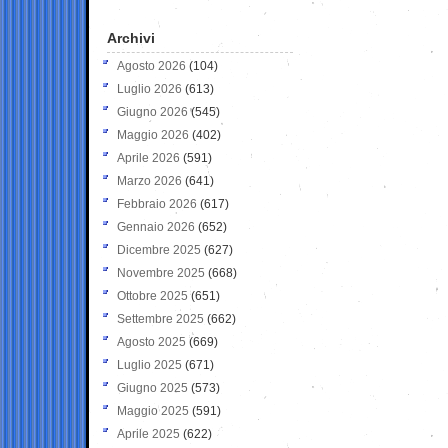
Archivi
Agosto 2026
(104)
Luglio 2026
(613)
Giugno 2026
(545)
Maggio 2026
(402)
Aprile 2026
(591)
Marzo 2026
(641)
Febbraio 2026
(617)
Gennaio 2026
(652)
Dicembre 2025
(627)
Novembre 2025
(668)
Ottobre 2025
(651)
Settembre 2025
(662)
Agosto 2025
(669)
Luglio 2025
(671)
Giugno 2025
(573)
Maggio 2025
(591)
Aprile 2025
(622)