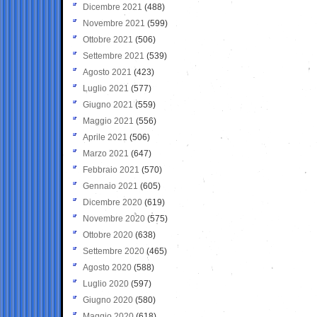
Dicembre 2021
(488)
Novembre 2021
(599)
Ottobre 2021
(506)
Settembre 2021
(539)
Agosto 2021
(423)
Luglio 2021
(577)
Giugno 2021
(559)
Maggio 2021
(556)
Aprile 2021
(506)
Marzo 2021
(647)
Febbraio 2021
(570)
Gennaio 2021
(605)
Dicembre 2020
(619)
Novembre 2020
(575)
Ottobre 2020
(638)
Settembre 2020
(465)
Agosto 2020
(588)
Luglio 2020
(597)
Giugno 2020
(580)
Maggio 2020
(618)