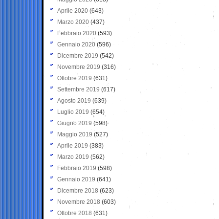
Aprile 2020
(643)
Marzo 2020
(437)
Febbraio 2020
(593)
Gennaio 2020
(596)
Dicembre 2019
(542)
Novembre 2019
(316)
Ottobre 2019
(631)
Settembre 2019
(617)
Agosto 2019
(639)
Luglio 2019
(654)
Giugno 2019
(598)
Maggio 2019
(527)
Aprile 2019
(383)
Marzo 2019
(562)
Febbraio 2019
(598)
Gennaio 2019
(641)
Dicembre 2018
(623)
Novembre 2018
(603)
Ottobre 2018
(631)