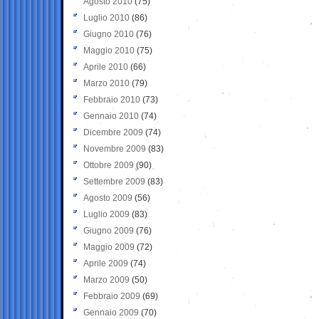
Agosto 2010
(75)
Luglio 2010
(86)
Giugno 2010
(76)
Maggio 2010
(75)
Aprile 2010
(66)
Marzo 2010
(79)
Febbraio 2010
(73)
Gennaio 2010
(74)
Dicembre 2009
(74)
Novembre 2009
(83)
Ottobre 2009
(90)
Settembre 2009
(83)
Agosto 2009
(56)
Luglio 2009
(83)
Giugno 2009
(76)
Maggio 2009
(72)
Aprile 2009
(74)
Marzo 2009
(50)
Febbraio 2009
(69)
Gennaio 2009
(70)