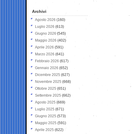
Archivi
Agosto 2026
(160)
Luglio 2026
(613)
Giugno 2026
(545)
Maggio 2026
(402)
Aprile 2026
(591)
Marzo 2026
(641)
Febbraio 2026
(617)
Gennaio 2026
(652)
Dicembre 2025
(627)
Novembre 2025
(668)
Ottobre 2025
(651)
Settembre 2025
(662)
Agosto 2025
(669)
Luglio 2025
(671)
Giugno 2025
(573)
Maggio 2025
(591)
Aprile 2025
(622)