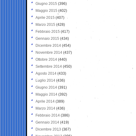
Giugno 2015
(396)
Maggio 2015
(402)
Aprile 2015
(407)
Marzo 2015
(428)
Febbraio 2015
(417)
Gennaio 2015
(434)
Dicembre 2014
(454)
Novembre 2014
(437)
Ottobre 2014
(440)
Settembre 2014
(450)
Agosto 2014
(433)
Luglio 2014
(436)
Giugno 2014
(391)
Maggio 2014
(392)
Aprile 2014
(389)
Marzo 2014
(436)
Febbraio 2014
(386)
Gennaio 2014
(419)
Dicembre 2013
(367)