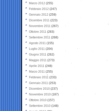
Marzo 2012
(255)
Febbraio 2012
(247)
Gennaio 2012
(259)
Dicembre 2011
(223)
Novembre 2011
(267)
Ottobre 2011
(283)
Settembre 2011
(268)
Agosto 2011
(155)
Luglio 2011
(204)
Giugno 2011
(262)
Maggio 2011
(273)
Aprile 2011
(248)
Marzo 2011
(255)
Febbraio 2011
(233)
Gennaio 2011
(253)
Dicembre 2010
(237)
Novembre 2010
(187)
Ottobre 2010
(157)
Settembre 2010
(148)