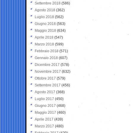
Settembre 2018
(586)
Agosto 2018
(362)
Luglio 2018
(562)
Giugno 2018
(563)
Maggio 2018
(634)
Aprile 2018
(547)
Marzo 2018
(599)
Febbraio 2018
(571)
Gennaio 2018
(607)
Dicembre 2017
(578)
Novembre 2017
(632)
Ottobre 2017
(579)
Settembre 2017
(456)
Agosto 2017
(368)
Luglio 2017
(450)
Giugno 2017
(468)
Maggio 2017
(460)
Aprile 2017
(439)
Marzo 2017
(480)
Febbraio 2017
(420)