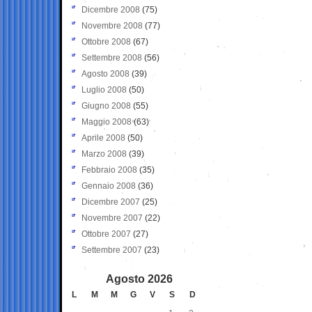
Dicembre 2008
(75)
Novembre 2008
(77)
Ottobre 2008
(67)
Settembre 2008
(56)
Agosto 2008
(39)
Luglio 2008
(50)
Giugno 2008
(55)
Maggio 2008
(63)
Aprile 2008
(50)
Marzo 2008
(39)
Febbraio 2008
(35)
Gennaio 2008
(36)
Dicembre 2007
(25)
Novembre 2007
(22)
Ottobre 2007
(27)
Settembre 2007
(23)
Agosto 2026
L
M
M
G
V
S
D