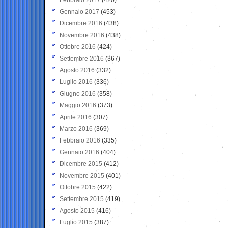
Gennaio 2017
(453)
Dicembre 2016
(438)
Novembre 2016
(438)
Ottobre 2016
(424)
Settembre 2016
(367)
Agosto 2016
(332)
Luglio 2016
(336)
Giugno 2016
(358)
Maggio 2016
(373)
Aprile 2016
(307)
Marzo 2016
(369)
Febbraio 2016
(335)
Gennaio 2016
(404)
Dicembre 2015
(412)
Novembre 2015
(401)
Ottobre 2015
(422)
Settembre 2015
(419)
Agosto 2015
(416)
Luglio 2015
(387)