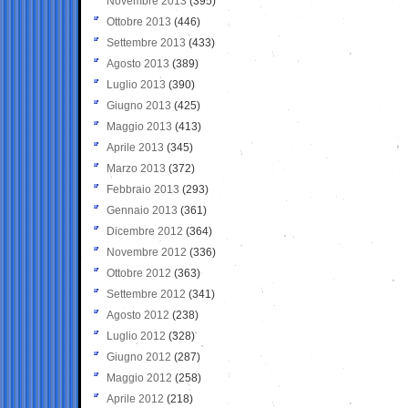
Novembre 2013
(395)
Ottobre 2013
(446)
Settembre 2013
(433)
Agosto 2013
(389)
Luglio 2013
(390)
Giugno 2013
(425)
Maggio 2013
(413)
Aprile 2013
(345)
Marzo 2013
(372)
Febbraio 2013
(293)
Gennaio 2013
(361)
Dicembre 2012
(364)
Novembre 2012
(336)
Ottobre 2012
(363)
Settembre 2012
(341)
Agosto 2012
(238)
Luglio 2012
(328)
Giugno 2012
(287)
Maggio 2012
(258)
Aprile 2012
(218)