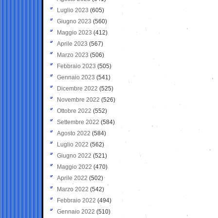
Luglio 2023
(605)
Giugno 2023
(560)
Maggio 2023
(412)
Aprile 2023
(567)
Marzo 2023
(506)
Febbraio 2023
(505)
Gennaio 2023
(541)
Dicembre 2022
(525)
Novembre 2022
(526)
Ottobre 2022
(552)
Settembre 2022
(584)
Agosto 2022
(584)
Luglio 2022
(562)
Giugno 2022
(521)
Maggio 2022
(470)
Aprile 2022
(502)
Marzo 2022
(542)
Febbraio 2022
(494)
Gennaio 2022
(510)