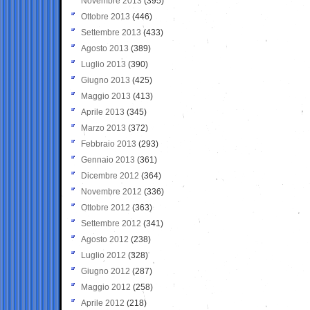
Novembre 2013
(395)
Ottobre 2013
(446)
Settembre 2013
(433)
Agosto 2013
(389)
Luglio 2013
(390)
Giugno 2013
(425)
Maggio 2013
(413)
Aprile 2013
(345)
Marzo 2013
(372)
Febbraio 2013
(293)
Gennaio 2013
(361)
Dicembre 2012
(364)
Novembre 2012
(336)
Ottobre 2012
(363)
Settembre 2012
(341)
Agosto 2012
(238)
Luglio 2012
(328)
Giugno 2012
(287)
Maggio 2012
(258)
Aprile 2012
(218)