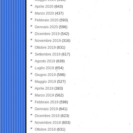
Aprile 2020
(643)
Marzo 2020
(437)
Febbraio 2020
(593)
Gennaio 2020
(596)
Dicembre 2019
(542)
Novembre 2019
(316)
Ottobre 2019
(631)
Settembre 2019
(617)
Agosto 2019
(639)
Luglio 2019
(654)
Giugno 2019
(598)
Maggio 2019
(527)
Aprile 2019
(383)
Marzo 2019
(562)
Febbraio 2019
(598)
Gennaio 2019
(641)
Dicembre 2018
(623)
Novembre 2018
(603)
Ottobre 2018
(631)