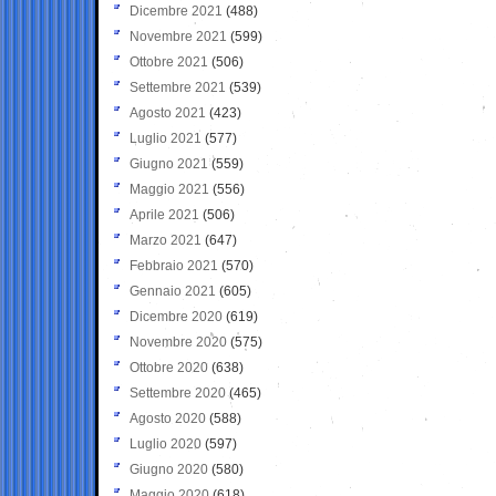
Dicembre 2021
(488)
Novembre 2021
(599)
Ottobre 2021
(506)
Settembre 2021
(539)
Agosto 2021
(423)
Luglio 2021
(577)
Giugno 2021
(559)
Maggio 2021
(556)
Aprile 2021
(506)
Marzo 2021
(647)
Febbraio 2021
(570)
Gennaio 2021
(605)
Dicembre 2020
(619)
Novembre 2020
(575)
Ottobre 2020
(638)
Settembre 2020
(465)
Agosto 2020
(588)
Luglio 2020
(597)
Giugno 2020
(580)
Maggio 2020
(618)