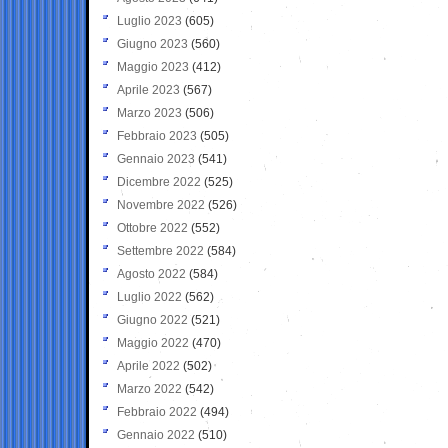
Luglio 2023
(605)
Giugno 2023
(560)
Maggio 2023
(412)
Aprile 2023
(567)
Marzo 2023
(506)
Febbraio 2023
(505)
Gennaio 2023
(541)
Dicembre 2022
(525)
Novembre 2022
(526)
Ottobre 2022
(552)
Settembre 2022
(584)
Agosto 2022
(584)
Luglio 2022
(562)
Giugno 2022
(521)
Maggio 2022
(470)
Aprile 2022
(502)
Marzo 2022
(542)
Febbraio 2022
(494)
Gennaio 2022
(510)