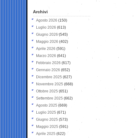
Archivi
Agosto 2026
(150)
Luglio 2026
(613)
Giugno 2026
(545)
Maggio 2026
(402)
Aprile 2026
(591)
Marzo 2026
(641)
Febbraio 2026
(617)
Gennaio 2026
(652)
Dicembre 2025
(627)
Novembre 2025
(668)
Ottobre 2025
(651)
Settembre 2025
(662)
Agosto 2025
(669)
Luglio 2025
(671)
Giugno 2025
(573)
Maggio 2025
(591)
Aprile 2025
(622)