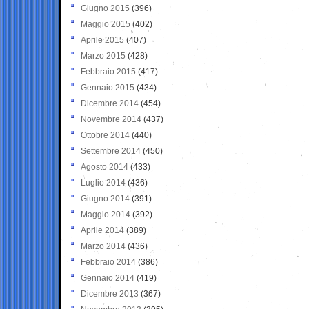
Giugno 2015
(396)
Maggio 2015
(402)
Aprile 2015
(407)
Marzo 2015
(428)
Febbraio 2015
(417)
Gennaio 2015
(434)
Dicembre 2014
(454)
Novembre 2014
(437)
Ottobre 2014
(440)
Settembre 2014
(450)
Agosto 2014
(433)
Luglio 2014
(436)
Giugno 2014
(391)
Maggio 2014
(392)
Aprile 2014
(389)
Marzo 2014
(436)
Febbraio 2014
(386)
Gennaio 2014
(419)
Dicembre 2013
(367)