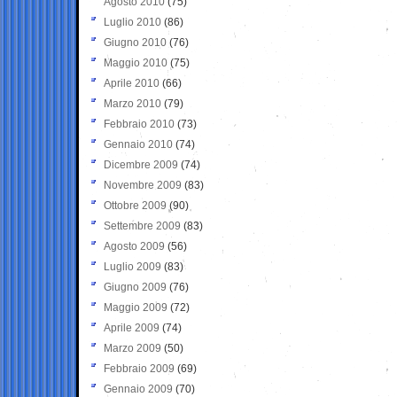
Agosto 2010
(75)
Luglio 2010
(86)
Giugno 2010
(76)
Maggio 2010
(75)
Aprile 2010
(66)
Marzo 2010
(79)
Febbraio 2010
(73)
Gennaio 2010
(74)
Dicembre 2009
(74)
Novembre 2009
(83)
Ottobre 2009
(90)
Settembre 2009
(83)
Agosto 2009
(56)
Luglio 2009
(83)
Giugno 2009
(76)
Maggio 2009
(72)
Aprile 2009
(74)
Marzo 2009
(50)
Febbraio 2009
(69)
Gennaio 2009
(70)