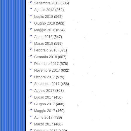
Settembre 2018
(586)
Agosto 2018
(362)
Luglio 2018
(562)
Giugno 2018
(563)
Maggio 2018
(634)
Aprile 2018
(547)
Marzo 2018
(599)
Febbraio 2018
(571)
Gennaio 2018
(607)
Dicembre 2017
(578)
Novembre 2017
(632)
Ottobre 2017
(579)
Settembre 2017
(456)
Agosto 2017
(368)
Luglio 2017
(450)
Giugno 2017
(468)
Maggio 2017
(460)
Aprile 2017
(439)
Marzo 2017
(480)
Febbraio 2017
(420)