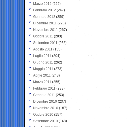
Marzo 2012
(255)
Febbraio 2012
(247)
Gennaio 2012
(259)
Dicembre 2011
(223)
Novembre 2011
(267)
Ottobre 2011
(283)
Settembre 2011
(268)
Agosto 2011
(155)
Luglio 2011
(204)
Giugno 2011
(262)
Maggio 2011
(273)
Aprile 2011
(248)
Marzo 2011
(255)
Febbraio 2011
(233)
Gennaio 2011
(253)
Dicembre 2010
(237)
Novembre 2010
(187)
Ottobre 2010
(157)
Settembre 2010
(148)