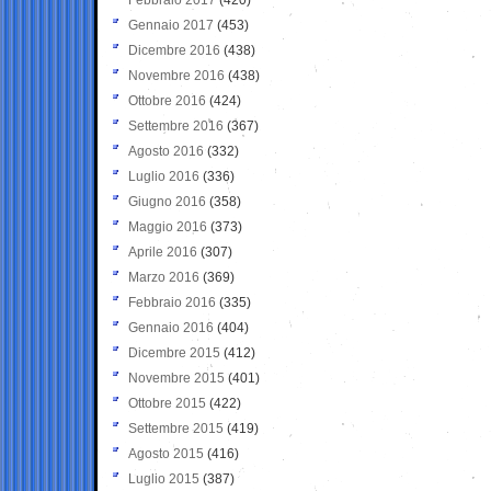
Gennaio 2017
(453)
Dicembre 2016
(438)
Novembre 2016
(438)
Ottobre 2016
(424)
Settembre 2016
(367)
Agosto 2016
(332)
Luglio 2016
(336)
Giugno 2016
(358)
Maggio 2016
(373)
Aprile 2016
(307)
Marzo 2016
(369)
Febbraio 2016
(335)
Gennaio 2016
(404)
Dicembre 2015
(412)
Novembre 2015
(401)
Ottobre 2015
(422)
Settembre 2015
(419)
Agosto 2015
(416)
Luglio 2015
(387)