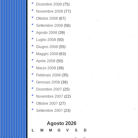
Dicembre 2008
(75)
Novembre 2008
(77)
Ottobre 2008
(67)
Settembre 2008
(56)
Agosto 2008
(39)
Luglio 2008
(50)
Giugno 2008
(55)
Maggio 2008
(63)
Aprile 2008
(50)
Marzo 2008
(39)
Febbraio 2008
(35)
Gennaio 2008
(36)
Dicembre 2007
(25)
Novembre 2007
(22)
Ottobre 2007
(27)
Settembre 2007
(23)
Agosto 2026
L
M
M
G
V
S
D