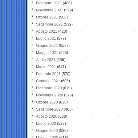
Dicembre 2021
(488)
Novembre 2021
(599)
Ottobre 2021
(506)
Settembre 2021
(539)
Agosto 2021
(423)
Luglio 2021
(577)
Giugno 2021
(559)
Maggio 2021
(556)
Aprile 2021
(506)
Marzo 2021
(647)
Febbraio 2021
(570)
Gennaio 2021
(605)
Dicembre 2020
(619)
Novembre 2020
(575)
Ottobre 2020
(638)
Settembre 2020
(465)
Agosto 2020
(588)
Luglio 2020
(597)
Giugno 2020
(580)
Maggio 2020
(618)