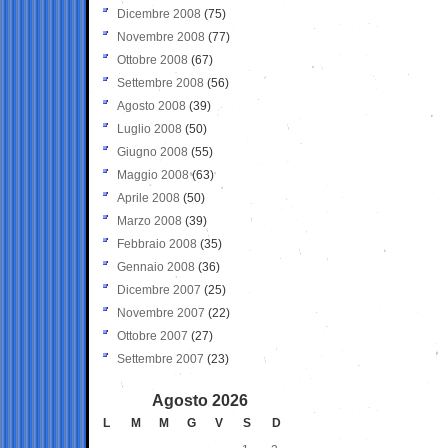
Dicembre 2008
(75)
Novembre 2008
(77)
Ottobre 2008
(67)
Settembre 2008
(56)
Agosto 2008
(39)
Luglio 2008
(50)
Giugno 2008
(55)
Maggio 2008
(63)
Aprile 2008
(50)
Marzo 2008
(39)
Febbraio 2008
(35)
Gennaio 2008
(36)
Dicembre 2007
(25)
Novembre 2007
(22)
Ottobre 2007
(27)
Settembre 2007
(23)
Agosto 2026
L
M
M
G
V
S
D