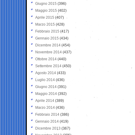
Giugno 2015
(396)
Maggio 2015
(402)
Aprile 2015
(407)
Marzo 2015
(428)
Febbraio 2015
(417)
Gennaio 2015
(434)
Dicembre 2014
(454)
Novembre 2014
(437)
Ottobre 2014
(440)
Settembre 2014
(450)
Agosto 2014
(433)
Luglio 2014
(436)
Giugno 2014
(391)
Maggio 2014
(392)
Aprile 2014
(389)
Marzo 2014
(436)
Febbraio 2014
(386)
Gennaio 2014
(419)
Dicembre 2013
(367)