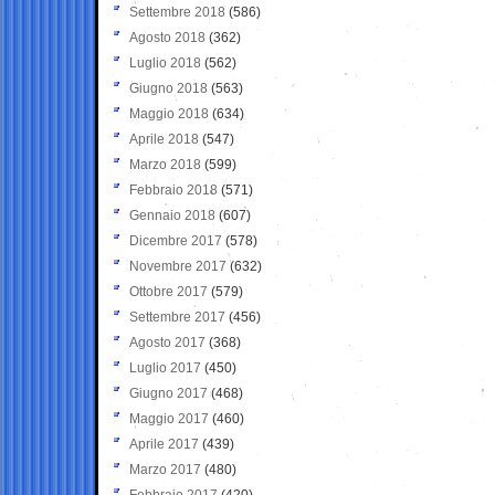
Settembre 2018
(586)
Agosto 2018
(362)
Luglio 2018
(562)
Giugno 2018
(563)
Maggio 2018
(634)
Aprile 2018
(547)
Marzo 2018
(599)
Febbraio 2018
(571)
Gennaio 2018
(607)
Dicembre 2017
(578)
Novembre 2017
(632)
Ottobre 2017
(579)
Settembre 2017
(456)
Agosto 2017
(368)
Luglio 2017
(450)
Giugno 2017
(468)
Maggio 2017
(460)
Aprile 2017
(439)
Marzo 2017
(480)
Febbraio 2017
(420)