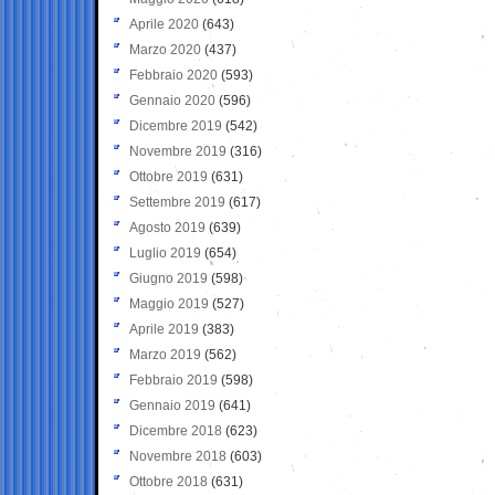
Aprile 2020
(643)
Marzo 2020
(437)
Febbraio 2020
(593)
Gennaio 2020
(596)
Dicembre 2019
(542)
Novembre 2019
(316)
Ottobre 2019
(631)
Settembre 2019
(617)
Agosto 2019
(639)
Luglio 2019
(654)
Giugno 2019
(598)
Maggio 2019
(527)
Aprile 2019
(383)
Marzo 2019
(562)
Febbraio 2019
(598)
Gennaio 2019
(641)
Dicembre 2018
(623)
Novembre 2018
(603)
Ottobre 2018
(631)