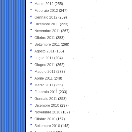
Marzo 2012
(255)
Febbraio 2012
(247)
Gennaio 2012
(259)
Dicembre 2011
(223)
Novembre 2011
(267)
Ottobre 2011
(283)
Settembre 2011
(268)
Agosto 2011
(155)
Luglio 2011
(204)
Giugno 2011
(262)
Maggio 2011
(273)
Aprile 2011
(248)
Marzo 2011
(255)
Febbraio 2011
(233)
Gennaio 2011
(253)
Dicembre 2010
(237)
Novembre 2010
(187)
Ottobre 2010
(157)
Settembre 2010
(148)