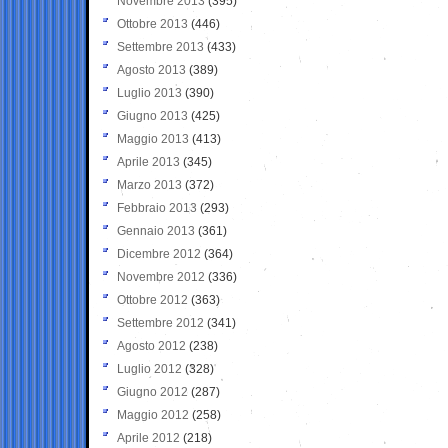
Novembre 2013
(395)
Ottobre 2013
(446)
Settembre 2013
(433)
Agosto 2013
(389)
Luglio 2013
(390)
Giugno 2013
(425)
Maggio 2013
(413)
Aprile 2013
(345)
Marzo 2013
(372)
Febbraio 2013
(293)
Gennaio 2013
(361)
Dicembre 2012
(364)
Novembre 2012
(336)
Ottobre 2012
(363)
Settembre 2012
(341)
Agosto 2012
(238)
Luglio 2012
(328)
Giugno 2012
(287)
Maggio 2012
(258)
Aprile 2012
(218)