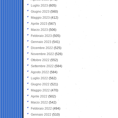
Luglio 2023
(605)
Giugno 2023
(560)
Maggio 2023
(412)
Aprile 2023
(567)
Marzo 2023
(506)
Febbraio 2023
(505)
Gennaio 2023
(541)
Dicembre 2022
(525)
Novembre 2022
(526)
Ottobre 2022
(552)
Settembre 2022
(584)
Agosto 2022
(584)
Luglio 2022
(562)
Giugno 2022
(521)
Maggio 2022
(470)
Aprile 2022
(502)
Marzo 2022
(542)
Febbraio 2022
(494)
Gennaio 2022
(510)