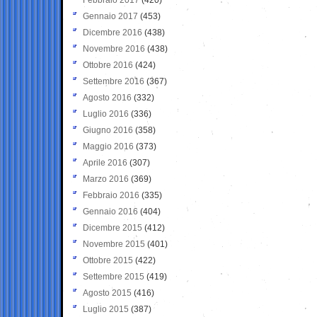
Gennaio 2017
(453)
Dicembre 2016
(438)
Novembre 2016
(438)
Ottobre 2016
(424)
Settembre 2016
(367)
Agosto 2016
(332)
Luglio 2016
(336)
Giugno 2016
(358)
Maggio 2016
(373)
Aprile 2016
(307)
Marzo 2016
(369)
Febbraio 2016
(335)
Gennaio 2016
(404)
Dicembre 2015
(412)
Novembre 2015
(401)
Ottobre 2015
(422)
Settembre 2015
(419)
Agosto 2015
(416)
Luglio 2015
(387)