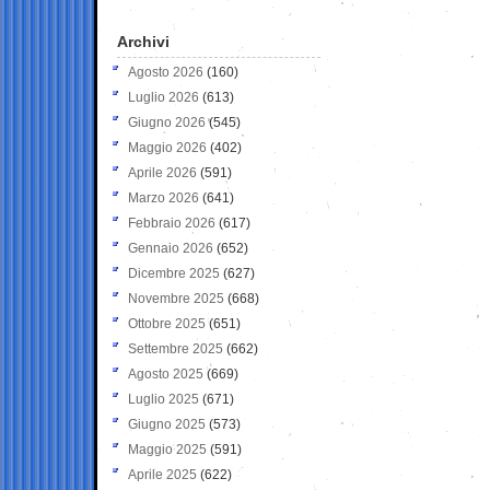
Archivi
Agosto 2026
(160)
Luglio 2026
(613)
Giugno 2026
(545)
Maggio 2026
(402)
Aprile 2026
(591)
Marzo 2026
(641)
Febbraio 2026
(617)
Gennaio 2026
(652)
Dicembre 2025
(627)
Novembre 2025
(668)
Ottobre 2025
(651)
Settembre 2025
(662)
Agosto 2025
(669)
Luglio 2025
(671)
Giugno 2025
(573)
Maggio 2025
(591)
Aprile 2025
(622)