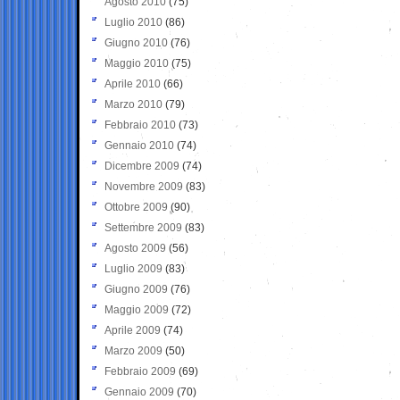
Agosto 2010
(75)
Luglio 2010
(86)
Giugno 2010
(76)
Maggio 2010
(75)
Aprile 2010
(66)
Marzo 2010
(79)
Febbraio 2010
(73)
Gennaio 2010
(74)
Dicembre 2009
(74)
Novembre 2009
(83)
Ottobre 2009
(90)
Settembre 2009
(83)
Agosto 2009
(56)
Luglio 2009
(83)
Giugno 2009
(76)
Maggio 2009
(72)
Aprile 2009
(74)
Marzo 2009
(50)
Febbraio 2009
(69)
Gennaio 2009
(70)