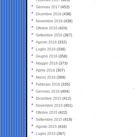
Gennaio 2017
(453)
Dicembre 2016
(438)
Novembre 2016
(438)
Ottobre 2016
(424)
Settembre 2016
(367)
Agosto 2016
(332)
Luglio 2016
(336)
Giugno 2016
(358)
Maggio 2016
(373)
Aprile 2016
(307)
Marzo 2016
(369)
Febbraio 2016
(335)
Gennaio 2016
(404)
Dicembre 2015
(412)
Novembre 2015
(401)
Ottobre 2015
(422)
Settembre 2015
(419)
Agosto 2015
(416)
Luglio 2015
(387)