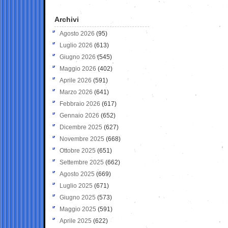
Archivi
Agosto 2026
(95)
Luglio 2026
(613)
Giugno 2026
(545)
Maggio 2026
(402)
Aprile 2026
(591)
Marzo 2026
(641)
Febbraio 2026
(617)
Gennaio 2026
(652)
Dicembre 2025
(627)
Novembre 2025
(668)
Ottobre 2025
(651)
Settembre 2025
(662)
Agosto 2025
(669)
Luglio 2025
(671)
Giugno 2025
(573)
Maggio 2025
(591)
Aprile 2025
(622)