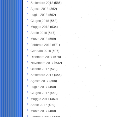
Settembre 2018
(586)
Agosto 2018
(362)
Luglio 2018
(562)
Giugno 2018
(563)
Maggio 2018
(634)
Aprile 2018
(547)
Marzo 2018
(599)
Febbraio 2018
(571)
Gennaio 2018
(607)
Dicembre 2017
(578)
Novembre 2017
(632)
Ottobre 2017
(579)
Settembre 2017
(456)
Agosto 2017
(368)
Luglio 2017
(450)
Giugno 2017
(468)
Maggio 2017
(460)
Aprile 2017
(439)
Marzo 2017
(480)
Febbraio 2017
(420)