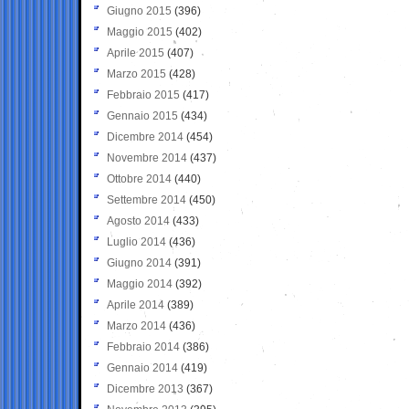
Giugno 2015
(396)
Maggio 2015
(402)
Aprile 2015
(407)
Marzo 2015
(428)
Febbraio 2015
(417)
Gennaio 2015
(434)
Dicembre 2014
(454)
Novembre 2014
(437)
Ottobre 2014
(440)
Settembre 2014
(450)
Agosto 2014
(433)
Luglio 2014
(436)
Giugno 2014
(391)
Maggio 2014
(392)
Aprile 2014
(389)
Marzo 2014
(436)
Febbraio 2014
(386)
Gennaio 2014
(419)
Dicembre 2013
(367)