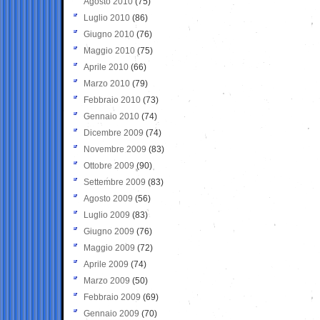
Agosto 2010
(75)
Luglio 2010
(86)
Giugno 2010
(76)
Maggio 2010
(75)
Aprile 2010
(66)
Marzo 2010
(79)
Febbraio 2010
(73)
Gennaio 2010
(74)
Dicembre 2009
(74)
Novembre 2009
(83)
Ottobre 2009
(90)
Settembre 2009
(83)
Agosto 2009
(56)
Luglio 2009
(83)
Giugno 2009
(76)
Maggio 2009
(72)
Aprile 2009
(74)
Marzo 2009
(50)
Febbraio 2009
(69)
Gennaio 2009
(70)