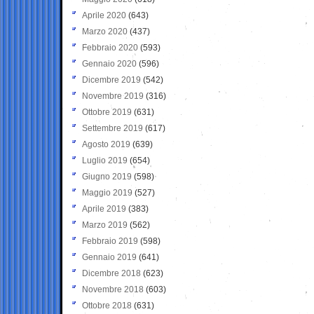
Aprile 2020
(643)
Marzo 2020
(437)
Febbraio 2020
(593)
Gennaio 2020
(596)
Dicembre 2019
(542)
Novembre 2019
(316)
Ottobre 2019
(631)
Settembre 2019
(617)
Agosto 2019
(639)
Luglio 2019
(654)
Giugno 2019
(598)
Maggio 2019
(527)
Aprile 2019
(383)
Marzo 2019
(562)
Febbraio 2019
(598)
Gennaio 2019
(641)
Dicembre 2018
(623)
Novembre 2018
(603)
Ottobre 2018
(631)