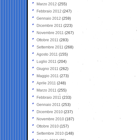
Marzo 2012
(255)
Febbraio 2012
(247)
Gennaio 2012
(259)
Dicembre 2011
(223)
Novembre 2011
(267)
Ottobre 2011
(283)
Settembre 2011
(268)
Agosto 2011
(155)
Luglio 2011
(204)
Giugno 2011
(262)
Maggio 2011
(273)
Aprile 2011
(248)
Marzo 2011
(255)
Febbraio 2011
(233)
Gennaio 2011
(253)
Dicembre 2010
(237)
Novembre 2010
(187)
Ottobre 2010
(157)
Settembre 2010
(148)