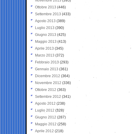
Novembre 2013
(395)
Ottobre 2013
(446)
Settembre 2013
(433)
Agosto 2013
(389)
Luglio 2013
(390)
Giugno 2013
(425)
Maggio 2013
(413)
Aprile 2013
(345)
Marzo 2013
(372)
Febbraio 2013
(293)
Gennaio 2013
(361)
Dicembre 2012
(364)
Novembre 2012
(336)
Ottobre 2012
(363)
Settembre 2012
(341)
Agosto 2012
(238)
Luglio 2012
(328)
Giugno 2012
(287)
Maggio 2012
(258)
Aprile 2012
(218)