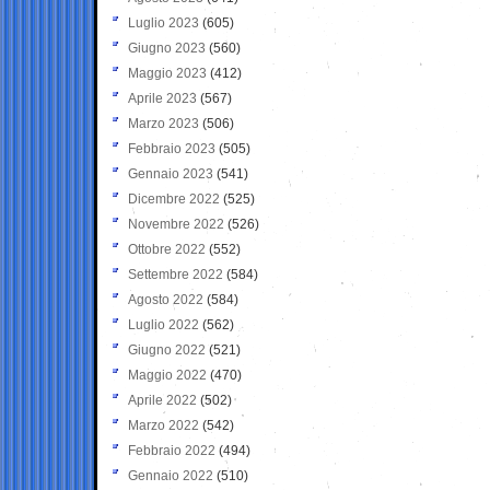
Luglio 2023
(605)
Giugno 2023
(560)
Maggio 2023
(412)
Aprile 2023
(567)
Marzo 2023
(506)
Febbraio 2023
(505)
Gennaio 2023
(541)
Dicembre 2022
(525)
Novembre 2022
(526)
Ottobre 2022
(552)
Settembre 2022
(584)
Agosto 2022
(584)
Luglio 2022
(562)
Giugno 2022
(521)
Maggio 2022
(470)
Aprile 2022
(502)
Marzo 2022
(542)
Febbraio 2022
(494)
Gennaio 2022
(510)