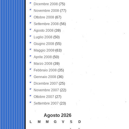
Dicembre 2008
(75)
Novembre 2008
(77)
Ottobre 2008
(67)
Settembre 2008
(56)
Agosto 2008
(39)
Luglio 2008
(50)
Giugno 2008
(55)
Maggio 2008
(63)
Aprile 2008
(50)
Marzo 2008
(39)
Febbraio 2008
(35)
Gennaio 2008
(36)
Dicembre 2007
(25)
Novembre 2007
(22)
Ottobre 2007
(27)
Settembre 2007
(23)
Agosto 2026
L
M
M
G
V
S
D