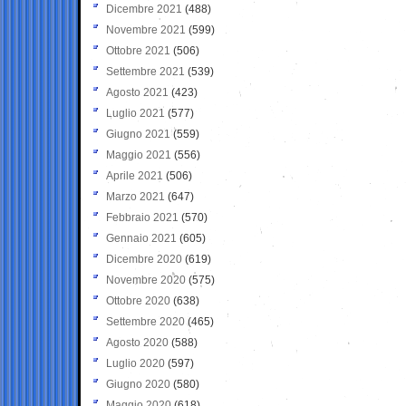
Dicembre 2021
(488)
Novembre 2021
(599)
Ottobre 2021
(506)
Settembre 2021
(539)
Agosto 2021
(423)
Luglio 2021
(577)
Giugno 2021
(559)
Maggio 2021
(556)
Aprile 2021
(506)
Marzo 2021
(647)
Febbraio 2021
(570)
Gennaio 2021
(605)
Dicembre 2020
(619)
Novembre 2020
(575)
Ottobre 2020
(638)
Settembre 2020
(465)
Agosto 2020
(588)
Luglio 2020
(597)
Giugno 2020
(580)
Maggio 2020
(618)