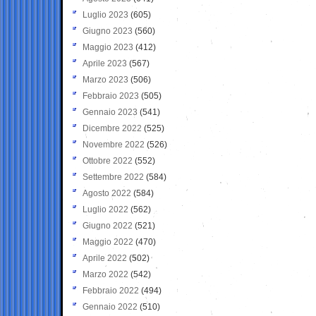
Luglio 2023
(605)
Giugno 2023
(560)
Maggio 2023
(412)
Aprile 2023
(567)
Marzo 2023
(506)
Febbraio 2023
(505)
Gennaio 2023
(541)
Dicembre 2022
(525)
Novembre 2022
(526)
Ottobre 2022
(552)
Settembre 2022
(584)
Agosto 2022
(584)
Luglio 2022
(562)
Giugno 2022
(521)
Maggio 2022
(470)
Aprile 2022
(502)
Marzo 2022
(542)
Febbraio 2022
(494)
Gennaio 2022
(510)