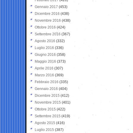
Gennaio 2017
(453)
Dicembre 2016
(438)
Novembre 2016
(438)
Ottobre 2016
(424)
Settembre 2016
(367)
Agosto 2016
(332)
Luglio 2016
(336)
Giugno 2016
(358)
Maggio 2016
(373)
Aprile 2016
(307)
Marzo 2016
(369)
Febbraio 2016
(335)
Gennaio 2016
(404)
Dicembre 2015
(412)
Novembre 2015
(401)
Ottobre 2015
(422)
Settembre 2015
(419)
Agosto 2015
(416)
Luglio 2015
(387)