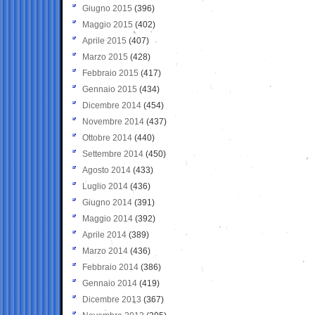
Giugno 2015
(396)
Maggio 2015
(402)
Aprile 2015
(407)
Marzo 2015
(428)
Febbraio 2015
(417)
Gennaio 2015
(434)
Dicembre 2014
(454)
Novembre 2014
(437)
Ottobre 2014
(440)
Settembre 2014
(450)
Agosto 2014
(433)
Luglio 2014
(436)
Giugno 2014
(391)
Maggio 2014
(392)
Aprile 2014
(389)
Marzo 2014
(436)
Febbraio 2014
(386)
Gennaio 2014
(419)
Dicembre 2013
(367)