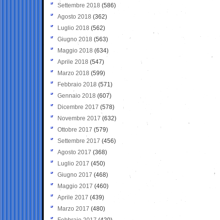
Settembre 2018
(586)
Agosto 2018
(362)
Luglio 2018
(562)
Giugno 2018
(563)
Maggio 2018
(634)
Aprile 2018
(547)
Marzo 2018
(599)
Febbraio 2018
(571)
Gennaio 2018
(607)
Dicembre 2017
(578)
Novembre 2017
(632)
Ottobre 2017
(579)
Settembre 2017
(456)
Agosto 2017
(368)
Luglio 2017
(450)
Giugno 2017
(468)
Maggio 2017
(460)
Aprile 2017
(439)
Marzo 2017
(480)
Febbraio 2017
(420)