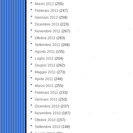
Marzo 2012
(255)
Febbraio 2012
(247)
Gennaio 2012
(259)
Dicembre 2011
(223)
Novembre 2011
(267)
Ottobre 2011
(283)
Settembre 2011
(268)
Agosto 2011
(155)
Luglio 2011
(204)
Giugno 2011
(262)
Maggio 2011
(273)
Aprile 2011
(248)
Marzo 2011
(255)
Febbraio 2011
(233)
Gennaio 2011
(253)
Dicembre 2010
(237)
Novembre 2010
(187)
Ottobre 2010
(157)
Settembre 2010
(148)