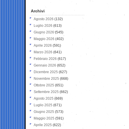
Archivi
Agosto 2026
(132)
Luglio 2026
(613)
Giugno 2026
(545)
Maggio 2026
(402)
Aprile 2026
(591)
Marzo 2026
(641)
Febbraio 2026
(617)
Gennaio 2026
(652)
Dicembre 2025
(627)
Novembre 2025
(668)
Ottobre 2025
(651)
Settembre 2025
(662)
Agosto 2025
(669)
Luglio 2025
(671)
Giugno 2025
(573)
Maggio 2025
(591)
Aprile 2025
(622)