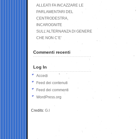
ALLEATI FA INCAZZARE LE
PARLAMENTARI DEL
CENTRODESTRA,
INCAROGNITE
SULL’ALTERNANZA DI GENERE
CHE NON C’E’
Commenti recenti
Log In
Accedi
Feed dei contenuti
Feed dei commenti
WordPress.org
Credits:
G.I