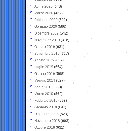
Aprile 2020
(643)
Marzo 2020
(437)
Febbraio 2020
(593)
Gennaio 2020
(596)
Dicembre 2019
(542)
Novembre 2019
(316)
Ottobre 2019
(631)
Settembre 2019
(617)
Agosto 2019
(639)
Luglio 2019
(654)
Giugno 2019
(598)
Maggio 2019
(527)
Aprile 2019
(383)
Marzo 2019
(562)
Febbraio 2019
(598)
Gennaio 2019
(641)
Dicembre 2018
(623)
Novembre 2018
(603)
Ottobre 2018
(631)