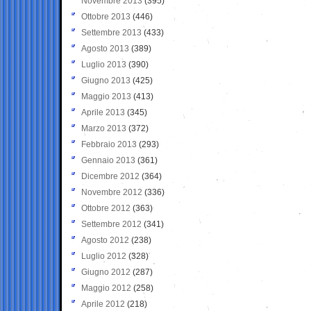
Novembre 2013
(395)
Ottobre 2013
(446)
Settembre 2013
(433)
Agosto 2013
(389)
Luglio 2013
(390)
Giugno 2013
(425)
Maggio 2013
(413)
Aprile 2013
(345)
Marzo 2013
(372)
Febbraio 2013
(293)
Gennaio 2013
(361)
Dicembre 2012
(364)
Novembre 2012
(336)
Ottobre 2012
(363)
Settembre 2012
(341)
Agosto 2012
(238)
Luglio 2012
(328)
Giugno 2012
(287)
Maggio 2012
(258)
Aprile 2012
(218)