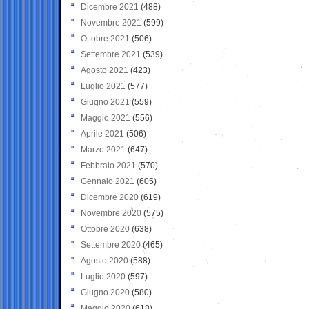
Dicembre 2021
(488)
Novembre 2021
(599)
Ottobre 2021
(506)
Settembre 2021
(539)
Agosto 2021
(423)
Luglio 2021
(577)
Giugno 2021
(559)
Maggio 2021
(556)
Aprile 2021
(506)
Marzo 2021
(647)
Febbraio 2021
(570)
Gennaio 2021
(605)
Dicembre 2020
(619)
Novembre 2020
(575)
Ottobre 2020
(638)
Settembre 2020
(465)
Agosto 2020
(588)
Luglio 2020
(597)
Giugno 2020
(580)
Maggio 2020
(618)