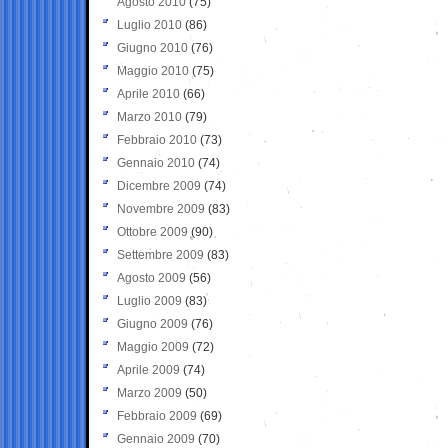
Agosto 2010
(75)
Luglio 2010
(86)
Giugno 2010
(76)
Maggio 2010
(75)
Aprile 2010
(66)
Marzo 2010
(79)
Febbraio 2010
(73)
Gennaio 2010
(74)
Dicembre 2009
(74)
Novembre 2009
(83)
Ottobre 2009
(90)
Settembre 2009
(83)
Agosto 2009
(56)
Luglio 2009
(83)
Giugno 2009
(76)
Maggio 2009
(72)
Aprile 2009
(74)
Marzo 2009
(50)
Febbraio 2009
(69)
Gennaio 2009
(70)