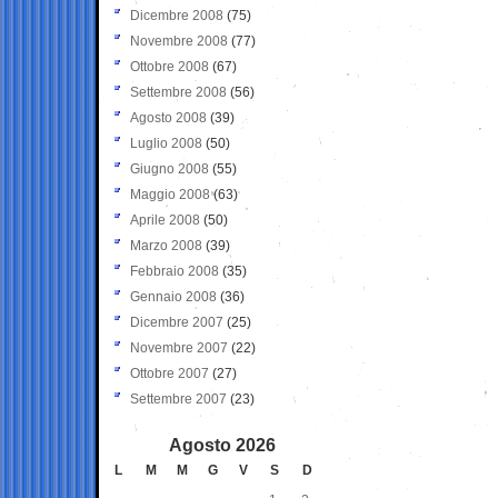
Dicembre 2008
(75)
Novembre 2008
(77)
Ottobre 2008
(67)
Settembre 2008
(56)
Agosto 2008
(39)
Luglio 2008
(50)
Giugno 2008
(55)
Maggio 2008
(63)
Aprile 2008
(50)
Marzo 2008
(39)
Febbraio 2008
(35)
Gennaio 2008
(36)
Dicembre 2007
(25)
Novembre 2007
(22)
Ottobre 2007
(27)
Settembre 2007
(23)
Agosto 2026
L
M
M
G
V
S
D