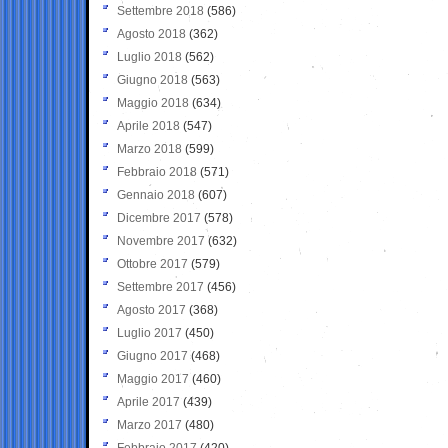
Settembre 2018
(586)
Agosto 2018
(362)
Luglio 2018
(562)
Giugno 2018
(563)
Maggio 2018
(634)
Aprile 2018
(547)
Marzo 2018
(599)
Febbraio 2018
(571)
Gennaio 2018
(607)
Dicembre 2017
(578)
Novembre 2017
(632)
Ottobre 2017
(579)
Settembre 2017
(456)
Agosto 2017
(368)
Luglio 2017
(450)
Giugno 2017
(468)
Maggio 2017
(460)
Aprile 2017
(439)
Marzo 2017
(480)
Febbraio 2017
(420)