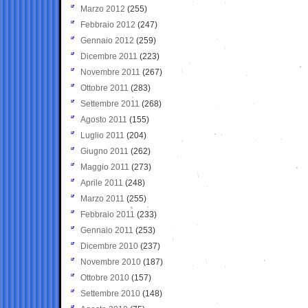
Marzo 2012
(255)
Febbraio 2012
(247)
Gennaio 2012
(259)
Dicembre 2011
(223)
Novembre 2011
(267)
Ottobre 2011
(283)
Settembre 2011
(268)
Agosto 2011
(155)
Luglio 2011
(204)
Giugno 2011
(262)
Maggio 2011
(273)
Aprile 2011
(248)
Marzo 2011
(255)
Febbraio 2011
(233)
Gennaio 2011
(253)
Dicembre 2010
(237)
Novembre 2010
(187)
Ottobre 2010
(157)
Settembre 2010
(148)