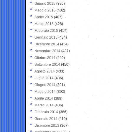
Giugno 2015
(396)
Maggio 2015
(402)
Aprile 2015
(407)
Marzo 2015
(428)
Febbraio 2015
(417)
Gennaio 2015
(434)
Dicembre 2014
(454)
Novembre 2014
(437)
Ottobre 2014
(440)
Settembre 2014
(450)
Agosto 2014
(433)
Luglio 2014
(436)
Giugno 2014
(391)
Maggio 2014
(392)
Aprile 2014
(389)
Marzo 2014
(436)
Febbraio 2014
(386)
Gennaio 2014
(419)
Dicembre 2013
(367)