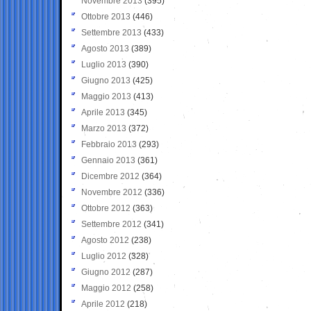
Novembre 2013
(395)
Ottobre 2013
(446)
Settembre 2013
(433)
Agosto 2013
(389)
Luglio 2013
(390)
Giugno 2013
(425)
Maggio 2013
(413)
Aprile 2013
(345)
Marzo 2013
(372)
Febbraio 2013
(293)
Gennaio 2013
(361)
Dicembre 2012
(364)
Novembre 2012
(336)
Ottobre 2012
(363)
Settembre 2012
(341)
Agosto 2012
(238)
Luglio 2012
(328)
Giugno 2012
(287)
Maggio 2012
(258)
Aprile 2012
(218)