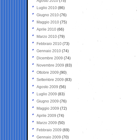
Agosto 2010
(75)
Luglio 2010
(86)
Giugno 2010
(76)
Maggio 2010
(75)
Aprile 2010
(66)
Marzo 2010
(79)
Febbraio 2010
(73)
Gennaio 2010
(74)
Dicembre 2009
(74)
Novembre 2009
(83)
Ottobre 2009
(90)
Settembre 2009
(83)
Agosto 2009
(56)
Luglio 2009
(83)
Giugno 2009
(76)
Maggio 2009
(72)
Aprile 2009
(74)
Marzo 2009
(50)
Febbraio 2009
(69)
Gennaio 2009
(70)