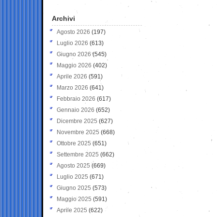
Archivi
Agosto 2026
(197)
Luglio 2026
(613)
Giugno 2026
(545)
Maggio 2026
(402)
Aprile 2026
(591)
Marzo 2026
(641)
Febbraio 2026
(617)
Gennaio 2026
(652)
Dicembre 2025
(627)
Novembre 2025
(668)
Ottobre 2025
(651)
Settembre 2025
(662)
Agosto 2025
(669)
Luglio 2025
(671)
Giugno 2025
(573)
Maggio 2025
(591)
Aprile 2025
(622)