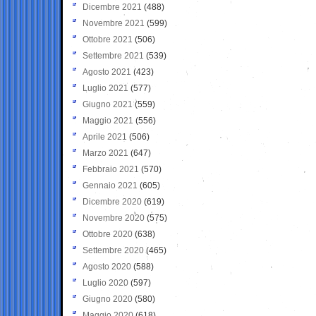
Dicembre 2021
(488)
Novembre 2021
(599)
Ottobre 2021
(506)
Settembre 2021
(539)
Agosto 2021
(423)
Luglio 2021
(577)
Giugno 2021
(559)
Maggio 2021
(556)
Aprile 2021
(506)
Marzo 2021
(647)
Febbraio 2021
(570)
Gennaio 2021
(605)
Dicembre 2020
(619)
Novembre 2020
(575)
Ottobre 2020
(638)
Settembre 2020
(465)
Agosto 2020
(588)
Luglio 2020
(597)
Giugno 2020
(580)
Maggio 2020
(618)