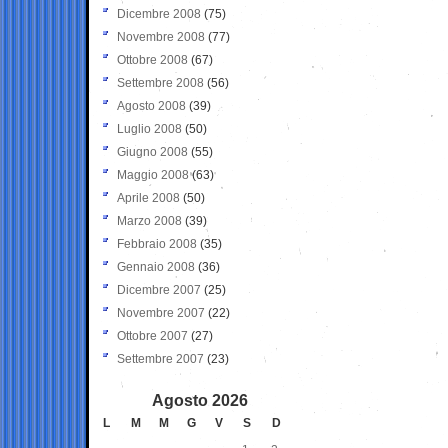
Dicembre 2008
(75)
Novembre 2008
(77)
Ottobre 2008
(67)
Settembre 2008
(56)
Agosto 2008
(39)
Luglio 2008
(50)
Giugno 2008
(55)
Maggio 2008
(63)
Aprile 2008
(50)
Marzo 2008
(39)
Febbraio 2008
(35)
Gennaio 2008
(36)
Dicembre 2007
(25)
Novembre 2007
(22)
Ottobre 2007
(27)
Settembre 2007
(23)
Agosto 2026
L
M
M
G
V
S
D