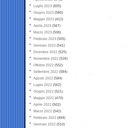
Luglio 2023
(605)
Giugno 2023
(560)
Maggio 2023
(412)
Aprile 2023
(567)
Marzo 2023
(506)
Febbraio 2023
(505)
Gennaio 2023
(541)
Dicembre 2022
(525)
Novembre 2022
(526)
Ottobre 2022
(552)
Settembre 2022
(584)
Agosto 2022
(584)
Luglio 2022
(562)
Giugno 2022
(521)
Maggio 2022
(470)
Aprile 2022
(502)
Marzo 2022
(542)
Febbraio 2022
(494)
Gennaio 2022
(510)