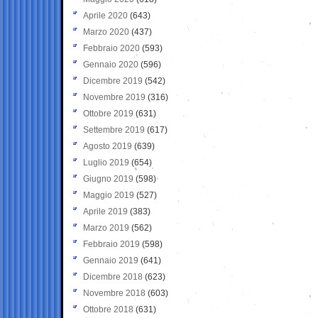
Aprile 2020
(643)
Marzo 2020
(437)
Febbraio 2020
(593)
Gennaio 2020
(596)
Dicembre 2019
(542)
Novembre 2019
(316)
Ottobre 2019
(631)
Settembre 2019
(617)
Agosto 2019
(639)
Luglio 2019
(654)
Giugno 2019
(598)
Maggio 2019
(527)
Aprile 2019
(383)
Marzo 2019
(562)
Febbraio 2019
(598)
Gennaio 2019
(641)
Dicembre 2018
(623)
Novembre 2018
(603)
Ottobre 2018
(631)