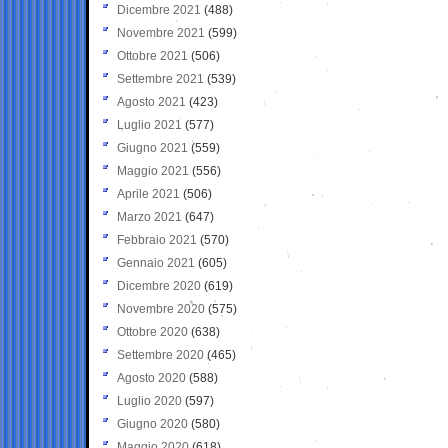
Dicembre 2021
(488)
Novembre 2021
(599)
Ottobre 2021
(506)
Settembre 2021
(539)
Agosto 2021
(423)
Luglio 2021
(577)
Giugno 2021
(559)
Maggio 2021
(556)
Aprile 2021
(506)
Marzo 2021
(647)
Febbraio 2021
(570)
Gennaio 2021
(605)
Dicembre 2020
(619)
Novembre 2020
(575)
Ottobre 2020
(638)
Settembre 2020
(465)
Agosto 2020
(588)
Luglio 2020
(597)
Giugno 2020
(580)
Maggio 2020
(618)