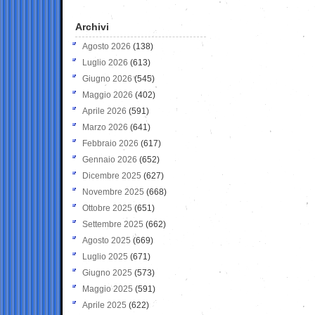
Archivi
Agosto 2026
(138)
Luglio 2026
(613)
Giugno 2026
(545)
Maggio 2026
(402)
Aprile 2026
(591)
Marzo 2026
(641)
Febbraio 2026
(617)
Gennaio 2026
(652)
Dicembre 2025
(627)
Novembre 2025
(668)
Ottobre 2025
(651)
Settembre 2025
(662)
Agosto 2025
(669)
Luglio 2025
(671)
Giugno 2025
(573)
Maggio 2025
(591)
Aprile 2025
(622)