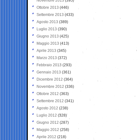
Novembre 2013
(395)
Ottobre 2013
(446)
Settembre 2013
(433)
Agosto 2013
(389)
Luglio 2013
(390)
Giugno 2013
(425)
Maggio 2013
(413)
Aprile 2013
(345)
Marzo 2013
(372)
Febbraio 2013
(293)
Gennaio 2013
(361)
Dicembre 2012
(364)
Novembre 2012
(336)
Ottobre 2012
(363)
Settembre 2012
(341)
Agosto 2012
(238)
Luglio 2012
(328)
Giugno 2012
(287)
Maggio 2012
(258)
Aprile 2012
(218)