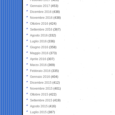
Gennaio 2017
(453)
Dicembre 2016
(438)
Novembre 2016
(438)
Ottobre 2016
(424)
Settembre 2016
(367)
Agosto 2016
(332)
Luglio 2016
(336)
Giugno 2016
(358)
Maggio 2016
(373)
Aprile 2016
(307)
Marzo 2016
(369)
Febbraio 2016
(335)
Gennaio 2016
(404)
Dicembre 2015
(412)
Novembre 2015
(401)
Ottobre 2015
(422)
Settembre 2015
(419)
Agosto 2015
(416)
Luglio 2015
(387)