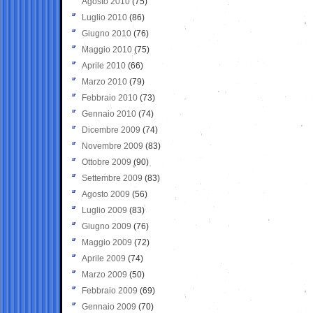
Agosto 2010
(75)
Luglio 2010
(86)
Giugno 2010
(76)
Maggio 2010
(75)
Aprile 2010
(66)
Marzo 2010
(79)
Febbraio 2010
(73)
Gennaio 2010
(74)
Dicembre 2009
(74)
Novembre 2009
(83)
Ottobre 2009
(90)
Settembre 2009
(83)
Agosto 2009
(56)
Luglio 2009
(83)
Giugno 2009
(76)
Maggio 2009
(72)
Aprile 2009
(74)
Marzo 2009
(50)
Febbraio 2009
(69)
Gennaio 2009
(70)