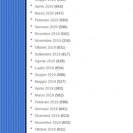
Aprile 2020
(643)
Marzo 2020
(437)
Febbraio 2020
(593)
Gennaio 2020
(596)
Dicembre 2019
(542)
Novembre 2019
(316)
Ottobre 2019
(631)
Settembre 2019
(617)
Agosto 2019
(639)
Luglio 2019
(654)
Giugno 2019
(598)
Maggio 2019
(527)
Aprile 2019
(383)
Marzo 2019
(562)
Febbraio 2019
(598)
Gennaio 2019
(641)
Dicembre 2018
(623)
Novembre 2018
(603)
Ottobre 2018
(631)