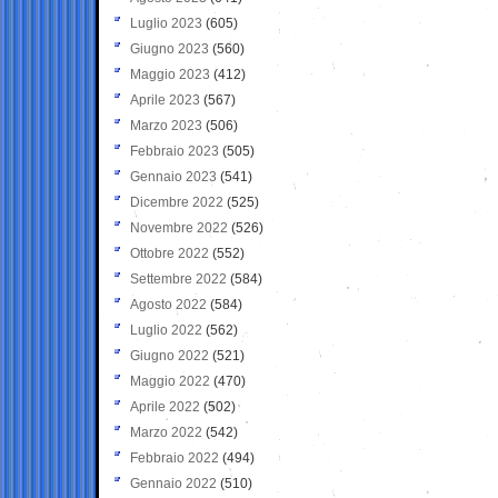
Luglio 2023
(605)
Giugno 2023
(560)
Maggio 2023
(412)
Aprile 2023
(567)
Marzo 2023
(506)
Febbraio 2023
(505)
Gennaio 2023
(541)
Dicembre 2022
(525)
Novembre 2022
(526)
Ottobre 2022
(552)
Settembre 2022
(584)
Agosto 2022
(584)
Luglio 2022
(562)
Giugno 2022
(521)
Maggio 2022
(470)
Aprile 2022
(502)
Marzo 2022
(542)
Febbraio 2022
(494)
Gennaio 2022
(510)