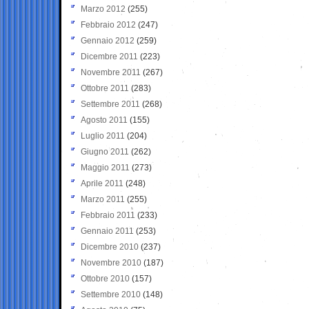
Marzo 2012
(255)
Febbraio 2012
(247)
Gennaio 2012
(259)
Dicembre 2011
(223)
Novembre 2011
(267)
Ottobre 2011
(283)
Settembre 2011
(268)
Agosto 2011
(155)
Luglio 2011
(204)
Giugno 2011
(262)
Maggio 2011
(273)
Aprile 2011
(248)
Marzo 2011
(255)
Febbraio 2011
(233)
Gennaio 2011
(253)
Dicembre 2010
(237)
Novembre 2010
(187)
Ottobre 2010
(157)
Settembre 2010
(148)