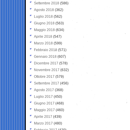
Settembre 2018
(586)
Agosto 2018
(362)
Luglio 2018
(562)
Giugno 2018
(563)
Maggio 2018
(634)
Aprile 2018
(547)
Marzo 2018
(599)
Febbraio 2018
(571)
Gennaio 2018
(607)
Dicembre 2017
(578)
Novembre 2017
(632)
Ottobre 2017
(579)
Settembre 2017
(456)
Agosto 2017
(368)
Luglio 2017
(450)
Giugno 2017
(468)
Maggio 2017
(460)
Aprile 2017
(439)
Marzo 2017
(480)
Febbraio 2017
(420)