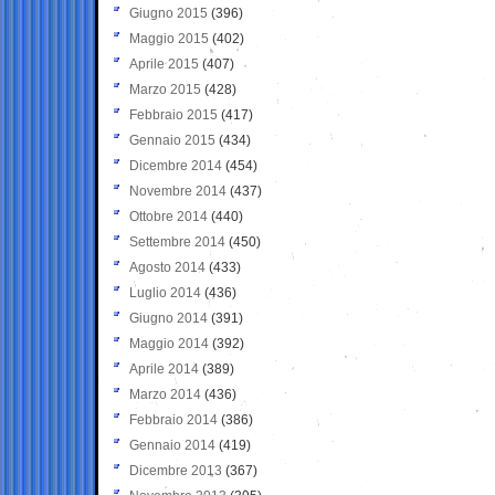
Giugno 2015
(396)
Maggio 2015
(402)
Aprile 2015
(407)
Marzo 2015
(428)
Febbraio 2015
(417)
Gennaio 2015
(434)
Dicembre 2014
(454)
Novembre 2014
(437)
Ottobre 2014
(440)
Settembre 2014
(450)
Agosto 2014
(433)
Luglio 2014
(436)
Giugno 2014
(391)
Maggio 2014
(392)
Aprile 2014
(389)
Marzo 2014
(436)
Febbraio 2014
(386)
Gennaio 2014
(419)
Dicembre 2013
(367)