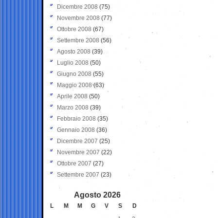
Dicembre 2008
(75)
Novembre 2008
(77)
Ottobre 2008
(67)
Settembre 2008
(56)
Agosto 2008
(39)
Luglio 2008
(50)
Giugno 2008
(55)
Maggio 2008
(63)
Aprile 2008
(50)
Marzo 2008
(39)
Febbraio 2008
(35)
Gennaio 2008
(36)
Dicembre 2007
(25)
Novembre 2007
(22)
Ottobre 2007
(27)
Settembre 2007
(23)
Agosto 2026
L
M
M
G
V
S
D