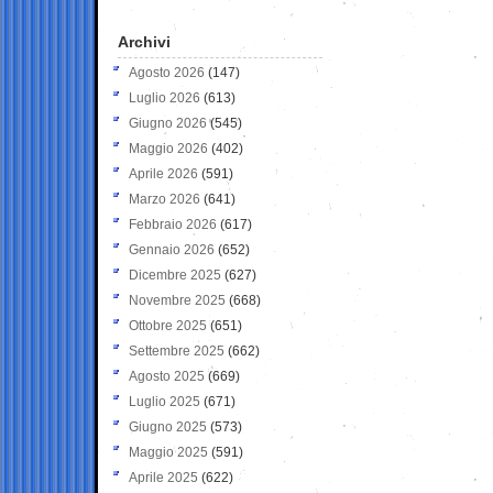
Archivi
Agosto 2026
(147)
Luglio 2026
(613)
Giugno 2026
(545)
Maggio 2026
(402)
Aprile 2026
(591)
Marzo 2026
(641)
Febbraio 2026
(617)
Gennaio 2026
(652)
Dicembre 2025
(627)
Novembre 2025
(668)
Ottobre 2025
(651)
Settembre 2025
(662)
Agosto 2025
(669)
Luglio 2025
(671)
Giugno 2025
(573)
Maggio 2025
(591)
Aprile 2025
(622)