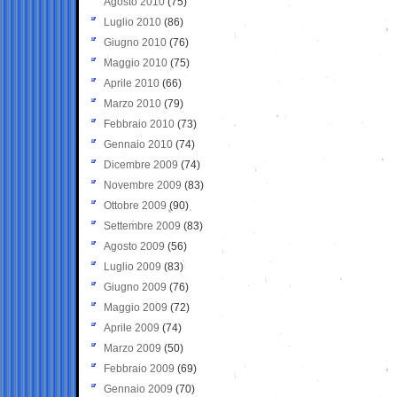
Agosto 2010
(75)
Luglio 2010
(86)
Giugno 2010
(76)
Maggio 2010
(75)
Aprile 2010
(66)
Marzo 2010
(79)
Febbraio 2010
(73)
Gennaio 2010
(74)
Dicembre 2009
(74)
Novembre 2009
(83)
Ottobre 2009
(90)
Settembre 2009
(83)
Agosto 2009
(56)
Luglio 2009
(83)
Giugno 2009
(76)
Maggio 2009
(72)
Aprile 2009
(74)
Marzo 2009
(50)
Febbraio 2009
(69)
Gennaio 2009
(70)