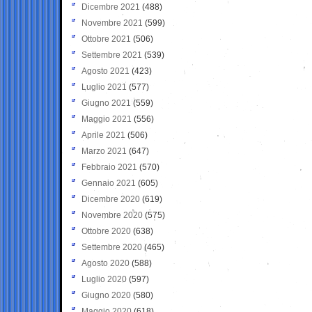
Dicembre 2021
(488)
Novembre 2021
(599)
Ottobre 2021
(506)
Settembre 2021
(539)
Agosto 2021
(423)
Luglio 2021
(577)
Giugno 2021
(559)
Maggio 2021
(556)
Aprile 2021
(506)
Marzo 2021
(647)
Febbraio 2021
(570)
Gennaio 2021
(605)
Dicembre 2020
(619)
Novembre 2020
(575)
Ottobre 2020
(638)
Settembre 2020
(465)
Agosto 2020
(588)
Luglio 2020
(597)
Giugno 2020
(580)
Maggio 2020
(618)