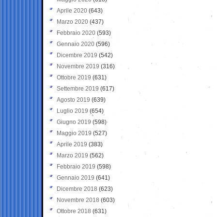
Aprile 2020
(643)
Marzo 2020
(437)
Febbraio 2020
(593)
Gennaio 2020
(596)
Dicembre 2019
(542)
Novembre 2019
(316)
Ottobre 2019
(631)
Settembre 2019
(617)
Agosto 2019
(639)
Luglio 2019
(654)
Giugno 2019
(598)
Maggio 2019
(527)
Aprile 2019
(383)
Marzo 2019
(562)
Febbraio 2019
(598)
Gennaio 2019
(641)
Dicembre 2018
(623)
Novembre 2018
(603)
Ottobre 2018
(631)