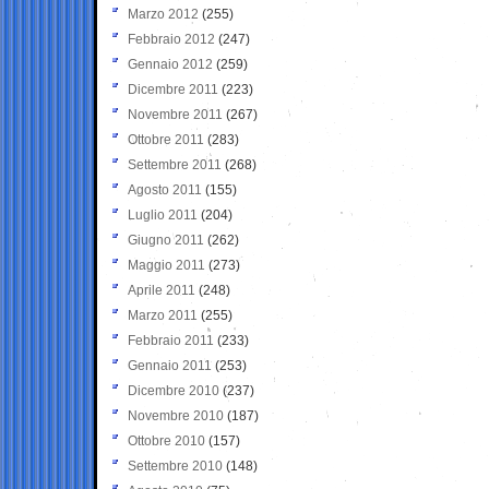
Marzo 2012
(255)
Febbraio 2012
(247)
Gennaio 2012
(259)
Dicembre 2011
(223)
Novembre 2011
(267)
Ottobre 2011
(283)
Settembre 2011
(268)
Agosto 2011
(155)
Luglio 2011
(204)
Giugno 2011
(262)
Maggio 2011
(273)
Aprile 2011
(248)
Marzo 2011
(255)
Febbraio 2011
(233)
Gennaio 2011
(253)
Dicembre 2010
(237)
Novembre 2010
(187)
Ottobre 2010
(157)
Settembre 2010
(148)