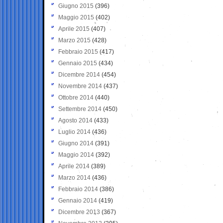
Giugno 2015
(396)
Maggio 2015
(402)
Aprile 2015
(407)
Marzo 2015
(428)
Febbraio 2015
(417)
Gennaio 2015
(434)
Dicembre 2014
(454)
Novembre 2014
(437)
Ottobre 2014
(440)
Settembre 2014
(450)
Agosto 2014
(433)
Luglio 2014
(436)
Giugno 2014
(391)
Maggio 2014
(392)
Aprile 2014
(389)
Marzo 2014
(436)
Febbraio 2014
(386)
Gennaio 2014
(419)
Dicembre 2013
(367)