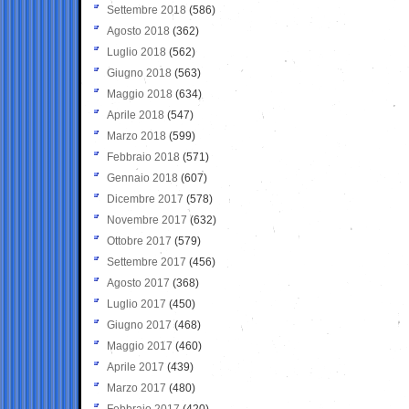
Settembre 2018
(586)
Agosto 2018
(362)
Luglio 2018
(562)
Giugno 2018
(563)
Maggio 2018
(634)
Aprile 2018
(547)
Marzo 2018
(599)
Febbraio 2018
(571)
Gennaio 2018
(607)
Dicembre 2017
(578)
Novembre 2017
(632)
Ottobre 2017
(579)
Settembre 2017
(456)
Agosto 2017
(368)
Luglio 2017
(450)
Giugno 2017
(468)
Maggio 2017
(460)
Aprile 2017
(439)
Marzo 2017
(480)
Febbraio 2017
(420)