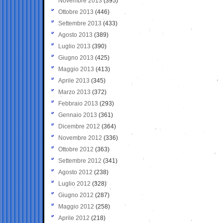
Novembre 2013
(395)
Ottobre 2013
(446)
Settembre 2013
(433)
Agosto 2013
(389)
Luglio 2013
(390)
Giugno 2013
(425)
Maggio 2013
(413)
Aprile 2013
(345)
Marzo 2013
(372)
Febbraio 2013
(293)
Gennaio 2013
(361)
Dicembre 2012
(364)
Novembre 2012
(336)
Ottobre 2012
(363)
Settembre 2012
(341)
Agosto 2012
(238)
Luglio 2012
(328)
Giugno 2012
(287)
Maggio 2012
(258)
Aprile 2012
(218)