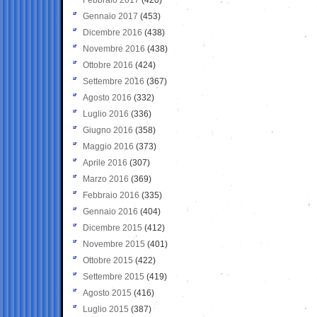
Gennaio 2017
(453)
Dicembre 2016
(438)
Novembre 2016
(438)
Ottobre 2016
(424)
Settembre 2016
(367)
Agosto 2016
(332)
Luglio 2016
(336)
Giugno 2016
(358)
Maggio 2016
(373)
Aprile 2016
(307)
Marzo 2016
(369)
Febbraio 2016
(335)
Gennaio 2016
(404)
Dicembre 2015
(412)
Novembre 2015
(401)
Ottobre 2015
(422)
Settembre 2015
(419)
Agosto 2015
(416)
Luglio 2015
(387)