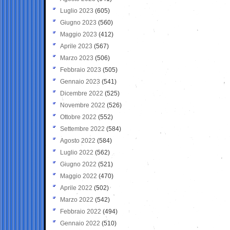
Luglio 2023
(605)
Giugno 2023
(560)
Maggio 2023
(412)
Aprile 2023
(567)
Marzo 2023
(506)
Febbraio 2023
(505)
Gennaio 2023
(541)
Dicembre 2022
(525)
Novembre 2022
(526)
Ottobre 2022
(552)
Settembre 2022
(584)
Agosto 2022
(584)
Luglio 2022
(562)
Giugno 2022
(521)
Maggio 2022
(470)
Aprile 2022
(502)
Marzo 2022
(542)
Febbraio 2022
(494)
Gennaio 2022
(510)