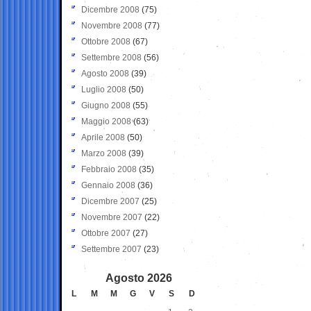
Dicembre 2008
(75)
Novembre 2008
(77)
Ottobre 2008
(67)
Settembre 2008
(56)
Agosto 2008
(39)
Luglio 2008
(50)
Giugno 2008
(55)
Maggio 2008
(63)
Aprile 2008
(50)
Marzo 2008
(39)
Febbraio 2008
(35)
Gennaio 2008
(36)
Dicembre 2007
(25)
Novembre 2007
(22)
Ottobre 2007
(27)
Settembre 2007
(23)
Agosto 2026
L
M
M
G
V
S
D