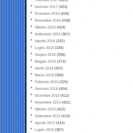
Gennaio 2017
(453)
Dicembre 2016
(438)
Novembre 2016
(438)
Ottobre 2016
(424)
Settembre 2016
(367)
Agosto 2016
(332)
Luglio 2016
(336)
Giugno 2016
(358)
Maggio 2016
(373)
Aprile 2016
(307)
Marzo 2016
(369)
Febbraio 2016
(335)
Gennaio 2016
(404)
Dicembre 2015
(412)
Novembre 2015
(401)
Ottobre 2015
(422)
Settembre 2015
(419)
Agosto 2015
(416)
Luglio 2015
(387)