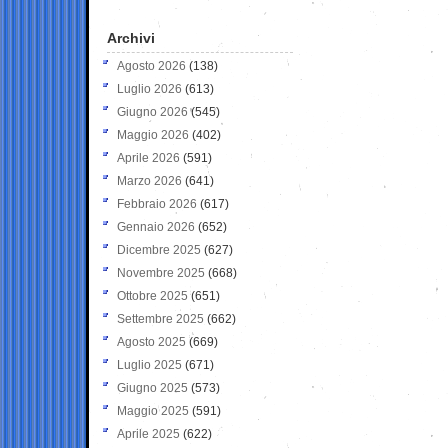
Archivi
Agosto 2026
(138)
Luglio 2026
(613)
Giugno 2026
(545)
Maggio 2026
(402)
Aprile 2026
(591)
Marzo 2026
(641)
Febbraio 2026
(617)
Gennaio 2026
(652)
Dicembre 2025
(627)
Novembre 2025
(668)
Ottobre 2025
(651)
Settembre 2025
(662)
Agosto 2025
(669)
Luglio 2025
(671)
Giugno 2025
(573)
Maggio 2025
(591)
Aprile 2025
(622)