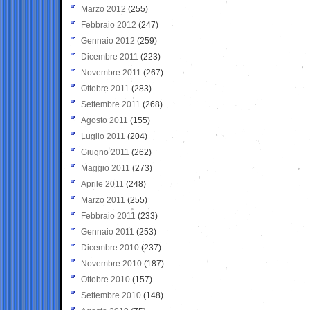
Marzo 2012
(255)
Febbraio 2012
(247)
Gennaio 2012
(259)
Dicembre 2011
(223)
Novembre 2011
(267)
Ottobre 2011
(283)
Settembre 2011
(268)
Agosto 2011
(155)
Luglio 2011
(204)
Giugno 2011
(262)
Maggio 2011
(273)
Aprile 2011
(248)
Marzo 2011
(255)
Febbraio 2011
(233)
Gennaio 2011
(253)
Dicembre 2010
(237)
Novembre 2010
(187)
Ottobre 2010
(157)
Settembre 2010
(148)