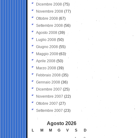
Dicembre 2008
(75)
Novembre 2008
(77)
Ottobre 2008
(67)
Settembre 2008
(56)
Agosto 2008
(39)
Luglio 2008
(50)
Giugno 2008
(55)
Maggio 2008
(63)
Aprile 2008
(50)
Marzo 2008
(39)
Febbraio 2008
(35)
Gennaio 2008
(36)
Dicembre 2007
(25)
Novembre 2007
(22)
Ottobre 2007
(27)
Settembre 2007
(23)
Agosto 2026
L
M
M
G
V
S
D