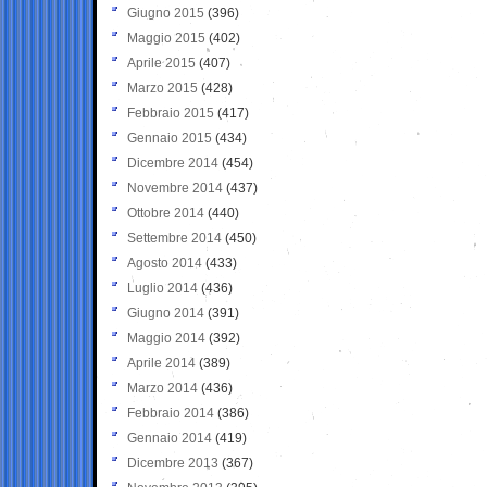
Giugno 2015
(396)
Maggio 2015
(402)
Aprile 2015
(407)
Marzo 2015
(428)
Febbraio 2015
(417)
Gennaio 2015
(434)
Dicembre 2014
(454)
Novembre 2014
(437)
Ottobre 2014
(440)
Settembre 2014
(450)
Agosto 2014
(433)
Luglio 2014
(436)
Giugno 2014
(391)
Maggio 2014
(392)
Aprile 2014
(389)
Marzo 2014
(436)
Febbraio 2014
(386)
Gennaio 2014
(419)
Dicembre 2013
(367)