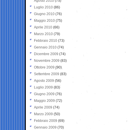
Agosto 2010
(75)
Luglio 2010
(86)
Giugno 2010
(76)
Maggio 2010
(75)
Aprile 2010
(66)
Marzo 2010
(79)
Febbraio 2010
(73)
Gennaio 2010
(74)
Dicembre 2009
(74)
Novembre 2009
(83)
Ottobre 2009
(90)
Settembre 2009
(83)
Agosto 2009
(56)
Luglio 2009
(83)
Giugno 2009
(76)
Maggio 2009
(72)
Aprile 2009
(74)
Marzo 2009
(50)
Febbraio 2009
(69)
Gennaio 2009
(70)