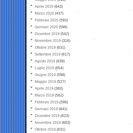
Aprile 2020
(643)
Marzo 2020
(437)
Febbraio 2020
(593)
Gennaio 2020
(596)
Dicembre 2019
(542)
Novembre 2019
(316)
Ottobre 2019
(631)
Settembre 2019
(617)
Agosto 2019
(639)
Luglio 2019
(654)
Giugno 2019
(598)
Maggio 2019
(527)
Aprile 2019
(383)
Marzo 2019
(562)
Febbraio 2019
(598)
Gennaio 2019
(641)
Dicembre 2018
(623)
Novembre 2018
(603)
Ottobre 2018
(631)