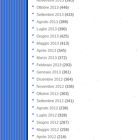
Novembre 2013
(395)
Ottobre 2013
(446)
Settembre 2013
(433)
Agosto 2013
(389)
Luglio 2013
(390)
Giugno 2013
(425)
Maggio 2013
(413)
Aprile 2013
(345)
Marzo 2013
(372)
Febbraio 2013
(293)
Gennaio 2013
(361)
Dicembre 2012
(364)
Novembre 2012
(336)
Ottobre 2012
(363)
Settembre 2012
(341)
Agosto 2012
(238)
Luglio 2012
(328)
Giugno 2012
(287)
Maggio 2012
(258)
Aprile 2012
(218)