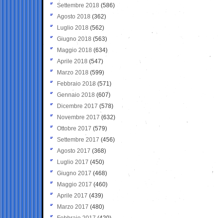
Settembre 2018
(586)
Agosto 2018
(362)
Luglio 2018
(562)
Giugno 2018
(563)
Maggio 2018
(634)
Aprile 2018
(547)
Marzo 2018
(599)
Febbraio 2018
(571)
Gennaio 2018
(607)
Dicembre 2017
(578)
Novembre 2017
(632)
Ottobre 2017
(579)
Settembre 2017
(456)
Agosto 2017
(368)
Luglio 2017
(450)
Giugno 2017
(468)
Maggio 2017
(460)
Aprile 2017
(439)
Marzo 2017
(480)
Febbraio 2017
(420)