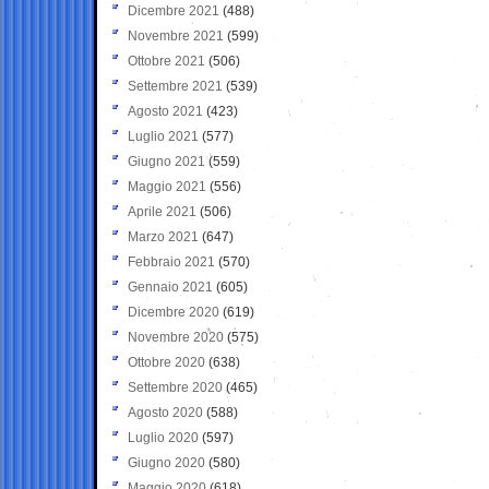
Dicembre 2021
(488)
Novembre 2021
(599)
Ottobre 2021
(506)
Settembre 2021
(539)
Agosto 2021
(423)
Luglio 2021
(577)
Giugno 2021
(559)
Maggio 2021
(556)
Aprile 2021
(506)
Marzo 2021
(647)
Febbraio 2021
(570)
Gennaio 2021
(605)
Dicembre 2020
(619)
Novembre 2020
(575)
Ottobre 2020
(638)
Settembre 2020
(465)
Agosto 2020
(588)
Luglio 2020
(597)
Giugno 2020
(580)
Maggio 2020
(618)