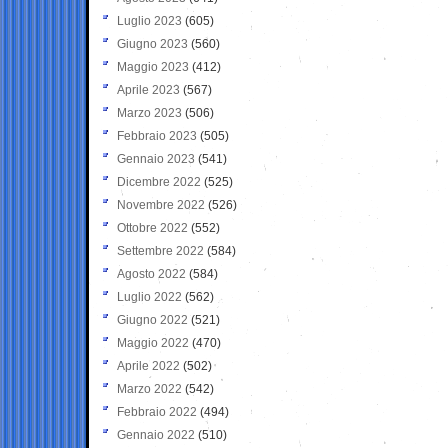
Luglio 2023
(605)
Giugno 2023
(560)
Maggio 2023
(412)
Aprile 2023
(567)
Marzo 2023
(506)
Febbraio 2023
(505)
Gennaio 2023
(541)
Dicembre 2022
(525)
Novembre 2022
(526)
Ottobre 2022
(552)
Settembre 2022
(584)
Agosto 2022
(584)
Luglio 2022
(562)
Giugno 2022
(521)
Maggio 2022
(470)
Aprile 2022
(502)
Marzo 2022
(542)
Febbraio 2022
(494)
Gennaio 2022
(510)