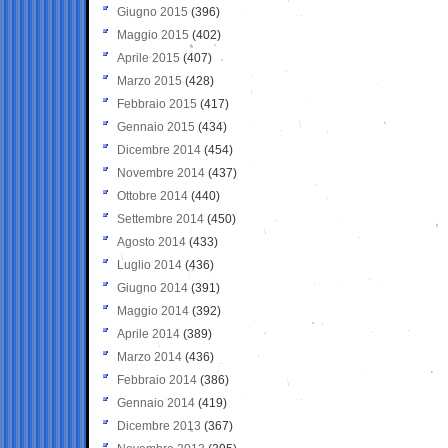
Giugno 2015
(396)
Maggio 2015
(402)
Aprile 2015
(407)
Marzo 2015
(428)
Febbraio 2015
(417)
Gennaio 2015
(434)
Dicembre 2014
(454)
Novembre 2014
(437)
Ottobre 2014
(440)
Settembre 2014
(450)
Agosto 2014
(433)
Luglio 2014
(436)
Giugno 2014
(391)
Maggio 2014
(392)
Aprile 2014
(389)
Marzo 2014
(436)
Febbraio 2014
(386)
Gennaio 2014
(419)
Dicembre 2013
(367)