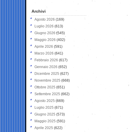
Archivi
Agosto 2026
(169)
Luglio 2026
(613)
Giugno 2026
(545)
Maggio 2026
(402)
Aprile 2026
(591)
Marzo 2026
(641)
Febbraio 2026
(617)
Gennaio 2026
(652)
Dicembre 2025
(627)
Novembre 2025
(668)
Ottobre 2025
(651)
Settembre 2025
(662)
Agosto 2025
(669)
Luglio 2025
(671)
Giugno 2025
(573)
Maggio 2025
(591)
Aprile 2025
(622)