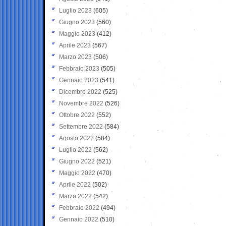
Luglio 2023
(605)
Giugno 2023
(560)
Maggio 2023
(412)
Aprile 2023
(567)
Marzo 2023
(506)
Febbraio 2023
(505)
Gennaio 2023
(541)
Dicembre 2022
(525)
Novembre 2022
(526)
Ottobre 2022
(552)
Settembre 2022
(584)
Agosto 2022
(584)
Luglio 2022
(562)
Giugno 2022
(521)
Maggio 2022
(470)
Aprile 2022
(502)
Marzo 2022
(542)
Febbraio 2022
(494)
Gennaio 2022
(510)