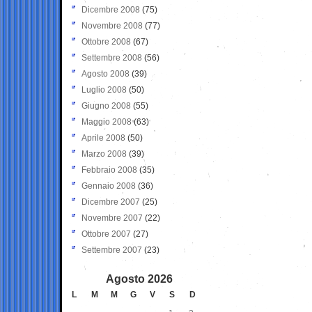
Dicembre 2008
(75)
Novembre 2008
(77)
Ottobre 2008
(67)
Settembre 2008
(56)
Agosto 2008
(39)
Luglio 2008
(50)
Giugno 2008
(55)
Maggio 2008
(63)
Aprile 2008
(50)
Marzo 2008
(39)
Febbraio 2008
(35)
Gennaio 2008
(36)
Dicembre 2007
(25)
Novembre 2007
(22)
Ottobre 2007
(27)
Settembre 2007
(23)
Agosto 2026
L
M
M
G
V
S
D