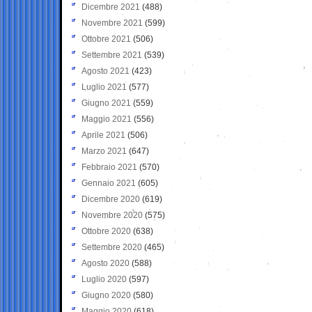
Dicembre 2021
(488)
Novembre 2021
(599)
Ottobre 2021
(506)
Settembre 2021
(539)
Agosto 2021
(423)
Luglio 2021
(577)
Giugno 2021
(559)
Maggio 2021
(556)
Aprile 2021
(506)
Marzo 2021
(647)
Febbraio 2021
(570)
Gennaio 2021
(605)
Dicembre 2020
(619)
Novembre 2020
(575)
Ottobre 2020
(638)
Settembre 2020
(465)
Agosto 2020
(588)
Luglio 2020
(597)
Giugno 2020
(580)
Maggio 2020
(618)