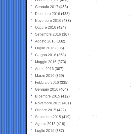
Gennaio 2017
(453)
Dicembre 2016
(438)
Novembre 2016
(438)
Ottobre 2016
(424)
Settembre 2016
(367)
Agosto 2016
(332)
Luglio 2016
(336)
Giugno 2016
(358)
Maggio 2016
(373)
Aprile 2016
(307)
Marzo 2016
(369)
Febbraio 2016
(335)
Gennaio 2016
(404)
Dicembre 2015
(412)
Novembre 2015
(401)
Ottobre 2015
(422)
Settembre 2015
(419)
Agosto 2015
(416)
Luglio 2015
(387)