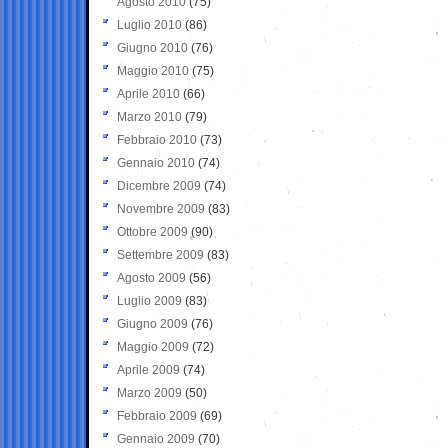
Agosto 2010
(75)
Luglio 2010
(86)
Giugno 2010
(76)
Maggio 2010
(75)
Aprile 2010
(66)
Marzo 2010
(79)
Febbraio 2010
(73)
Gennaio 2010
(74)
Dicembre 2009
(74)
Novembre 2009
(83)
Ottobre 2009
(90)
Settembre 2009
(83)
Agosto 2009
(56)
Luglio 2009
(83)
Giugno 2009
(76)
Maggio 2009
(72)
Aprile 2009
(74)
Marzo 2009
(50)
Febbraio 2009
(69)
Gennaio 2009
(70)