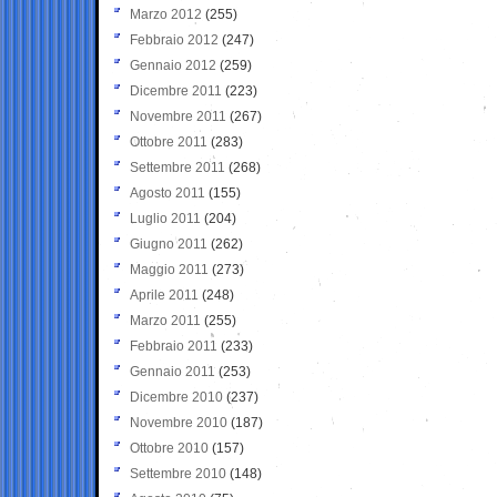
Marzo 2012
(255)
Febbraio 2012
(247)
Gennaio 2012
(259)
Dicembre 2011
(223)
Novembre 2011
(267)
Ottobre 2011
(283)
Settembre 2011
(268)
Agosto 2011
(155)
Luglio 2011
(204)
Giugno 2011
(262)
Maggio 2011
(273)
Aprile 2011
(248)
Marzo 2011
(255)
Febbraio 2011
(233)
Gennaio 2011
(253)
Dicembre 2010
(237)
Novembre 2010
(187)
Ottobre 2010
(157)
Settembre 2010
(148)