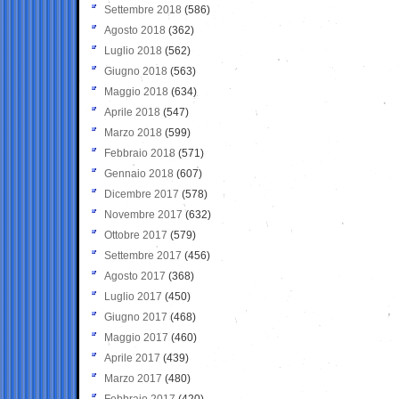
Settembre 2018
(586)
Agosto 2018
(362)
Luglio 2018
(562)
Giugno 2018
(563)
Maggio 2018
(634)
Aprile 2018
(547)
Marzo 2018
(599)
Febbraio 2018
(571)
Gennaio 2018
(607)
Dicembre 2017
(578)
Novembre 2017
(632)
Ottobre 2017
(579)
Settembre 2017
(456)
Agosto 2017
(368)
Luglio 2017
(450)
Giugno 2017
(468)
Maggio 2017
(460)
Aprile 2017
(439)
Marzo 2017
(480)
Febbraio 2017
(420)