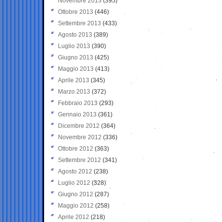
Novembre 2013
(395)
Ottobre 2013
(446)
Settembre 2013
(433)
Agosto 2013
(389)
Luglio 2013
(390)
Giugno 2013
(425)
Maggio 2013
(413)
Aprile 2013
(345)
Marzo 2013
(372)
Febbraio 2013
(293)
Gennaio 2013
(361)
Dicembre 2012
(364)
Novembre 2012
(336)
Ottobre 2012
(363)
Settembre 2012
(341)
Agosto 2012
(238)
Luglio 2012
(328)
Giugno 2012
(287)
Maggio 2012
(258)
Aprile 2012
(218)