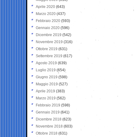
Aprile 2020
(643)
Marzo 2020
(437)
Febbraio 2020
(593)
Gennaio 2020
(596)
Dicembre 2019
(542)
Novembre 2019
(316)
Ottobre 2019
(631)
Settembre 2019
(617)
Agosto 2019
(639)
Luglio 2019
(654)
Giugno 2019
(598)
Maggio 2019
(527)
Aprile 2019
(383)
Marzo 2019
(562)
Febbraio 2019
(598)
Gennaio 2019
(641)
Dicembre 2018
(623)
Novembre 2018
(603)
Ottobre 2018
(631)