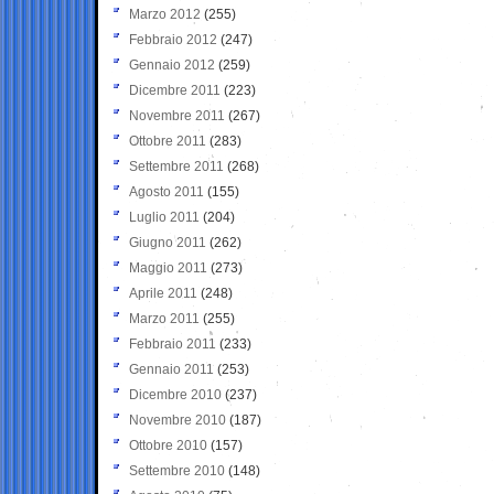
Marzo 2012
(255)
Febbraio 2012
(247)
Gennaio 2012
(259)
Dicembre 2011
(223)
Novembre 2011
(267)
Ottobre 2011
(283)
Settembre 2011
(268)
Agosto 2011
(155)
Luglio 2011
(204)
Giugno 2011
(262)
Maggio 2011
(273)
Aprile 2011
(248)
Marzo 2011
(255)
Febbraio 2011
(233)
Gennaio 2011
(253)
Dicembre 2010
(237)
Novembre 2010
(187)
Ottobre 2010
(157)
Settembre 2010
(148)