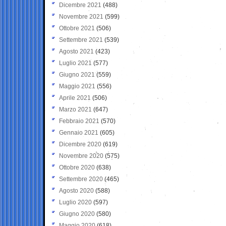
Dicembre 2021
(488)
Novembre 2021
(599)
Ottobre 2021
(506)
Settembre 2021
(539)
Agosto 2021
(423)
Luglio 2021
(577)
Giugno 2021
(559)
Maggio 2021
(556)
Aprile 2021
(506)
Marzo 2021
(647)
Febbraio 2021
(570)
Gennaio 2021
(605)
Dicembre 2020
(619)
Novembre 2020
(575)
Ottobre 2020
(638)
Settembre 2020
(465)
Agosto 2020
(588)
Luglio 2020
(597)
Giugno 2020
(580)
Maggio 2020
(618)