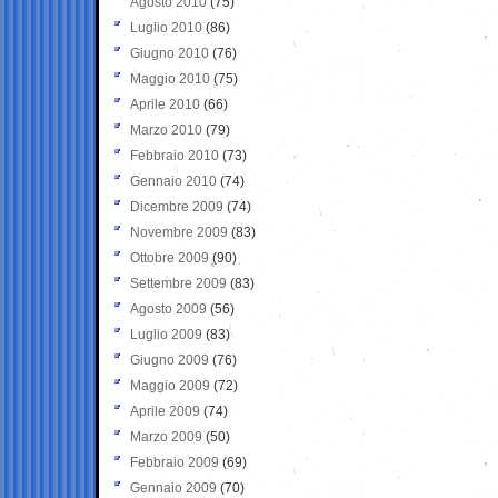
Agosto 2010
(75)
Luglio 2010
(86)
Giugno 2010
(76)
Maggio 2010
(75)
Aprile 2010
(66)
Marzo 2010
(79)
Febbraio 2010
(73)
Gennaio 2010
(74)
Dicembre 2009
(74)
Novembre 2009
(83)
Ottobre 2009
(90)
Settembre 2009
(83)
Agosto 2009
(56)
Luglio 2009
(83)
Giugno 2009
(76)
Maggio 2009
(72)
Aprile 2009
(74)
Marzo 2009
(50)
Febbraio 2009
(69)
Gennaio 2009
(70)