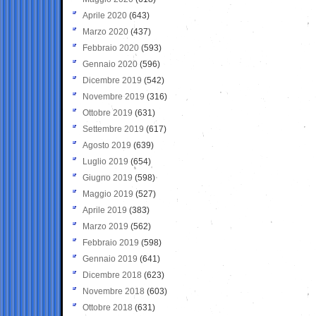
Aprile 2020
(643)
Marzo 2020
(437)
Febbraio 2020
(593)
Gennaio 2020
(596)
Dicembre 2019
(542)
Novembre 2019
(316)
Ottobre 2019
(631)
Settembre 2019
(617)
Agosto 2019
(639)
Luglio 2019
(654)
Giugno 2019
(598)
Maggio 2019
(527)
Aprile 2019
(383)
Marzo 2019
(562)
Febbraio 2019
(598)
Gennaio 2019
(641)
Dicembre 2018
(623)
Novembre 2018
(603)
Ottobre 2018
(631)