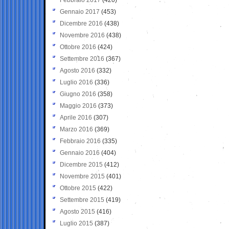
Gennaio 2017
(453)
Dicembre 2016
(438)
Novembre 2016
(438)
Ottobre 2016
(424)
Settembre 2016
(367)
Agosto 2016
(332)
Luglio 2016
(336)
Giugno 2016
(358)
Maggio 2016
(373)
Aprile 2016
(307)
Marzo 2016
(369)
Febbraio 2016
(335)
Gennaio 2016
(404)
Dicembre 2015
(412)
Novembre 2015
(401)
Ottobre 2015
(422)
Settembre 2015
(419)
Agosto 2015
(416)
Luglio 2015
(387)