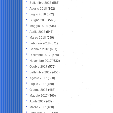
Settembre 2018
(586)
Agosto 2018
(362)
Luglio 2018
(562)
Giugno 2018
(563)
Maggio 2018
(634)
Aprile 2018
(547)
Marzo 2018
(599)
Febbraio 2018
(571)
Gennaio 2018
(607)
Dicembre 2017
(578)
Novembre 2017
(632)
Ottobre 2017
(579)
Settembre 2017
(456)
Agosto 2017
(368)
Luglio 2017
(450)
Giugno 2017
(468)
Maggio 2017
(460)
Aprile 2017
(439)
Marzo 2017
(480)
Febbraio 2017
(420)