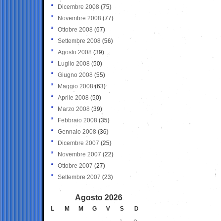
Dicembre 2008
(75)
Novembre 2008
(77)
Ottobre 2008
(67)
Settembre 2008
(56)
Agosto 2008
(39)
Luglio 2008
(50)
Giugno 2008
(55)
Maggio 2008
(63)
Aprile 2008
(50)
Marzo 2008
(39)
Febbraio 2008
(35)
Gennaio 2008
(36)
Dicembre 2007
(25)
Novembre 2007
(22)
Ottobre 2007
(27)
Settembre 2007
(23)
Agosto 2026
L
M
M
G
V
S
D