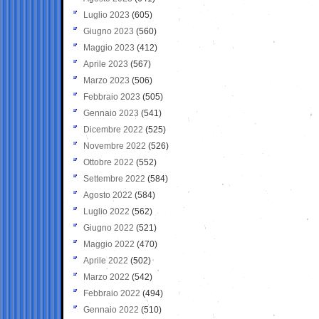
Luglio 2023
(605)
Giugno 2023
(560)
Maggio 2023
(412)
Aprile 2023
(567)
Marzo 2023
(506)
Febbraio 2023
(505)
Gennaio 2023
(541)
Dicembre 2022
(525)
Novembre 2022
(526)
Ottobre 2022
(552)
Settembre 2022
(584)
Agosto 2022
(584)
Luglio 2022
(562)
Giugno 2022
(521)
Maggio 2022
(470)
Aprile 2022
(502)
Marzo 2022
(542)
Febbraio 2022
(494)
Gennaio 2022
(510)