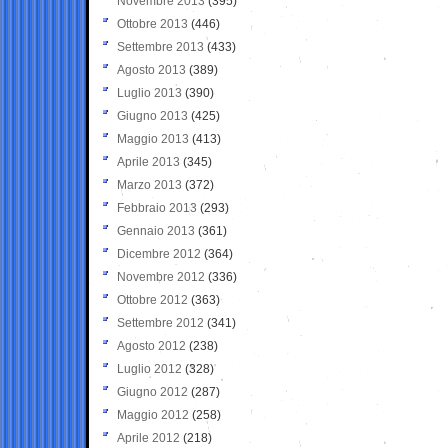
Novembre 2013
(395)
Ottobre 2013
(446)
Settembre 2013
(433)
Agosto 2013
(389)
Luglio 2013
(390)
Giugno 2013
(425)
Maggio 2013
(413)
Aprile 2013
(345)
Marzo 2013
(372)
Febbraio 2013
(293)
Gennaio 2013
(361)
Dicembre 2012
(364)
Novembre 2012
(336)
Ottobre 2012
(363)
Settembre 2012
(341)
Agosto 2012
(238)
Luglio 2012
(328)
Giugno 2012
(287)
Maggio 2012
(258)
Aprile 2012
(218)