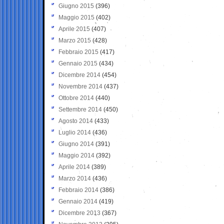
Giugno 2015
(396)
Maggio 2015
(402)
Aprile 2015
(407)
Marzo 2015
(428)
Febbraio 2015
(417)
Gennaio 2015
(434)
Dicembre 2014
(454)
Novembre 2014
(437)
Ottobre 2014
(440)
Settembre 2014
(450)
Agosto 2014
(433)
Luglio 2014
(436)
Giugno 2014
(391)
Maggio 2014
(392)
Aprile 2014
(389)
Marzo 2014
(436)
Febbraio 2014
(386)
Gennaio 2014
(419)
Dicembre 2013
(367)