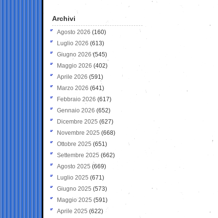
Archivi
Agosto 2026
(160)
Luglio 2026
(613)
Giugno 2026
(545)
Maggio 2026
(402)
Aprile 2026
(591)
Marzo 2026
(641)
Febbraio 2026
(617)
Gennaio 2026
(652)
Dicembre 2025
(627)
Novembre 2025
(668)
Ottobre 2025
(651)
Settembre 2025
(662)
Agosto 2025
(669)
Luglio 2025
(671)
Giugno 2025
(573)
Maggio 2025
(591)
Aprile 2025
(622)