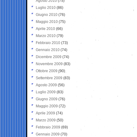
Agosto 2010
(75)
Luglio 2010
(86)
Giugno 2010
(76)
Maggio 2010
(75)
Aprile 2010
(66)
Marzo 2010
(79)
Febbraio 2010
(73)
Gennaio 2010
(74)
Dicembre 2009
(74)
Novembre 2009
(83)
Ottobre 2009
(90)
Settembre 2009
(83)
Agosto 2009
(56)
Luglio 2009
(83)
Giugno 2009
(76)
Maggio 2009
(72)
Aprile 2009
(74)
Marzo 2009
(50)
Febbraio 2009
(69)
Gennaio 2009
(70)