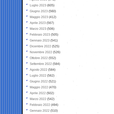
Luglio 2023
(605)
Giugno 2023
(560)
Maggio 2023
(412)
Aprile 2023
(567)
Marzo 2023
(506)
Febbraio 2023
(505)
Gennaio 2023
(541)
Dicembre 2022
(525)
Novembre 2022
(526)
Ottobre 2022
(552)
Settembre 2022
(584)
Agosto 2022
(584)
Luglio 2022
(562)
Giugno 2022
(521)
Maggio 2022
(470)
Aprile 2022
(502)
Marzo 2022
(542)
Febbraio 2022
(494)
Gennaio 2022
(510)