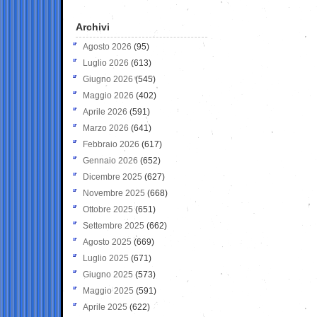
Archivi
Agosto 2026
(95)
Luglio 2026
(613)
Giugno 2026
(545)
Maggio 2026
(402)
Aprile 2026
(591)
Marzo 2026
(641)
Febbraio 2026
(617)
Gennaio 2026
(652)
Dicembre 2025
(627)
Novembre 2025
(668)
Ottobre 2025
(651)
Settembre 2025
(662)
Agosto 2025
(669)
Luglio 2025
(671)
Giugno 2025
(573)
Maggio 2025
(591)
Aprile 2025
(622)