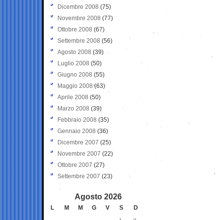
Dicembre 2008
(75)
Novembre 2008
(77)
Ottobre 2008
(67)
Settembre 2008
(56)
Agosto 2008
(39)
Luglio 2008
(50)
Giugno 2008
(55)
Maggio 2008
(63)
Aprile 2008
(50)
Marzo 2008
(39)
Febbraio 2008
(35)
Gennaio 2008
(36)
Dicembre 2007
(25)
Novembre 2007
(22)
Ottobre 2007
(27)
Settembre 2007
(23)
Agosto 2026
L
M
M
G
V
S
D