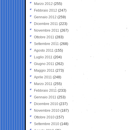
Marzo 2012
(255)
Febbraio 2012
(247)
Gennaio 2012
(259)
Dicembre 2011
(223)
Novembre 2011
(267)
Ottobre 2011
(283)
Settembre 2011
(268)
Agosto 2011
(155)
Luglio 2011
(204)
Giugno 2011
(262)
Maggio 2011
(273)
Aprile 2011
(248)
Marzo 2011
(255)
Febbraio 2011
(233)
Gennaio 2011
(253)
Dicembre 2010
(237)
Novembre 2010
(187)
Ottobre 2010
(157)
Settembre 2010
(148)