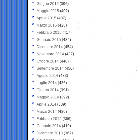
Giugno 2015
(396)
Maggio 2015
(402)
Aprile 2015
(407)
Marzo 2015
(428)
Febbraio 2015
(417)
Gennaio 2015
(434)
Dicembre 2014
(454)
Novembre 2014
(437)
Ottobre 2014
(440)
Settembre 2014
(450)
Agosto 2014
(433)
Luglio 2014
(436)
Giugno 2014
(391)
Maggio 2014
(392)
Aprile 2014
(389)
Marzo 2014
(436)
Febbraio 2014
(386)
Gennaio 2014
(419)
Dicembre 2013
(367)