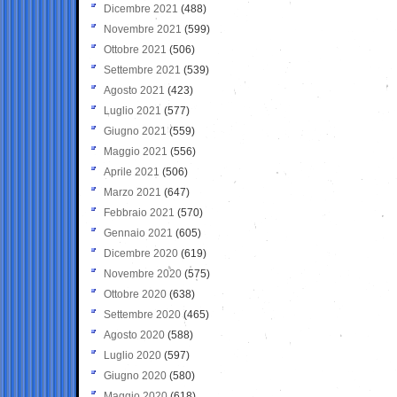
Dicembre 2021
(488)
Novembre 2021
(599)
Ottobre 2021
(506)
Settembre 2021
(539)
Agosto 2021
(423)
Luglio 2021
(577)
Giugno 2021
(559)
Maggio 2021
(556)
Aprile 2021
(506)
Marzo 2021
(647)
Febbraio 2021
(570)
Gennaio 2021
(605)
Dicembre 2020
(619)
Novembre 2020
(575)
Ottobre 2020
(638)
Settembre 2020
(465)
Agosto 2020
(588)
Luglio 2020
(597)
Giugno 2020
(580)
Maggio 2020
(618)