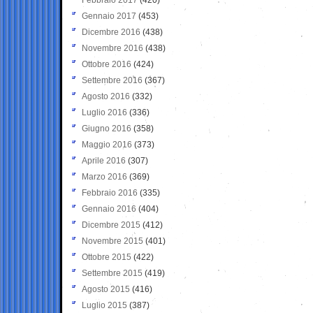
Gennaio 2017
(453)
Dicembre 2016
(438)
Novembre 2016
(438)
Ottobre 2016
(424)
Settembre 2016
(367)
Agosto 2016
(332)
Luglio 2016
(336)
Giugno 2016
(358)
Maggio 2016
(373)
Aprile 2016
(307)
Marzo 2016
(369)
Febbraio 2016
(335)
Gennaio 2016
(404)
Dicembre 2015
(412)
Novembre 2015
(401)
Ottobre 2015
(422)
Settembre 2015
(419)
Agosto 2015
(416)
Luglio 2015
(387)