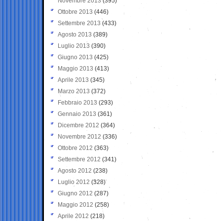
Novembre 2013
(395)
Ottobre 2013
(446)
Settembre 2013
(433)
Agosto 2013
(389)
Luglio 2013
(390)
Giugno 2013
(425)
Maggio 2013
(413)
Aprile 2013
(345)
Marzo 2013
(372)
Febbraio 2013
(293)
Gennaio 2013
(361)
Dicembre 2012
(364)
Novembre 2012
(336)
Ottobre 2012
(363)
Settembre 2012
(341)
Agosto 2012
(238)
Luglio 2012
(328)
Giugno 2012
(287)
Maggio 2012
(258)
Aprile 2012
(218)