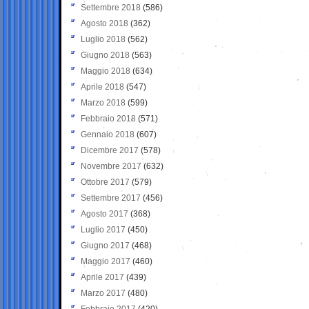
Settembre 2018
(586)
Agosto 2018
(362)
Luglio 2018
(562)
Giugno 2018
(563)
Maggio 2018
(634)
Aprile 2018
(547)
Marzo 2018
(599)
Febbraio 2018
(571)
Gennaio 2018
(607)
Dicembre 2017
(578)
Novembre 2017
(632)
Ottobre 2017
(579)
Settembre 2017
(456)
Agosto 2017
(368)
Luglio 2017
(450)
Giugno 2017
(468)
Maggio 2017
(460)
Aprile 2017
(439)
Marzo 2017
(480)
Febbraio 2017
(420)