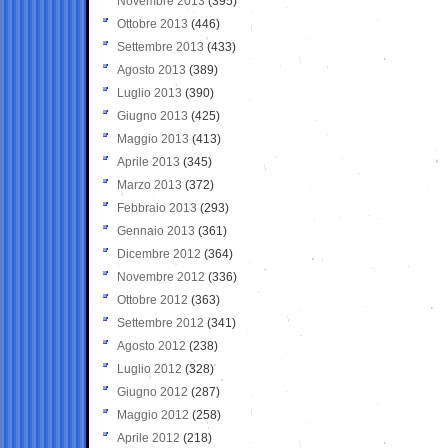
Novembre 2013
(395)
Ottobre 2013
(446)
Settembre 2013
(433)
Agosto 2013
(389)
Luglio 2013
(390)
Giugno 2013
(425)
Maggio 2013
(413)
Aprile 2013
(345)
Marzo 2013
(372)
Febbraio 2013
(293)
Gennaio 2013
(361)
Dicembre 2012
(364)
Novembre 2012
(336)
Ottobre 2012
(363)
Settembre 2012
(341)
Agosto 2012
(238)
Luglio 2012
(328)
Giugno 2012
(287)
Maggio 2012
(258)
Aprile 2012
(218)