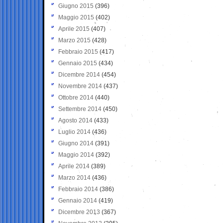
Giugno 2015
(396)
Maggio 2015
(402)
Aprile 2015
(407)
Marzo 2015
(428)
Febbraio 2015
(417)
Gennaio 2015
(434)
Dicembre 2014
(454)
Novembre 2014
(437)
Ottobre 2014
(440)
Settembre 2014
(450)
Agosto 2014
(433)
Luglio 2014
(436)
Giugno 2014
(391)
Maggio 2014
(392)
Aprile 2014
(389)
Marzo 2014
(436)
Febbraio 2014
(386)
Gennaio 2014
(419)
Dicembre 2013
(367)