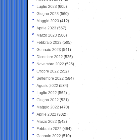
Luglio 2023
(605)
Giugno 2023
(560)
Maggio 2023
(412)
Aprile 2023
(567)
Marzo 2023
(506)
Febbraio 2023
(505)
Gennaio 2023
(541)
Dicembre 2022
(525)
Novembre 2022
(526)
Ottobre 2022
(552)
Settembre 2022
(584)
Agosto 2022
(584)
Luglio 2022
(562)
Giugno 2022
(521)
Maggio 2022
(470)
Aprile 2022
(502)
Marzo 2022
(542)
Febbraio 2022
(494)
Gennaio 2022
(510)