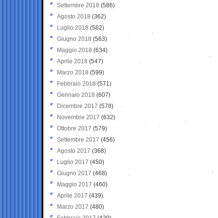
Settembre 2018
(586)
Agosto 2018
(362)
Luglio 2018
(562)
Giugno 2018
(563)
Maggio 2018
(634)
Aprile 2018
(547)
Marzo 2018
(599)
Febbraio 2018
(571)
Gennaio 2018
(607)
Dicembre 2017
(578)
Novembre 2017
(632)
Ottobre 2017
(579)
Settembre 2017
(456)
Agosto 2017
(368)
Luglio 2017
(450)
Giugno 2017
(468)
Maggio 2017
(460)
Aprile 2017
(439)
Marzo 2017
(480)
Febbraio 2017
(420)