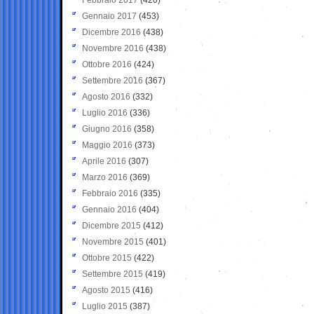
Gennaio 2017
(453)
Dicembre 2016
(438)
Novembre 2016
(438)
Ottobre 2016
(424)
Settembre 2016
(367)
Agosto 2016
(332)
Luglio 2016
(336)
Giugno 2016
(358)
Maggio 2016
(373)
Aprile 2016
(307)
Marzo 2016
(369)
Febbraio 2016
(335)
Gennaio 2016
(404)
Dicembre 2015
(412)
Novembre 2015
(401)
Ottobre 2015
(422)
Settembre 2015
(419)
Agosto 2015
(416)
Luglio 2015
(387)