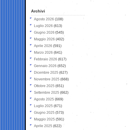
Archivi
Agosto 2026
(108)
Luglio 2026
(613)
Giugno 2026
(545)
Maggio 2026
(402)
Aprile 2026
(591)
Marzo 2026
(641)
Febbraio 2026
(617)
Gennaio 2026
(652)
Dicembre 2025
(627)
Novembre 2025
(668)
Ottobre 2025
(651)
Settembre 2025
(662)
Agosto 2025
(669)
Luglio 2025
(671)
Giugno 2025
(573)
Maggio 2025
(591)
Aprile 2025
(622)