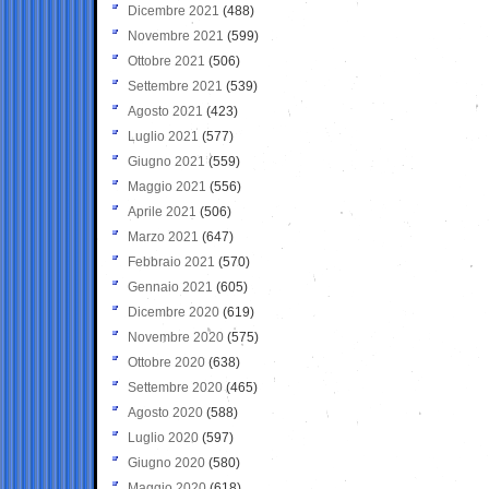
Dicembre 2021
(488)
Novembre 2021
(599)
Ottobre 2021
(506)
Settembre 2021
(539)
Agosto 2021
(423)
Luglio 2021
(577)
Giugno 2021
(559)
Maggio 2021
(556)
Aprile 2021
(506)
Marzo 2021
(647)
Febbraio 2021
(570)
Gennaio 2021
(605)
Dicembre 2020
(619)
Novembre 2020
(575)
Ottobre 2020
(638)
Settembre 2020
(465)
Agosto 2020
(588)
Luglio 2020
(597)
Giugno 2020
(580)
Maggio 2020
(618)