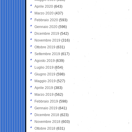
Aprile 2020
(643)
Marzo 2020
(437)
Febbraio 2020
(593)
Gennaio 2020
(596)
Dicembre 2019
(542)
Novembre 2019
(316)
Ottobre 2019
(631)
Settembre 2019
(617)
Agosto 2019
(639)
Luglio 2019
(654)
Giugno 2019
(598)
Maggio 2019
(527)
Aprile 2019
(383)
Marzo 2019
(562)
Febbraio 2019
(598)
Gennaio 2019
(641)
Dicembre 2018
(623)
Novembre 2018
(603)
Ottobre 2018
(631)