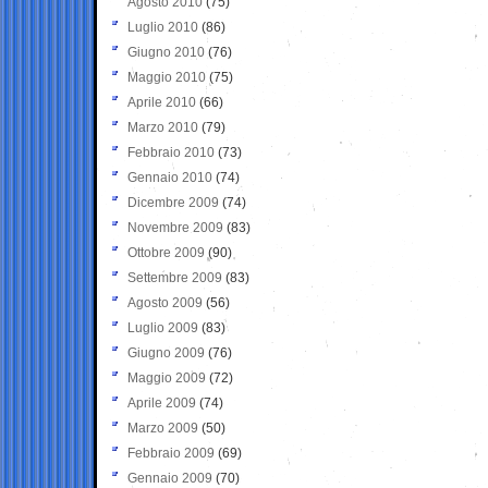
Agosto 2010
(75)
Luglio 2010
(86)
Giugno 2010
(76)
Maggio 2010
(75)
Aprile 2010
(66)
Marzo 2010
(79)
Febbraio 2010
(73)
Gennaio 2010
(74)
Dicembre 2009
(74)
Novembre 2009
(83)
Ottobre 2009
(90)
Settembre 2009
(83)
Agosto 2009
(56)
Luglio 2009
(83)
Giugno 2009
(76)
Maggio 2009
(72)
Aprile 2009
(74)
Marzo 2009
(50)
Febbraio 2009
(69)
Gennaio 2009
(70)