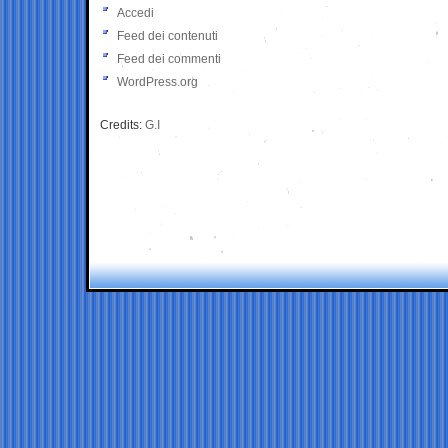
Accedi
Feed dei contenuti
Feed dei commenti
WordPress.org
Credits:
G.I