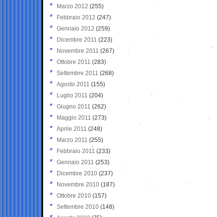
Marzo 2012
(255)
Febbraio 2012
(247)
Gennaio 2012
(259)
Dicembre 2011
(223)
Novembre 2011
(267)
Ottobre 2011
(283)
Settembre 2011
(268)
Agosto 2011
(155)
Luglio 2011
(204)
Giugno 2011
(262)
Maggio 2011
(273)
Aprile 2011
(248)
Marzo 2011
(255)
Febbraio 2011
(233)
Gennaio 2011
(253)
Dicembre 2010
(237)
Novembre 2010
(187)
Ottobre 2010
(157)
Settembre 2010
(148)