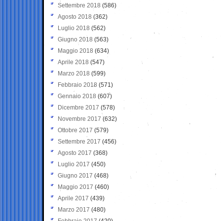
Settembre 2018
(586)
Agosto 2018
(362)
Luglio 2018
(562)
Giugno 2018
(563)
Maggio 2018
(634)
Aprile 2018
(547)
Marzo 2018
(599)
Febbraio 2018
(571)
Gennaio 2018
(607)
Dicembre 2017
(578)
Novembre 2017
(632)
Ottobre 2017
(579)
Settembre 2017
(456)
Agosto 2017
(368)
Luglio 2017
(450)
Giugno 2017
(468)
Maggio 2017
(460)
Aprile 2017
(439)
Marzo 2017
(480)
Febbraio 2017
(420)