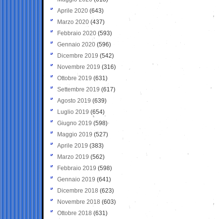
Aprile 2020
(643)
Marzo 2020
(437)
Febbraio 2020
(593)
Gennaio 2020
(596)
Dicembre 2019
(542)
Novembre 2019
(316)
Ottobre 2019
(631)
Settembre 2019
(617)
Agosto 2019
(639)
Luglio 2019
(654)
Giugno 2019
(598)
Maggio 2019
(527)
Aprile 2019
(383)
Marzo 2019
(562)
Febbraio 2019
(598)
Gennaio 2019
(641)
Dicembre 2018
(623)
Novembre 2018
(603)
Ottobre 2018
(631)