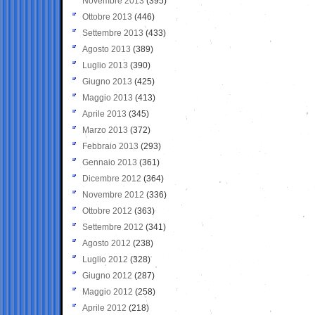
Novembre 2013
(395)
Ottobre 2013
(446)
Settembre 2013
(433)
Agosto 2013
(389)
Luglio 2013
(390)
Giugno 2013
(425)
Maggio 2013
(413)
Aprile 2013
(345)
Marzo 2013
(372)
Febbraio 2013
(293)
Gennaio 2013
(361)
Dicembre 2012
(364)
Novembre 2012
(336)
Ottobre 2012
(363)
Settembre 2012
(341)
Agosto 2012
(238)
Luglio 2012
(328)
Giugno 2012
(287)
Maggio 2012
(258)
Aprile 2012
(218)