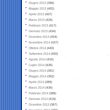
Giugno 2015
(396)
Maggio 2015
(402)
Aprile 2015
(407)
Marzo 2015
(428)
Febbraio 2015
(417)
Gennaio 2015
(434)
Dicembre 2014
(454)
Novembre 2014
(437)
Ottobre 2014
(440)
Settembre 2014
(450)
Agosto 2014
(433)
Luglio 2014
(436)
Giugno 2014
(391)
Maggio 2014
(392)
Aprile 2014
(389)
Marzo 2014
(436)
Febbraio 2014
(386)
Gennaio 2014
(419)
Dicembre 2013
(367)