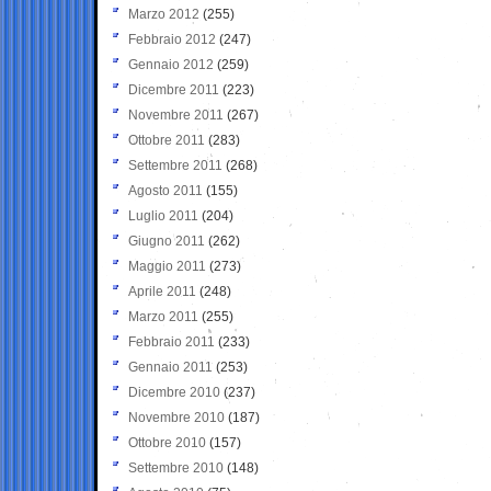
Marzo 2012
(255)
Febbraio 2012
(247)
Gennaio 2012
(259)
Dicembre 2011
(223)
Novembre 2011
(267)
Ottobre 2011
(283)
Settembre 2011
(268)
Agosto 2011
(155)
Luglio 2011
(204)
Giugno 2011
(262)
Maggio 2011
(273)
Aprile 2011
(248)
Marzo 2011
(255)
Febbraio 2011
(233)
Gennaio 2011
(253)
Dicembre 2010
(237)
Novembre 2010
(187)
Ottobre 2010
(157)
Settembre 2010
(148)