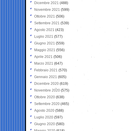
Dicembre 2021
(488)
Novembre 2021
(599)
Ottobre 2021
(506)
Settembre 2021
(539)
Agosto 2021
(423)
Luglio 2021
(577)
Giugno 2021
(559)
Maggio 2021
(556)
Aprile 2021
(506)
Marzo 2021
(647)
Febbraio 2021
(570)
Gennaio 2021
(605)
Dicembre 2020
(619)
Novembre 2020
(575)
Ottobre 2020
(638)
Settembre 2020
(465)
Agosto 2020
(588)
Luglio 2020
(597)
Giugno 2020
(580)
Maggio 2020
(618)