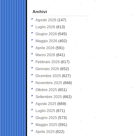
Archivi
Agosto 2026
(147)
Luglio 2026
(613)
Giugno 2026
(545)
Maggio 2026
(402)
Aprile 2026
(591)
Marzo 2026
(641)
Febbraio 2026
(617)
Gennaio 2026
(652)
Dicembre 2025
(627)
Novembre 2025
(668)
Ottobre 2025
(651)
Settembre 2025
(662)
Agosto 2025
(669)
Luglio 2025
(671)
Giugno 2025
(573)
Maggio 2025
(591)
Aprile 2025
(622)