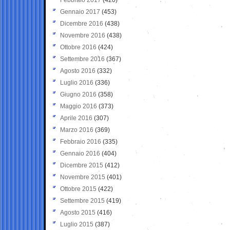
Gennaio 2017
(453)
Dicembre 2016
(438)
Novembre 2016
(438)
Ottobre 2016
(424)
Settembre 2016
(367)
Agosto 2016
(332)
Luglio 2016
(336)
Giugno 2016
(358)
Maggio 2016
(373)
Aprile 2016
(307)
Marzo 2016
(369)
Febbraio 2016
(335)
Gennaio 2016
(404)
Dicembre 2015
(412)
Novembre 2015
(401)
Ottobre 2015
(422)
Settembre 2015
(419)
Agosto 2015
(416)
Luglio 2015
(387)