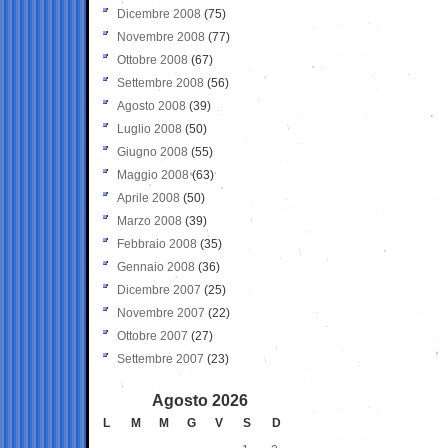
Dicembre 2008
(75)
Novembre 2008
(77)
Ottobre 2008
(67)
Settembre 2008
(56)
Agosto 2008
(39)
Luglio 2008
(50)
Giugno 2008
(55)
Maggio 2008
(63)
Aprile 2008
(50)
Marzo 2008
(39)
Febbraio 2008
(35)
Gennaio 2008
(36)
Dicembre 2007
(25)
Novembre 2007
(22)
Ottobre 2007
(27)
Settembre 2007
(23)
Agosto 2026
L
M
M
G
V
S
D