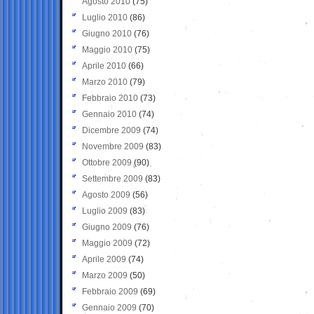
Agosto 2010
(75)
Luglio 2010
(86)
Giugno 2010
(76)
Maggio 2010
(75)
Aprile 2010
(66)
Marzo 2010
(79)
Febbraio 2010
(73)
Gennaio 2010
(74)
Dicembre 2009
(74)
Novembre 2009
(83)
Ottobre 2009
(90)
Settembre 2009
(83)
Agosto 2009
(56)
Luglio 2009
(83)
Giugno 2009
(76)
Maggio 2009
(72)
Aprile 2009
(74)
Marzo 2009
(50)
Febbraio 2009
(69)
Gennaio 2009
(70)