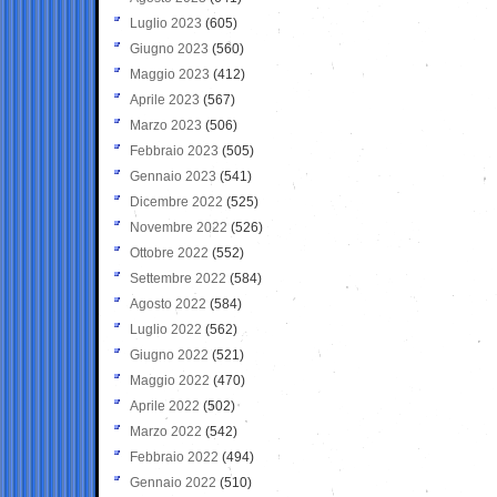
Luglio 2023
(605)
Giugno 2023
(560)
Maggio 2023
(412)
Aprile 2023
(567)
Marzo 2023
(506)
Febbraio 2023
(505)
Gennaio 2023
(541)
Dicembre 2022
(525)
Novembre 2022
(526)
Ottobre 2022
(552)
Settembre 2022
(584)
Agosto 2022
(584)
Luglio 2022
(562)
Giugno 2022
(521)
Maggio 2022
(470)
Aprile 2022
(502)
Marzo 2022
(542)
Febbraio 2022
(494)
Gennaio 2022
(510)