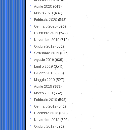
Aprile 2020
(643)
Marzo 2020
(437)
Febbraio 2020
(593)
Gennaio 2020
(596)
Dicembre 2019
(542)
Novembre 2019
(316)
Ottobre 2019
(631)
Settembre 2019
(617)
Agosto 2019
(639)
Luglio 2019
(654)
Giugno 2019
(598)
Maggio 2019
(527)
Aprile 2019
(383)
Marzo 2019
(562)
Febbraio 2019
(598)
Gennaio 2019
(641)
Dicembre 2018
(623)
Novembre 2018
(603)
Ottobre 2018
(631)