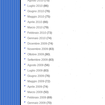
Agosto 2010
(75)
Luglio 2010
(86)
Giugno 2010
(76)
Maggio 2010
(75)
Aprile 2010
(66)
Marzo 2010
(79)
Febbraio 2010
(73)
Gennaio 2010
(74)
Dicembre 2009
(74)
Novembre 2009
(83)
Ottobre 2009
(90)
Settembre 2009
(83)
Agosto 2009
(56)
Luglio 2009
(83)
Giugno 2009
(76)
Maggio 2009
(72)
Aprile 2009
(74)
Marzo 2009
(50)
Febbraio 2009
(69)
Gennaio 2009
(70)