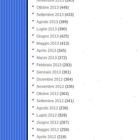
Novembre 2013
(395)
Ottobre 2013
(446)
Settembre 2013
(433)
Agosto 2013
(389)
Luglio 2013
(390)
Giugno 2013
(425)
Maggio 2013
(413)
Aprile 2013
(345)
Marzo 2013
(372)
Febbraio 2013
(293)
Gennaio 2013
(361)
Dicembre 2012
(364)
Novembre 2012
(336)
Ottobre 2012
(363)
Settembre 2012
(341)
Agosto 2012
(238)
Luglio 2012
(328)
Giugno 2012
(287)
Maggio 2012
(258)
Aprile 2012
(218)