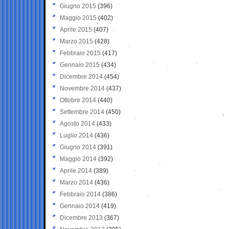
Giugno 2015
(396)
Maggio 2015
(402)
Aprile 2015
(407)
Marzo 2015
(428)
Febbraio 2015
(417)
Gennaio 2015
(434)
Dicembre 2014
(454)
Novembre 2014
(437)
Ottobre 2014
(440)
Settembre 2014
(450)
Agosto 2014
(433)
Luglio 2014
(436)
Giugno 2014
(391)
Maggio 2014
(392)
Aprile 2014
(389)
Marzo 2014
(436)
Febbraio 2014
(386)
Gennaio 2014
(419)
Dicembre 2013
(367)