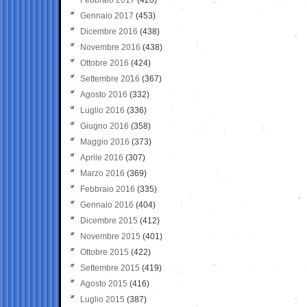
Gennaio 2017
(453)
Dicembre 2016
(438)
Novembre 2016
(438)
Ottobre 2016
(424)
Settembre 2016
(367)
Agosto 2016
(332)
Luglio 2016
(336)
Giugno 2016
(358)
Maggio 2016
(373)
Aprile 2016
(307)
Marzo 2016
(369)
Febbraio 2016
(335)
Gennaio 2016
(404)
Dicembre 2015
(412)
Novembre 2015
(401)
Ottobre 2015
(422)
Settembre 2015
(419)
Agosto 2015
(416)
Luglio 2015
(387)