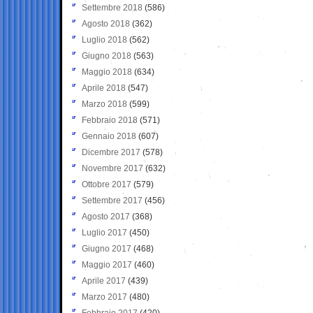
Settembre 2018
(586)
Agosto 2018
(362)
Luglio 2018
(562)
Giugno 2018
(563)
Maggio 2018
(634)
Aprile 2018
(547)
Marzo 2018
(599)
Febbraio 2018
(571)
Gennaio 2018
(607)
Dicembre 2017
(578)
Novembre 2017
(632)
Ottobre 2017
(579)
Settembre 2017
(456)
Agosto 2017
(368)
Luglio 2017
(450)
Giugno 2017
(468)
Maggio 2017
(460)
Aprile 2017
(439)
Marzo 2017
(480)
Febbraio 2017
(420)