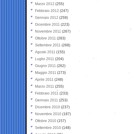
Marzo 2012
(255)
Febbraio 2012
(247)
Gennaio 2012
(259)
Dicembre 2011
(223)
Novembre 2011
(267)
Ottobre 2011
(283)
Settembre 2011
(268)
Agosto 2011
(155)
Luglio 2011
(204)
Giugno 2011
(262)
Maggio 2011
(273)
Aprile 2011
(248)
Marzo 2011
(255)
Febbraio 2011
(233)
Gennaio 2011
(253)
Dicembre 2010
(237)
Novembre 2010
(187)
Ottobre 2010
(157)
Settembre 2010
(148)