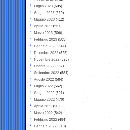
Luglio 2023
(605)
Giugno 2023
(560)
Maggio 2023
(412)
Aprile 2023
(567)
Marzo 2023
(506)
Febbraio 2023
(505)
Gennaio 2023
(541)
Dicembre 2022
(525)
Novembre 2022
(526)
Ottobre 2022
(552)
Settembre 2022
(584)
Agosto 2022
(584)
Luglio 2022
(562)
Giugno 2022
(521)
Maggio 2022
(470)
Aprile 2022
(502)
Marzo 2022
(542)
Febbraio 2022
(494)
Gennaio 2022
(510)