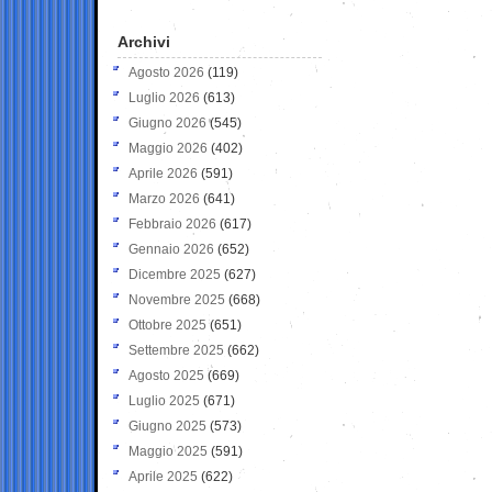
Archivi
Agosto 2026
(119)
Luglio 2026
(613)
Giugno 2026
(545)
Maggio 2026
(402)
Aprile 2026
(591)
Marzo 2026
(641)
Febbraio 2026
(617)
Gennaio 2026
(652)
Dicembre 2025
(627)
Novembre 2025
(668)
Ottobre 2025
(651)
Settembre 2025
(662)
Agosto 2025
(669)
Luglio 2025
(671)
Giugno 2025
(573)
Maggio 2025
(591)
Aprile 2025
(622)