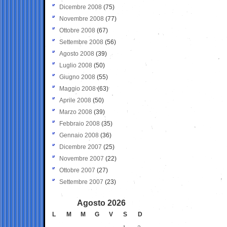
Dicembre 2008
(75)
Novembre 2008
(77)
Ottobre 2008
(67)
Settembre 2008
(56)
Agosto 2008
(39)
Luglio 2008
(50)
Giugno 2008
(55)
Maggio 2008
(63)
Aprile 2008
(50)
Marzo 2008
(39)
Febbraio 2008
(35)
Gennaio 2008
(36)
Dicembre 2007
(25)
Novembre 2007
(22)
Ottobre 2007
(27)
Settembre 2007
(23)
Agosto 2026
L
M
M
G
V
S
D