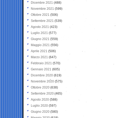
Dicembre 2021
(488)
Novembre 2021
(599)
Ottobre 2021
(506)
Settembre 2021
(539)
Agosto 2021
(423)
Luglio 2021
(577)
Giugno 2021
(559)
Maggio 2021
(556)
Aprile 2021
(506)
Marzo 2021
(647)
Febbraio 2021
(570)
Gennaio 2021
(605)
Dicembre 2020
(619)
Novembre 2020
(575)
Ottobre 2020
(638)
Settembre 2020
(465)
Agosto 2020
(588)
Luglio 2020
(597)
Giugno 2020
(580)
Maggio 2020
(618)