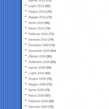
Agosto 2010
(75)
Luglio 2010
(86)
Giugno 2010
(76)
Maggio 2010
(75)
Aprile 2010
(66)
Marzo 2010
(79)
Febbraio 2010
(73)
Gennaio 2010
(74)
Dicembre 2009
(74)
Novembre 2009
(83)
Ottobre 2009
(90)
Settembre 2009
(83)
Agosto 2009
(56)
Luglio 2009
(83)
Giugno 2009
(76)
Maggio 2009
(72)
Aprile 2009
(74)
Marzo 2009
(50)
Febbraio 2009
(69)
Gennaio 2009
(70)