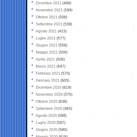
Dicembre 2021
(488)
Novembre 2021
(599)
Ottobre 2021
(506)
Settembre 2021
(539)
Agosto 2021
(423)
Luglio 2021
(577)
Giugno 2021
(559)
Maggio 2021
(556)
Aprile 2021
(506)
Marzo 2021
(647)
Febbraio 2021
(570)
Gennaio 2021
(605)
Dicembre 2020
(619)
Novembre 2020
(575)
Ottobre 2020
(638)
Settembre 2020
(465)
Agosto 2020
(588)
Luglio 2020
(597)
Giugno 2020
(580)
Maggio 2020
(618)