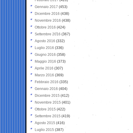
Gennaio 2017
(453)
Dicembre 2016
(438)
Novembre 2016
(438)
Ottobre 2016
(424)
Settembre 2016
(367)
Agosto 2016
(332)
Luglio 2016
(336)
Giugno 2016
(358)
Maggio 2016
(373)
Aprile 2016
(307)
Marzo 2016
(369)
Febbraio 2016
(335)
Gennaio 2016
(404)
Dicembre 2015
(412)
Novembre 2015
(401)
Ottobre 2015
(422)
Settembre 2015
(419)
Agosto 2015
(416)
Luglio 2015
(387)