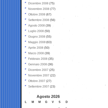
Dicembre 2008
(75)
Novembre 2008
(77)
Ottobre 2008
(67)
Settembre 2008
(56)
Agosto 2008
(39)
Luglio 2008
(50)
Giugno 2008
(55)
Maggio 2008
(63)
Aprile 2008
(50)
Marzo 2008
(39)
Febbraio 2008
(35)
Gennaio 2008
(36)
Dicembre 2007
(25)
Novembre 2007
(22)
Ottobre 2007
(27)
Settembre 2007
(23)
Agosto 2026
L
M
M
G
V
S
D