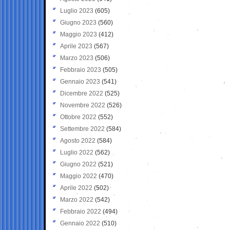
Luglio 2023
(605)
Giugno 2023
(560)
Maggio 2023
(412)
Aprile 2023
(567)
Marzo 2023
(506)
Febbraio 2023
(505)
Gennaio 2023
(541)
Dicembre 2022
(525)
Novembre 2022
(526)
Ottobre 2022
(552)
Settembre 2022
(584)
Agosto 2022
(584)
Luglio 2022
(562)
Giugno 2022
(521)
Maggio 2022
(470)
Aprile 2022
(502)
Marzo 2022
(542)
Febbraio 2022
(494)
Gennaio 2022
(510)