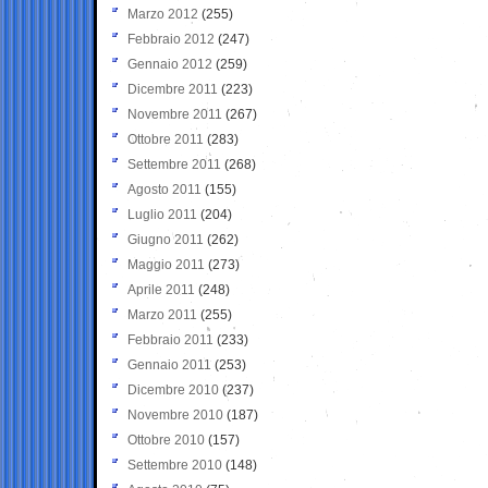
Marzo 2012
(255)
Febbraio 2012
(247)
Gennaio 2012
(259)
Dicembre 2011
(223)
Novembre 2011
(267)
Ottobre 2011
(283)
Settembre 2011
(268)
Agosto 2011
(155)
Luglio 2011
(204)
Giugno 2011
(262)
Maggio 2011
(273)
Aprile 2011
(248)
Marzo 2011
(255)
Febbraio 2011
(233)
Gennaio 2011
(253)
Dicembre 2010
(237)
Novembre 2010
(187)
Ottobre 2010
(157)
Settembre 2010
(148)