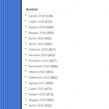
Archivi
Agosto 2026
(145)
Luglio 2026
(613)
Giugno 2026
(545)
Maggio 2026
(402)
Aprile 2026
(591)
Marzo 2026
(641)
Febbraio 2026
(617)
Gennaio 2026
(652)
Dicembre 2025
(627)
Novembre 2025
(668)
Ottobre 2025
(651)
Settembre 2025
(662)
Agosto 2025
(669)
Luglio 2025
(671)
Giugno 2025
(573)
Maggio 2025
(591)
Aprile 2025
(622)