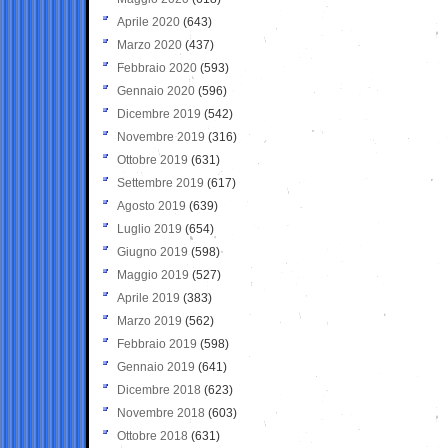
Aprile 2020
(643)
Marzo 2020
(437)
Febbraio 2020
(593)
Gennaio 2020
(596)
Dicembre 2019
(542)
Novembre 2019
(316)
Ottobre 2019
(631)
Settembre 2019
(617)
Agosto 2019
(639)
Luglio 2019
(654)
Giugno 2019
(598)
Maggio 2019
(527)
Aprile 2019
(383)
Marzo 2019
(562)
Febbraio 2019
(598)
Gennaio 2019
(641)
Dicembre 2018
(623)
Novembre 2018
(603)
Ottobre 2018
(631)