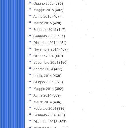
Giugno 2015
(396)
Maggio 2015
(402)
Aprile 2015
(407)
Marzo 2015
(428)
Febbraio 2015
(417)
Gennaio 2015
(434)
Dicembre 2014
(454)
Novembre 2014
(437)
Ottobre 2014
(440)
Settembre 2014
(450)
Agosto 2014
(433)
Luglio 2014
(436)
Giugno 2014
(391)
Maggio 2014
(392)
Aprile 2014
(389)
Marzo 2014
(436)
Febbraio 2014
(386)
Gennaio 2014
(419)
Dicembre 2013
(367)