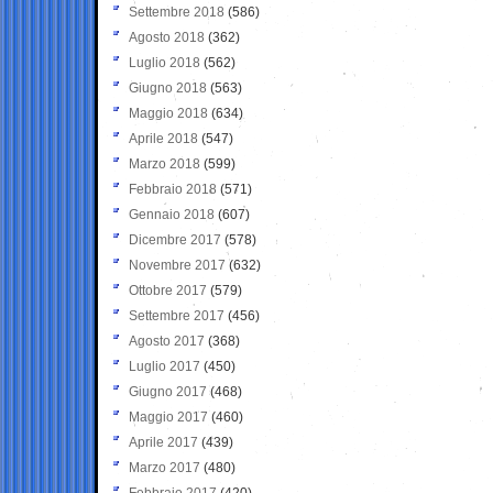
Settembre 2018
(586)
Agosto 2018
(362)
Luglio 2018
(562)
Giugno 2018
(563)
Maggio 2018
(634)
Aprile 2018
(547)
Marzo 2018
(599)
Febbraio 2018
(571)
Gennaio 2018
(607)
Dicembre 2017
(578)
Novembre 2017
(632)
Ottobre 2017
(579)
Settembre 2017
(456)
Agosto 2017
(368)
Luglio 2017
(450)
Giugno 2017
(468)
Maggio 2017
(460)
Aprile 2017
(439)
Marzo 2017
(480)
Febbraio 2017
(420)