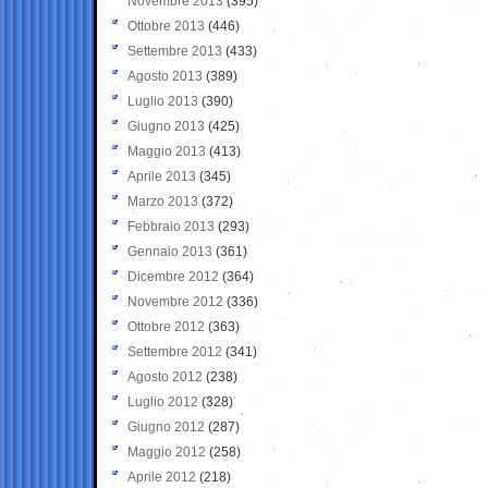
Novembre 2013
(395)
Ottobre 2013
(446)
Settembre 2013
(433)
Agosto 2013
(389)
Luglio 2013
(390)
Giugno 2013
(425)
Maggio 2013
(413)
Aprile 2013
(345)
Marzo 2013
(372)
Febbraio 2013
(293)
Gennaio 2013
(361)
Dicembre 2012
(364)
Novembre 2012
(336)
Ottobre 2012
(363)
Settembre 2012
(341)
Agosto 2012
(238)
Luglio 2012
(328)
Giugno 2012
(287)
Maggio 2012
(258)
Aprile 2012
(218)