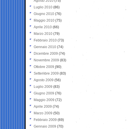
Agosto 2010
(75)
Luglio 2010
(86)
Giugno 2010
(76)
Maggio 2010
(75)
Aprile 2010
(66)
Marzo 2010
(79)
Febbraio 2010
(73)
Gennaio 2010
(74)
Dicembre 2009
(74)
Novembre 2009
(83)
Ottobre 2009
(90)
Settembre 2009
(83)
Agosto 2009
(56)
Luglio 2009
(83)
Giugno 2009
(76)
Maggio 2009
(72)
Aprile 2009
(74)
Marzo 2009
(50)
Febbraio 2009
(69)
Gennaio 2009
(70)