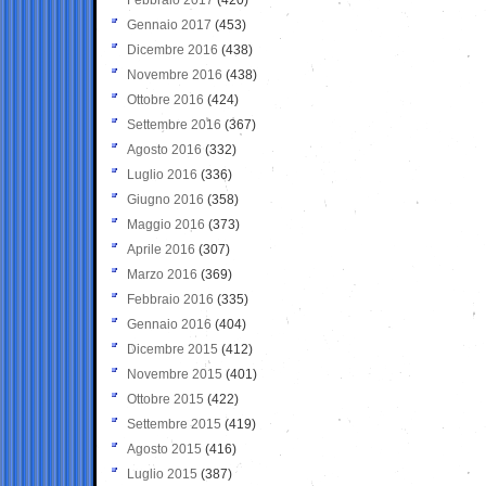
Gennaio 2017
(453)
Dicembre 2016
(438)
Novembre 2016
(438)
Ottobre 2016
(424)
Settembre 2016
(367)
Agosto 2016
(332)
Luglio 2016
(336)
Giugno 2016
(358)
Maggio 2016
(373)
Aprile 2016
(307)
Marzo 2016
(369)
Febbraio 2016
(335)
Gennaio 2016
(404)
Dicembre 2015
(412)
Novembre 2015
(401)
Ottobre 2015
(422)
Settembre 2015
(419)
Agosto 2015
(416)
Luglio 2015
(387)