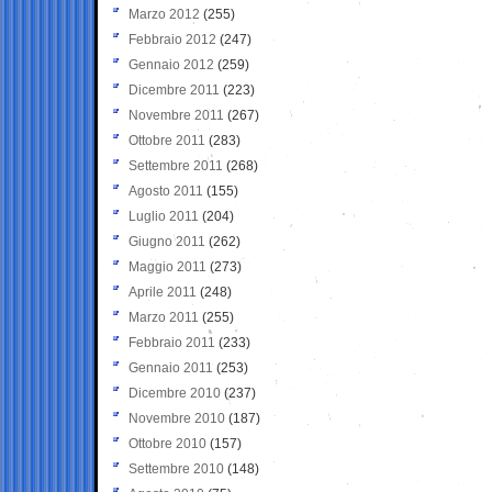
Marzo 2012
(255)
Febbraio 2012
(247)
Gennaio 2012
(259)
Dicembre 2011
(223)
Novembre 2011
(267)
Ottobre 2011
(283)
Settembre 2011
(268)
Agosto 2011
(155)
Luglio 2011
(204)
Giugno 2011
(262)
Maggio 2011
(273)
Aprile 2011
(248)
Marzo 2011
(255)
Febbraio 2011
(233)
Gennaio 2011
(253)
Dicembre 2010
(237)
Novembre 2010
(187)
Ottobre 2010
(157)
Settembre 2010
(148)