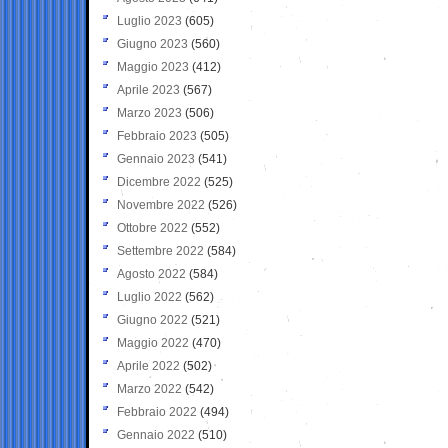
Luglio 2023
(605)
Giugno 2023
(560)
Maggio 2023
(412)
Aprile 2023
(567)
Marzo 2023
(506)
Febbraio 2023
(505)
Gennaio 2023
(541)
Dicembre 2022
(525)
Novembre 2022
(526)
Ottobre 2022
(552)
Settembre 2022
(584)
Agosto 2022
(584)
Luglio 2022
(562)
Giugno 2022
(521)
Maggio 2022
(470)
Aprile 2022
(502)
Marzo 2022
(542)
Febbraio 2022
(494)
Gennaio 2022
(510)