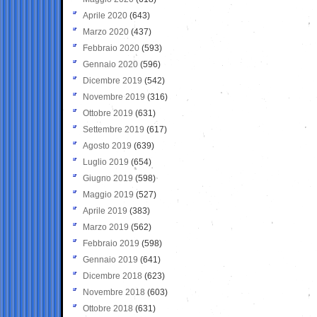
Aprile 2020
(643)
Marzo 2020
(437)
Febbraio 2020
(593)
Gennaio 2020
(596)
Dicembre 2019
(542)
Novembre 2019
(316)
Ottobre 2019
(631)
Settembre 2019
(617)
Agosto 2019
(639)
Luglio 2019
(654)
Giugno 2019
(598)
Maggio 2019
(527)
Aprile 2019
(383)
Marzo 2019
(562)
Febbraio 2019
(598)
Gennaio 2019
(641)
Dicembre 2018
(623)
Novembre 2018
(603)
Ottobre 2018
(631)