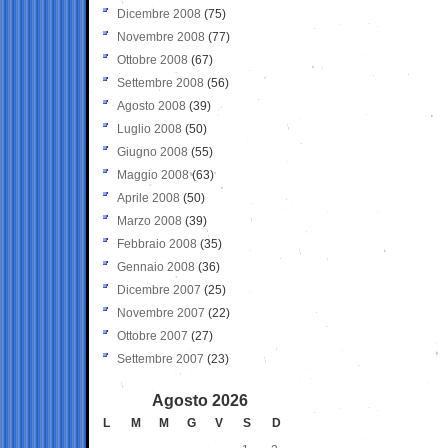
Dicembre 2008
(75)
Novembre 2008
(77)
Ottobre 2008
(67)
Settembre 2008
(56)
Agosto 2008
(39)
Luglio 2008
(50)
Giugno 2008
(55)
Maggio 2008
(63)
Aprile 2008
(50)
Marzo 2008
(39)
Febbraio 2008
(35)
Gennaio 2008
(36)
Dicembre 2007
(25)
Novembre 2007
(22)
Ottobre 2007
(27)
Settembre 2007
(23)
Agosto 2026
L
M
M
G
V
S
D