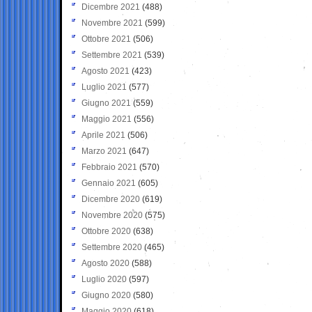
Dicembre 2021
(488)
Novembre 2021
(599)
Ottobre 2021
(506)
Settembre 2021
(539)
Agosto 2021
(423)
Luglio 2021
(577)
Giugno 2021
(559)
Maggio 2021
(556)
Aprile 2021
(506)
Marzo 2021
(647)
Febbraio 2021
(570)
Gennaio 2021
(605)
Dicembre 2020
(619)
Novembre 2020
(575)
Ottobre 2020
(638)
Settembre 2020
(465)
Agosto 2020
(588)
Luglio 2020
(597)
Giugno 2020
(580)
Maggio 2020
(618)