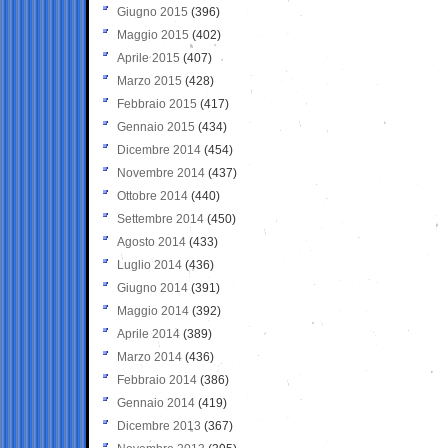
Giugno 2015
(396)
Maggio 2015
(402)
Aprile 2015
(407)
Marzo 2015
(428)
Febbraio 2015
(417)
Gennaio 2015
(434)
Dicembre 2014
(454)
Novembre 2014
(437)
Ottobre 2014
(440)
Settembre 2014
(450)
Agosto 2014
(433)
Luglio 2014
(436)
Giugno 2014
(391)
Maggio 2014
(392)
Aprile 2014
(389)
Marzo 2014
(436)
Febbraio 2014
(386)
Gennaio 2014
(419)
Dicembre 2013
(367)