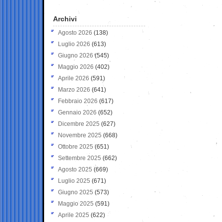
Archivi
Agosto 2026
(138)
Luglio 2026
(613)
Giugno 2026
(545)
Maggio 2026
(402)
Aprile 2026
(591)
Marzo 2026
(641)
Febbraio 2026
(617)
Gennaio 2026
(652)
Dicembre 2025
(627)
Novembre 2025
(668)
Ottobre 2025
(651)
Settembre 2025
(662)
Agosto 2025
(669)
Luglio 2025
(671)
Giugno 2025
(573)
Maggio 2025
(591)
Aprile 2025
(622)