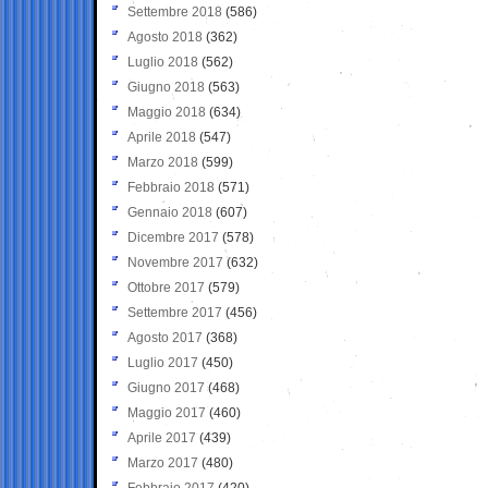
Settembre 2018
(586)
Agosto 2018
(362)
Luglio 2018
(562)
Giugno 2018
(563)
Maggio 2018
(634)
Aprile 2018
(547)
Marzo 2018
(599)
Febbraio 2018
(571)
Gennaio 2018
(607)
Dicembre 2017
(578)
Novembre 2017
(632)
Ottobre 2017
(579)
Settembre 2017
(456)
Agosto 2017
(368)
Luglio 2017
(450)
Giugno 2017
(468)
Maggio 2017
(460)
Aprile 2017
(439)
Marzo 2017
(480)
Febbraio 2017
(420)