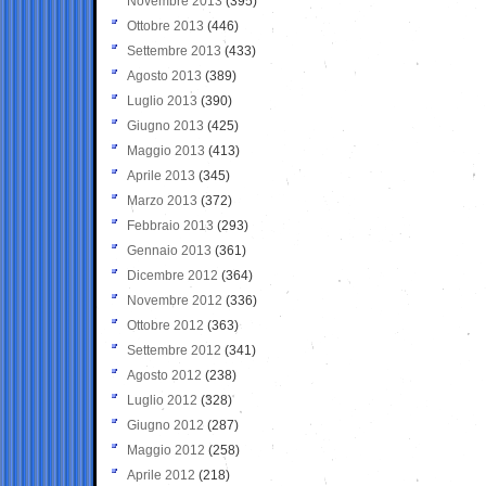
Novembre 2013
(395)
Ottobre 2013
(446)
Settembre 2013
(433)
Agosto 2013
(389)
Luglio 2013
(390)
Giugno 2013
(425)
Maggio 2013
(413)
Aprile 2013
(345)
Marzo 2013
(372)
Febbraio 2013
(293)
Gennaio 2013
(361)
Dicembre 2012
(364)
Novembre 2012
(336)
Ottobre 2012
(363)
Settembre 2012
(341)
Agosto 2012
(238)
Luglio 2012
(328)
Giugno 2012
(287)
Maggio 2012
(258)
Aprile 2012
(218)