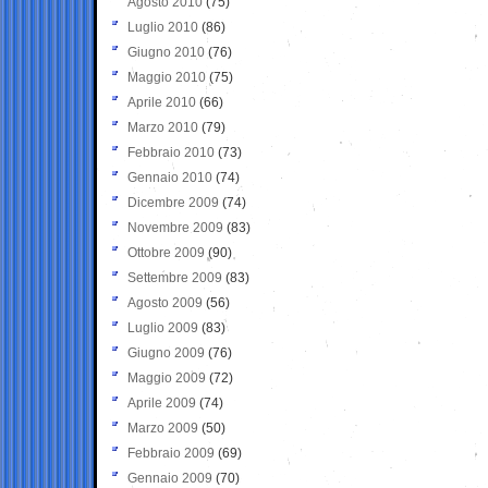
Agosto 2010
(75)
Luglio 2010
(86)
Giugno 2010
(76)
Maggio 2010
(75)
Aprile 2010
(66)
Marzo 2010
(79)
Febbraio 2010
(73)
Gennaio 2010
(74)
Dicembre 2009
(74)
Novembre 2009
(83)
Ottobre 2009
(90)
Settembre 2009
(83)
Agosto 2009
(56)
Luglio 2009
(83)
Giugno 2009
(76)
Maggio 2009
(72)
Aprile 2009
(74)
Marzo 2009
(50)
Febbraio 2009
(69)
Gennaio 2009
(70)