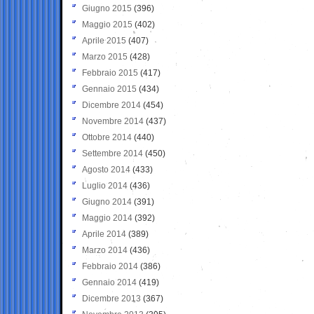
Giugno 2015
(396)
Maggio 2015
(402)
Aprile 2015
(407)
Marzo 2015
(428)
Febbraio 2015
(417)
Gennaio 2015
(434)
Dicembre 2014
(454)
Novembre 2014
(437)
Ottobre 2014
(440)
Settembre 2014
(450)
Agosto 2014
(433)
Luglio 2014
(436)
Giugno 2014
(391)
Maggio 2014
(392)
Aprile 2014
(389)
Marzo 2014
(436)
Febbraio 2014
(386)
Gennaio 2014
(419)
Dicembre 2013
(367)