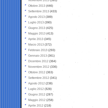
Novembre 2013
(395)
Ottobre 2013
(446)
Settembre 2013
(433)
Agosto 2013
(389)
Luglio 2013
(390)
Giugno 2013
(425)
Maggio 2013
(413)
Aprile 2013
(345)
Marzo 2013
(372)
Febbraio 2013
(293)
Gennaio 2013
(361)
Dicembre 2012
(364)
Novembre 2012
(336)
Ottobre 2012
(363)
Settembre 2012
(341)
Agosto 2012
(238)
Luglio 2012
(328)
Giugno 2012
(287)
Maggio 2012
(258)
Aprile 2012
(218)