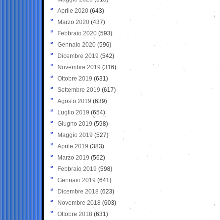
Aprile 2020
(643)
Marzo 2020
(437)
Febbraio 2020
(593)
Gennaio 2020
(596)
Dicembre 2019
(542)
Novembre 2019
(316)
Ottobre 2019
(631)
Settembre 2019
(617)
Agosto 2019
(639)
Luglio 2019
(654)
Giugno 2019
(598)
Maggio 2019
(527)
Aprile 2019
(383)
Marzo 2019
(562)
Febbraio 2019
(598)
Gennaio 2019
(641)
Dicembre 2018
(623)
Novembre 2018
(603)
Ottobre 2018
(631)