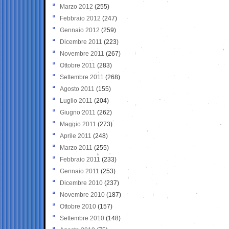
Marzo 2012
(255)
Febbraio 2012
(247)
Gennaio 2012
(259)
Dicembre 2011
(223)
Novembre 2011
(267)
Ottobre 2011
(283)
Settembre 2011
(268)
Agosto 2011
(155)
Luglio 2011
(204)
Giugno 2011
(262)
Maggio 2011
(273)
Aprile 2011
(248)
Marzo 2011
(255)
Febbraio 2011
(233)
Gennaio 2011
(253)
Dicembre 2010
(237)
Novembre 2010
(187)
Ottobre 2010
(157)
Settembre 2010
(148)