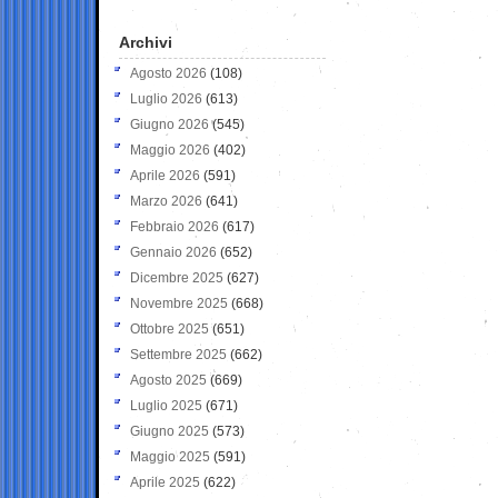
Archivi
Agosto 2026
(108)
Luglio 2026
(613)
Giugno 2026
(545)
Maggio 2026
(402)
Aprile 2026
(591)
Marzo 2026
(641)
Febbraio 2026
(617)
Gennaio 2026
(652)
Dicembre 2025
(627)
Novembre 2025
(668)
Ottobre 2025
(651)
Settembre 2025
(662)
Agosto 2025
(669)
Luglio 2025
(671)
Giugno 2025
(573)
Maggio 2025
(591)
Aprile 2025
(622)