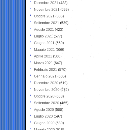
Dicembre 2021
(488)
Novembre 2021
(599)
Ottobre 2021
(506)
Settembre 2021
(539)
Agosto 2021
(423)
Luglio 2021
(577)
Giugno 2021
(559)
Maggio 2021
(556)
Aprile 2021
(506)
Marzo 2021
(647)
Febbraio 2021
(570)
Gennaio 2021
(605)
Dicembre 2020
(619)
Novembre 2020
(575)
Ottobre 2020
(638)
Settembre 2020
(465)
Agosto 2020
(588)
Luglio 2020
(597)
Giugno 2020
(580)
Maggio 2020
(618)