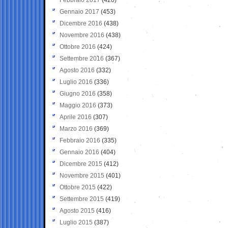
Gennaio 2017
(453)
Dicembre 2016
(438)
Novembre 2016
(438)
Ottobre 2016
(424)
Settembre 2016
(367)
Agosto 2016
(332)
Luglio 2016
(336)
Giugno 2016
(358)
Maggio 2016
(373)
Aprile 2016
(307)
Marzo 2016
(369)
Febbraio 2016
(335)
Gennaio 2016
(404)
Dicembre 2015
(412)
Novembre 2015
(401)
Ottobre 2015
(422)
Settembre 2015
(419)
Agosto 2015
(416)
Luglio 2015
(387)