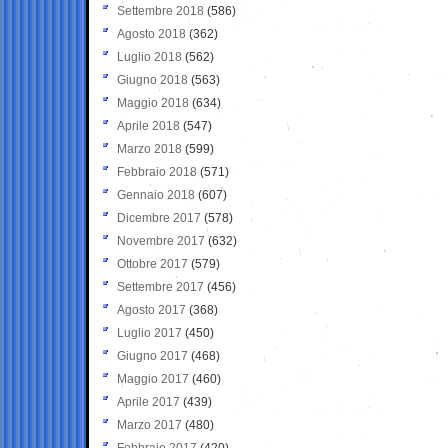
Settembre 2018
(586)
Agosto 2018
(362)
Luglio 2018
(562)
Giugno 2018
(563)
Maggio 2018
(634)
Aprile 2018
(547)
Marzo 2018
(599)
Febbraio 2018
(571)
Gennaio 2018
(607)
Dicembre 2017
(578)
Novembre 2017
(632)
Ottobre 2017
(579)
Settembre 2017
(456)
Agosto 2017
(368)
Luglio 2017
(450)
Giugno 2017
(468)
Maggio 2017
(460)
Aprile 2017
(439)
Marzo 2017
(480)
Febbraio 2017
(420)