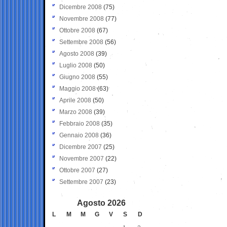
Dicembre 2008
(75)
Novembre 2008
(77)
Ottobre 2008
(67)
Settembre 2008
(56)
Agosto 2008
(39)
Luglio 2008
(50)
Giugno 2008
(55)
Maggio 2008
(63)
Aprile 2008
(50)
Marzo 2008
(39)
Febbraio 2008
(35)
Gennaio 2008
(36)
Dicembre 2007
(25)
Novembre 2007
(22)
Ottobre 2007
(27)
Settembre 2007
(23)
Agosto 2026
L
M
M
G
V
S
D