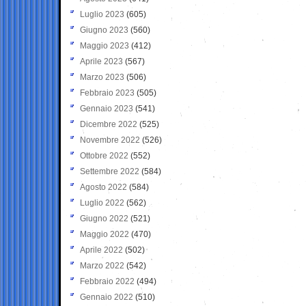
Luglio 2023
(605)
Giugno 2023
(560)
Maggio 2023
(412)
Aprile 2023
(567)
Marzo 2023
(506)
Febbraio 2023
(505)
Gennaio 2023
(541)
Dicembre 2022
(525)
Novembre 2022
(526)
Ottobre 2022
(552)
Settembre 2022
(584)
Agosto 2022
(584)
Luglio 2022
(562)
Giugno 2022
(521)
Maggio 2022
(470)
Aprile 2022
(502)
Marzo 2022
(542)
Febbraio 2022
(494)
Gennaio 2022
(510)