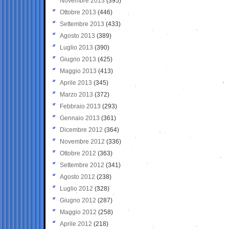
Novembre 2013
(395)
Ottobre 2013
(446)
Settembre 2013
(433)
Agosto 2013
(389)
Luglio 2013
(390)
Giugno 2013
(425)
Maggio 2013
(413)
Aprile 2013
(345)
Marzo 2013
(372)
Febbraio 2013
(293)
Gennaio 2013
(361)
Dicembre 2012
(364)
Novembre 2012
(336)
Ottobre 2012
(363)
Settembre 2012
(341)
Agosto 2012
(238)
Luglio 2012
(328)
Giugno 2012
(287)
Maggio 2012
(258)
Aprile 2012
(218)