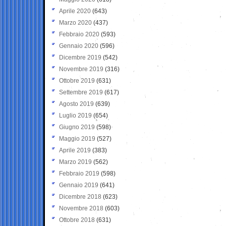
Aprile 2020
(643)
Marzo 2020
(437)
Febbraio 2020
(593)
Gennaio 2020
(596)
Dicembre 2019
(542)
Novembre 2019
(316)
Ottobre 2019
(631)
Settembre 2019
(617)
Agosto 2019
(639)
Luglio 2019
(654)
Giugno 2019
(598)
Maggio 2019
(527)
Aprile 2019
(383)
Marzo 2019
(562)
Febbraio 2019
(598)
Gennaio 2019
(641)
Dicembre 2018
(623)
Novembre 2018
(603)
Ottobre 2018
(631)