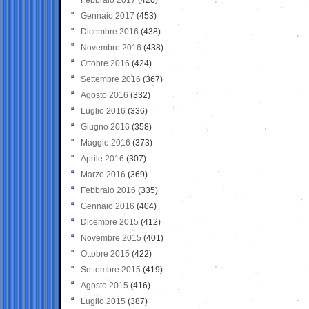
Gennaio 2017
(453)
Dicembre 2016
(438)
Novembre 2016
(438)
Ottobre 2016
(424)
Settembre 2016
(367)
Agosto 2016
(332)
Luglio 2016
(336)
Giugno 2016
(358)
Maggio 2016
(373)
Aprile 2016
(307)
Marzo 2016
(369)
Febbraio 2016
(335)
Gennaio 2016
(404)
Dicembre 2015
(412)
Novembre 2015
(401)
Ottobre 2015
(422)
Settembre 2015
(419)
Agosto 2015
(416)
Luglio 2015
(387)