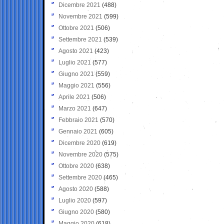
Dicembre 2021
(488)
Novembre 2021
(599)
Ottobre 2021
(506)
Settembre 2021
(539)
Agosto 2021
(423)
Luglio 2021
(577)
Giugno 2021
(559)
Maggio 2021
(556)
Aprile 2021
(506)
Marzo 2021
(647)
Febbraio 2021
(570)
Gennaio 2021
(605)
Dicembre 2020
(619)
Novembre 2020
(575)
Ottobre 2020
(638)
Settembre 2020
(465)
Agosto 2020
(588)
Luglio 2020
(597)
Giugno 2020
(580)
Maggio 2020
(618)