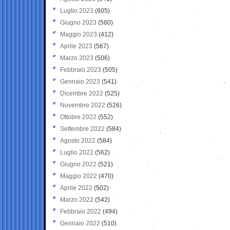
Luglio 2023
(605)
Giugno 2023
(560)
Maggio 2023
(412)
Aprile 2023
(567)
Marzo 2023
(506)
Febbraio 2023
(505)
Gennaio 2023
(541)
Dicembre 2022
(525)
Novembre 2022
(526)
Ottobre 2022
(552)
Settembre 2022
(584)
Agosto 2022
(584)
Luglio 2022
(562)
Giugno 2022
(521)
Maggio 2022
(470)
Aprile 2022
(502)
Marzo 2022
(542)
Febbraio 2022
(494)
Gennaio 2022
(510)