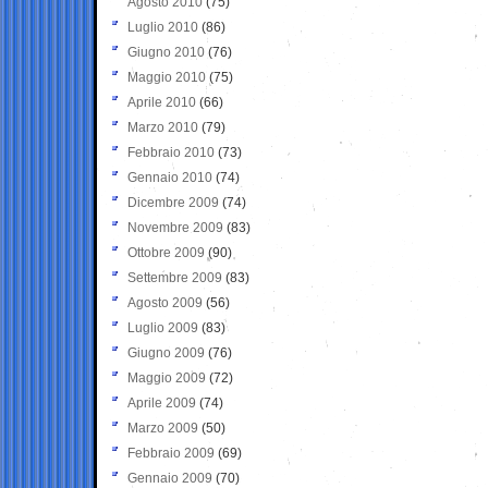
Agosto 2010
(75)
Luglio 2010
(86)
Giugno 2010
(76)
Maggio 2010
(75)
Aprile 2010
(66)
Marzo 2010
(79)
Febbraio 2010
(73)
Gennaio 2010
(74)
Dicembre 2009
(74)
Novembre 2009
(83)
Ottobre 2009
(90)
Settembre 2009
(83)
Agosto 2009
(56)
Luglio 2009
(83)
Giugno 2009
(76)
Maggio 2009
(72)
Aprile 2009
(74)
Marzo 2009
(50)
Febbraio 2009
(69)
Gennaio 2009
(70)