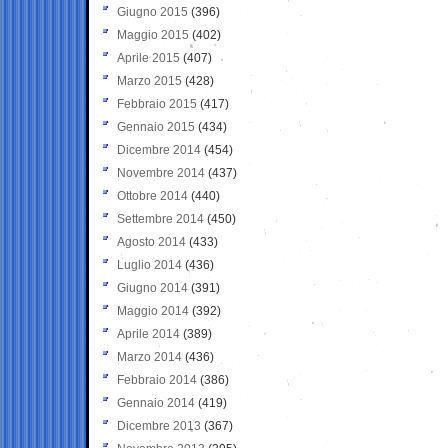
Giugno 2015
(396)
Maggio 2015
(402)
Aprile 2015
(407)
Marzo 2015
(428)
Febbraio 2015
(417)
Gennaio 2015
(434)
Dicembre 2014
(454)
Novembre 2014
(437)
Ottobre 2014
(440)
Settembre 2014
(450)
Agosto 2014
(433)
Luglio 2014
(436)
Giugno 2014
(391)
Maggio 2014
(392)
Aprile 2014
(389)
Marzo 2014
(436)
Febbraio 2014
(386)
Gennaio 2014
(419)
Dicembre 2013
(367)