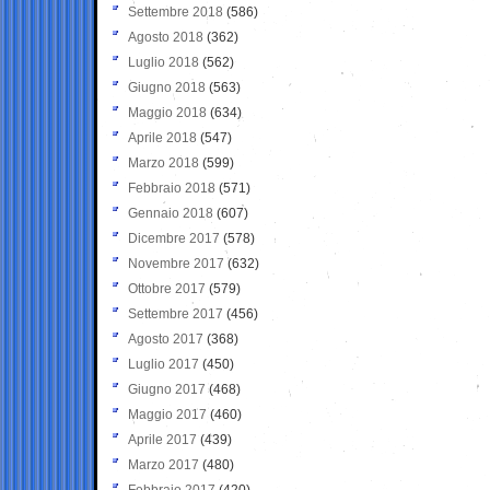
Settembre 2018
(586)
Agosto 2018
(362)
Luglio 2018
(562)
Giugno 2018
(563)
Maggio 2018
(634)
Aprile 2018
(547)
Marzo 2018
(599)
Febbraio 2018
(571)
Gennaio 2018
(607)
Dicembre 2017
(578)
Novembre 2017
(632)
Ottobre 2017
(579)
Settembre 2017
(456)
Agosto 2017
(368)
Luglio 2017
(450)
Giugno 2017
(468)
Maggio 2017
(460)
Aprile 2017
(439)
Marzo 2017
(480)
Febbraio 2017
(420)