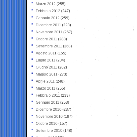
Marzo 2012
(255)
Febbraio 2012
(247)
Gennaio 2012
(259)
Dicembre 2011
(223)
Novembre 2011
(267)
Ottobre 2011
(283)
Settembre 2011
(268)
Agosto 2011
(155)
Luglio 2011
(204)
Giugno 2011
(262)
Maggio 2011
(273)
Aprile 2011
(248)
Marzo 2011
(255)
Febbraio 2011
(233)
Gennaio 2011
(253)
Dicembre 2010
(237)
Novembre 2010
(187)
Ottobre 2010
(157)
Settembre 2010
(148)