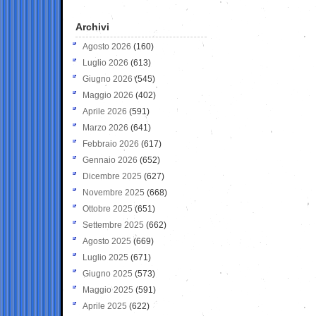
Archivi
Agosto 2026
(160)
Luglio 2026
(613)
Giugno 2026
(545)
Maggio 2026
(402)
Aprile 2026
(591)
Marzo 2026
(641)
Febbraio 2026
(617)
Gennaio 2026
(652)
Dicembre 2025
(627)
Novembre 2025
(668)
Ottobre 2025
(651)
Settembre 2025
(662)
Agosto 2025
(669)
Luglio 2025
(671)
Giugno 2025
(573)
Maggio 2025
(591)
Aprile 2025
(622)