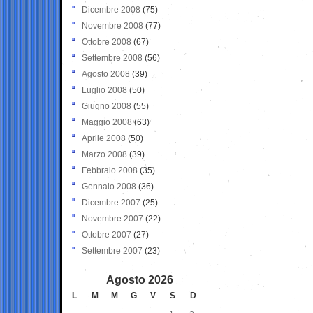
Dicembre 2008
(75)
Novembre 2008
(77)
Ottobre 2008
(67)
Settembre 2008
(56)
Agosto 2008
(39)
Luglio 2008
(50)
Giugno 2008
(55)
Maggio 2008
(63)
Aprile 2008
(50)
Marzo 2008
(39)
Febbraio 2008
(35)
Gennaio 2008
(36)
Dicembre 2007
(25)
Novembre 2007
(22)
Ottobre 2007
(27)
Settembre 2007
(23)
Agosto 2026
L
M
M
G
V
S
D