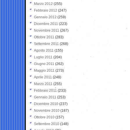
Marzo 2012
(255)
Febbraio 2012
(247)
Gennaio 2012
(259)
Dicembre 2011
(223)
Novembre 2011
(267)
Ottobre 2011
(283)
Settembre 2011
(268)
Agosto 2011
(155)
Luglio 2011
(204)
Giugno 2011
(262)
Maggio 2011
(273)
Aprile 2011
(248)
Marzo 2011
(255)
Febbraio 2011
(233)
Gennaio 2011
(253)
Dicembre 2010
(237)
Novembre 2010
(187)
Ottobre 2010
(157)
Settembre 2010
(148)