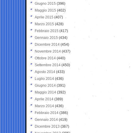
Giugno 2015
(396)
Maggio 2015
(402)
Aprile 2015
(407)
Marzo 2015
(428)
Febbraio 2015
(417)
Gennaio 2015
(434)
Dicembre 2014
(454)
Novembre 2014
(437)
Ottobre 2014
(440)
Settembre 2014
(450)
Agosto 2014
(433)
Luglio 2014
(436)
Giugno 2014
(391)
Maggio 2014
(392)
Aprile 2014
(389)
Marzo 2014
(436)
Febbraio 2014
(386)
Gennaio 2014
(419)
Dicembre 2013
(367)