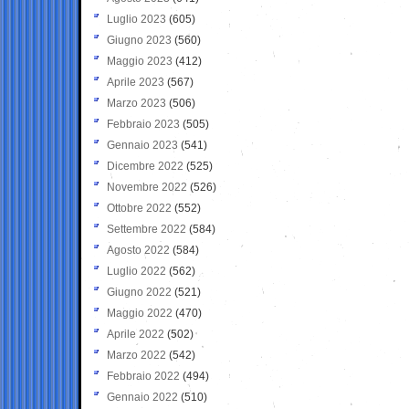
Luglio 2023
(605)
Giugno 2023
(560)
Maggio 2023
(412)
Aprile 2023
(567)
Marzo 2023
(506)
Febbraio 2023
(505)
Gennaio 2023
(541)
Dicembre 2022
(525)
Novembre 2022
(526)
Ottobre 2022
(552)
Settembre 2022
(584)
Agosto 2022
(584)
Luglio 2022
(562)
Giugno 2022
(521)
Maggio 2022
(470)
Aprile 2022
(502)
Marzo 2022
(542)
Febbraio 2022
(494)
Gennaio 2022
(510)