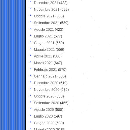
Dicembre 2021
(488)
Novembre 2021
(599)
Ottobre 2021
(506)
Settembre 2021
(539)
Agosto 2021
(423)
Luglio 2021
(577)
Giugno 2021
(559)
Maggio 2021
(556)
Aprile 2021
(506)
Marzo 2021
(647)
Febbraio 2021
(570)
Gennaio 2021
(605)
Dicembre 2020
(619)
Novembre 2020
(575)
Ottobre 2020
(638)
Settembre 2020
(465)
Agosto 2020
(588)
Luglio 2020
(597)
Giugno 2020
(580)
Maggio 2020
(618)