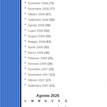
Dicembre 2008
(75)
Novembre 2008
(77)
Ottobre 2008
(67)
Settembre 2008
(56)
Agosto 2008
(39)
Luglio 2008
(50)
Giugno 2008
(55)
Maggio 2008
(63)
Aprile 2008
(50)
Marzo 2008
(39)
Febbraio 2008
(35)
Gennaio 2008
(36)
Dicembre 2007
(25)
Novembre 2007
(22)
Ottobre 2007
(27)
Settembre 2007
(23)
Agosto 2026
L
M
M
G
V
S
D