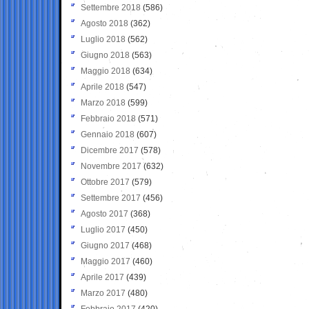
Settembre 2018
(586)
Agosto 2018
(362)
Luglio 2018
(562)
Giugno 2018
(563)
Maggio 2018
(634)
Aprile 2018
(547)
Marzo 2018
(599)
Febbraio 2018
(571)
Gennaio 2018
(607)
Dicembre 2017
(578)
Novembre 2017
(632)
Ottobre 2017
(579)
Settembre 2017
(456)
Agosto 2017
(368)
Luglio 2017
(450)
Giugno 2017
(468)
Maggio 2017
(460)
Aprile 2017
(439)
Marzo 2017
(480)
Febbraio 2017
(420)