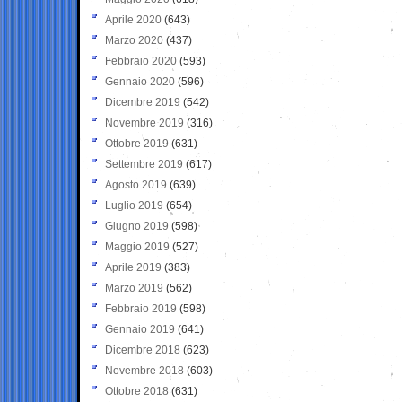
Aprile 2020
(643)
Marzo 2020
(437)
Febbraio 2020
(593)
Gennaio 2020
(596)
Dicembre 2019
(542)
Novembre 2019
(316)
Ottobre 2019
(631)
Settembre 2019
(617)
Agosto 2019
(639)
Luglio 2019
(654)
Giugno 2019
(598)
Maggio 2019
(527)
Aprile 2019
(383)
Marzo 2019
(562)
Febbraio 2019
(598)
Gennaio 2019
(641)
Dicembre 2018
(623)
Novembre 2018
(603)
Ottobre 2018
(631)