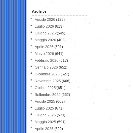
Archivi
Agosto 2026
(129)
Luglio 2026
(613)
Giugno 2026
(545)
Maggio 2026
(402)
Aprile 2026
(591)
Marzo 2026
(641)
Febbraio 2026
(617)
Gennaio 2026
(652)
Dicembre 2025
(627)
Novembre 2025
(668)
Ottobre 2025
(651)
Settembre 2025
(662)
Agosto 2025
(669)
Luglio 2025
(671)
Giugno 2025
(573)
Maggio 2025
(591)
Aprile 2025
(622)