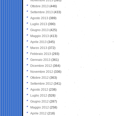
Novembre 2013
(395)
Ottobre 2013
(446)
Settembre 2013
(433)
Agosto 2013
(389)
Luglio 2013
(390)
Giugno 2013
(425)
Maggio 2013
(413)
Aprile 2013
(345)
Marzo 2013
(372)
Febbraio 2013
(293)
Gennaio 2013
(361)
Dicembre 2012
(364)
Novembre 2012
(336)
Ottobre 2012
(363)
Settembre 2012
(341)
Agosto 2012
(238)
Luglio 2012
(328)
Giugno 2012
(287)
Maggio 2012
(258)
Aprile 2012
(218)