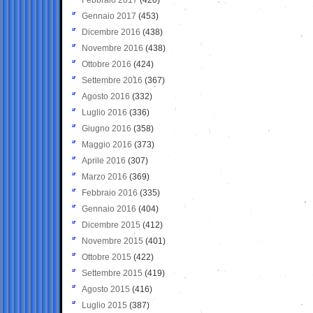
Gennaio 2017
(453)
Dicembre 2016
(438)
Novembre 2016
(438)
Ottobre 2016
(424)
Settembre 2016
(367)
Agosto 2016
(332)
Luglio 2016
(336)
Giugno 2016
(358)
Maggio 2016
(373)
Aprile 2016
(307)
Marzo 2016
(369)
Febbraio 2016
(335)
Gennaio 2016
(404)
Dicembre 2015
(412)
Novembre 2015
(401)
Ottobre 2015
(422)
Settembre 2015
(419)
Agosto 2015
(416)
Luglio 2015
(387)