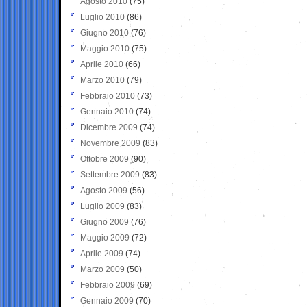
Agosto 2010
(75)
Luglio 2010
(86)
Giugno 2010
(76)
Maggio 2010
(75)
Aprile 2010
(66)
Marzo 2010
(79)
Febbraio 2010
(73)
Gennaio 2010
(74)
Dicembre 2009
(74)
Novembre 2009
(83)
Ottobre 2009
(90)
Settembre 2009
(83)
Agosto 2009
(56)
Luglio 2009
(83)
Giugno 2009
(76)
Maggio 2009
(72)
Aprile 2009
(74)
Marzo 2009
(50)
Febbraio 2009
(69)
Gennaio 2009
(70)