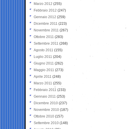
Marzo 2012
(255)
Febbraio 2012
(247)
Gennaio 2012
(259)
Dicembre 2011
(223)
Novembre 2011
(267)
Ottobre 2011
(283)
Settembre 2011
(268)
Agosto 2011
(155)
Luglio 2011
(204)
Giugno 2011
(262)
Maggio 2011
(273)
Aprile 2011
(248)
Marzo 2011
(255)
Febbraio 2011
(233)
Gennaio 2011
(253)
Dicembre 2010
(237)
Novembre 2010
(187)
Ottobre 2010
(157)
Settembre 2010
(148)