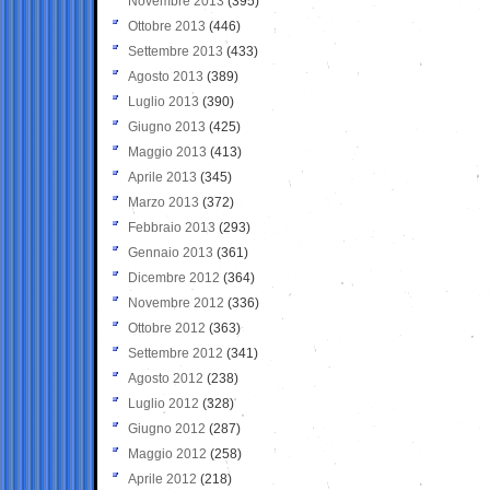
Novembre 2013
(395)
Ottobre 2013
(446)
Settembre 2013
(433)
Agosto 2013
(389)
Luglio 2013
(390)
Giugno 2013
(425)
Maggio 2013
(413)
Aprile 2013
(345)
Marzo 2013
(372)
Febbraio 2013
(293)
Gennaio 2013
(361)
Dicembre 2012
(364)
Novembre 2012
(336)
Ottobre 2012
(363)
Settembre 2012
(341)
Agosto 2012
(238)
Luglio 2012
(328)
Giugno 2012
(287)
Maggio 2012
(258)
Aprile 2012
(218)