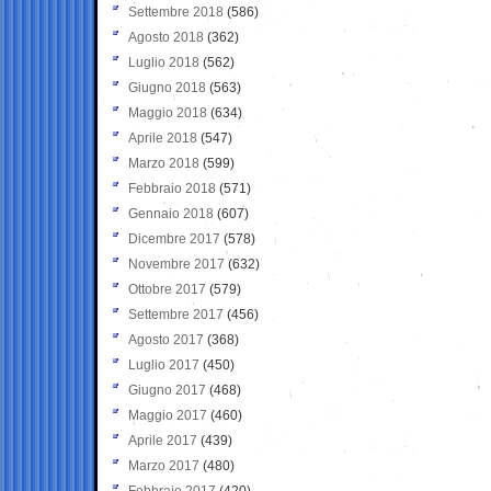
Settembre 2018
(586)
Agosto 2018
(362)
Luglio 2018
(562)
Giugno 2018
(563)
Maggio 2018
(634)
Aprile 2018
(547)
Marzo 2018
(599)
Febbraio 2018
(571)
Gennaio 2018
(607)
Dicembre 2017
(578)
Novembre 2017
(632)
Ottobre 2017
(579)
Settembre 2017
(456)
Agosto 2017
(368)
Luglio 2017
(450)
Giugno 2017
(468)
Maggio 2017
(460)
Aprile 2017
(439)
Marzo 2017
(480)
Febbraio 2017
(420)