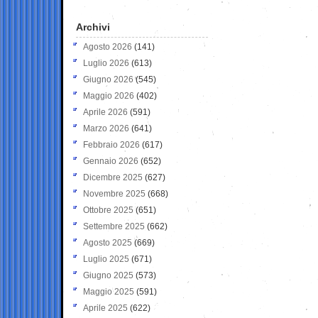
Archivi
Agosto 2026
(141)
Luglio 2026
(613)
Giugno 2026
(545)
Maggio 2026
(402)
Aprile 2026
(591)
Marzo 2026
(641)
Febbraio 2026
(617)
Gennaio 2026
(652)
Dicembre 2025
(627)
Novembre 2025
(668)
Ottobre 2025
(651)
Settembre 2025
(662)
Agosto 2025
(669)
Luglio 2025
(671)
Giugno 2025
(573)
Maggio 2025
(591)
Aprile 2025
(622)