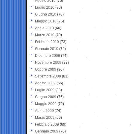
Agosto 2010
(75)
Luglio 2010
(86)
Giugno 2010
(76)
Maggio 2010
(75)
Aprile 2010
(66)
Marzo 2010
(79)
Febbraio 2010
(73)
Gennaio 2010
(74)
Dicembre 2009
(74)
Novembre 2009
(83)
Ottobre 2009
(90)
Settembre 2009
(83)
Agosto 2009
(56)
Luglio 2009
(83)
Giugno 2009
(76)
Maggio 2009
(72)
Aprile 2009
(74)
Marzo 2009
(50)
Febbraio 2009
(69)
Gennaio 2009
(70)