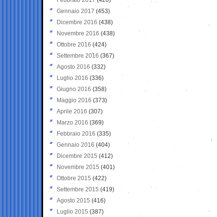
Gennaio 2017
(453)
Dicembre 2016
(438)
Novembre 2016
(438)
Ottobre 2016
(424)
Settembre 2016
(367)
Agosto 2016
(332)
Luglio 2016
(336)
Giugno 2016
(358)
Maggio 2016
(373)
Aprile 2016
(307)
Marzo 2016
(369)
Febbraio 2016
(335)
Gennaio 2016
(404)
Dicembre 2015
(412)
Novembre 2015
(401)
Ottobre 2015
(422)
Settembre 2015
(419)
Agosto 2015
(416)
Luglio 2015
(387)