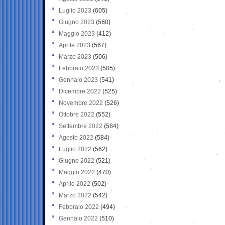
Luglio 2023
(605)
Giugno 2023
(560)
Maggio 2023
(412)
Aprile 2023
(567)
Marzo 2023
(506)
Febbraio 2023
(505)
Gennaio 2023
(541)
Dicembre 2022
(525)
Novembre 2022
(526)
Ottobre 2022
(552)
Settembre 2022
(584)
Agosto 2022
(584)
Luglio 2022
(562)
Giugno 2022
(521)
Maggio 2022
(470)
Aprile 2022
(502)
Marzo 2022
(542)
Febbraio 2022
(494)
Gennaio 2022
(510)