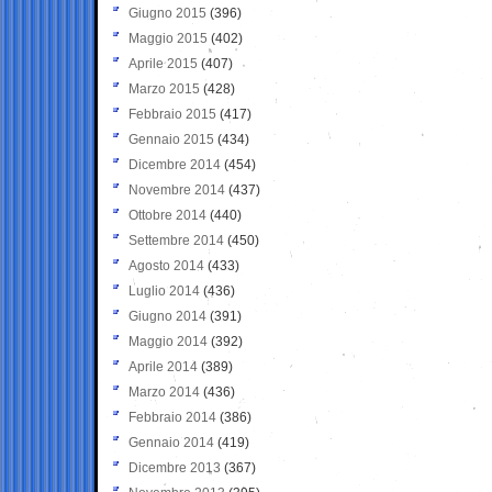
Giugno 2015
(396)
Maggio 2015
(402)
Aprile 2015
(407)
Marzo 2015
(428)
Febbraio 2015
(417)
Gennaio 2015
(434)
Dicembre 2014
(454)
Novembre 2014
(437)
Ottobre 2014
(440)
Settembre 2014
(450)
Agosto 2014
(433)
Luglio 2014
(436)
Giugno 2014
(391)
Maggio 2014
(392)
Aprile 2014
(389)
Marzo 2014
(436)
Febbraio 2014
(386)
Gennaio 2014
(419)
Dicembre 2013
(367)