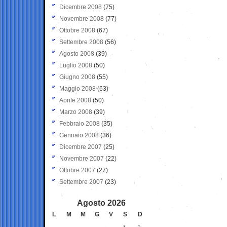
Dicembre 2008
(75)
Novembre 2008
(77)
Ottobre 2008
(67)
Settembre 2008
(56)
Agosto 2008
(39)
Luglio 2008
(50)
Giugno 2008
(55)
Maggio 2008
(63)
Aprile 2008
(50)
Marzo 2008
(39)
Febbraio 2008
(35)
Gennaio 2008
(36)
Dicembre 2007
(25)
Novembre 2007
(22)
Ottobre 2007
(27)
Settembre 2007
(23)
Agosto 2026
L
M
M
G
V
S
D