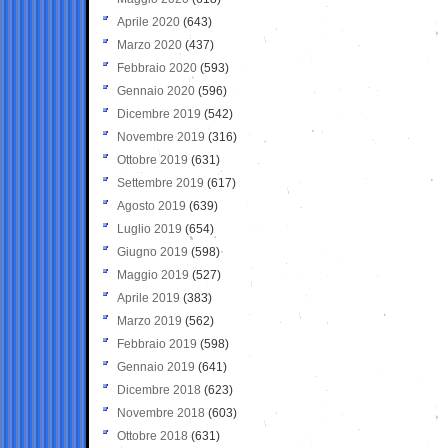
Aprile 2020
(643)
Marzo 2020
(437)
Febbraio 2020
(593)
Gennaio 2020
(596)
Dicembre 2019
(542)
Novembre 2019
(316)
Ottobre 2019
(631)
Settembre 2019
(617)
Agosto 2019
(639)
Luglio 2019
(654)
Giugno 2019
(598)
Maggio 2019
(527)
Aprile 2019
(383)
Marzo 2019
(562)
Febbraio 2019
(598)
Gennaio 2019
(641)
Dicembre 2018
(623)
Novembre 2018
(603)
Ottobre 2018
(631)