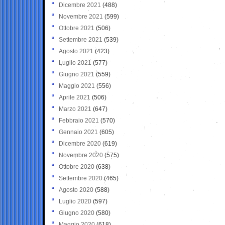
Dicembre 2021
(488)
Novembre 2021
(599)
Ottobre 2021
(506)
Settembre 2021
(539)
Agosto 2021
(423)
Luglio 2021
(577)
Giugno 2021
(559)
Maggio 2021
(556)
Aprile 2021
(506)
Marzo 2021
(647)
Febbraio 2021
(570)
Gennaio 2021
(605)
Dicembre 2020
(619)
Novembre 2020
(575)
Ottobre 2020
(638)
Settembre 2020
(465)
Agosto 2020
(588)
Luglio 2020
(597)
Giugno 2020
(580)
Maggio 2020
(618)