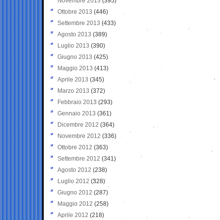
Novembre 2013
(395)
Ottobre 2013
(446)
Settembre 2013
(433)
Agosto 2013
(389)
Luglio 2013
(390)
Giugno 2013
(425)
Maggio 2013
(413)
Aprile 2013
(345)
Marzo 2013
(372)
Febbraio 2013
(293)
Gennaio 2013
(361)
Dicembre 2012
(364)
Novembre 2012
(336)
Ottobre 2012
(363)
Settembre 2012
(341)
Agosto 2012
(238)
Luglio 2012
(328)
Giugno 2012
(287)
Maggio 2012
(258)
Aprile 2012
(218)