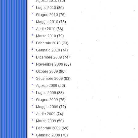
Agosto 2010
(75)
Luglio 2010
(86)
Giugno 2010
(76)
Maggio 2010
(75)
Aprile 2010
(66)
Marzo 2010
(79)
Febbraio 2010
(73)
Gennaio 2010
(74)
Dicembre 2009
(74)
Novembre 2009
(83)
Ottobre 2009
(90)
Settembre 2009
(83)
Agosto 2009
(56)
Luglio 2009
(83)
Giugno 2009
(76)
Maggio 2009
(72)
Aprile 2009
(74)
Marzo 2009
(50)
Febbraio 2009
(69)
Gennaio 2009
(70)