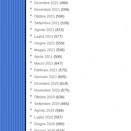
Dicembre 2021
(488)
Novembre 2021
(599)
Ottobre 2021
(506)
Settembre 2021
(539)
Agosto 2021
(423)
Luglio 2021
(577)
Giugno 2021
(559)
Maggio 2021
(556)
Aprile 2021
(506)
Marzo 2021
(647)
Febbraio 2021
(570)
Gennaio 2021
(605)
Dicembre 2020
(619)
Novembre 2020
(575)
Ottobre 2020
(638)
Settembre 2020
(465)
Agosto 2020
(588)
Luglio 2020
(597)
Giugno 2020
(580)
Maggio 2020
(618)