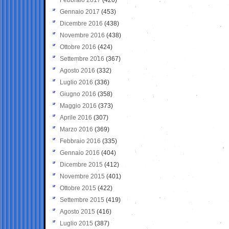
Gennaio 2017
(453)
Dicembre 2016
(438)
Novembre 2016
(438)
Ottobre 2016
(424)
Settembre 2016
(367)
Agosto 2016
(332)
Luglio 2016
(336)
Giugno 2016
(358)
Maggio 2016
(373)
Aprile 2016
(307)
Marzo 2016
(369)
Febbraio 2016
(335)
Gennaio 2016
(404)
Dicembre 2015
(412)
Novembre 2015
(401)
Ottobre 2015
(422)
Settembre 2015
(419)
Agosto 2015
(416)
Luglio 2015
(387)