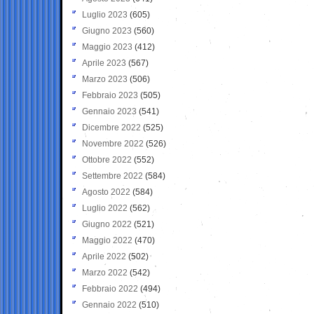
Luglio 2023
(605)
Giugno 2023
(560)
Maggio 2023
(412)
Aprile 2023
(567)
Marzo 2023
(506)
Febbraio 2023
(505)
Gennaio 2023
(541)
Dicembre 2022
(525)
Novembre 2022
(526)
Ottobre 2022
(552)
Settembre 2022
(584)
Agosto 2022
(584)
Luglio 2022
(562)
Giugno 2022
(521)
Maggio 2022
(470)
Aprile 2022
(502)
Marzo 2022
(542)
Febbraio 2022
(494)
Gennaio 2022
(510)