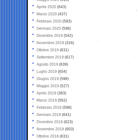
Aprile 2020
(643)
Marzo 2020
(437)
Febbraio 2020
(593)
Gennaio 2020
(596)
Dicembre 2019
(542)
Novembre 2019
(316)
Ottobre 2019
(631)
Settembre 2019
(617)
Agosto 2019
(639)
Luglio 2019
(654)
Giugno 2019
(598)
Maggio 2019
(527)
Aprile 2019
(383)
Marzo 2019
(562)
Febbraio 2019
(598)
Gennaio 2019
(641)
Dicembre 2018
(623)
Novembre 2018
(603)
Ottobre 2018
(631)