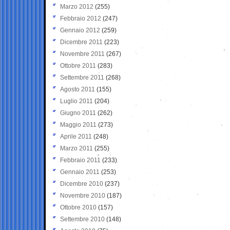
Marzo 2012
(255)
Febbraio 2012
(247)
Gennaio 2012
(259)
Dicembre 2011
(223)
Novembre 2011
(267)
Ottobre 2011
(283)
Settembre 2011
(268)
Agosto 2011
(155)
Luglio 2011
(204)
Giugno 2011
(262)
Maggio 2011
(273)
Aprile 2011
(248)
Marzo 2011
(255)
Febbraio 2011
(233)
Gennaio 2011
(253)
Dicembre 2010
(237)
Novembre 2010
(187)
Ottobre 2010
(157)
Settembre 2010
(148)