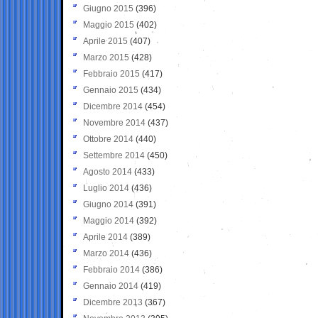
Giugno 2015
(396)
Maggio 2015
(402)
Aprile 2015
(407)
Marzo 2015
(428)
Febbraio 2015
(417)
Gennaio 2015
(434)
Dicembre 2014
(454)
Novembre 2014
(437)
Ottobre 2014
(440)
Settembre 2014
(450)
Agosto 2014
(433)
Luglio 2014
(436)
Giugno 2014
(391)
Maggio 2014
(392)
Aprile 2014
(389)
Marzo 2014
(436)
Febbraio 2014
(386)
Gennaio 2014
(419)
Dicembre 2013
(367)