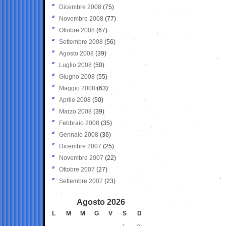
Dicembre 2008
(75)
Novembre 2008
(77)
Ottobre 2008
(67)
Settembre 2008
(56)
Agosto 2008
(39)
Luglio 2008
(50)
Giugno 2008
(55)
Maggio 2008
(63)
Aprile 2008
(50)
Marzo 2008
(39)
Febbraio 2008
(35)
Gennaio 2008
(36)
Dicembre 2007
(25)
Novembre 2007
(22)
Ottobre 2007
(27)
Settembre 2007
(23)
Agosto 2026
L
M
M
G
V
S
D