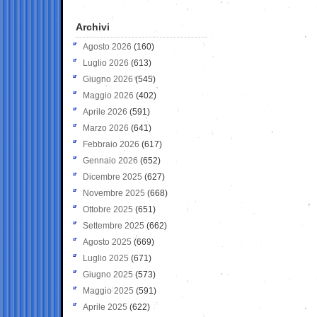
Archivi
Agosto 2026
(160)
Luglio 2026
(613)
Giugno 2026
(545)
Maggio 2026
(402)
Aprile 2026
(591)
Marzo 2026
(641)
Febbraio 2026
(617)
Gennaio 2026
(652)
Dicembre 2025
(627)
Novembre 2025
(668)
Ottobre 2025
(651)
Settembre 2025
(662)
Agosto 2025
(669)
Luglio 2025
(671)
Giugno 2025
(573)
Maggio 2025
(591)
Aprile 2025
(622)