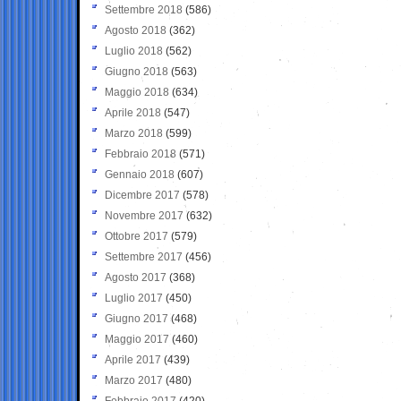
Settembre 2018
(586)
Agosto 2018
(362)
Luglio 2018
(562)
Giugno 2018
(563)
Maggio 2018
(634)
Aprile 2018
(547)
Marzo 2018
(599)
Febbraio 2018
(571)
Gennaio 2018
(607)
Dicembre 2017
(578)
Novembre 2017
(632)
Ottobre 2017
(579)
Settembre 2017
(456)
Agosto 2017
(368)
Luglio 2017
(450)
Giugno 2017
(468)
Maggio 2017
(460)
Aprile 2017
(439)
Marzo 2017
(480)
Febbraio 2017
(420)