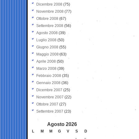
Dicembre 2008
(75)
Novembre 2008
(77)
Ottobre 2008
(67)
Settembre 2008
(56)
Agosto 2008
(39)
Luglio 2008
(50)
Giugno 2008
(55)
Maggio 2008
(63)
Aprile 2008
(50)
Marzo 2008
(39)
Febbraio 2008
(35)
Gennaio 2008
(36)
Dicembre 2007
(25)
Novembre 2007
(22)
Ottobre 2007
(27)
Settembre 2007
(23)
Agosto 2026
L
M
M
G
V
S
D