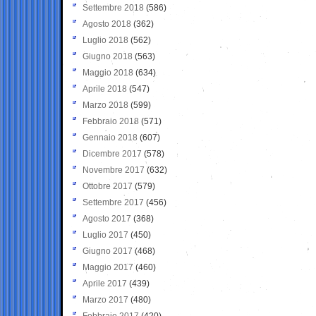
Settembre 2018
(586)
Agosto 2018
(362)
Luglio 2018
(562)
Giugno 2018
(563)
Maggio 2018
(634)
Aprile 2018
(547)
Marzo 2018
(599)
Febbraio 2018
(571)
Gennaio 2018
(607)
Dicembre 2017
(578)
Novembre 2017
(632)
Ottobre 2017
(579)
Settembre 2017
(456)
Agosto 2017
(368)
Luglio 2017
(450)
Giugno 2017
(468)
Maggio 2017
(460)
Aprile 2017
(439)
Marzo 2017
(480)
Febbraio 2017
(420)