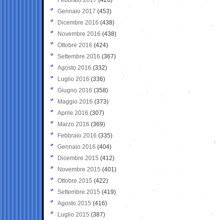
Gennaio 2017
(453)
Dicembre 2016
(438)
Novembre 2016
(438)
Ottobre 2016
(424)
Settembre 2016
(367)
Agosto 2016
(332)
Luglio 2016
(336)
Giugno 2016
(358)
Maggio 2016
(373)
Aprile 2016
(307)
Marzo 2016
(369)
Febbraio 2016
(335)
Gennaio 2016
(404)
Dicembre 2015
(412)
Novembre 2015
(401)
Ottobre 2015
(422)
Settembre 2015
(419)
Agosto 2015
(416)
Luglio 2015
(387)