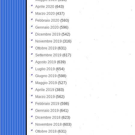
Aprile 2020
(643)
Marzo 2020
(437)
Febbraio 2020
(593)
Gennaio 2020
(596)
Dicembre 2019
(542)
Novembre 2019
(316)
Ottobre 2019
(631)
Settembre 2019
(617)
Agosto 2019
(639)
Luglio 2019
(654)
Giugno 2019
(598)
Maggio 2019
(527)
Aprile 2019
(383)
Marzo 2019
(562)
Febbraio 2019
(598)
Gennaio 2019
(641)
Dicembre 2018
(623)
Novembre 2018
(603)
Ottobre 2018
(631)