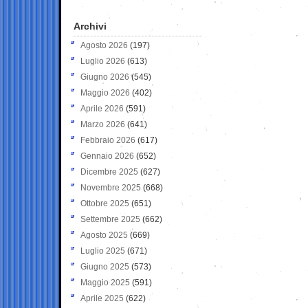
Archivi
Agosto 2026
(197)
Luglio 2026
(613)
Giugno 2026
(545)
Maggio 2026
(402)
Aprile 2026
(591)
Marzo 2026
(641)
Febbraio 2026
(617)
Gennaio 2026
(652)
Dicembre 2025
(627)
Novembre 2025
(668)
Ottobre 2025
(651)
Settembre 2025
(662)
Agosto 2025
(669)
Luglio 2025
(671)
Giugno 2025
(573)
Maggio 2025
(591)
Aprile 2025
(622)