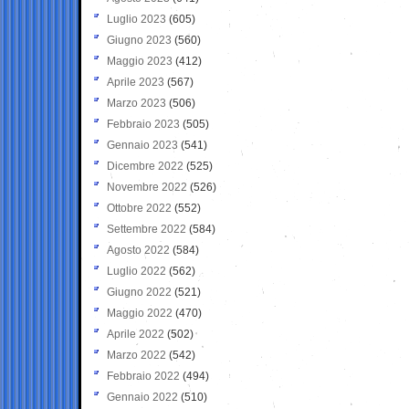
Luglio 2023
(605)
Giugno 2023
(560)
Maggio 2023
(412)
Aprile 2023
(567)
Marzo 2023
(506)
Febbraio 2023
(505)
Gennaio 2023
(541)
Dicembre 2022
(525)
Novembre 2022
(526)
Ottobre 2022
(552)
Settembre 2022
(584)
Agosto 2022
(584)
Luglio 2022
(562)
Giugno 2022
(521)
Maggio 2022
(470)
Aprile 2022
(502)
Marzo 2022
(542)
Febbraio 2022
(494)
Gennaio 2022
(510)