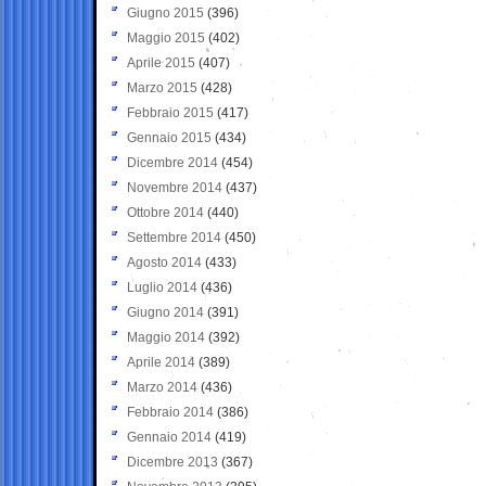
Giugno 2015
(396)
Maggio 2015
(402)
Aprile 2015
(407)
Marzo 2015
(428)
Febbraio 2015
(417)
Gennaio 2015
(434)
Dicembre 2014
(454)
Novembre 2014
(437)
Ottobre 2014
(440)
Settembre 2014
(450)
Agosto 2014
(433)
Luglio 2014
(436)
Giugno 2014
(391)
Maggio 2014
(392)
Aprile 2014
(389)
Marzo 2014
(436)
Febbraio 2014
(386)
Gennaio 2014
(419)
Dicembre 2013
(367)