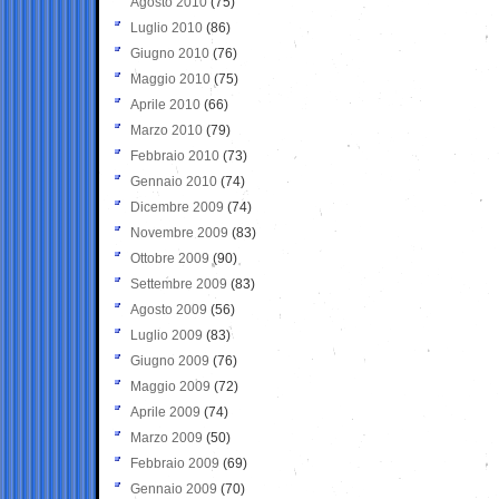
Agosto 2010
(75)
Luglio 2010
(86)
Giugno 2010
(76)
Maggio 2010
(75)
Aprile 2010
(66)
Marzo 2010
(79)
Febbraio 2010
(73)
Gennaio 2010
(74)
Dicembre 2009
(74)
Novembre 2009
(83)
Ottobre 2009
(90)
Settembre 2009
(83)
Agosto 2009
(56)
Luglio 2009
(83)
Giugno 2009
(76)
Maggio 2009
(72)
Aprile 2009
(74)
Marzo 2009
(50)
Febbraio 2009
(69)
Gennaio 2009
(70)