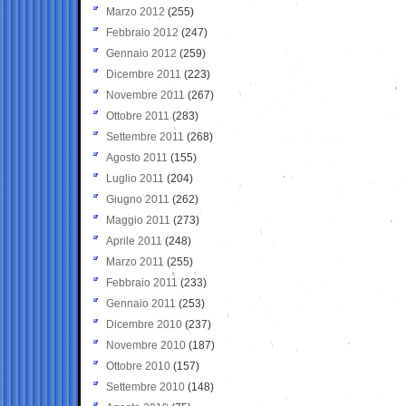
Marzo 2012
(255)
Febbraio 2012
(247)
Gennaio 2012
(259)
Dicembre 2011
(223)
Novembre 2011
(267)
Ottobre 2011
(283)
Settembre 2011
(268)
Agosto 2011
(155)
Luglio 2011
(204)
Giugno 2011
(262)
Maggio 2011
(273)
Aprile 2011
(248)
Marzo 2011
(255)
Febbraio 2011
(233)
Gennaio 2011
(253)
Dicembre 2010
(237)
Novembre 2010
(187)
Ottobre 2010
(157)
Settembre 2010
(148)