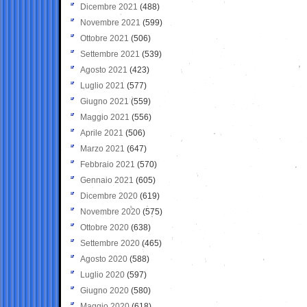
Dicembre 2021
(488)
Novembre 2021
(599)
Ottobre 2021
(506)
Settembre 2021
(539)
Agosto 2021
(423)
Luglio 2021
(577)
Giugno 2021
(559)
Maggio 2021
(556)
Aprile 2021
(506)
Marzo 2021
(647)
Febbraio 2021
(570)
Gennaio 2021
(605)
Dicembre 2020
(619)
Novembre 2020
(575)
Ottobre 2020
(638)
Settembre 2020
(465)
Agosto 2020
(588)
Luglio 2020
(597)
Giugno 2020
(580)
Maggio 2020
(618)