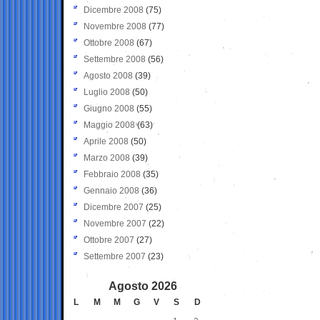
Dicembre 2008
(75)
Novembre 2008
(77)
Ottobre 2008
(67)
Settembre 2008
(56)
Agosto 2008
(39)
Luglio 2008
(50)
Giugno 2008
(55)
Maggio 2008
(63)
Aprile 2008
(50)
Marzo 2008
(39)
Febbraio 2008
(35)
Gennaio 2008
(36)
Dicembre 2007
(25)
Novembre 2007
(22)
Ottobre 2007
(27)
Settembre 2007
(23)
Agosto 2026
L
M
M
G
V
S
D