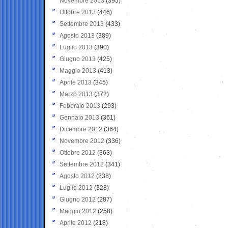
Novembre 2013
(395)
Ottobre 2013
(446)
Settembre 2013
(433)
Agosto 2013
(389)
Luglio 2013
(390)
Giugno 2013
(425)
Maggio 2013
(413)
Aprile 2013
(345)
Marzo 2013
(372)
Febbraio 2013
(293)
Gennaio 2013
(361)
Dicembre 2012
(364)
Novembre 2012
(336)
Ottobre 2012
(363)
Settembre 2012
(341)
Agosto 2012
(238)
Luglio 2012
(328)
Giugno 2012
(287)
Maggio 2012
(258)
Aprile 2012
(218)