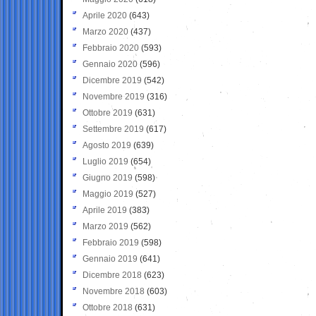
Aprile 2020
(643)
Marzo 2020
(437)
Febbraio 2020
(593)
Gennaio 2020
(596)
Dicembre 2019
(542)
Novembre 2019
(316)
Ottobre 2019
(631)
Settembre 2019
(617)
Agosto 2019
(639)
Luglio 2019
(654)
Giugno 2019
(598)
Maggio 2019
(527)
Aprile 2019
(383)
Marzo 2019
(562)
Febbraio 2019
(598)
Gennaio 2019
(641)
Dicembre 2018
(623)
Novembre 2018
(603)
Ottobre 2018
(631)