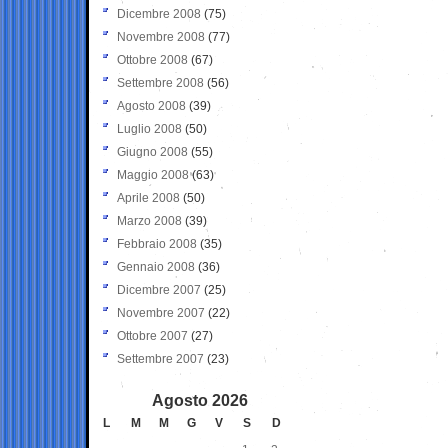
Dicembre 2008
(75)
Novembre 2008
(77)
Ottobre 2008
(67)
Settembre 2008
(56)
Agosto 2008
(39)
Luglio 2008
(50)
Giugno 2008
(55)
Maggio 2008
(63)
Aprile 2008
(50)
Marzo 2008
(39)
Febbraio 2008
(35)
Gennaio 2008
(36)
Dicembre 2007
(25)
Novembre 2007
(22)
Ottobre 2007
(27)
Settembre 2007
(23)
Agosto 2026
L
M
M
G
V
S
D