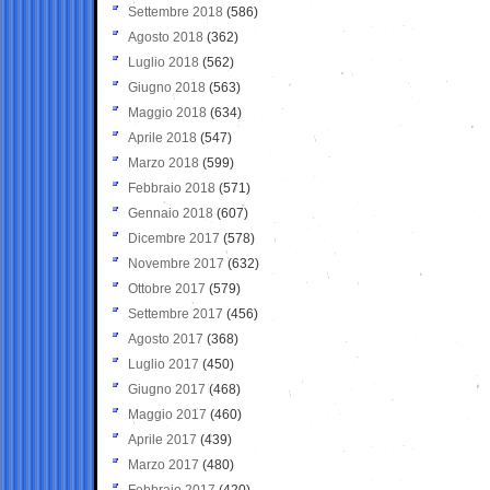
Settembre 2018
(586)
Agosto 2018
(362)
Luglio 2018
(562)
Giugno 2018
(563)
Maggio 2018
(634)
Aprile 2018
(547)
Marzo 2018
(599)
Febbraio 2018
(571)
Gennaio 2018
(607)
Dicembre 2017
(578)
Novembre 2017
(632)
Ottobre 2017
(579)
Settembre 2017
(456)
Agosto 2017
(368)
Luglio 2017
(450)
Giugno 2017
(468)
Maggio 2017
(460)
Aprile 2017
(439)
Marzo 2017
(480)
Febbraio 2017
(420)