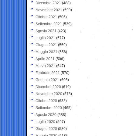
Dicembre 2021
(488)
Novembre 2021
(599)
Ottobre 2021
(506)
Settembre 2021
(539)
Agosto 2021
(423)
Luglio 2021
(577)
Giugno 2021
(559)
Maggio 2021
(556)
Aprile 2021
(506)
Marzo 2021
(647)
Febbraio 2021
(570)
Gennaio 2021
(605)
Dicembre 2020
(619)
Novembre 2020
(575)
Ottobre 2020
(638)
Settembre 2020
(465)
Agosto 2020
(588)
Luglio 2020
(597)
Giugno 2020
(580)
Maggio 2020
(618)