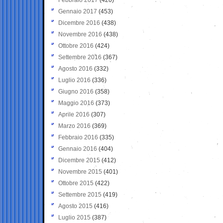
Gennaio 2017
(453)
Dicembre 2016
(438)
Novembre 2016
(438)
Ottobre 2016
(424)
Settembre 2016
(367)
Agosto 2016
(332)
Luglio 2016
(336)
Giugno 2016
(358)
Maggio 2016
(373)
Aprile 2016
(307)
Marzo 2016
(369)
Febbraio 2016
(335)
Gennaio 2016
(404)
Dicembre 2015
(412)
Novembre 2015
(401)
Ottobre 2015
(422)
Settembre 2015
(419)
Agosto 2015
(416)
Luglio 2015
(387)