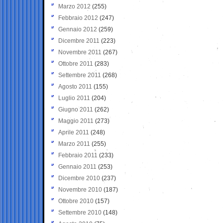
Marzo 2012
(255)
Febbraio 2012
(247)
Gennaio 2012
(259)
Dicembre 2011
(223)
Novembre 2011
(267)
Ottobre 2011
(283)
Settembre 2011
(268)
Agosto 2011
(155)
Luglio 2011
(204)
Giugno 2011
(262)
Maggio 2011
(273)
Aprile 2011
(248)
Marzo 2011
(255)
Febbraio 2011
(233)
Gennaio 2011
(253)
Dicembre 2010
(237)
Novembre 2010
(187)
Ottobre 2010
(157)
Settembre 2010
(148)