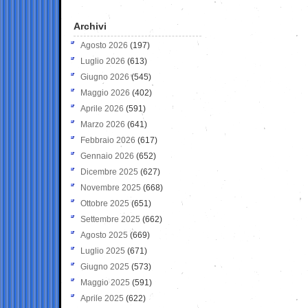
Archivi
Agosto 2026
(197)
Luglio 2026
(613)
Giugno 2026
(545)
Maggio 2026
(402)
Aprile 2026
(591)
Marzo 2026
(641)
Febbraio 2026
(617)
Gennaio 2026
(652)
Dicembre 2025
(627)
Novembre 2025
(668)
Ottobre 2025
(651)
Settembre 2025
(662)
Agosto 2025
(669)
Luglio 2025
(671)
Giugno 2025
(573)
Maggio 2025
(591)
Aprile 2025
(622)