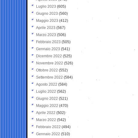
Luglio 2023
(605)
Giugno 2023
(560)
Maggio 2023
(412)
Aprile 2023
(567)
Marzo 2023
(506)
Febbraio 2023
(505)
Gennaio 2023
(541)
Dicembre 2022
(525)
Novembre 2022
(526)
Ottobre 2022
(552)
Settembre 2022
(584)
Agosto 2022
(584)
Luglio 2022
(562)
Giugno 2022
(521)
Maggio 2022
(470)
Aprile 2022
(502)
Marzo 2022
(542)
Febbraio 2022
(494)
Gennaio 2022
(510)