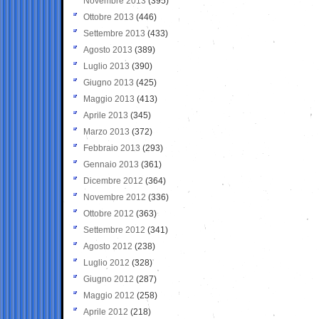
Novembre 2013
(395)
Ottobre 2013
(446)
Settembre 2013
(433)
Agosto 2013
(389)
Luglio 2013
(390)
Giugno 2013
(425)
Maggio 2013
(413)
Aprile 2013
(345)
Marzo 2013
(372)
Febbraio 2013
(293)
Gennaio 2013
(361)
Dicembre 2012
(364)
Novembre 2012
(336)
Ottobre 2012
(363)
Settembre 2012
(341)
Agosto 2012
(238)
Luglio 2012
(328)
Giugno 2012
(287)
Maggio 2012
(258)
Aprile 2012
(218)