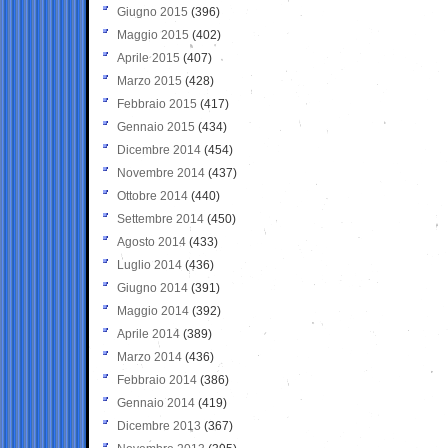
Giugno 2015
(396)
Maggio 2015
(402)
Aprile 2015
(407)
Marzo 2015
(428)
Febbraio 2015
(417)
Gennaio 2015
(434)
Dicembre 2014
(454)
Novembre 2014
(437)
Ottobre 2014
(440)
Settembre 2014
(450)
Agosto 2014
(433)
Luglio 2014
(436)
Giugno 2014
(391)
Maggio 2014
(392)
Aprile 2014
(389)
Marzo 2014
(436)
Febbraio 2014
(386)
Gennaio 2014
(419)
Dicembre 2013
(367)