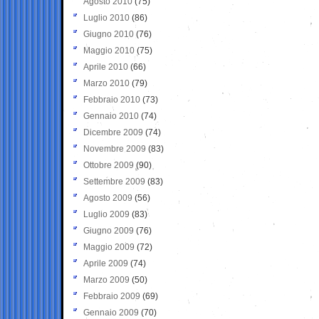
Agosto 2010
(75)
Luglio 2010
(86)
Giugno 2010
(76)
Maggio 2010
(75)
Aprile 2010
(66)
Marzo 2010
(79)
Febbraio 2010
(73)
Gennaio 2010
(74)
Dicembre 2009
(74)
Novembre 2009
(83)
Ottobre 2009
(90)
Settembre 2009
(83)
Agosto 2009
(56)
Luglio 2009
(83)
Giugno 2009
(76)
Maggio 2009
(72)
Aprile 2009
(74)
Marzo 2009
(50)
Febbraio 2009
(69)
Gennaio 2009
(70)