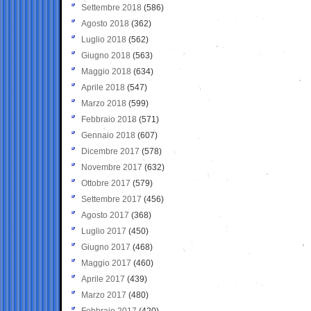
Settembre 2018
(586)
Agosto 2018
(362)
Luglio 2018
(562)
Giugno 2018
(563)
Maggio 2018
(634)
Aprile 2018
(547)
Marzo 2018
(599)
Febbraio 2018
(571)
Gennaio 2018
(607)
Dicembre 2017
(578)
Novembre 2017
(632)
Ottobre 2017
(579)
Settembre 2017
(456)
Agosto 2017
(368)
Luglio 2017
(450)
Giugno 2017
(468)
Maggio 2017
(460)
Aprile 2017
(439)
Marzo 2017
(480)
Febbraio 2017
(420)