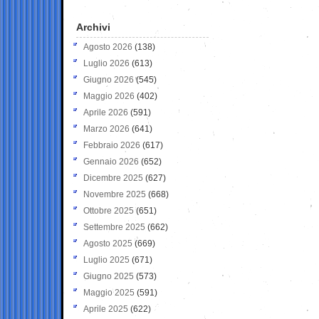
Archivi
Agosto 2026
(138)
Luglio 2026
(613)
Giugno 2026
(545)
Maggio 2026
(402)
Aprile 2026
(591)
Marzo 2026
(641)
Febbraio 2026
(617)
Gennaio 2026
(652)
Dicembre 2025
(627)
Novembre 2025
(668)
Ottobre 2025
(651)
Settembre 2025
(662)
Agosto 2025
(669)
Luglio 2025
(671)
Giugno 2025
(573)
Maggio 2025
(591)
Aprile 2025
(622)