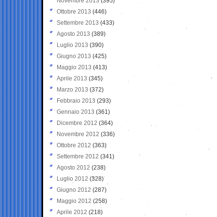
Novembre 2013
(395)
Ottobre 2013
(446)
Settembre 2013
(433)
Agosto 2013
(389)
Luglio 2013
(390)
Giugno 2013
(425)
Maggio 2013
(413)
Aprile 2013
(345)
Marzo 2013
(372)
Febbraio 2013
(293)
Gennaio 2013
(361)
Dicembre 2012
(364)
Novembre 2012
(336)
Ottobre 2012
(363)
Settembre 2012
(341)
Agosto 2012
(238)
Luglio 2012
(328)
Giugno 2012
(287)
Maggio 2012
(258)
Aprile 2012
(218)