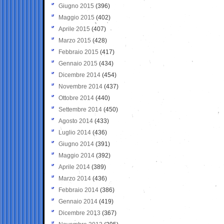
Giugno 2015
(396)
Maggio 2015
(402)
Aprile 2015
(407)
Marzo 2015
(428)
Febbraio 2015
(417)
Gennaio 2015
(434)
Dicembre 2014
(454)
Novembre 2014
(437)
Ottobre 2014
(440)
Settembre 2014
(450)
Agosto 2014
(433)
Luglio 2014
(436)
Giugno 2014
(391)
Maggio 2014
(392)
Aprile 2014
(389)
Marzo 2014
(436)
Febbraio 2014
(386)
Gennaio 2014
(419)
Dicembre 2013
(367)