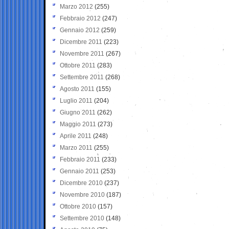
Marzo 2012
(255)
Febbraio 2012
(247)
Gennaio 2012
(259)
Dicembre 2011
(223)
Novembre 2011
(267)
Ottobre 2011
(283)
Settembre 2011
(268)
Agosto 2011
(155)
Luglio 2011
(204)
Giugno 2011
(262)
Maggio 2011
(273)
Aprile 2011
(248)
Marzo 2011
(255)
Febbraio 2011
(233)
Gennaio 2011
(253)
Dicembre 2010
(237)
Novembre 2010
(187)
Ottobre 2010
(157)
Settembre 2010
(148)