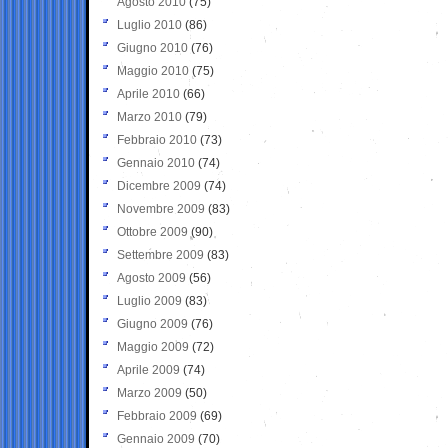
Agosto 2010
(75)
Luglio 2010
(86)
Giugno 2010
(76)
Maggio 2010
(75)
Aprile 2010
(66)
Marzo 2010
(79)
Febbraio 2010
(73)
Gennaio 2010
(74)
Dicembre 2009
(74)
Novembre 2009
(83)
Ottobre 2009
(90)
Settembre 2009
(83)
Agosto 2009
(56)
Luglio 2009
(83)
Giugno 2009
(76)
Maggio 2009
(72)
Aprile 2009
(74)
Marzo 2009
(50)
Febbraio 2009
(69)
Gennaio 2009
(70)