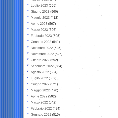
Luglio 2023
(605)
Giugno 2023
(560)
Maggio 2023
(412)
Aprile 2023
(567)
Marzo 2023
(506)
Febbraio 2023
(505)
Gennaio 2023
(541)
Dicembre 2022
(525)
Novembre 2022
(526)
Ottobre 2022
(552)
Settembre 2022
(584)
Agosto 2022
(584)
Luglio 2022
(562)
Giugno 2022
(521)
Maggio 2022
(470)
Aprile 2022
(502)
Marzo 2022
(542)
Febbraio 2022
(494)
Gennaio 2022
(510)