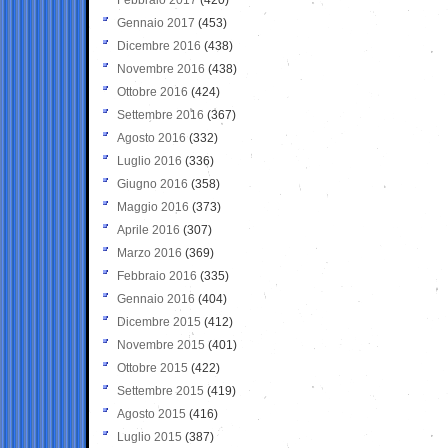
Gennaio 2017
(453)
Dicembre 2016
(438)
Novembre 2016
(438)
Ottobre 2016
(424)
Settembre 2016
(367)
Agosto 2016
(332)
Luglio 2016
(336)
Giugno 2016
(358)
Maggio 2016
(373)
Aprile 2016
(307)
Marzo 2016
(369)
Febbraio 2016
(335)
Gennaio 2016
(404)
Dicembre 2015
(412)
Novembre 2015
(401)
Ottobre 2015
(422)
Settembre 2015
(419)
Agosto 2015
(416)
Luglio 2015
(387)