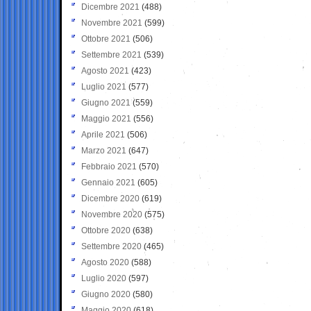
Dicembre 2021
(488)
Novembre 2021
(599)
Ottobre 2021
(506)
Settembre 2021
(539)
Agosto 2021
(423)
Luglio 2021
(577)
Giugno 2021
(559)
Maggio 2021
(556)
Aprile 2021
(506)
Marzo 2021
(647)
Febbraio 2021
(570)
Gennaio 2021
(605)
Dicembre 2020
(619)
Novembre 2020
(575)
Ottobre 2020
(638)
Settembre 2020
(465)
Agosto 2020
(588)
Luglio 2020
(597)
Giugno 2020
(580)
Maggio 2020
(618)