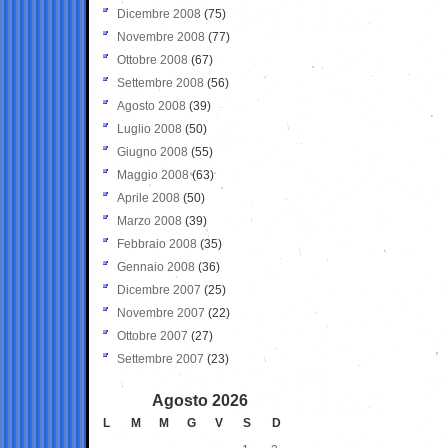
Dicembre 2008
(75)
Novembre 2008
(77)
Ottobre 2008
(67)
Settembre 2008
(56)
Agosto 2008
(39)
Luglio 2008
(50)
Giugno 2008
(55)
Maggio 2008
(63)
Aprile 2008
(50)
Marzo 2008
(39)
Febbraio 2008
(35)
Gennaio 2008
(36)
Dicembre 2007
(25)
Novembre 2007
(22)
Ottobre 2007
(27)
Settembre 2007
(23)
Agosto 2026
L
M
M
G
V
S
D