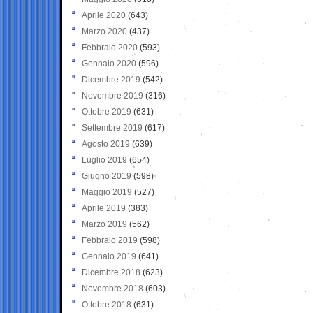
Aprile 2020
(643)
Marzo 2020
(437)
Febbraio 2020
(593)
Gennaio 2020
(596)
Dicembre 2019
(542)
Novembre 2019
(316)
Ottobre 2019
(631)
Settembre 2019
(617)
Agosto 2019
(639)
Luglio 2019
(654)
Giugno 2019
(598)
Maggio 2019
(527)
Aprile 2019
(383)
Marzo 2019
(562)
Febbraio 2019
(598)
Gennaio 2019
(641)
Dicembre 2018
(623)
Novembre 2018
(603)
Ottobre 2018
(631)