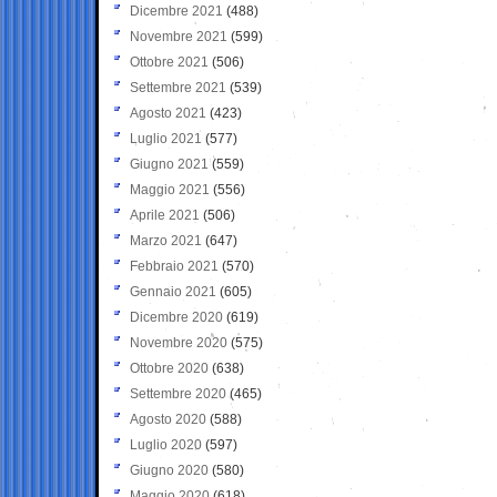
Dicembre 2021
(488)
Novembre 2021
(599)
Ottobre 2021
(506)
Settembre 2021
(539)
Agosto 2021
(423)
Luglio 2021
(577)
Giugno 2021
(559)
Maggio 2021
(556)
Aprile 2021
(506)
Marzo 2021
(647)
Febbraio 2021
(570)
Gennaio 2021
(605)
Dicembre 2020
(619)
Novembre 2020
(575)
Ottobre 2020
(638)
Settembre 2020
(465)
Agosto 2020
(588)
Luglio 2020
(597)
Giugno 2020
(580)
Maggio 2020
(618)