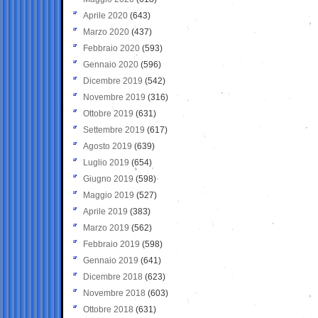
Aprile 2020
(643)
Marzo 2020
(437)
Febbraio 2020
(593)
Gennaio 2020
(596)
Dicembre 2019
(542)
Novembre 2019
(316)
Ottobre 2019
(631)
Settembre 2019
(617)
Agosto 2019
(639)
Luglio 2019
(654)
Giugno 2019
(598)
Maggio 2019
(527)
Aprile 2019
(383)
Marzo 2019
(562)
Febbraio 2019
(598)
Gennaio 2019
(641)
Dicembre 2018
(623)
Novembre 2018
(603)
Ottobre 2018
(631)