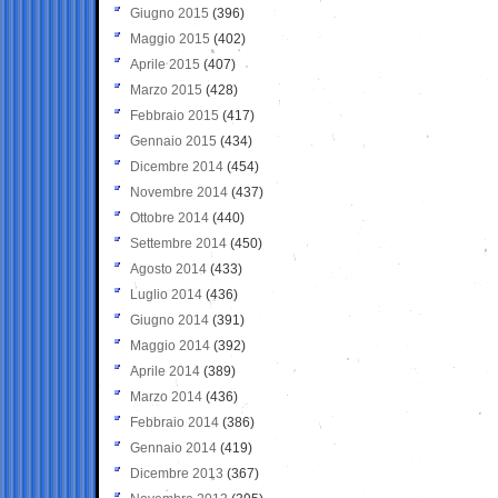
Giugno 2015
(396)
Maggio 2015
(402)
Aprile 2015
(407)
Marzo 2015
(428)
Febbraio 2015
(417)
Gennaio 2015
(434)
Dicembre 2014
(454)
Novembre 2014
(437)
Ottobre 2014
(440)
Settembre 2014
(450)
Agosto 2014
(433)
Luglio 2014
(436)
Giugno 2014
(391)
Maggio 2014
(392)
Aprile 2014
(389)
Marzo 2014
(436)
Febbraio 2014
(386)
Gennaio 2014
(419)
Dicembre 2013
(367)