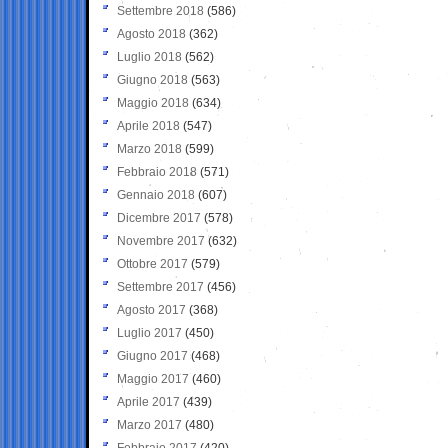
Settembre 2018
(586)
Agosto 2018
(362)
Luglio 2018
(562)
Giugno 2018
(563)
Maggio 2018
(634)
Aprile 2018
(547)
Marzo 2018
(599)
Febbraio 2018
(571)
Gennaio 2018
(607)
Dicembre 2017
(578)
Novembre 2017
(632)
Ottobre 2017
(579)
Settembre 2017
(456)
Agosto 2017
(368)
Luglio 2017
(450)
Giugno 2017
(468)
Maggio 2017
(460)
Aprile 2017
(439)
Marzo 2017
(480)
Febbraio 2017
(420)