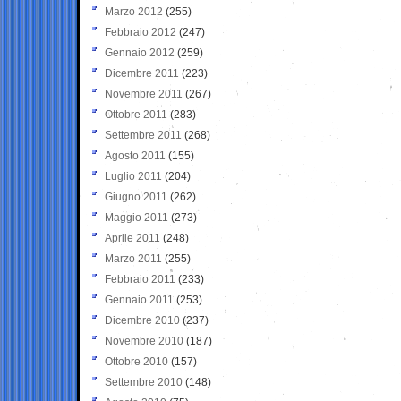
Marzo 2012
(255)
Febbraio 2012
(247)
Gennaio 2012
(259)
Dicembre 2011
(223)
Novembre 2011
(267)
Ottobre 2011
(283)
Settembre 2011
(268)
Agosto 2011
(155)
Luglio 2011
(204)
Giugno 2011
(262)
Maggio 2011
(273)
Aprile 2011
(248)
Marzo 2011
(255)
Febbraio 2011
(233)
Gennaio 2011
(253)
Dicembre 2010
(237)
Novembre 2010
(187)
Ottobre 2010
(157)
Settembre 2010
(148)