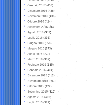
Gennaio 2017
(453)
Dicembre 2016
(438)
Novembre 2016
(438)
Ottobre 2016
(424)
Settembre 2016
(367)
Agosto 2016
(332)
Luglio 2016
(336)
Giugno 2016
(358)
Maggio 2016
(373)
Aprile 2016
(307)
Marzo 2016
(369)
Febbraio 2016
(335)
Gennaio 2016
(404)
Dicembre 2015
(412)
Novembre 2015
(401)
Ottobre 2015
(422)
Settembre 2015
(419)
Agosto 2015
(416)
Luglio 2015
(387)