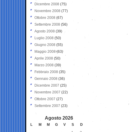
Dicembre 2008
(75)
Novembre 2008
(77)
Ottobre 2008
(67)
Settembre 2008
(56)
Agosto 2008
(39)
Luglio 2008
(50)
Giugno 2008
(55)
Maggio 2008
(63)
Aprile 2008
(50)
Marzo 2008
(39)
Febbraio 2008
(35)
Gennaio 2008
(36)
Dicembre 2007
(25)
Novembre 2007
(22)
Ottobre 2007
(27)
Settembre 2007
(23)
Agosto 2026
L
M
M
G
V
S
D