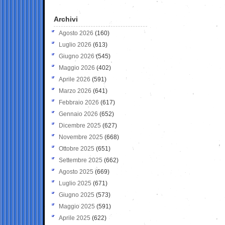
Archivi
Agosto 2026
(160)
Luglio 2026
(613)
Giugno 2026
(545)
Maggio 2026
(402)
Aprile 2026
(591)
Marzo 2026
(641)
Febbraio 2026
(617)
Gennaio 2026
(652)
Dicembre 2025
(627)
Novembre 2025
(668)
Ottobre 2025
(651)
Settembre 2025
(662)
Agosto 2025
(669)
Luglio 2025
(671)
Giugno 2025
(573)
Maggio 2025
(591)
Aprile 2025
(622)