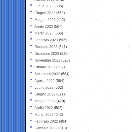
Luglio 2023
(605)
Giugno 2023
(560)
Maggio 2023
(412)
Aprile 2023
(567)
Marzo 2023
(506)
Febbraio 2023
(505)
Gennaio 2023
(541)
Dicembre 2022
(525)
Novembre 2022
(526)
Ottobre 2022
(552)
Settembre 2022
(584)
Agosto 2022
(584)
Luglio 2022
(562)
Giugno 2022
(521)
Maggio 2022
(470)
Aprile 2022
(502)
Marzo 2022
(542)
Febbraio 2022
(494)
Gennaio 2022
(510)