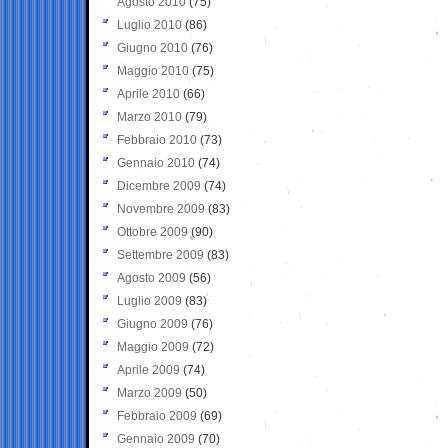
Agosto 2010
(75)
Luglio 2010
(86)
Giugno 2010
(76)
Maggio 2010
(75)
Aprile 2010
(66)
Marzo 2010
(79)
Febbraio 2010
(73)
Gennaio 2010
(74)
Dicembre 2009
(74)
Novembre 2009
(83)
Ottobre 2009
(90)
Settembre 2009
(83)
Agosto 2009
(56)
Luglio 2009
(83)
Giugno 2009
(76)
Maggio 2009
(72)
Aprile 2009
(74)
Marzo 2009
(50)
Febbraio 2009
(69)
Gennaio 2009
(70)