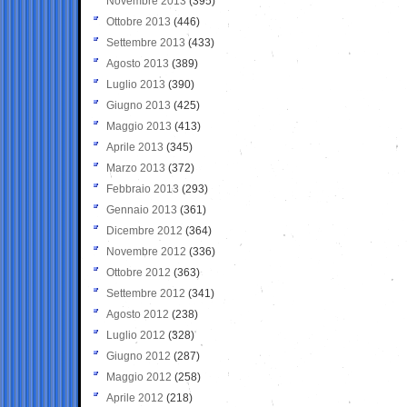
Novembre 2013
(395)
Ottobre 2013
(446)
Settembre 2013
(433)
Agosto 2013
(389)
Luglio 2013
(390)
Giugno 2013
(425)
Maggio 2013
(413)
Aprile 2013
(345)
Marzo 2013
(372)
Febbraio 2013
(293)
Gennaio 2013
(361)
Dicembre 2012
(364)
Novembre 2012
(336)
Ottobre 2012
(363)
Settembre 2012
(341)
Agosto 2012
(238)
Luglio 2012
(328)
Giugno 2012
(287)
Maggio 2012
(258)
Aprile 2012
(218)