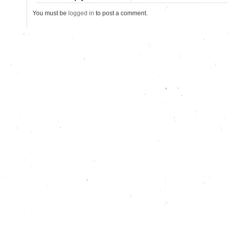
You must be
logged in
to post a comment.