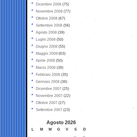
Dicembre 2008
(75)
Novembre 2008
(77)
Ottobre 2008
(67)
Settembre 2008
(56)
Agosto 2008
(39)
Luglio 2008
(50)
Giugno 2008
(55)
Maggio 2008
(63)
Aprile 2008
(50)
Marzo 2008
(39)
Febbraio 2008
(35)
Gennaio 2008
(36)
Dicembre 2007
(25)
Novembre 2007
(22)
Ottobre 2007
(27)
Settembre 2007
(23)
Agosto 2026
L
M
M
G
V
S
D