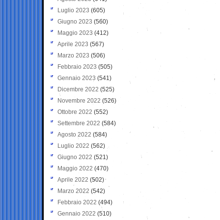
Luglio 2023
(605)
Giugno 2023
(560)
Maggio 2023
(412)
Aprile 2023
(567)
Marzo 2023
(506)
Febbraio 2023
(505)
Gennaio 2023
(541)
Dicembre 2022
(525)
Novembre 2022
(526)
Ottobre 2022
(552)
Settembre 2022
(584)
Agosto 2022
(584)
Luglio 2022
(562)
Giugno 2022
(521)
Maggio 2022
(470)
Aprile 2022
(502)
Marzo 2022
(542)
Febbraio 2022
(494)
Gennaio 2022
(510)