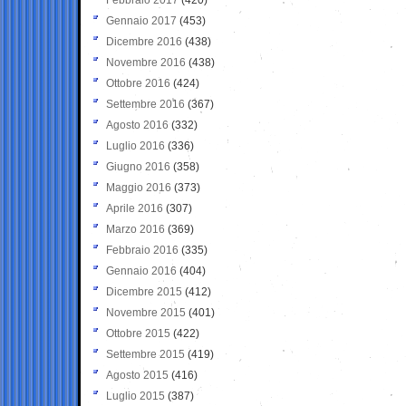
Gennaio 2017
(453)
Dicembre 2016
(438)
Novembre 2016
(438)
Ottobre 2016
(424)
Settembre 2016
(367)
Agosto 2016
(332)
Luglio 2016
(336)
Giugno 2016
(358)
Maggio 2016
(373)
Aprile 2016
(307)
Marzo 2016
(369)
Febbraio 2016
(335)
Gennaio 2016
(404)
Dicembre 2015
(412)
Novembre 2015
(401)
Ottobre 2015
(422)
Settembre 2015
(419)
Agosto 2015
(416)
Luglio 2015
(387)