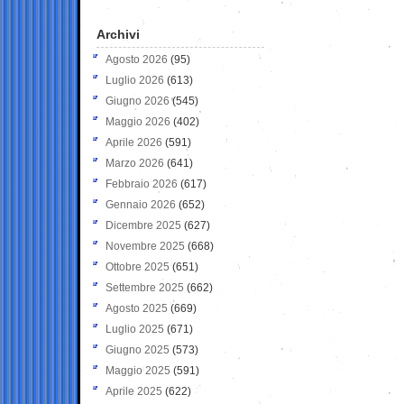
Archivi
Agosto 2026
(95)
Luglio 2026
(613)
Giugno 2026
(545)
Maggio 2026
(402)
Aprile 2026
(591)
Marzo 2026
(641)
Febbraio 2026
(617)
Gennaio 2026
(652)
Dicembre 2025
(627)
Novembre 2025
(668)
Ottobre 2025
(651)
Settembre 2025
(662)
Agosto 2025
(669)
Luglio 2025
(671)
Giugno 2025
(573)
Maggio 2025
(591)
Aprile 2025
(622)