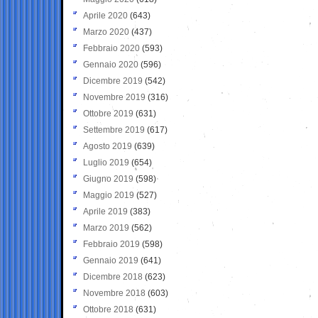
Aprile 2020
(643)
Marzo 2020
(437)
Febbraio 2020
(593)
Gennaio 2020
(596)
Dicembre 2019
(542)
Novembre 2019
(316)
Ottobre 2019
(631)
Settembre 2019
(617)
Agosto 2019
(639)
Luglio 2019
(654)
Giugno 2019
(598)
Maggio 2019
(527)
Aprile 2019
(383)
Marzo 2019
(562)
Febbraio 2019
(598)
Gennaio 2019
(641)
Dicembre 2018
(623)
Novembre 2018
(603)
Ottobre 2018
(631)