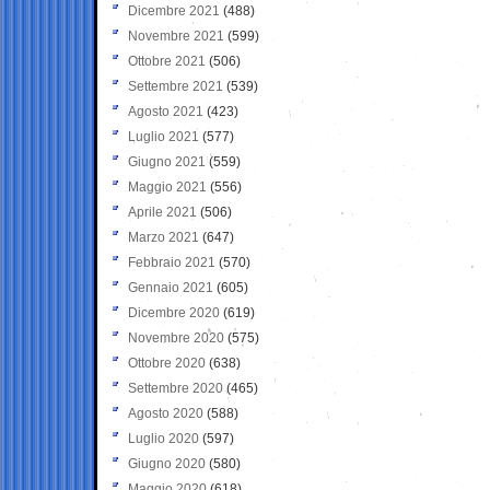
Dicembre 2021
(488)
Novembre 2021
(599)
Ottobre 2021
(506)
Settembre 2021
(539)
Agosto 2021
(423)
Luglio 2021
(577)
Giugno 2021
(559)
Maggio 2021
(556)
Aprile 2021
(506)
Marzo 2021
(647)
Febbraio 2021
(570)
Gennaio 2021
(605)
Dicembre 2020
(619)
Novembre 2020
(575)
Ottobre 2020
(638)
Settembre 2020
(465)
Agosto 2020
(588)
Luglio 2020
(597)
Giugno 2020
(580)
Maggio 2020
(618)