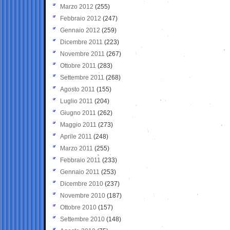
Marzo 2012
(255)
Febbraio 2012
(247)
Gennaio 2012
(259)
Dicembre 2011
(223)
Novembre 2011
(267)
Ottobre 2011
(283)
Settembre 2011
(268)
Agosto 2011
(155)
Luglio 2011
(204)
Giugno 2011
(262)
Maggio 2011
(273)
Aprile 2011
(248)
Marzo 2011
(255)
Febbraio 2011
(233)
Gennaio 2011
(253)
Dicembre 2010
(237)
Novembre 2010
(187)
Ottobre 2010
(157)
Settembre 2010
(148)