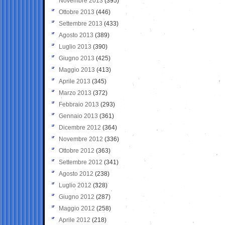
Novembre 2013
(395)
Ottobre 2013
(446)
Settembre 2013
(433)
Agosto 2013
(389)
Luglio 2013
(390)
Giugno 2013
(425)
Maggio 2013
(413)
Aprile 2013
(345)
Marzo 2013
(372)
Febbraio 2013
(293)
Gennaio 2013
(361)
Dicembre 2012
(364)
Novembre 2012
(336)
Ottobre 2012
(363)
Settembre 2012
(341)
Agosto 2012
(238)
Luglio 2012
(328)
Giugno 2012
(287)
Maggio 2012
(258)
Aprile 2012
(218)