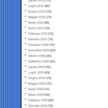
Agosto 2010
(75)
Luglio 2010
(86)
Giugno 2010
(76)
Maggio 2010
(75)
Aprile 2010
(66)
Marzo 2010
(79)
Febbraio 2010
(73)
Gennaio 2010
(74)
Dicembre 2009
(74)
Novembre 2009
(83)
Ottobre 2009
(90)
Settembre 2009
(83)
Agosto 2009
(56)
Luglio 2009
(83)
Giugno 2009
(76)
Maggio 2009
(72)
Aprile 2009
(74)
Marzo 2009
(50)
Febbraio 2009
(69)
Gennaio 2009
(70)