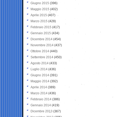
Giugno 2015
(396)
Maggio 2015
(402)
Aprile 2015
(407)
Marzo 2015
(428)
Febbraio 2015
(417)
Gennaio 2015
(434)
Dicembre 2014
(454)
Novembre 2014
(437)
Ottobre 2014
(440)
Settembre 2014
(450)
Agosto 2014
(433)
Luglio 2014
(436)
Giugno 2014
(391)
Maggio 2014
(392)
Aprile 2014
(389)
Marzo 2014
(436)
Febbraio 2014
(386)
Gennaio 2014
(419)
Dicembre 2013
(367)