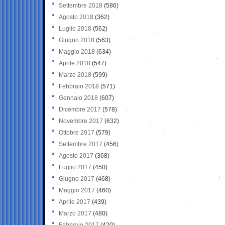
Settembre 2018
(586)
Agosto 2018
(362)
Luglio 2018
(562)
Giugno 2018
(563)
Maggio 2018
(634)
Aprile 2018
(547)
Marzo 2018
(599)
Febbraio 2018
(571)
Gennaio 2018
(607)
Dicembre 2017
(578)
Novembre 2017
(632)
Ottobre 2017
(579)
Settembre 2017
(456)
Agosto 2017
(368)
Luglio 2017
(450)
Giugno 2017
(468)
Maggio 2017
(460)
Aprile 2017
(439)
Marzo 2017
(480)
Febbraio 2017
(420)