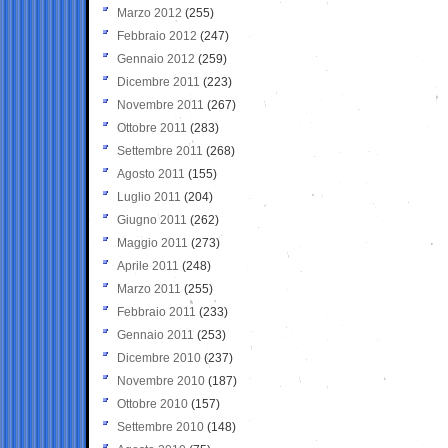
Marzo 2012
(255)
Febbraio 2012
(247)
Gennaio 2012
(259)
Dicembre 2011
(223)
Novembre 2011
(267)
Ottobre 2011
(283)
Settembre 2011
(268)
Agosto 2011
(155)
Luglio 2011
(204)
Giugno 2011
(262)
Maggio 2011
(273)
Aprile 2011
(248)
Marzo 2011
(255)
Febbraio 2011
(233)
Gennaio 2011
(253)
Dicembre 2010
(237)
Novembre 2010
(187)
Ottobre 2010
(157)
Settembre 2010
(148)