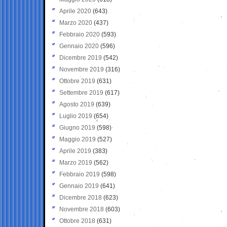
Aprile 2020
(643)
Marzo 2020
(437)
Febbraio 2020
(593)
Gennaio 2020
(596)
Dicembre 2019
(542)
Novembre 2019
(316)
Ottobre 2019
(631)
Settembre 2019
(617)
Agosto 2019
(639)
Luglio 2019
(654)
Giugno 2019
(598)
Maggio 2019
(527)
Aprile 2019
(383)
Marzo 2019
(562)
Febbraio 2019
(598)
Gennaio 2019
(641)
Dicembre 2018
(623)
Novembre 2018
(603)
Ottobre 2018
(631)