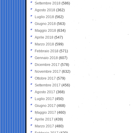
Settembre 2018
(586)
Agosto 2018
(362)
Luglio 2018
(562)
Giugno 2018
(563)
Maggio 2018
(634)
Aprile 2018
(547)
Marzo 2018
(599)
Febbraio 2018
(571)
Gennaio 2018
(607)
Dicembre 2017
(578)
Novembre 2017
(632)
Ottobre 2017
(579)
Settembre 2017
(456)
Agosto 2017
(368)
Luglio 2017
(450)
Giugno 2017
(468)
Maggio 2017
(460)
Aprile 2017
(439)
Marzo 2017
(480)
Febbraio 2017
(420)