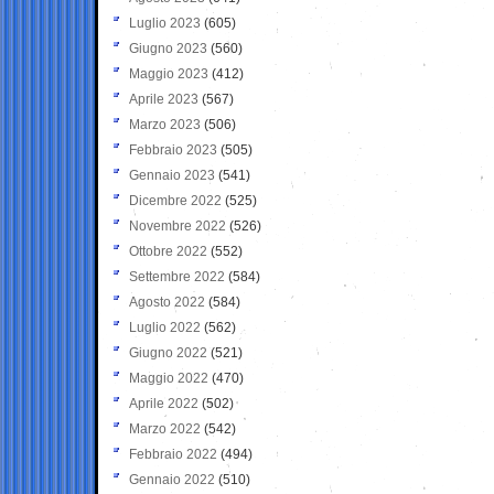
Luglio 2023
(605)
Giugno 2023
(560)
Maggio 2023
(412)
Aprile 2023
(567)
Marzo 2023
(506)
Febbraio 2023
(505)
Gennaio 2023
(541)
Dicembre 2022
(525)
Novembre 2022
(526)
Ottobre 2022
(552)
Settembre 2022
(584)
Agosto 2022
(584)
Luglio 2022
(562)
Giugno 2022
(521)
Maggio 2022
(470)
Aprile 2022
(502)
Marzo 2022
(542)
Febbraio 2022
(494)
Gennaio 2022
(510)