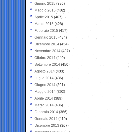
Giugno 2015
(396)
Maggio 2015
(402)
Aprile 2015
(407)
Marzo 2015
(428)
Febbraio 2015
(417)
Gennaio 2015
(434)
Dicembre 2014
(454)
Novembre 2014
(437)
Ottobre 2014
(440)
Settembre 2014
(450)
Agosto 2014
(433)
Luglio 2014
(436)
Giugno 2014
(391)
Maggio 2014
(392)
Aprile 2014
(389)
Marzo 2014
(436)
Febbraio 2014
(386)
Gennaio 2014
(419)
Dicembre 2013
(367)