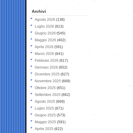
Archivi
Agosto 2026
(138)
Luglio 2026
(613)
Giugno 2026
(545)
Maggio 2026
(402)
Aprile 2026
(591)
Marzo 2026
(641)
Febbraio 2026
(617)
Gennaio 2026
(652)
Dicembre 2025
(627)
Novembre 2025
(668)
Ottobre 2025
(651)
Settembre 2025
(662)
Agosto 2025
(669)
Luglio 2025
(671)
Giugno 2025
(573)
Maggio 2025
(591)
Aprile 2025
(622)