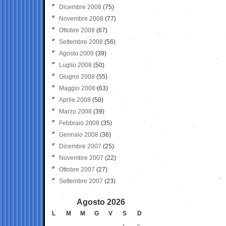
Dicembre 2008
(75)
Novembre 2008
(77)
Ottobre 2008
(67)
Settembre 2008
(56)
Agosto 2008
(39)
Luglio 2008
(50)
Giugno 2008
(55)
Maggio 2008
(63)
Aprile 2008
(50)
Marzo 2008
(39)
Febbraio 2008
(35)
Gennaio 2008
(36)
Dicembre 2007
(25)
Novembre 2007
(22)
Ottobre 2007
(27)
Settembre 2007
(23)
Agosto 2026
L
M
M
G
V
S
D