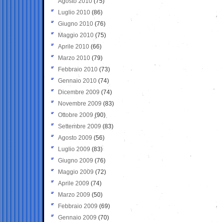
Agosto 2010
(75)
Luglio 2010
(86)
Giugno 2010
(76)
Maggio 2010
(75)
Aprile 2010
(66)
Marzo 2010
(79)
Febbraio 2010
(73)
Gennaio 2010
(74)
Dicembre 2009
(74)
Novembre 2009
(83)
Ottobre 2009
(90)
Settembre 2009
(83)
Agosto 2009
(56)
Luglio 2009
(83)
Giugno 2009
(76)
Maggio 2009
(72)
Aprile 2009
(74)
Marzo 2009
(50)
Febbraio 2009
(69)
Gennaio 2009
(70)