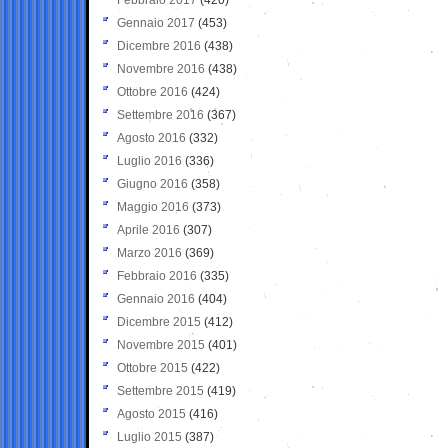
Gennaio 2017
(453)
Dicembre 2016
(438)
Novembre 2016
(438)
Ottobre 2016
(424)
Settembre 2016
(367)
Agosto 2016
(332)
Luglio 2016
(336)
Giugno 2016
(358)
Maggio 2016
(373)
Aprile 2016
(307)
Marzo 2016
(369)
Febbraio 2016
(335)
Gennaio 2016
(404)
Dicembre 2015
(412)
Novembre 2015
(401)
Ottobre 2015
(422)
Settembre 2015
(419)
Agosto 2015
(416)
Luglio 2015
(387)