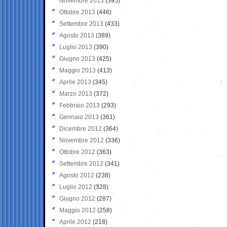
Novembre 2013
(395)
Ottobre 2013
(446)
Settembre 2013
(433)
Agosto 2013
(389)
Luglio 2013
(390)
Giugno 2013
(425)
Maggio 2013
(413)
Aprile 2013
(345)
Marzo 2013
(372)
Febbraio 2013
(293)
Gennaio 2013
(361)
Dicembre 2012
(364)
Novembre 2012
(336)
Ottobre 2012
(363)
Settembre 2012
(341)
Agosto 2012
(238)
Luglio 2012
(328)
Giugno 2012
(287)
Maggio 2012
(258)
Aprile 2012
(218)