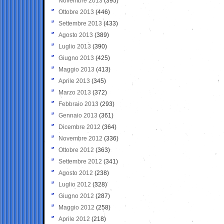
Novembre 2013
(395)
Ottobre 2013
(446)
Settembre 2013
(433)
Agosto 2013
(389)
Luglio 2013
(390)
Giugno 2013
(425)
Maggio 2013
(413)
Aprile 2013
(345)
Marzo 2013
(372)
Febbraio 2013
(293)
Gennaio 2013
(361)
Dicembre 2012
(364)
Novembre 2012
(336)
Ottobre 2012
(363)
Settembre 2012
(341)
Agosto 2012
(238)
Luglio 2012
(328)
Giugno 2012
(287)
Maggio 2012
(258)
Aprile 2012
(218)