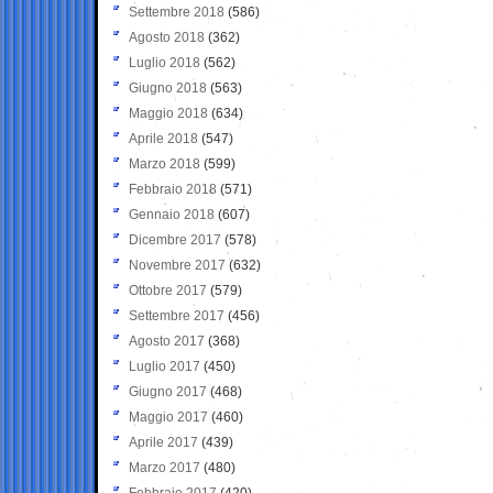
Settembre 2018
(586)
Agosto 2018
(362)
Luglio 2018
(562)
Giugno 2018
(563)
Maggio 2018
(634)
Aprile 2018
(547)
Marzo 2018
(599)
Febbraio 2018
(571)
Gennaio 2018
(607)
Dicembre 2017
(578)
Novembre 2017
(632)
Ottobre 2017
(579)
Settembre 2017
(456)
Agosto 2017
(368)
Luglio 2017
(450)
Giugno 2017
(468)
Maggio 2017
(460)
Aprile 2017
(439)
Marzo 2017
(480)
Febbraio 2017
(420)