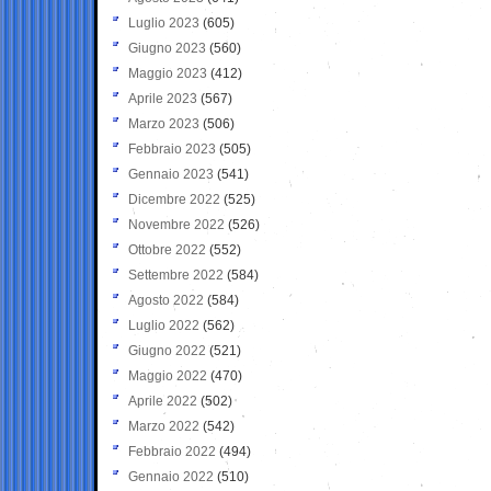
Luglio 2023
(605)
Giugno 2023
(560)
Maggio 2023
(412)
Aprile 2023
(567)
Marzo 2023
(506)
Febbraio 2023
(505)
Gennaio 2023
(541)
Dicembre 2022
(525)
Novembre 2022
(526)
Ottobre 2022
(552)
Settembre 2022
(584)
Agosto 2022
(584)
Luglio 2022
(562)
Giugno 2022
(521)
Maggio 2022
(470)
Aprile 2022
(502)
Marzo 2022
(542)
Febbraio 2022
(494)
Gennaio 2022
(510)