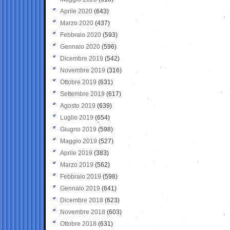
Aprile 2020
(643)
Marzo 2020
(437)
Febbraio 2020
(593)
Gennaio 2020
(596)
Dicembre 2019
(542)
Novembre 2019
(316)
Ottobre 2019
(631)
Settembre 2019
(617)
Agosto 2019
(639)
Luglio 2019
(654)
Giugno 2019
(598)
Maggio 2019
(527)
Aprile 2019
(383)
Marzo 2019
(562)
Febbraio 2019
(598)
Gennaio 2019
(641)
Dicembre 2018
(623)
Novembre 2018
(603)
Ottobre 2018
(631)