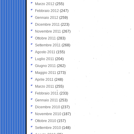
Marzo 2012
(255)
Febbraio 2012
(247)
Gennaio 2012
(259)
Dicembre 2011
(223)
Novembre 2011
(267)
Ottobre 2011
(283)
Settembre 2011
(268)
Agosto 2011
(155)
Luglio 2011
(204)
Giugno 2011
(262)
Maggio 2011
(273)
Aprile 2011
(248)
Marzo 2011
(255)
Febbraio 2011
(233)
Gennaio 2011
(253)
Dicembre 2010
(237)
Novembre 2010
(187)
Ottobre 2010
(157)
Settembre 2010
(148)