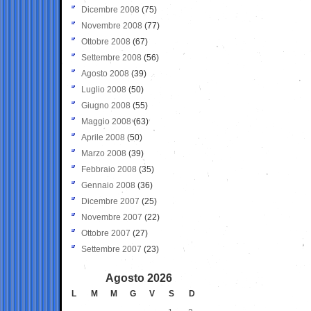
Dicembre 2008
(75)
Novembre 2008
(77)
Ottobre 2008
(67)
Settembre 2008
(56)
Agosto 2008
(39)
Luglio 2008
(50)
Giugno 2008
(55)
Maggio 2008
(63)
Aprile 2008
(50)
Marzo 2008
(39)
Febbraio 2008
(35)
Gennaio 2008
(36)
Dicembre 2007
(25)
Novembre 2007
(22)
Ottobre 2007
(27)
Settembre 2007
(23)
Agosto 2026
L
M
M
G
V
S
D