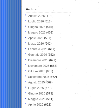
Archivi
Agosto 2026
(118)
Luglio 2026
(613)
Giugno 2026
(545)
Maggio 2026
(402)
Aprile 2026
(591)
Marzo 2026
(641)
Febbraio 2026
(617)
Gennaio 2026
(652)
Dicembre 2025
(627)
Novembre 2025
(668)
Ottobre 2025
(651)
Settembre 2025
(662)
Agosto 2025
(669)
Luglio 2025
(671)
Giugno 2025
(573)
Maggio 2025
(591)
Aprile 2025
(622)