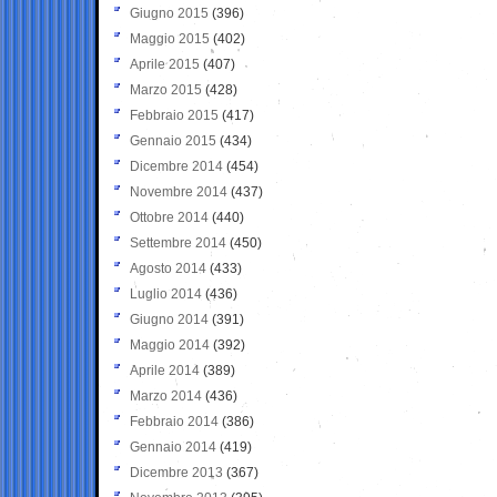
Giugno 2015
(396)
Maggio 2015
(402)
Aprile 2015
(407)
Marzo 2015
(428)
Febbraio 2015
(417)
Gennaio 2015
(434)
Dicembre 2014
(454)
Novembre 2014
(437)
Ottobre 2014
(440)
Settembre 2014
(450)
Agosto 2014
(433)
Luglio 2014
(436)
Giugno 2014
(391)
Maggio 2014
(392)
Aprile 2014
(389)
Marzo 2014
(436)
Febbraio 2014
(386)
Gennaio 2014
(419)
Dicembre 2013
(367)