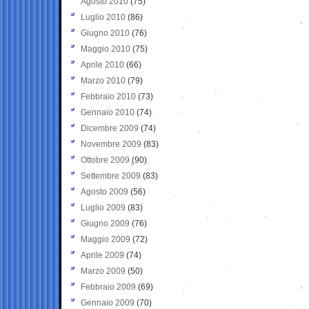
Agosto 2010
(75)
Luglio 2010
(86)
Giugno 2010
(76)
Maggio 2010
(75)
Aprile 2010
(66)
Marzo 2010
(79)
Febbraio 2010
(73)
Gennaio 2010
(74)
Dicembre 2009
(74)
Novembre 2009
(83)
Ottobre 2009
(90)
Settembre 2009
(83)
Agosto 2009
(56)
Luglio 2009
(83)
Giugno 2009
(76)
Maggio 2009
(72)
Aprile 2009
(74)
Marzo 2009
(50)
Febbraio 2009
(69)
Gennaio 2009
(70)