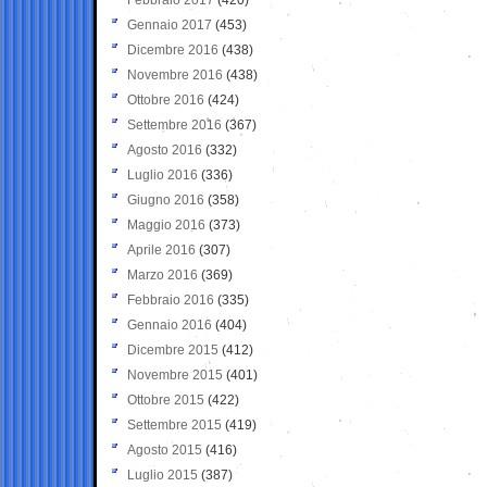
Gennaio 2017
(453)
Dicembre 2016
(438)
Novembre 2016
(438)
Ottobre 2016
(424)
Settembre 2016
(367)
Agosto 2016
(332)
Luglio 2016
(336)
Giugno 2016
(358)
Maggio 2016
(373)
Aprile 2016
(307)
Marzo 2016
(369)
Febbraio 2016
(335)
Gennaio 2016
(404)
Dicembre 2015
(412)
Novembre 2015
(401)
Ottobre 2015
(422)
Settembre 2015
(419)
Agosto 2015
(416)
Luglio 2015
(387)