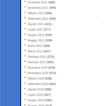
Dicembre 2021
(488)
Novembre 2021
(599)
Ottobre 2021
(506)
Settembre 2021
(539)
Agosto 2021
(423)
Luglio 2021
(577)
Giugno 2021
(559)
Maggio 2021
(556)
Aprile 2021
(506)
Marzo 2021
(647)
Febbraio 2021
(570)
Gennaio 2021
(605)
Dicembre 2020
(619)
Novembre 2020
(575)
Ottobre 2020
(638)
Settembre 2020
(465)
Agosto 2020
(588)
Luglio 2020
(597)
Giugno 2020
(580)
Maggio 2020
(618)